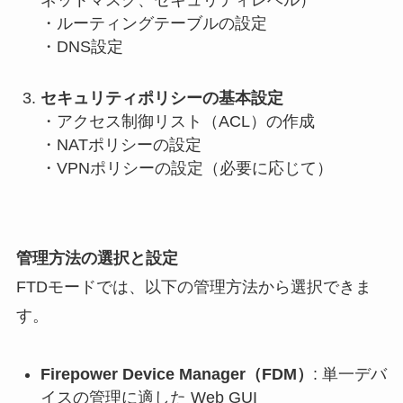
ネットマスク、セキュリティレベル）
・ルーティングテーブルの設定
・DNS設定
セキュリティポリシーの基本設定
・アクセス制御リスト（ACL）の作成
・NATポリシーの設定
・VPNポリシーの設定（必要に応じて）
管理方法の選択と設定
FTDモードでは、以下の管理方法から選択できま
す。
Firepower Device Manager（FDM）
: 単一デバ
イスの管理に適した Web GUI