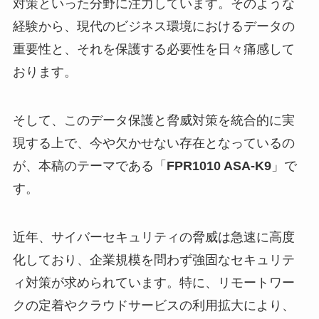
対策といった分野に注力しています。そのような
経験から、現代のビジネス環境におけるデータの
重要性と、それを保護する必要性を日々痛感して
おります。
そして、このデータ保護と脅威対策を統合的に実
現する上で、今や欠かせない存在となっているの
が、本稿のテーマである「
FPR1010 ASA-K9
」で
す。
近年、サイバーセキュリティの脅威は急速に高度
化しており、企業規模を問わず強固なセキュリテ
ィ対策が求められています。特に、リモートワー
クの定着やクラウドサービスの利用拡大により、