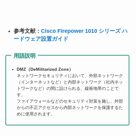
参考文献：
Cisco Firepower 1010 シリーズ ハ
ードウェア設置ガイド
用語説明
DMZ（DeMilitarized Zone）
ネットワークセキュリティにおいて、外部ネットワーク
（インターネットなど）と内部ネットワーク（社内ネッ
トワークなど）の間に設けられる、緩衝地帯のことで
す。
ファイアウォールなどのセキュリティ対策を施し、外部
からの不正アクセスから内部ネットワークを保護するた
めに使用されます。