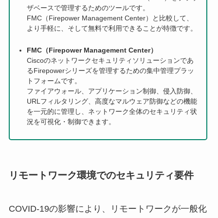
ザベースで管理するためのツールです。
FMC（Firepower Management Center）と比較して、
より手軽に、そして無料で利用できることが特徴です。
FMC（Firepower Management Center）
Ciscoのネットワークセキュリティソリューションであ
るFirepowerシリーズを管理するための集中管理プラッ
トフォームです。
ファイアウォール、アプリケーション制御、侵入防御、
URLフィルタリング、高度なマルウェア防御などの機能
を一元的に管理し、ネットワーク全体のセキュリティ状
況を可視化・制御できます。
リモートワーク環境でのセキュリティ要件
COVID-19の影響により、リモートワークが一般化