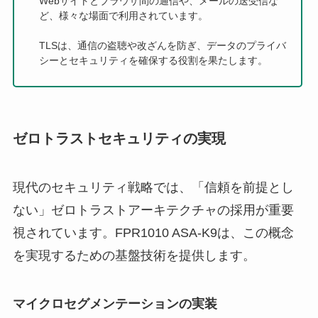
Webサイトとブラウザ間の通信や、メールの送受信な
ど、様々な場面で利用されています。
TLSは、通信の盗聴や改ざんを防ぎ、データのプライバ
シーとセキュリティを確保する役割を果たします。
ゼロトラストセキュリティの実現
現代のセキュリティ戦略では、「信頼を前提とし
ない」ゼロトラストアーキテクチャの採用が重要
視されています。FPR1010 ASA-K9は、この概念
を実現するための基盤技術を提供します。
マイクロセグメンテーションの実装