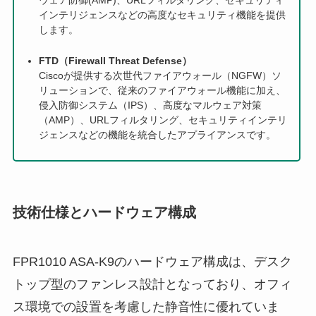
インテリジェンスなどの高度なセキュリティ機能を提供
します。
FTD（Firewall Threat Defense）
Ciscoが提供する次世代ファイアウォール（NGFW）ソ
リューションで、従来のファイアウォール機能に加え、
侵入防御システム（IPS）、高度なマルウェア対策
（AMP）、URLフィルタリング、セキュリティインテリ
ジェンスなどの機能を統合したアプライアンスです。
技術仕様とハードウェア構成
FPR1010 ASA-K9のハードウェア構成は、デスク
トップ型のファンレス設計となっており、オフィ
ス環境での設置を考慮した静音性に優れていま