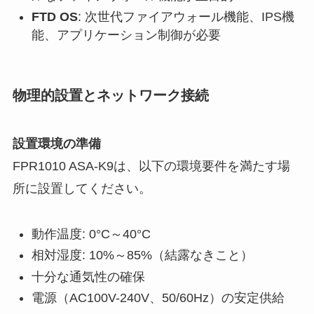
FTD OS
: 次世代ファイアウォール機能、IPS機
能、アプリケーション制御が必要
物理的設置とネットワーク接続
設置環境の準備
FPR1010 ASA-K9は、以下の環境要件を満たす場
所に設置してください。
動作温度: 0°C～40°C
相対湿度: 10%～85%（結露なきこと）
十分な通気性の確保
電源（AC100V-240V、50/60Hz）の安定供給