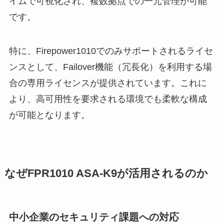
イムで可視化され、複数拠点での一元管理が可能
です。
特に、Firepower1010でのみサポートされるライセ
ンスとして、Failover機能（冗長化）を利用する場
合の専用ライセンスが提供されています。これに
より、高可用性を要求される環境でも柔軟な構成
が可能となります。
なぜFPR1010 ASA-K9が活用されるのか
中小企業のセキュリティ課題への対応