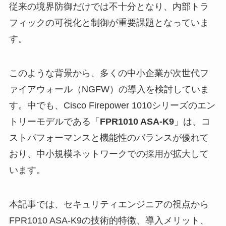
従来の境界防御だけでは不十分となり、内部トラ
フィックの可視化と制御が重要課題となっていま
す。
このような背景から、多くの中小企業が次世代フ
ァイアウォール（NGFW）の導入を検討していま
す。中でも、Cisco Firepower 1010シリーズのエン
トリーモデルである「
FPR1010 ASA-K9
」は、コ
ストパフォーマンスと機能性のバランスが優れて
おり、中小規模ネットワークでの採用が拡大して
います。
本記事では、セキュリティエンジニアの視点から
FPR1010 ASA-K9の技術的特徴、導入メリット、