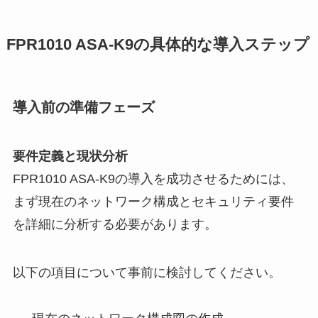
FPR1010 ASA-K9の具体的な導入ステップ
導入前の準備フェーズ
要件定義と現状分析
FPR1010 ASA-K9の導入を成功させるためには、
まず現在のネットワーク構成とセキュリティ要件
を詳細に分析する必要があります。
以下の項目について事前に検討してください。