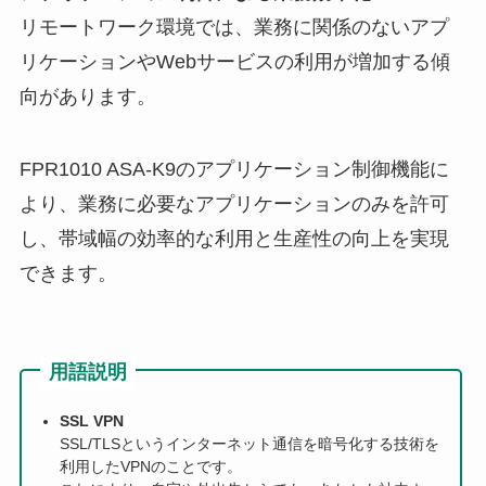
リモートワーク環境では、業務に関係のないアプ
リケーションやWebサービスの利用が増加する傾
向があります。
FPR1010 ASA-K9のアプリケーション制御機能に
より、業務に必要なアプリケーションのみを許可
し、帯域幅の効率的な利用と生産性の向上を実現
できます。
用語説明
SSL VPN
SSL/TLSというインターネット通信を暗号化する技術を
利用したVPNのことです。