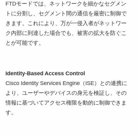
FTDモードでは、ネットワークを細かなセグメン
トに分割し、セグメント間の通信を厳密に制御で
きます。これにより、万が一侵入者がネットワー
ク内部に到達した場合でも、被害の拡大を防ぐこ
とが可能です。
Identity-Based Access Control
Cisco Identity Services Engine（ISE）との連携に
より、ユーザーやデバイスの身元を検証し、その
情報に基づいてアクセス権限を動的に制御できま
す。