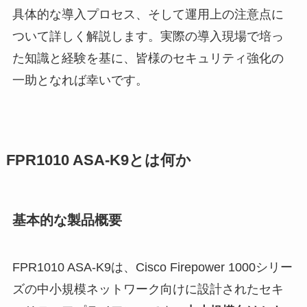
具体的な導入プロセス、そして運用上の注意点に
ついて詳しく解説します。実際の導入現場で培っ
た知識と経験を基に、皆様のセキュリティ強化の
一助となれば幸いです。
FPR1010 ASA-K9とは何か
基本的な製品概要
FPR1010 ASA-K9は、Cisco Firepower 1000シリー
ズの中小規模ネットワーク向けに設計されたセキ