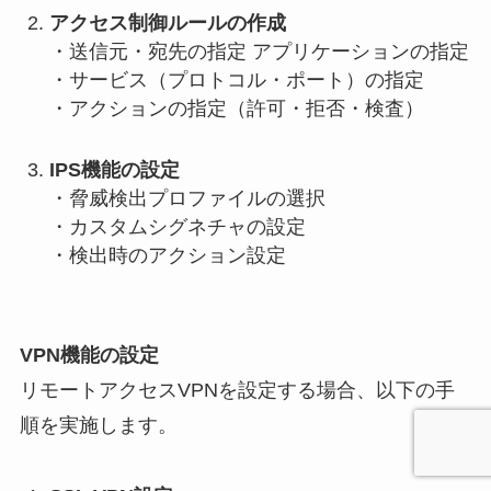
アクセス制御ルールの作成
・送信元・宛先の指定 アプリケーションの指定
・サービス（プロトコル・ポート）の指定
・アクションの指定（許可・拒否・検査）
IPS機能の設定
・脅威検出プロファイルの選択
・カスタムシグネチャの設定
・検出時のアクション設定
VPN機能の設定
リモートアクセスVPNを設定する場合、以下の手
順を実施します。