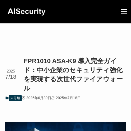
FPR1010 ASA-K9 導入完全ガイ
ド：中小企業のセキュリティ強化
2025
7/18
を実現する次世代ファイアウォー
ル
2025年6月30日
2025年7月18日
未分類