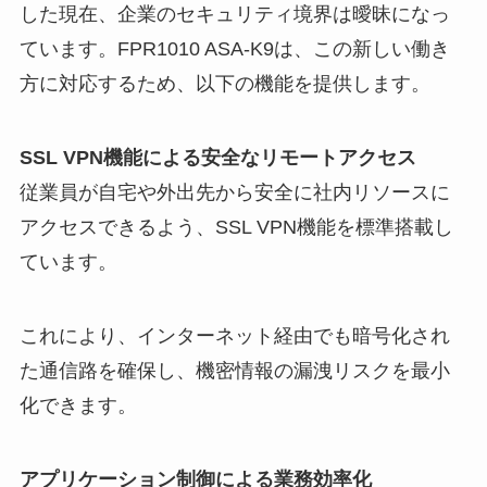
した現在、企業のセキュリティ境界は曖昧になっ
ています。FPR1010 ASA-K9は、この新しい働き
方に対応するため、以下の機能を提供します。
SSL VPN機能による安全なリモートアクセス
従業員が自宅や外出先から安全に社内リソースに
アクセスできるよう、SSL VPN機能を標準搭載し
ています。
これにより、インターネット経由でも暗号化され
た通信路を確保し、機密情報の漏洩リスクを最小
化できます。
アプリケーション制御による業務効率化