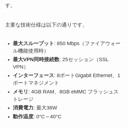
す。
主要な技術仕様は以下の通りです。
最大スループット
: 850 Mbps（ファイアウォー
ル機能使用時）
最大VPN同時接続数
: 25セッション（SSL
VPN）
インターフェース
: 8ポートGigabit Ethernet、1
ポートマネジメント
メモリ
: 4GB RAM、8GB eMMC フラッシュス
トレージ
消費電力
: 最大36W
動作温度
: 0°C～40°C