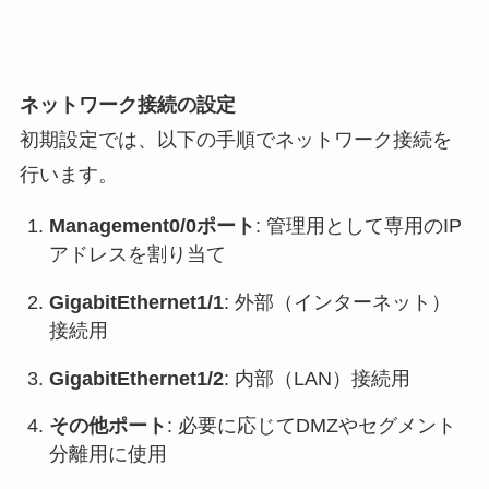
ネットワーク接続の設定
初期設定では、以下の手順でネットワーク接続を
行います。
Management0/0ポート
: 管理用として専用のIP
アドレスを割り当て
GigabitEthernet1/1
: 外部（インターネット）
接続用
GigabitEthernet1/2
: 内部（LAN）接続用
その他ポート
: 必要に応じてDMZやセグメント
分離用に使用