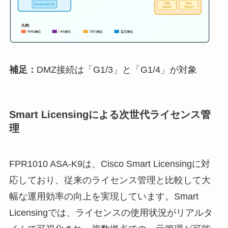
補足：
DMZ接続は「G1/3」と「G1/4」が対象
Smart Licensingによる次世代ライセンス管
理
FPR1010 ASA-K9は、Cisco Smart Licensingに対
応しており、従来のライセンス管理と比較して大
幅な運用効率の向上を実現しています。Smart
Licensingでは、ライセンスの使用状況がリアルタ