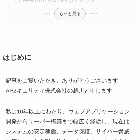
FPR1010 ASA-K9のメリット
もっと見る
はじめに
記事をご覧いただき、ありがとうございます。
AIセキュリティ株式会社の越川と申します。
私は10年以上にわたり、ウェブアプリケーション
開発からサーバー構築まで幅広く経験し、現在は
システムの安定稼働、データ保護、サイバー脅威