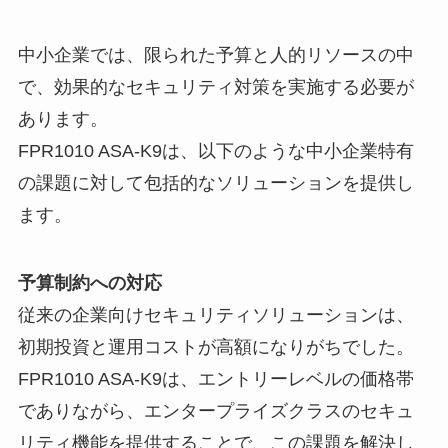
中小企業では、限られた予算と人的リソースの中
で、効果的なセキュリティ対策を実施する必要が
あります。
FPR1010 ASA-K9は、以下のような中小企業特有
の課題に対して包括的なソリューションを提供し
ます。
予算制約への対応
従来の企業向けセキュリティソリューションは、
初期投資と運用コストが高額になりがちでした。
FPR1010 ASA-K9は、エントリーレベルの価格帯
でありながら、エンタープライズクラスのセキュ
リティ機能を提供することで、この課題を解決し