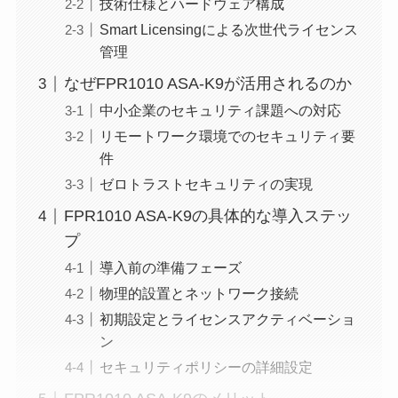
技術仕様とハードウェア構成
Smart Licensingによる次世代ライセンス
管理
なぜFPR1010 ASA-K9が活用されるのか
中小企業のセキュリティ課題への対応
リモートワーク環境でのセキュリティ要
件
ゼロトラストセキュリティの実現
FPR1010 ASA-K9の具体的な導入ステッ
プ
導入前の準備フェーズ
物理的設置とネットワーク接続
初期設定とライセンスアクティベーショ
ン
セキュリティポリシーの詳細設定