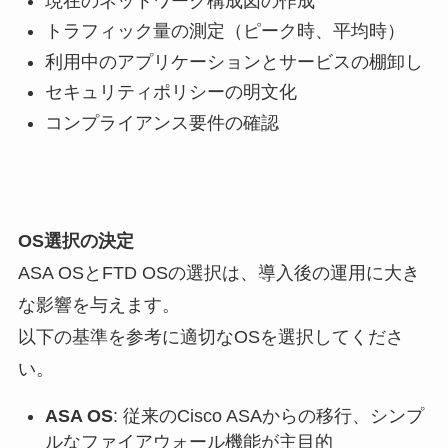
現在のネットワーク構成図の作成
トラフィック量の測定（ピーク時、平均時）
利用中のアプリケーションとサービスの棚卸し
セキュリティポリシーの明文化
コンプライアンス要件の確認
OS選択の決定
ASA OSとFTD OSの選択は、導入後の運用に大き
な影響を与えます。
以下の基準を参考に適切なOSを選択してくださ
い。
ASA OS
: 従来のCisco ASAからの移行、シンプ
ルなファイアウォール機能が主目的