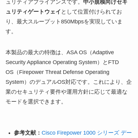
ュリティアプライアンスです。
中小規模向けセキ
ュリティゲートウェイ
として位置付けられてお
り、最大スループット850Mbpsを実現していま
す。
本製品の最大の特徴は、ASA OS（Adaptive
Security Appliance Operating System）とFTD
OS（Firepower Threat Defense Operating
System）のデュアルOS対応です。これにより、企
業のセキュリティ要件や運用方針に応じて最適な
モードを選択できます。
参考文献：
Cisco Firepower 1000 シリーズ デー