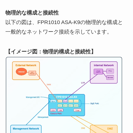
物理的な構成と接続性
以下の図は、FPR1010 ASA-K9の物理的な構成と
一般的なネットワーク接続を示しています。
【イメージ図：物理的構成と接続性】