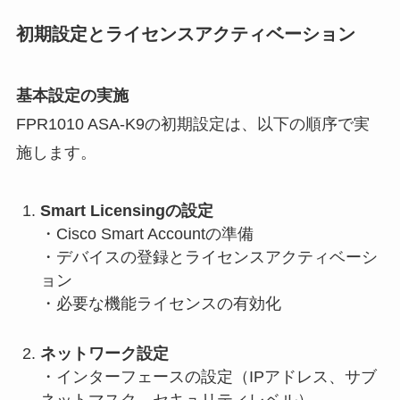
初期設定とライセンスアクティベーション
基本設定の実施
FPR1010 ASA-K9の初期設定は、以下の順序で実
施します。
Smart Licensingの設定
・Cisco Smart Accountの準備
・デバイスの登録とライセンスアクティベーシ
ョン
・必要な機能ライセンスの有効化
ネットワーク設定
・インターフェースの設定（IPアドレス、サブ