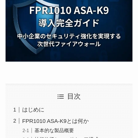
目次
はじめに
FPR1010 ASA-K9とは何か
基本的な製品概要