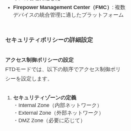
Firepower Management Center（FMC）
: 複数
デバイスの統合管理に適したプラットフォーム
セキュリティポリシーの詳細設定
アクセス制御ポリシーの設定
FTDモードでは、以下の順序でアクセス制御ポリ
シーを設定します。
セキュリティゾーンの定義
・Internal Zone（内部ネットワーク）
・External Zone（外部ネットワーク）
・DMZ Zone（必要に応じて）