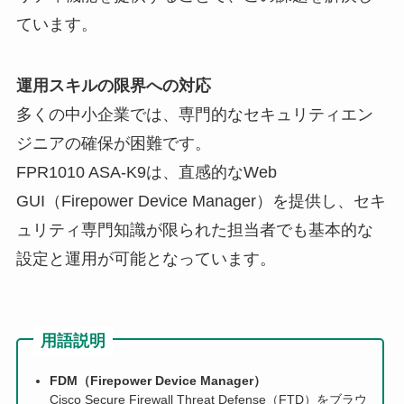
ています。
運用スキルの限界への対応
多くの中小企業では、専門的なセキュリティエン
ジニアの確保が困難です。
FPR1010 ASA-K9は、直感的なWeb
GUI（Firepower Device Manager）を提供し、セキ
ュリティ専門知識が限られた担当者でも基本的な
設定と運用が可能となっています。
用語説明
FDM（Firepower Device Manager）
Cisco Secure Firewall Threat Defense（FTD）をブラウ