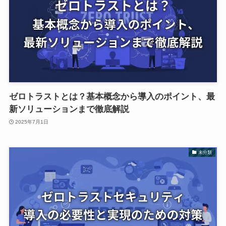
ゼロトラストとは？基本概念から導入のポイント、最
新ソリューションまで徹底解説
2025年7月1日
未分類