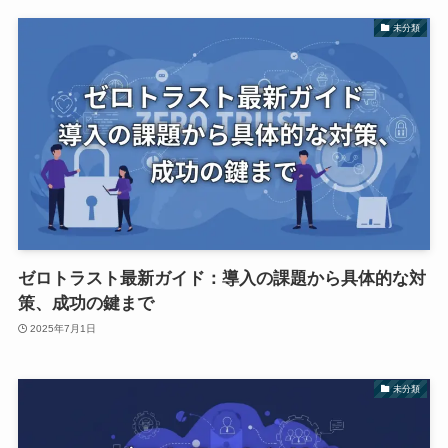
未分類
ゼロトラスト最新ガイド：導入の課題から具体的な対
策、成功の鍵まで
2025年7月1日
未分類