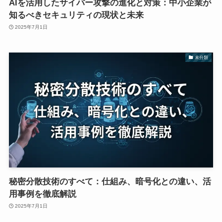
AIを活用したサイバー攻撃の進化と対策：中小企業が
知るべきセキュリティの現状と未来
2025年7月1日
未分類
秘密分散技術のすべて：仕組み、暗号化との違い、活
用事例を徹底解説
2025年7月1日