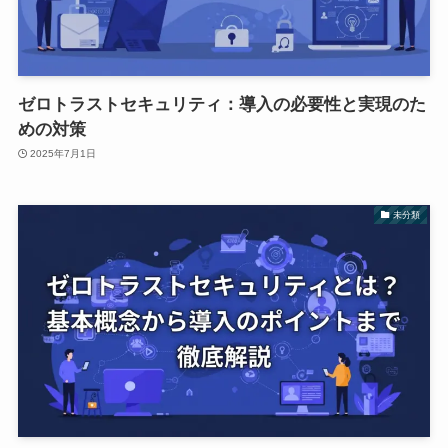
ゼロトラストセキュリティ：導入の必要性と実現のた
めの対策
2025年7月1日
未分類