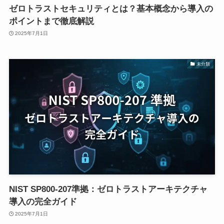
ゼロトラストセキュリティとは？基本概念から導入の
ポイントまで徹底解説
2025年7月1日
未分類
NIST SP800-207準拠：ゼロトラストアーキテクチャ
導入の完全ガイド
2025年7月1日