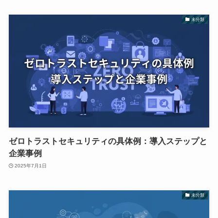
未分類
ゼロトラストセキュリティの具体例：導入ステップと
企業事例
2025年7月1日
未分類