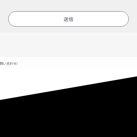
お問い合わせ）