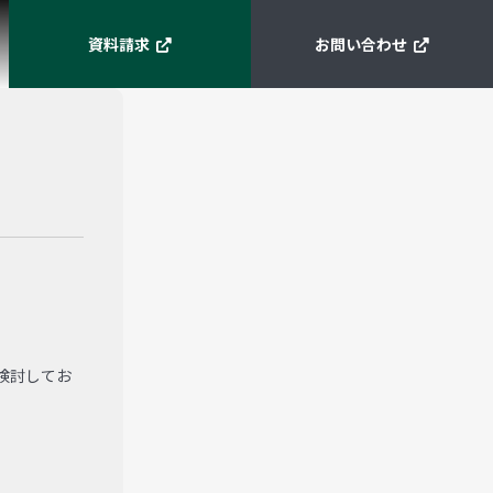
資料請求
お問い合わせ
検討してお