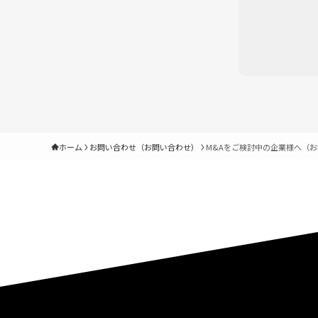
ホーム
お問い合わせ（お問い合わせ）
M&Aをご検討中の企業様へ（