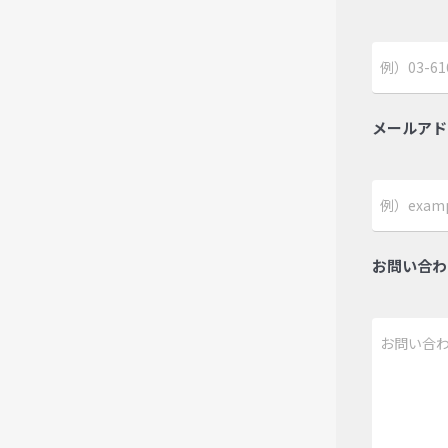
メールアド
お問い合わ