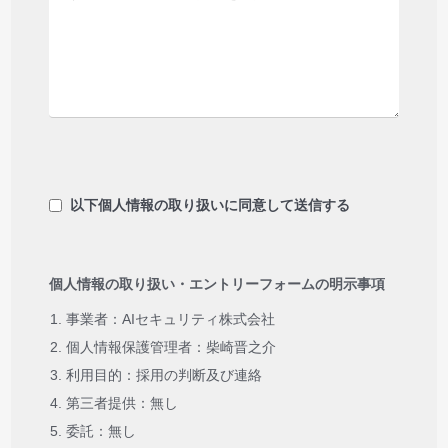
以下個人情報の取り扱いに同意して送信する
個人情報の取り扱い・エントリーフォームの明示事項
事業者：AIセキュリティ株式会社
個人情報保護管理者：柴崎晋之介
利用目的：採用の判断及び連絡
第三者提供：無し
委託：無し