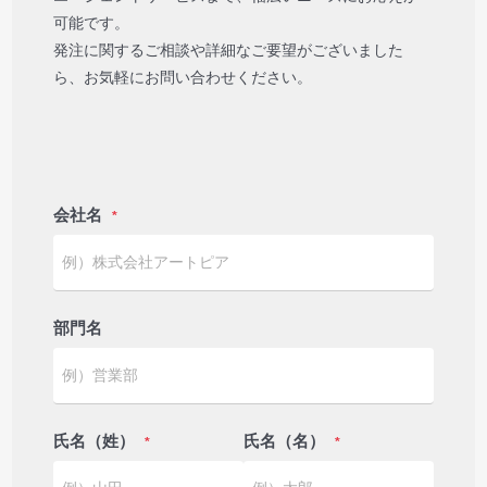
可能です。
発注に関するご相談や詳細なご要望がございました
ら、お気軽にお問い合わせください。
会社名
*
部門名
氏名（姓）
氏名（名）
*
*