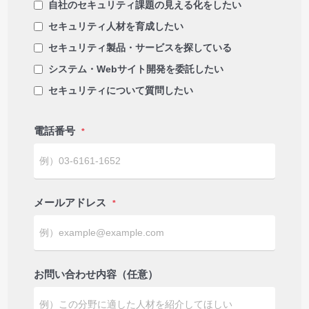
自社のセキュリティ課題の見える化をしたい
セキュリティ人材を育成したい
セキュリティ製品・サービスを探している
システム・Webサイト開発を委託したい
セキュリティについて質問したい
電話番号
*
メールアドレス
*
お問い合わせ内容（任意）