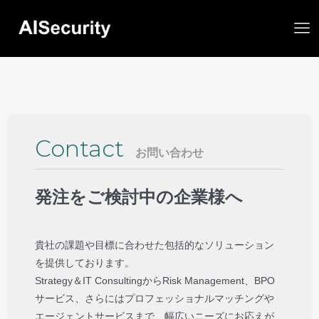
Contact
お問い合わせ
発注をご検討中の企業様へ
貴社の課題や目標に合わせた包括的なソリューション
を提供しております。
Strategy＆IT ConsultingからRisk Management、BPO
サービス、さらにはプロフェッショナルマッチングや
エージェントサービスまで、幅広いニーズにお応えが