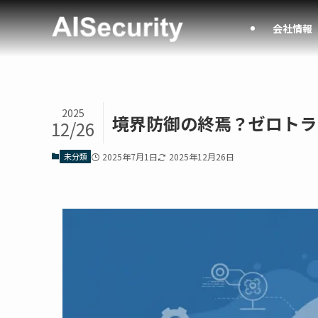
会社情報
2025
境界防御の終焉？ゼロトラ
12/26
未分類
2025年7月1日
2025年12月26日