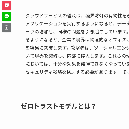
クラウドサービスの普及は、境界防御の有効性を
アプリケーションを実行するようになると、デー
ークの増加も、同様の問題を引き起こしています
るようになると、企業の境界は物理的なオフィス
を容易に突破します。攻撃者は、ソーシャルエン
いて境界を突破し、内部に侵入します。これらの
においては、十分な効果を発揮できなくなってい
セキュリティ戦略を検討する必要があります。 そ
ゼロトラストモデルとは？