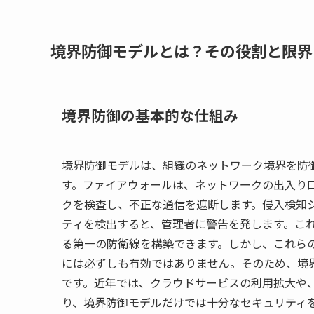
境界防御モデルとは？その役割と限界
境界防御の基本的な仕組み
境界防御モデルは、組織のネットワーク境界を防
す。ファイアウォールは、ネットワークの出入り
クを検査し、不正な通信を遮断します。侵入検知シ
ティを検出すると、管理者に警告を発します。こ
る第一の防衛線を構築できます。しかし、これら
には必ずしも有効ではありません。そのため、境
です。近年では、クラウドサービスの利用拡大や
り、境界防御モデルだけでは十分なセキュリティ