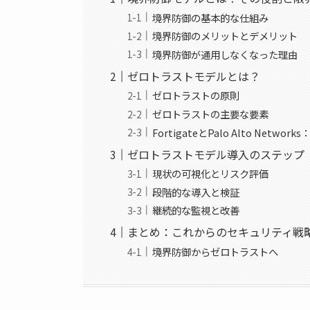
境界防御の基本的な仕組み
境界防御のメリットとデメリット
境界防御が通用しなくなった理由
ゼロトラストモデルとは？
ゼロトラストの原則
ゼロトラストの主要な要素
FortigateとPalo Alto Net
ゼロトラストモデル導入のステップ
現状の可視化とリスク評価
段階的な導入と検証
継続的な監視と改善
まとめ：これからのセキュリティ戦
境界防御からゼロトラストへ