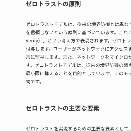
ゼロトラストの原則
ゼロトラストモデルは、従来の境界防御とは異な
を信頼しないという原則に基づいています。これは、「決
Verify）」という考え方で表現されます。ゼロ
付与します。ユーザーがネットワークにアクセスす
常に監視します。また、ネットワークをマイクロ
す。ゼロトラストモデルは、従来の境界防御の弱
最小限に抑えることを目的としています。このモ
効です。
ゼロトラストの主要な要素
ゼロトラストを実現するための主要な要素として、