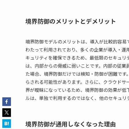
境界防御のメリットとデメリット
境界防御モデルのメリットは、導入が比較的容易で
わたって利用されており、多くの企業が導入・運
キュリティを確保できるため、最低限のセキュリ
は、内部からの脅威に弱いことです。内部の従業
た場合、境界防御だけでは検知・防御が困難です
らされる可能性があります。さらに、クラウドサ
界が曖昧になっているため、境界防御の効果が低
ルは、単独で利用するのではなく、他のセキュリ
境界防御が通用しなくなった理由