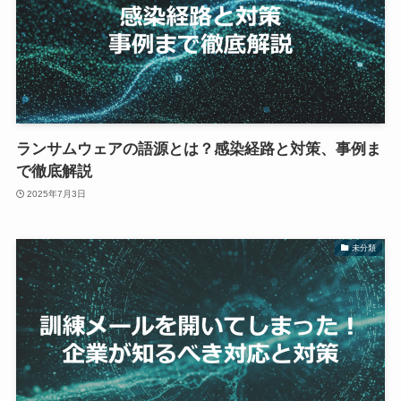
ランサムウェアの語源とは？感染経路と対策、事例ま
で徹底解説
2025年7月3日
未分類