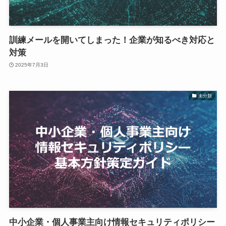
訓練メールを開いてしまった！企業が知るべき対応と
対策
2025年7月3日
未分類
中小企業・個人事業主向け情報セキュリティポリシー