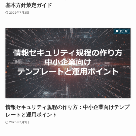
基本方針策定ガイド
2025年7月3日
未分類
情報セキュリティ規程の作り方：中小企業向けテンプ
レートと運用ポイント
2025年7月3日