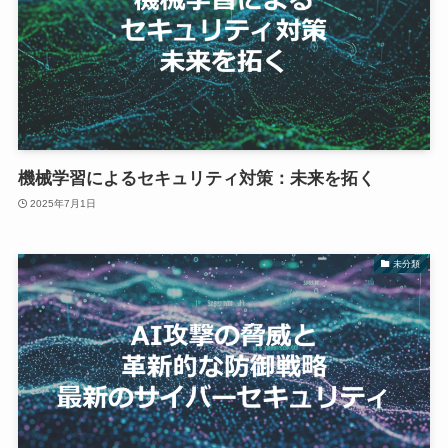
機械学習によるセキュリティ対策：未来を拓く
2025年7月1日
未分類