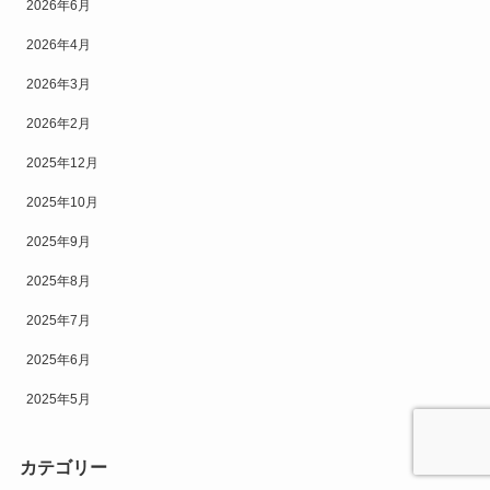
2026年6月
2026年4月
2026年3月
2026年2月
2025年12月
2025年10月
2025年9月
2025年8月
2025年7月
2025年6月
2025年5月
カテゴリー