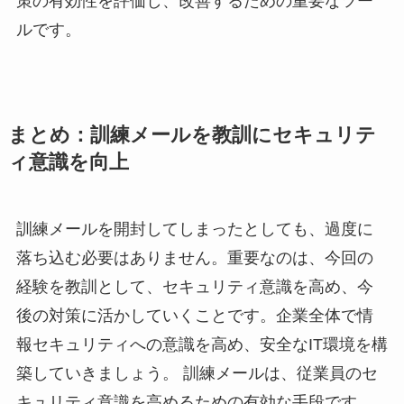
策の有効性を評価し、改善するための重要なツー
ルです。
まとめ：訓練メールを教訓にセキュリテ
ィ意識を向上
訓練メールを開封してしまったとしても、過度に
落ち込む必要はありません。重要なのは、今回の
経験を教訓として、セキュリティ意識を高め、今
後の対策に活かしていくことです。企業全体で情
報セキュリティへの意識を高め、安全なIT環境を構
築していきましょう。 訓練メールは、従業員のセ
キュリティ意識を高めるための有効な手段です