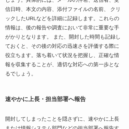
信日時、本文の内容、添付ファイルの名前、 クリ
ックしたURLなどを詳細に記録します。これらの
情報は、後の報告や調査において非常に重要な手
がかりとなります。 また、開封した時間も記録し
ておくと、その後の対応の迅速さを評価する際に
役立ちます。落ち着いて状況を把握し、正確な情
報を収集することが、適切な対応への第一歩とな
るでしょう。
速やかに上長・担当部署へ報告
開封してしまったことを隠さずに、速やかに上長
または情報システム部門などの担当部署へ報告す