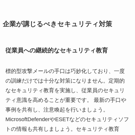
企業が講じるべきセキュリティ対策
従業員への継続的なセキュリティ教育
標的型攻撃メールの手口は巧妙化しており、一度
の訓練だけでは十分な対策になりません。定期的
なセキュリティ教育を実施し、従業員のセキュリ
ティ意識を高めることが重要です。 最新の手口や
事例を共有し、注意喚起を行いましょう。
MicrosoftDefenderやESETなどのセキュリティソフ
トの情報も共有しましょう。セキュリティ教育