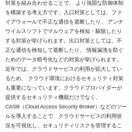
対策を組み合わせることで、 より強固な防御体制
を構築する考え方です。入口対策としては、ファ
イアウォールで不正な通信を遮断したり、 アンチ
ウイルスソフトでマルウェアを検知・駆除したり
する対策が挙げられます。出口対策としては、不
正な通信を検知して遮断したり、 情報漏洩を防ぐ
ためのデータ暗号化などの対策が挙げられます。
近年では、クラウドサービスの利用が拡大してい
るため、 クラウド環境におけるセキュリティ対策
も重要になっています。クラウドプロバイダーが
提供するセキュリティ機能だけでなく、
CASB（Cloud Access Security Broker）などのツー
ルを導入することで、クラウドサービスの利用状
況を可視化し、セキュリティリスクを管理するこ