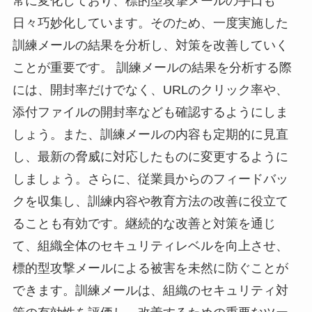
常に変化しており、標的型攻撃メールの手口も
日々巧妙化しています。そのため、一度実施した
訓練メールの結果を分析し、対策を改善していく
ことが重要です。 訓練メールの結果を分析する際
には、開封率だけでなく、URLのクリック率や、
添付ファイルの開封率なども確認するようにしま
しょう。また、訓練メールの内容も定期的に見直
し、最新の脅威に対応したものに変更するように
しましょう。さらに、従業員からのフィードバッ
クを収集し、訓練内容や教育方法の改善に役立て
ることも有効です。継続的な改善と対策を通じ
て、組織全体のセキュリティレベルを向上させ、
標的型攻撃メールによる被害を未然に防ぐことが
できます。訓練メールは、組織のセキュリティ対