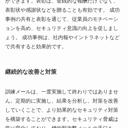
ができます。表彰は、金銭的な報酬だけでなく、
表彰状や感謝状などを贈ることも有効です。 成功
事例の共有と表彰を通じて、従業員のモチベーシ
ョンを高め、セキュリティ意識の向上を促しまし
ょう。 成功事例は、社内報やイントラネットなど
で共有すると効果的です。
継続的な改善と対策
訓練メールは、一度実施して終わりではありませ
ん。定期的に実施し、結果を分析し、対策を改善
していくことで、より効果的なセキュリティ対策
を構築することができます。セキュリティ脅威は