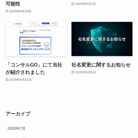
可能性
2025年9月1日
2025年9月24日
「コンサルGO」にて当社
社名変更に関するお知らせ
が紹介されました
2025年8月5日
2025年8月21日
アーカイブ
2026年7月