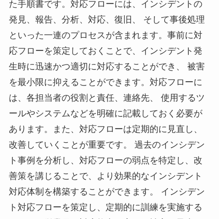
た手順書です。対応フローには、インシデントの
発見、報告、分析、対応、復旧、 そして事後処理
といった一連のプロセスが含まれます。事前に対
応フローを策定しておくことで、インシデント発
生時に迅速かつ適切に対応することができ、 被害
を最小限に抑えることができます。対応フローに
は、各担当者の役割と責任、連絡先、 使用するツ
ールやシステムなどを明確に記載しておく必要が
あります。また、対応フローは定期的に見直し、
改善していくことが重要です。 過去のインシデン
ト事例を分析し、対応フローの弱点を特定し、改
善策を講じることで、より効果的なインシデント
対応体制を構築することができます。 インシデン
ト対応フローを策定し、定期的に訓練を実施する