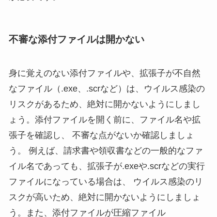
不審な添付ファイルは開かない
身に覚えのない添付ファイルや、拡張子が不自然
なファイル（.exe、.scrなど）は、ウイルス感染の
リスクがあるため、絶対に開かないようにしまし
ょう。添付ファイルを開く前に、ファイル名や拡
張子を確認し、 不審な点がないか確認しましょ
う。 例えば、請求書や領収書などの一般的なファ
イル名であっても、拡張子が.exeや.scrなどの実行
ファイルになっている場合は、 ウイルス感染のリ
スクが高いため、絶対に開かないようにしましょ
う。また、添付ファイルが圧縮ファイル