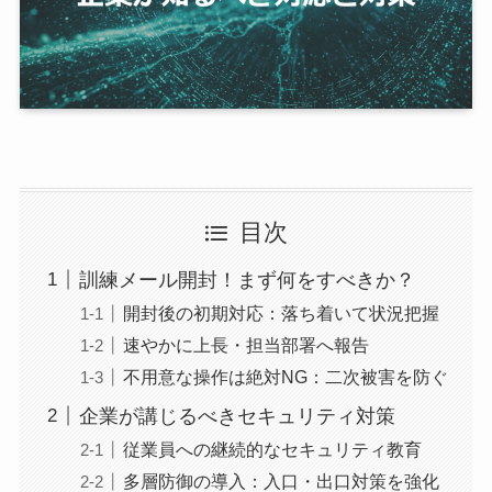
目次
訓練メール開封！まず何をすべきか？
開封後の初期対応：落ち着いて状況把握
速やかに上長・担当部署へ報告
不用意な操作は絶対NG：二次被害を防ぐ
企業が講じるべきセキュリティ対策
従業員への継続的なセキュリティ教育
多層防御の導入：入口・出口対策を強化