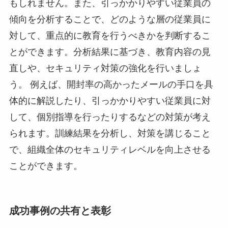
もしれません。また、引っかかりやすい従業員の
傾向を分析することで、どのような層の従業員に
対して、重点的に教育を行うべきかを判断するこ
とができます。分析結果に基づき、教育内容の見
直しや、セキュリティ対策の強化を行いましょ
う。 例えば、開封率の高かったメールの手口を具
体的に解説したり、引っかかりやすい従業員に対
して、個別指導を行ったりするなどの対策が考え
られます。訓練結果を分析し、対策を講じること
で、組織全体のセキュリティレベルを向上させる
ことができます。
成功事例の共有と表彰