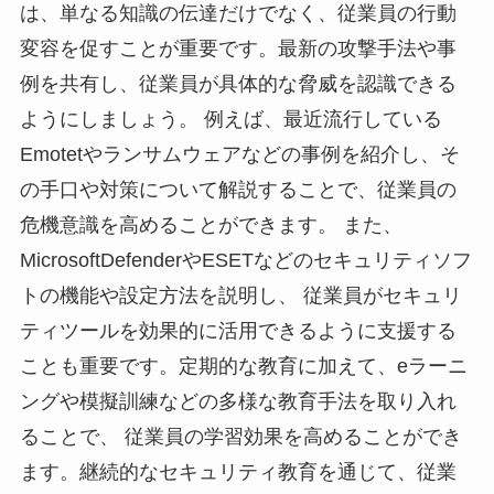
は、単なる知識の伝達だけでなく、従業員の行動
変容を促すことが重要です。最新の攻撃手法や事
例を共有し、従業員が具体的な脅威を認識できる
ようにしましょう。 例えば、最近流行している
Emotetやランサムウェアなどの事例を紹介し、そ
の手口や対策について解説することで、従業員の
危機意識を高めることができます。 また、
MicrosoftDefenderやESETなどのセキュリティソフ
トの機能や設定方法を説明し、 従業員がセキュリ
ティツールを効果的に活用できるように支援する
ことも重要です。定期的な教育に加えて、eラーニ
ングや模擬訓練などの多様な教育手法を取り入れ
ることで、 従業員の学習効果を高めることができ
ます。継続的なセキュリティ教育を通じて、従業