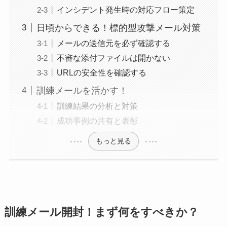
インシデント発生時の対応フロー策定
日頃からできる！標的型攻撃メール対策
メールの送信元を必ず確認する
不審な添付ファイルは開かない
URLの安全性を確認する
訓練メールを活かす！
訓練結果の分析と対策
成功事例の共有と表彰
もっと見る
訓練メール開封！まず何をすべきか？