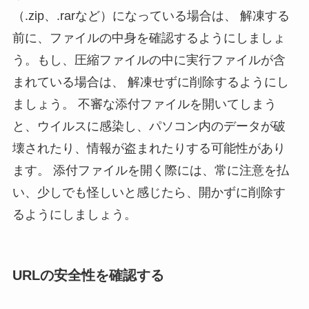
（.zip、.rarなど）になっている場合は、 解凍する
前に、ファイルの中身を確認するようにしましょ
う。もし、圧縮ファイルの中に実行ファイルが含
まれている場合は、 解凍せずに削除するようにし
ましょう。 不審な添付ファイルを開いてしまう
と、ウイルスに感染し、パソコン内のデータが破
壊されたり、情報が盗まれたりする可能性があり
ます。 添付ファイルを開く際には、常に注意を払
い、少しでも怪しいと感じたら、開かずに削除す
るようにしましょう。
URLの安全性を確認する