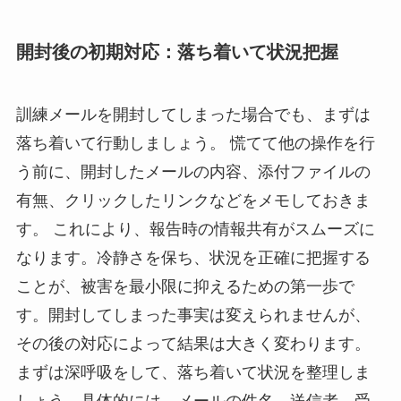
開封後の初期対応：落ち着いて状況把握
訓練メールを開封してしまった場合でも、まずは
落ち着いて行動しましょう。 慌てて他の操作を行
う前に、開封したメールの内容、添付ファイルの
有無、クリックしたリンクなどをメモしておきま
す。 これにより、報告時の情報共有がスムーズに
なります。冷静さを保ち、状況を正確に把握する
ことが、被害を最小限に抑えるための第一歩で
す。開封してしまった事実は変えられませんが、
その後の対応によって結果は大きく変わります。
まずは深呼吸をして、落ち着いて状況を整理しま
しょう。具体的には、メールの件名、送信者、受