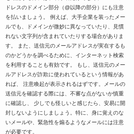
ドレスのドメイン部分（@以降の部分）にも注意
を払いましょう。 例えば、大手企業を装ったメー
ルでも、ドメインが微妙に異なっていたり、見慣
れない文字列が含まれていたりする場合がありま
す。 また、送信元のメールアドレスが実在するも
のかどうかを調べるために、インターネット検索
を利用することも有効です。 もし、送信元のメー
ルアドレスが詐欺に使われているという情報があ
れば、 注意喚起が表示されるはずです。メールの
送信元を確認する際には、不審な点がないか慎重
に確認し、 少しでも怪しいと感じたら、安易に開
封しないようにしましょう。特に、身に覚えのな
いメールや、緊急性を煽るようなメールには注意
が必要です。