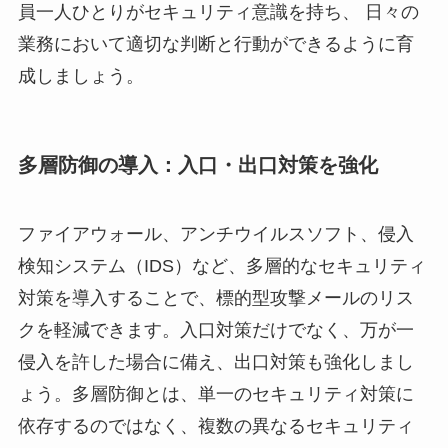
員一人ひとりがセキュリティ意識を持ち、 日々の
業務において適切な判断と行動ができるように育
成しましょう。
多層防御の導入：入口・出口対策を強化
ファイアウォール、アンチウイルスソフト、侵入
検知システム（IDS）など、多層的なセキュリティ
対策を導入することで、標的型攻撃メールのリス
クを軽減できます。入口対策だけでなく、万が一
侵入を許した場合に備え、出口対策も強化しまし
ょう。多層防御とは、単一のセキュリティ対策に
依存するのではなく、複数の異なるセキュリティ