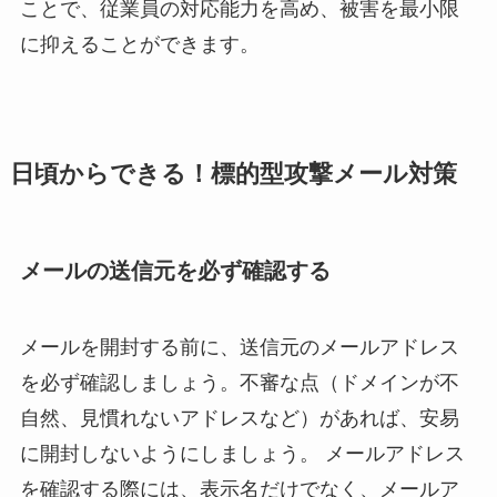
ことで、従業員の対応能力を高め、被害を最小限
に抑えることができます。
日頃からできる！標的型攻撃メール対策
メールの送信元を必ず確認する
メールを開封する前に、送信元のメールアドレス
を必ず確認しましょう。不審な点（ドメインが不
自然、見慣れないアドレスなど）があれば、安易
に開封しないようにしましょう。 メールアドレス
を確認する際には、表示名だけでなく、メールア