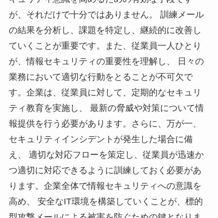
が、それだけで十分ではありません。 訓練メール
の結果を分析し、課題を特定し、継続的に改善し
ていくことが重要です。また、従業員一人ひとり
が、情報セキュリティの重要性を理解し、 日々の
業務において適切な行動をとることが不可欠で
す。企業は、従業員に対して、定期的なセキュリ
ティ教育を実施し、 最新の脅威や対策について情
報提供を行う必要があります。さらに、万が一、
セキュリティインシデントが発生した場合に備
え、 適切な対応フローを策定し、従業員が迅速か
つ適切に対応できるように訓練しておく必要があ
ります。企業全体で情報セキュリティへの意識を
高め、 安全なIT環境を構築していくことが、標的
型攻撃メールによる被害を防ぐための鍵となりま