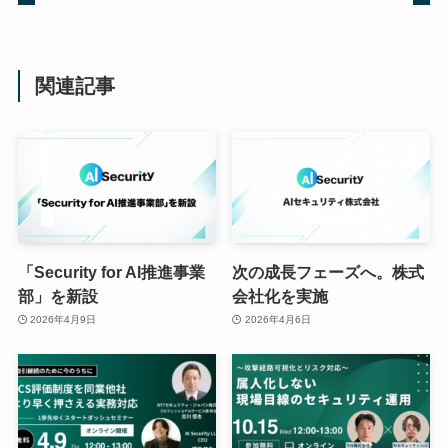
関連記事
「Security for AI推進事業
次の成長フェーズへ。株式
部」を新設
会社化を実施
2026年4月9日
2026年4月6日