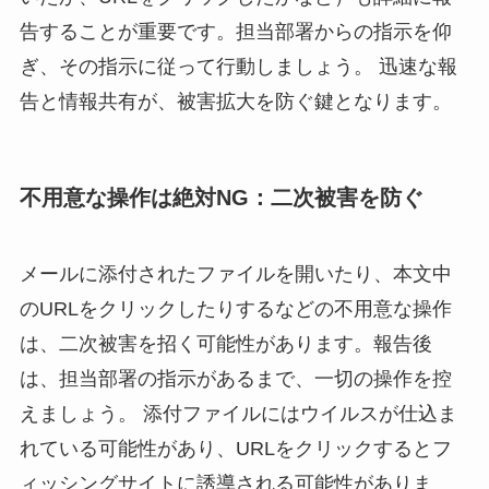
告することが重要です。担当部署からの指示を仰
ぎ、その指示に従って行動しましょう。 迅速な報
告と情報共有が、被害拡大を防ぐ鍵となります。
不用意な操作は絶対NG：二次被害を防ぐ
メールに添付されたファイルを開いたり、本文中
のURLをクリックしたりするなどの不用意な操作
は、二次被害を招く可能性があります。報告後
は、担当部署の指示があるまで、一切の操作を控
えましょう。 添付ファイルにはウイルスが仕込ま
れている可能性があり、URLをクリックするとフ
ィッシングサイトに誘導される可能性がありま