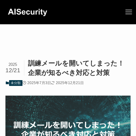
訓練メールを開いてしまった！
2025
12/21
企業が知るべき対応と対策
2025年7月3日
2025年12月21日
未分類