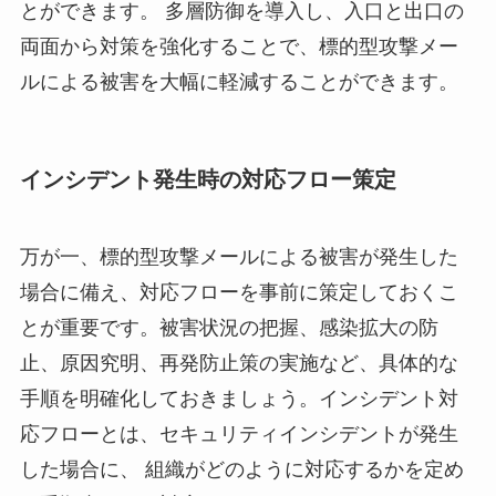
とができます。 多層防御を導入し、入口と出口の
両面から対策を強化することで、標的型攻撃メー
ルによる被害を大幅に軽減することができます。
インシデント発生時の対応フロー策定
万が一、標的型攻撃メールによる被害が発生した
場合に備え、対応フローを事前に策定しておくこ
とが重要です。被害状況の把握、感染拡大の防
止、原因究明、再発防止策の実施など、具体的な
手順を明確化しておきましょう。インシデント対
応フローとは、セキュリティインシデントが発生
した場合に、 組織がどのように対応するかを定め