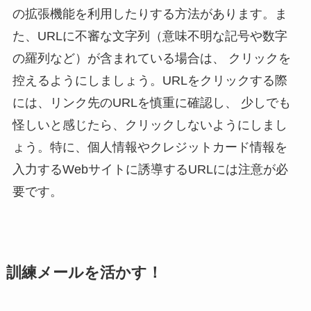
の拡張機能を利用したりする方法があります。ま
た、URLに不審な文字列（意味不明な記号や数字
の羅列など）が含まれている場合は、 クリックを
控えるようにしましょう。URLをクリックする際
には、リンク先のURLを慎重に確認し、 少しでも
怪しいと感じたら、クリックしないようにしまし
ょう。特に、個人情報やクレジットカード情報を
入力するWebサイトに誘導するURLには注意が必
要です。
訓練メールを活かす！