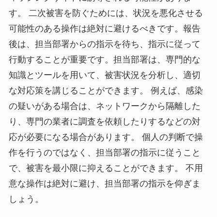
す。 二次被害を防ぐためには、状況を悪化させる
可能性のある操作は絶対に避けるべきです。報告
後は、担当部署からの指示を待ち、指示に従って
行動することが重要です。担当部署は、専門的な
知識とツールを用いて、被害状況を分析し、適切
な対応策を講じることができます。 例えば、感染
の疑いがある場合は、ネットワークから隔離した
り、専門の業者に調査を依頼したりするなどの対
応が必要になる場合があります。 個人の判断で操
作を行うのではなく、担当部署の指示に従うこと
で、被害を最小限に抑えることができます。 不用
意な操作は絶対に避け、担当部署の指示を仰ぎま
しょう。