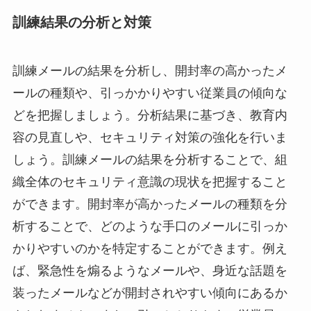
訓練結果の分析と対策
訓練メールの結果を分析し、開封率の高かったメ
ールの種類や、引っかかりやすい従業員の傾向な
どを把握しましょう。分析結果に基づき、教育内
容の見直しや、セキュリティ対策の強化を行いま
しょう。訓練メールの結果を分析することで、組
織全体のセキュリティ意識の現状を把握すること
ができます。開封率が高かったメールの種類を分
析することで、どのような手口のメールに引っか
かりやすいのかを特定することができます。例え
ば、緊急性を煽るようなメールや、身近な話題を
装ったメールなどが開封されやすい傾向にあるか