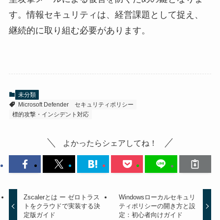
す。情報セキュリティは、経営課題として捉え、
継続的に取り組む必要があります。
未分類
Microsoft Defender
セキュリティポリシー
標的攻撃・インシデント対応
よかったらシェアしてね！
Zscalerとは ー ゼロトラス
Windowsローカルセキュリ
トをクラウドで実装する決
ティポリシーの開き方と設
定版ガイド
定：初心者向けガイド