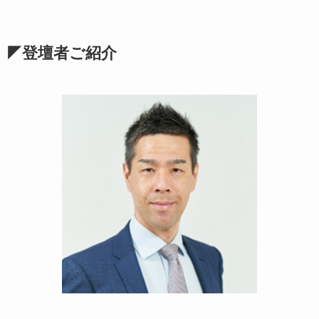
◤登壇者ご紹介