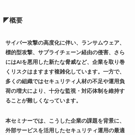
◤概要
サイバー攻撃の高度化に伴い、ランサムウェア、
標的型攻撃、サプライチェーン経由の侵害、さら
にはAIを悪用した新たな脅威など、企業を取り巻
くリスクはますます複雑化しています。一方で、
多くの組織ではセキュリティ人材の不足や運用負
荷の増大により、十分な監視・対応体制を維持す
ることが難しくなっています。
本セミナーでは、こうした企業の課題を背景に、
外部サービスを活用したセキュリティ運用の最適