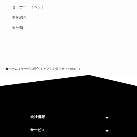
セミナー・イベント
事例紹介
未分類
ホーム
サービス紹介 トップ
お知らせ（news）
会社情報
企業情報トップ
サービス