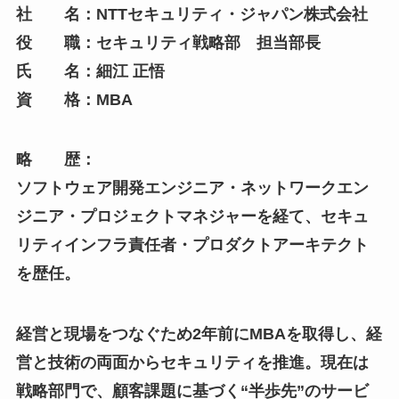
社 名：NTTセキュリティ・ジャパン株式会社
役 職：セキュリティ戦略部 担当部長
氏 名：細江 正悟
資 格：MBA
略 歴：
ソフトウェア開発エンジニア・ネットワークエン
ジニア・プロジェクトマネジャーを経て、セキュ
リティインフラ責任者・プロダクトアーキテクト
を歴任。
経営と現場をつなぐため2年前にMBAを取得し、経
営と技術の両面からセキュリティを推進。現在は
戦略部門で、顧客課題に基づく“半歩先”のサービ