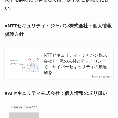
い。
■NTTセキュリティ・ジャパン株式会社：個人情報
保護方針
NTTセキュリティ・ジャパン株式
会社 | 一流の人材とテクノロジー
で、サイバーセキュリティの最適
解を。
あわせて読みたい
■AIセキュリティ株式会社：個人情報の取り扱い
あわせて読みたい