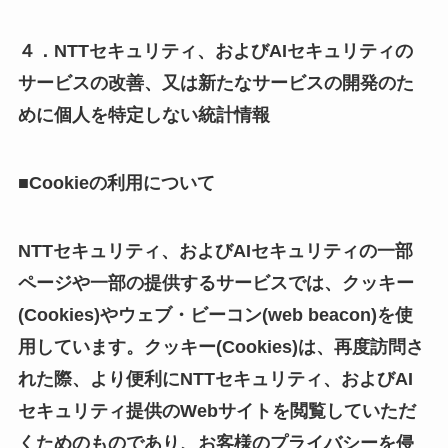
４．NTTセキュリティ、およびAIセキュリティの
サービスの改善、又は新たなサービスの開発のた
めに個人を特定しない統計情報
■Cookieの利用について
NTTセキュリティ、およびAIセキュリティの一部
ページや一部の提供するサービスでは、クッキー
(Cookies)やウェブ・ビーコン(web beacon)を使
用しています。クッキー(Cookies)は、再度訪問さ
れた際、より便利にNTTセキュリティ、およびAI
セキュリティ提供のWebサイトを閲覧していただ
くためのものであり、お客様のプライバシーを侵