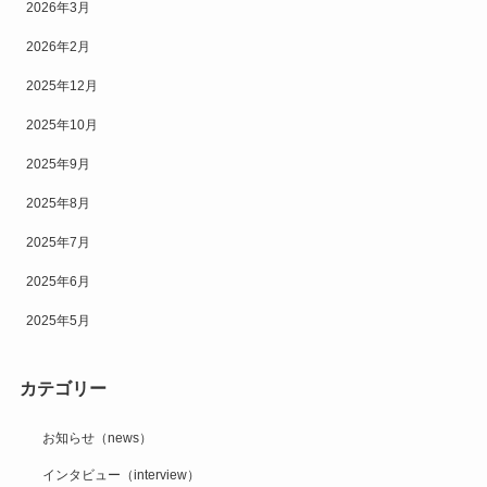
2026年3月
2026年2月
2025年12月
2025年10月
2025年9月
2025年8月
2025年7月
2025年6月
2025年5月
カテゴリー
お知らせ（news）
インタビュー（interview）