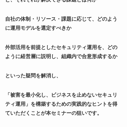
自社の体制・リソース・課題に応じて、どのよう
に運用モデルを選定すべきか
外部活用を前提としたセキュリティ運用を、どの
ように経営層に説明し、組織内で合意形成するか
といった疑問を解消し、
「被害を最小化し、ビジネスを止めないセキュリ
ティ運用」を構築するための実践的なヒントを得
ていただくことが本セミナーの狙いです。