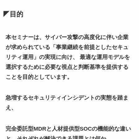
◤目的
本セミナーは、サイバー攻撃の高度化に伴い企業
が求められている「事業継続を前提としたセキュ
リティ運用」の実現に向け、 最適な運用モデルを
選択するために必要な視点と判断基準を提供する
ことを目的としています。
急増するセキュリティインシデントの実態を踏ま
え、
完全委託型MDRと人材提供型SOCの機能的な違い
と、それぞれが解決できる課題とは何か