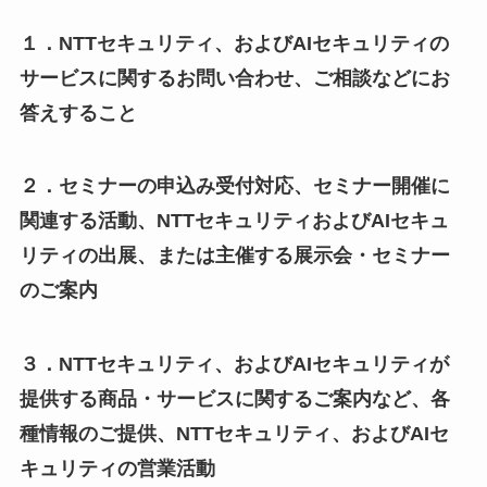
１．NTTセキュリティ、およびAIセキュリティの
サービスに関するお問い合わせ、ご相談などにお
答えすること
２．セミナーの申込み受付対応、セミナー開催に
関連する活動、NTTセキュリティおよびAIセキュ
リティの出展、または主催する展示会・セミナー
のご案内
３．NTTセキュリティ、およびAIセキュリティが
提供する商品・サービスに関するご案内など、各
種情報のご提供、NTTセキュリティ、およびAIセ
キュリティの営業活動