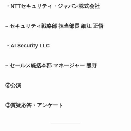
・NTTセキュリティ・ジャパン株式会社
– セキュリティ戦略部 担当部長 細江 正悟
・AI Security LLC
– セールス統括本部 マネージャー 熊野
②公演
③質疑応答・アンケート