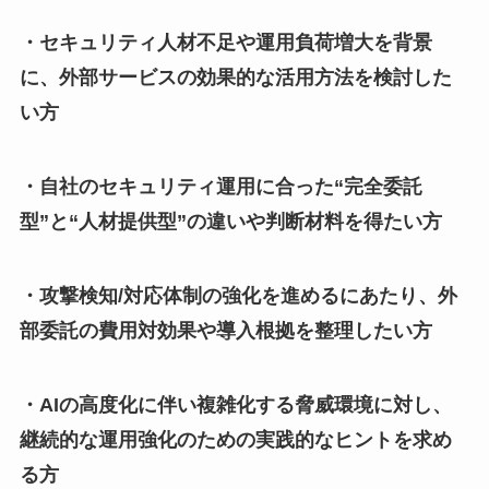
・セキュリティ人材不足や運用負荷増大を背景
に、外部サービスの効果的な活用方法を検討した
い方
・自社のセキュリティ運用に合った“完全委託
型”と“人材提供型”の違いや判断材料を得たい方
・攻撃検知/対応体制の強化を進めるにあたり、外
部委託の費用対効果や導入根拠を整理したい方
・AIの高度化に伴い複雑化する脅威環境に対し、
継続的な運用強化のための実践的なヒントを求め
る方