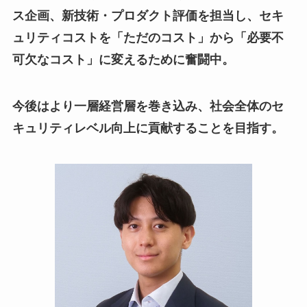
ス企画、新技術・プロダクト評価を担当し、セキ
ュリティコストを「ただのコスト」から「必要不
可欠なコスト」に変えるために奮闘中。
今後はより一層経営層を巻き込み、社会全体のセ
キュリティレベル向上に貢献することを目指す。