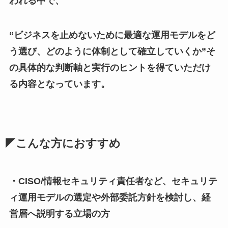
われる中で、
“ビジネスを止めないために最適な運用モデルをど
う選び、どのように体制として確立していくか”そ
の具体的な判断軸と実行のヒントを得ていただけ
る内容となっています。
◤こんな方におすすめ
・CISO/情報セキュリティ責任者など、セキュリテ
ィ運用モデルの選定や外部委託方針を検討し、経
営層へ説明する立場の方