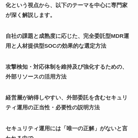
化という視点から、以下のテーマを中心に専門家
が深く解説します。
自社の課題と成熟度に応じた、完全委託型MDR運
用と人材提供型SOCの効果的な選定方法
攻撃検知・対応体制を維持及び強化するための、
外部リソースの活用方法
経営層が納得しやすい、外部委託を含むセキュリ
ティ運用の正当性・必要性の説明方法
セキュリティ運用には「唯一の正解」がないと言