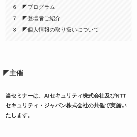
◤プログラム
◤登壇者ご紹介
◤個人情報の取り扱いについて
◤主催
当セミナーは、AIセキュリティ株式会社及びNTT
セキュリティ・ジャパン株式会社の共催で実施い
たします。