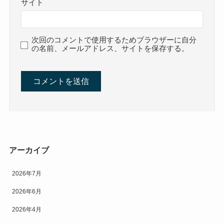
サイト
次回のコメントで使用するためブラウザーに自分
の名前、メールアドレス、サイトを保存する。
アーカイブ
2026年7月
2026年6月
2026年4月