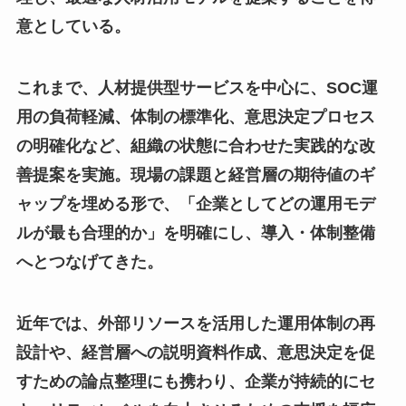
意としている。
これまで、人材提供型サービスを中心に、SOC運
用の負荷軽減、体制の標準化、意思決定プロセス
の明確化など、組織の状態に合わせた実践的な改
善提案を実施。現場の課題と経営層の期待値のギ
ャップを埋める形で、「企業としてどの運用モデ
ルが最も合理的か」を明確にし、導入・体制整備
へとつなげてきた。
近年では、外部リソースを活用した運用体制の再
設計や、経営層への説明資料作成、意思決定を促
すための論点整理にも携わり、企業が持続的にセ