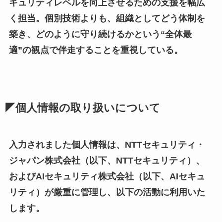
キュリティレベルを向上させるための支援を幅広
く担当。個別技術よりも、組織としてどう体制を
築き、どのように守り続けるかという“全体最
適”の観点で伴走することを重視している。
◤個人情報の取り扱いについて
入力されました個人情報は、NTTセキュリティ・
ジャパン株式会社（以下、NTTセキュリティ）、
およびAIセキュリティ株式会社（以下、AIセキュ
リティ）が厳重に管理し、以下の活動に利用いた
します。