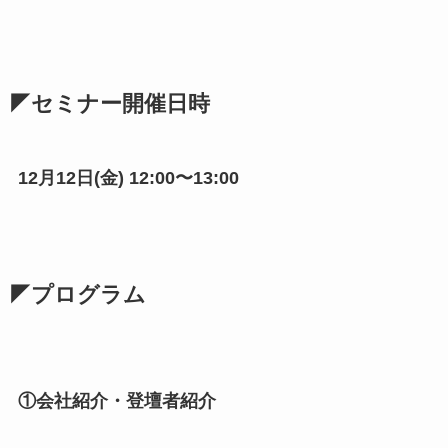
◤セミナー開催日時
12月12日(金) 12:00〜13:00
◤プログラム
①会社紹介・登壇者紹介