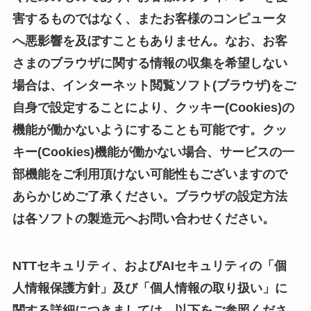
害するものではなく、またお客様のコンピュータ
へ悪影響を及ぼすこともありません。なお、お客
さまのブラウザに関する情報の収集を希望しない
場合は、インターネット閲覧ソフト(ブラウザ)をご
自身で設定することにより、クッキー(Cookies)の
機能が働かないようにすることも可能です。クッ
キー(Cookies)機能が働かない場合、サービスの一
部機能をご利用頂けない可能性もございますので
あらかじめご了承ください。ブラウザの設定方法
は各ソフトの製造元へお問い合わせください。
NTTセキュリティ、およびAIセキュリティの「個
人情報保護方針」及び「個人情報の取り扱い」に
関する詳細につきましては、以下をご参照くださ