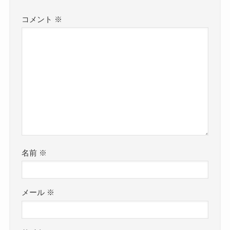
コメント
※
名前
※
メール
※