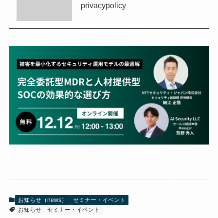
privacypolicy
お知らせ（news）
セミナー・イベント
お知らせ
セミナー・イベント