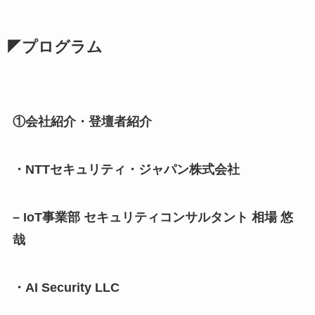
◤プログラム
①会社紹介・登壇者紹介
・NTTセキュリティ・ジャパン株式会社
– IoT事業部 セキュリティコンサルタント 相場 悠
哉
・AI Security LLC