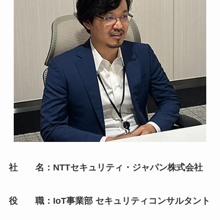
社 名：NTTセキュリティ・ジャパン株式会社
役 職：IoT事業部 セキュリティコンサルタント