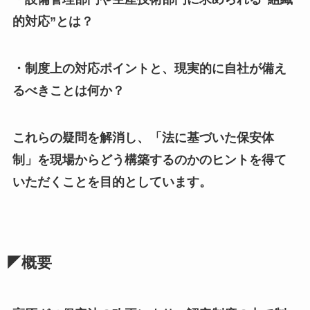
的対応”とは？
・制度上の対応ポイントと、現実的に自社が備え
るべきことは何か？
これらの疑問を解消し、「法に基づいた保安体
制」を現場からどう構築するのかのヒントを得て
いただくことを目的としています。
◤概要