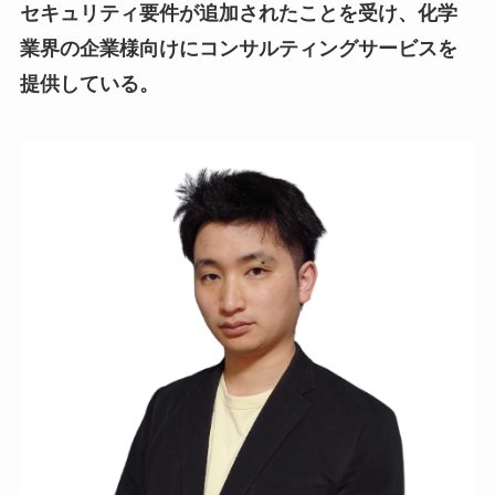
セキュリティ要件が追加されたことを受け、化学
業界の企業様向けにコンサルティングサービスを
提供している。