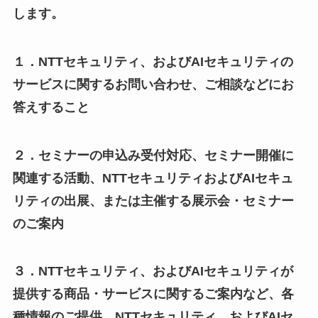
します。
１．NTTセキュリティ、およびAIセキュリティの
サービスに関するお問い合わせ、ご相談などにお
答えすること
２．セミナーの申込み受付対応、セミナー開催に
関連する活動、NTTセキュリティおよびAIセキュ
リティの出展、または主催する展示会・セミナー
のご案内
３．NTTセキュリティ、およびAIセキュリティが
提供する商品・サービスに関するご案内など、各
種情報のご提供、NTTセキュリティ、およびAIセ