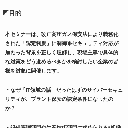
◤目的
本セミナーは、改正高圧ガス保安法により義務化
された「認定制度」に制御系セキュリティ対応が
加わった背景を正しく理解し、現場主導で具体的
な対策をどう進めるべきかを検討したい企業の皆
様を対象に開催します。
・なぜ「IT領域の話」だったはずのサイバーセキュ
リティが、プラント保安の認定条件になったの
か？
・設備管理部門や生産技術部門に求められる“組織