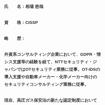
氏 名：相場 悠哉
資 格：CISSP
略 歴：
外資系コンサルティング企業において、GDPR・情
シス支援等の経験を経て、NTTセキュリティ・ジ
ャパンではOTセキュリティ業務に従事。OT-IDSの
導入支援や自動車メーカー・化学メーカー向けの
セキュリティコンサルティング業務に従事。
現在、高圧ガス保安法の新たな認定制度において