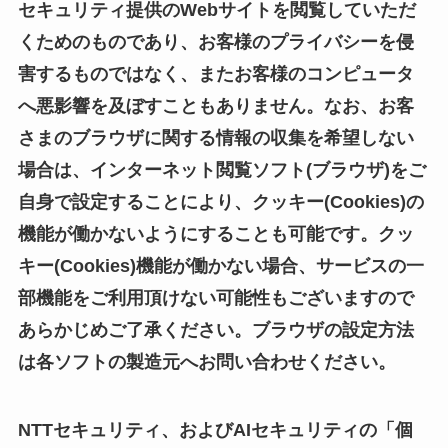
セキュリティ提供のWebサイトを閲覧していただ
くためのものであり、お客様のプライバシーを侵
害するものではなく、またお客様のコンピュータ
へ悪影響を及ぼすこともありません。なお、お客
さまのブラウザに関する情報の収集を希望しない
場合は、インターネット閲覧ソフト(ブラウザ)をご
自身で設定することにより、クッキー(Cookies)の
機能が働かないようにすることも可能です。クッ
キー(Cookies)機能が働かない場合、サービスの一
部機能をご利用頂けない可能性もございますので
あらかじめご了承ください。ブラウザの設定方法
は各ソフトの製造元へお問い合わせください。
NTTセキュリティ、およびAIセキュリティの「個