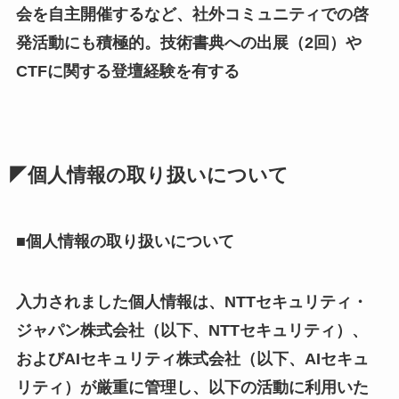
会を自主開催するなど、社外コミュニティでの啓
発活動にも積極的。技術書典への出展（2回）や
CTFに関する登壇経験を有する
◤個人情報の取り扱いについて
■個人情報の取り扱いについて
入力されました個人情報は、NTTセキュリティ・
ジャパン株式会社（以下、NTTセキュリティ）、
およびAIセキュリティ株式会社（以下、AIセキュ
リティ）が厳重に管理し、以下の活動に利用いた