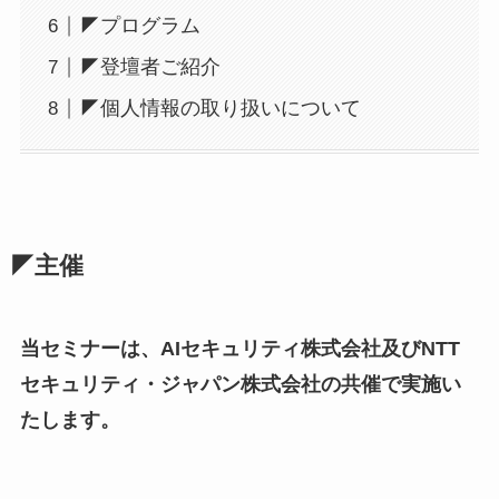
◤プログラム
◤登壇者ご紹介
◤個人情報の取り扱いについて
◤主催
当セミナーは、AIセキュリティ株式会社及びNTT
セキュリティ・ジャパン株式会社の共催で実施い
たします。