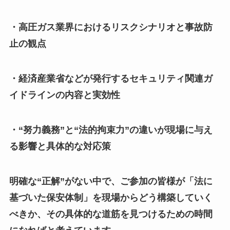
・高圧ガス業界におけるリスクシナリオと事故防
止の観点
・経済産業省などが発行するセキュリティ関連ガ
イドラインの内容と実効性
・“努力義務”と“法的拘束力”の違いが現場に与え
る影響と具体的な対応策
明確な“正解”がない中で、ご参加の皆様が「法に
基づいた保安体制」を現場からどう構築していく
べきか、その具体的な道筋を見つけるための時間