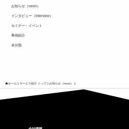
お知らせ（news）
インタビュー（interview）
セミナー・イベント
事例紹介
未分類
ホーム
サービス紹介 トップ
お知らせ（news）
会社情報