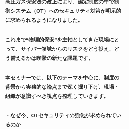
高圧ガス保安法の改正により、認定制度の中で制
御システム（OT）へのセキュリティ対策が明示的
に求められるようになりました。
これまで“物理的保安”を主軸としてきた現場にと
って、サイバー領域からのリスクをどう捉え、ど
う備えるかは喫緊の新たな課題です。
本セミナーでは、以下のテーマを中心に、制度の
背景から実務的な論点まで深く掘り下げ、現場・
組織が意識すべき視点を整理していきます。
・なぜ今、OTセキュリティの強化が求められてい
るのか