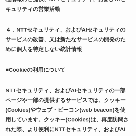
キュリティの営業活動
４．NTTセキュリティ、およびAIセキュリティの
サービスの改善、又は新たなサービスの開発のた
めに個人を特定しない統計情報
■Cookieの利用について
NTTセキュリティ、およびAIセキュリティの一部
ページや一部の提供するサービスでは、クッキー
(Cookies)やウェブ・ビーコン(web beacon)を使
用しています。クッキー(Cookies)は、再度訪問さ
れた際、より便利にNTTセキュリティ、およびAI