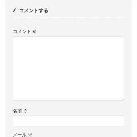
コメントする
コメント
※
名前
※
メール
※