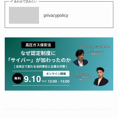
あわせて読みたい
privacypolicy