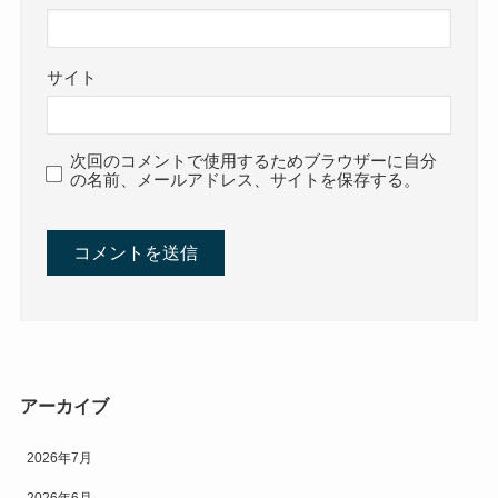
サイト
次回のコメントで使用するためブラウザーに自分
の名前、メールアドレス、サイトを保存する。
アーカイブ
2026年7月