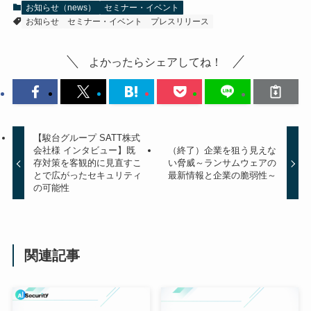
お知らせ（news）
セミナー・イベント
お知らせ
セミナー・イベント
プレスリリース
よかったらシェアしてね！
【駿台グループ SATT株式
会社様 インタビュー】既
（終了）企業を狙う見えな
存対策を客観的に見直すこ
い脅威～ランサムウェアの
とで広がったセキュリティ
最新情報と企業の脆弱性～
の可能性
関連記事