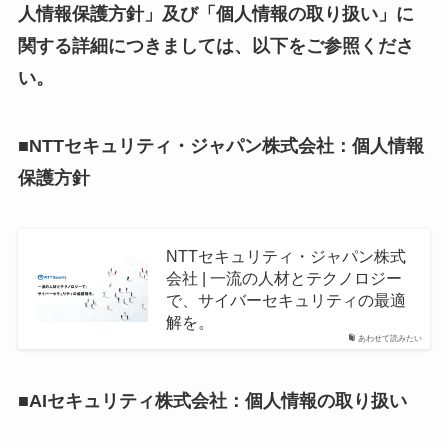
人情報保護方針」及び「個人情報の取り扱い」に
関する詳細につきましては、以下をご参照くださ
い。
■NTTセキュリティ・ジャパン株式会社：個人情報
保護方針
NTTセキュリティ・ジャパン株式
会社 | 一流の人材とテクノロジー
で、サイバーセキュリティの最適
解を。
あわせて読みたい
■AIセキュリティ株式会社：個人情報の取り扱い