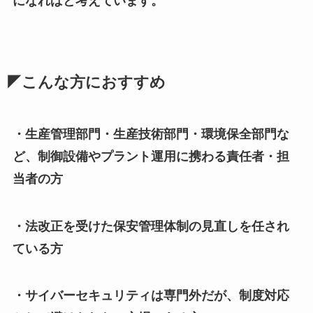
になればと考えています。
◤こんな方におすすめ
・生産管理部門・生産技術部門・環境保全部門な
ど、制御設備やプラント運用に携わる責任者・担
当者の方
・法改正を受けた保安管理体制の見直しを任され
ている方
・サイバーセキュリティは専門外だが、制度対応