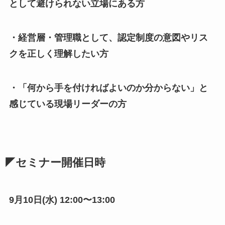
として避けられない立場にある方
・経営層・管理職として、認定制度の意図やリス
クを正しく理解したい方
・「何から手を付ければよいのか分からない」と
感じている現場リーダーの方
◤セミナー開催日時
9月10日(水) 12:00〜13:00