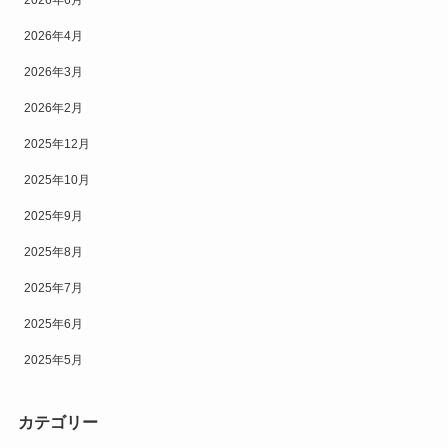
2026年6月
2026年4月
2026年3月
2026年2月
2025年12月
2025年10月
2025年9月
2025年8月
2025年7月
2025年6月
2025年5月
カテゴリー