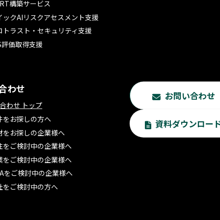
SIRT構築サービス
イックAIリスクアセスメント支援
ロトラスト・セキュリティ支援
CS評価取得支援
合わせ
お問い合わせ
合わせ トップ
件をお探しの方へ
資料ダウンロー
材をお探しの企業様へ
注をご検討中の企業様へ
業をご検討中の企業様へ
&Aをご検討中の企業様へ
社をご検討中の方へ