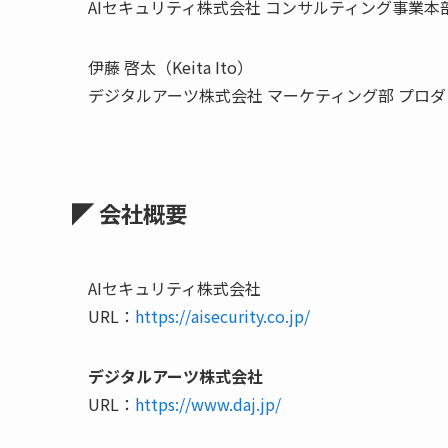
AIセキュリティ株式会社 コンサルティング事業本
伊藤 啓太（Keita Ito）
デジタルアーツ株式会社 マーケティング部 プロ
◤ 会社概要
AIセキュリティ株式会社
URL：
https://aisecurity.co.jp/
デジタルアーツ株式会社
URL：
https://www.daj.jp/