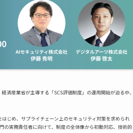
経済産業省が主導する「SCS評価制度」の運用開始が迫る中
をはじめ、サプライチェーン上のセキュリティ対策を求められ
部門の実務責任者に向けて、制度の全体像から初動対応、技術的