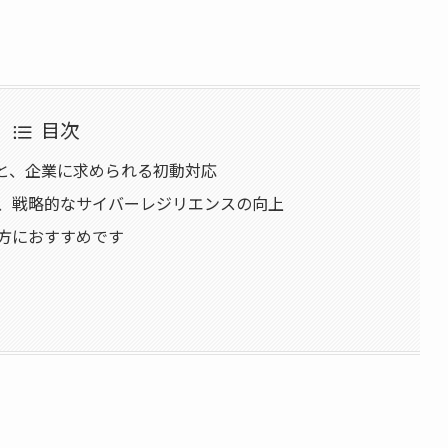
目次
始と、企業に求められる初動対応
い、戦略的なサイバーレジリエンスの向上
の方におすすめです