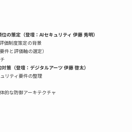
位の策定（登壇：AIセキュリティ 伊藤 秀明）
S評価制度策定の背景
要件と評価軸の選定）
チ
的対策（登壇：デジタルアーツ 伊藤 啓太）
ュリティ要件の整理
体的な防御アーキテクチャ