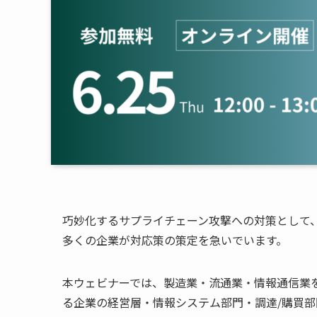
巧妙化するサプライチェーン攻撃への対策として、
多くの企業が対応策の策定を急いでいます。
本ウェビナーでは、製造業・流通業・情報通信業
る企業の経営層・情報システム部門・調達/購買