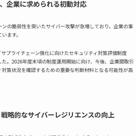
と、企業に求められる初動対応
ーンの脆弱性を突いたサイバー攻撃が急増しており、企業の事
ています。
、「サプライチェーン強化に向けたセキュリティ対策評価制度
した。2026年度末頃の制度運用開始に向け、今後、企業間取引
ィ対策状況を確認するための重要な判断材料となる可能性が高
、戦略的なサイバーレジリエンスの向上