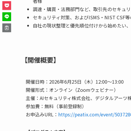
者様
調達・購買・法務部⾨など、取引先のセキュリ
セキュリティ対策、およびISMS・NIST CS
自社の現状整理と優先順位付けから始めたい、
【開催概要】
開催日時：2026年6月25日（木）12:00〜13:00
開催形式：オンライン（Zoomウェビナー）
主催：AIセキュリティ株式会社、デジタルアーツ
参加費：無料（事前登録制）
お申込みURL：
https://peatix.com/event/503728