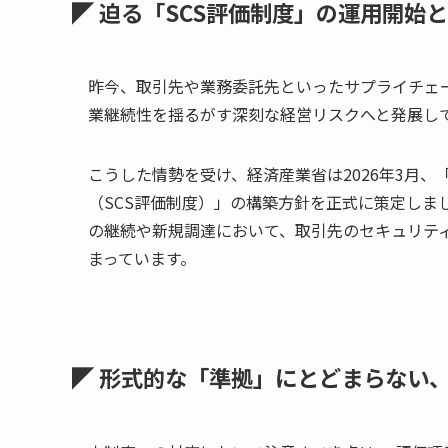
◤ 迫る「SCS評価制度」の運用開始
昨今、取引先や業務委託先といったサプライチェ
業継続性を揺るがす深刻な経営リスクへと発展し
こうした情勢を受け、経済産業省は2026年3月
（SCS評価制度）」の構築方針を正式に策定しま
の継続や新規調達において、取引先のセキュリテ
まっています。
◤ 形式的な「準拠」にとどまらない