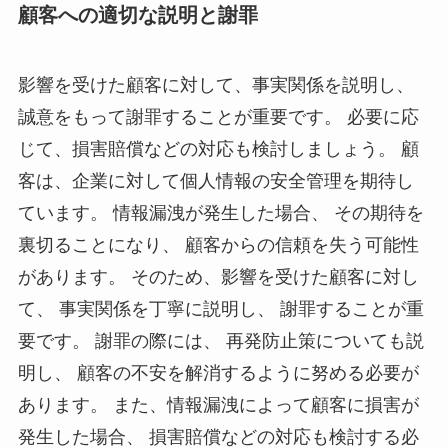
顧客への適切な説明と謝罪
影響を受けた顧客に対して、事実関係を説明し、
誠意をもって謝罪することが重要です。 必要に応
じて、損害賠償などの対応も検討しましょう。 顧
客は、企業に対して個人情報の安全管理を期待し
ています。 情報漏洩が発生した場合、 その期待を
裏切ることになり、 顧客からの信頼を失う可能性
があります。 そのため、影響を受けた顧客に対し
て、 事実関係を丁寧に説明し、 謝罪することが重
要です。 謝罪の際には、 再発防止策についても説
明し、 顧客の不安を解消するように努める必要が
あります。 また、情報漏洩によって顧客に損害が
発生した場合、 損害賠償などの対応も検討する必