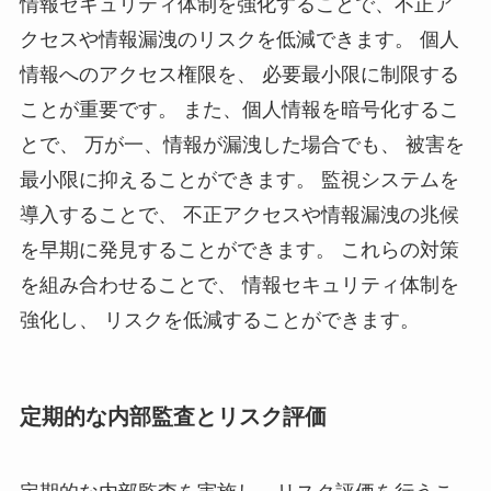
情報セキュリティ体制を強化することで、不正ア
クセスや情報漏洩のリスクを低減できます。 個人
情報へのアクセス権限を、 必要最小限に制限する
ことが重要です。 また、個人情報を暗号化するこ
とで、 万が一、情報が漏洩した場合でも、 被害を
最小限に抑えることができます。 監視システムを
導入することで、 不正アクセスや情報漏洩の兆候
を早期に発見することができます。 これらの対策
を組み合わせることで、 情報セキュリティ体制を
強化し、 リスクを低減することができます。
定期的な内部監査とリスク評価