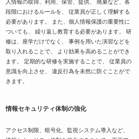
人情報の取得、利用、保管、提供、 廃棄など、各
段階におけるルールを、 従業員が正しく理解する
必要があります。 また、個人情報保護の重要性に
ついても、 繰り返し教育する必要があります。 研
修は、座学だけでなく、 事例を用いた演習などを
取り入れることで、 より効果を高めることができ
ます。 定期的な研修を実施することで、 従業員の
意識を向上させ、 違反行為を未然に防ぐことがで
きます。
情報セキュリティ体制の強化
アクセス制限、暗号化、監視システム導入など、