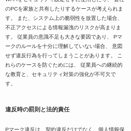
のPCを家族と共有したりするケースが考えられま
す。 また、システム上の脆弱性を放置した場合、
不正アクセスによる情報漏洩のリスクが高まりま
す。 従業員の意識不足も大きな要因であり、 Pマ
ークのルールを十分に理解していない場合、 意図
せず違反行為を行ってしまうことがあります。 こ
れらのケースを防ぐためには、 従業員への継続的
な教育と、セキュリティ対策の強化が不可欠で
す。
違反時の罰則と法的責任
Pマーク違反は、契約違反だけでなく、個人情報保