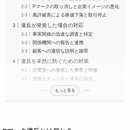
Pマークの取り消しと企業イメージの悪化
風評被害による株価下落と取引停止
違反が発覚した場合の対応
事実関係の迅速な調査と特定
関係機関への報告と連携
顧客への適切な説明と謝罪
違反を未然に防ぐための対策
従業員への徹底した教育と研修
情報セキュリティ体制の強化
もっと見る