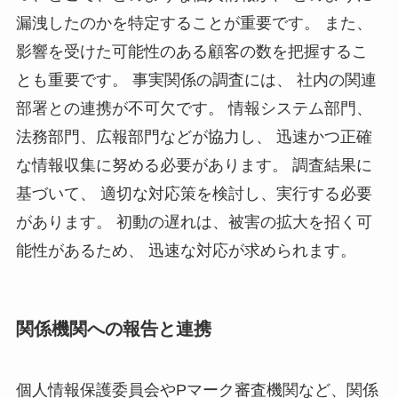
漏洩したのかを特定することが重要です。 また、
影響を受けた可能性のある顧客の数を把握するこ
とも重要です。 事実関係の調査には、 社内の関連
部署との連携が不可欠です。 情報システム部門、
法務部門、広報部門などが協力し、 迅速かつ正確
な情報収集に努める必要があります。 調査結果に
基づいて、 適切な対応策を検討し、実行する必要
があります。 初動の遅れは、被害の拡大を招く可
能性があるため、 迅速な対応が求められます。
関係機関への報告と連携
個人情報保護委員会やPマーク審査機関など、関係