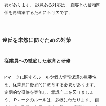
要があります。 誠意ある対応は、 顧客との信頼関
係を再構築するために不可欠です。
違反を未然に防ぐための対策
従業員への徹底した教育と研修
Pマークに関するルールや個人情報保護の重要性
を、従業員に徹底的に教育する必要があります。
定期的な研修を実施し、意識向上を図りましょ
う。 Pマークのルールは、多岐にわたります。 個