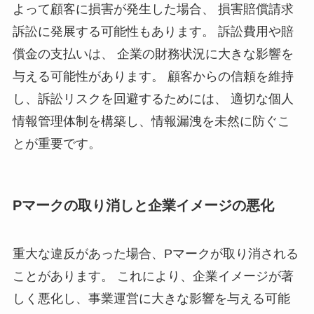
よって顧客に損害が発生した場合、 損害賠償請求
訴訟に発展する可能性もあります。 訴訟費用や賠
償金の支払いは、 企業の財務状況に大きな影響を
与える可能性があります。 顧客からの信頼を維持
し、訴訟リスクを回避するためには、 適切な個人
情報管理体制を構築し、情報漏洩を未然に防ぐこ
とが重要です。
Pマークの取り消しと企業イメージの悪化
重大な違反があった場合、Pマークが取り消される
ことがあります。 これにより、企業イメージが著
しく悪化し、事業運営に大きな影響を与える可能