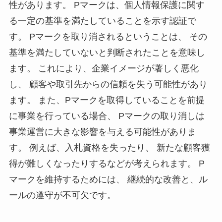
性があります。 Pマークは、個人情報保護に関す
る一定の基準を満たしていることを示す認証で
す。 Pマークを取り消されるということは、 その
基準を満たしていないと判断されたことを意味し
ます。 これにより、企業イメージが著しく悪化
し、 顧客や取引先からの信頼を失う可能性があり
ます。 また、Pマークを取得していることを前提
に事業を行っている場合、 Pマークの取り消しは
事業運営に大きな影響を与える可能性がありま
す。 例えば、入札資格を失ったり、 新たな顧客獲
得が難しくなったりするなどが考えられます。 P
マークを維持するためには、 継続的な改善と、ル
ールの遵守が不可欠です。