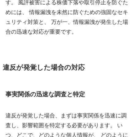
す。 風評被害による株価下落や取引停止を防ぐた
めには、 情報漏洩を未然に防ぐための強固なセキ
ュリティ対策と、 万が一、情報漏洩が発生した場
合の迅速な対応が重要です。
違反が発覚した場合の対応
事実関係の迅速な調査と特定
違反が発覚した場合、まずは事実関係を迅速に調
査し、影響範囲を特定する必要があります。 い
つ、どこで、どのような個人情報が、 どのように