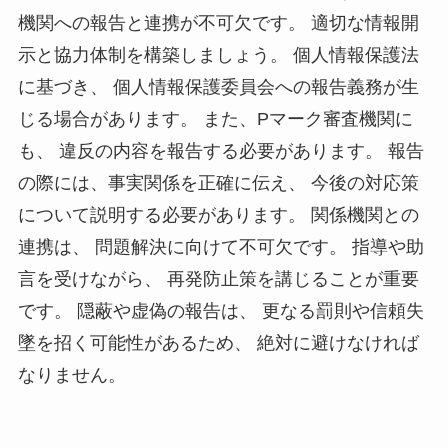
機関への報告と連携が不可欠です。 適切な情報開
示と協力体制を構築しましょう。 個人情報保護法
に基づき、 個人情報保護委員会への報告義務が生
じる場合があります。 また、Pマーク審査機関に
も、 違反の内容を報告する必要があります。 報告
の際には、事実関係を正確に伝え、 今後の対応策
について説明する必要があります。 関係機関との
連携は、 問題解決に向けて不可欠です。 指導や助
言を受けながら、 再発防止策を講じることが重要
です。 隠蔽や虚偽の報告は、 更なる罰則や信頼失
墜を招く可能性があるため、 絶対に避けなければ
なりません。