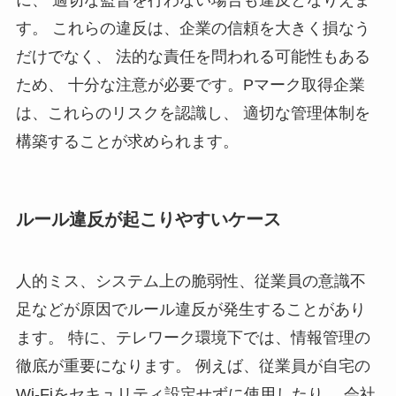
に、 適切な監督を行わない場合も違反となりえま
す。 これらの違反は、企業の信頼を大きく損なう
だけでなく、 法的な責任を問われる可能性もある
ため、 十分な注意が必要です。Pマーク取得企業
は、これらのリスクを認識し、 適切な管理体制を
構築することが求められます。
ルール違反が起こりやすいケース
人的ミス、システム上の脆弱性、従業員の意識不
足などが原因でルール違反が発生することがあり
ます。 特に、テレワーク環境下では、情報管理の
徹底が重要になります。 例えば、従業員が自宅の
Wi-Fiをセキュリティ設定せずに使用したり、 会社