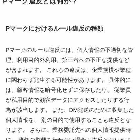
Pマーク違反とは何か？
Pマークにおけるルール違反の種類
Pマークのルール違反には、個人情報の不適切な管
理、利用目的外利用、第三者への不正な提供など
が含まれます。 これらの違反は、企業規模や業種
に関わらず発生する可能性があります。 具体的に
は、顧客情報を暗号化せずに保存したり、 従業員
が私用目的で顧客データにアクセスしたりする行
為が該当します。 また、DM発送のために収集した
個人情報を、 別の目的で使用することも違反とな
ります。 さらに、業務委託先への個人情報提供時