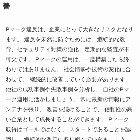
善
Pマーク違反は、企業にとって大きなリスクとなり
ます。 違反を未然に防ぐためには、継続的な教
育、セキュリティ対策の強化、定期的な監査が不
可欠です。 Pマークの運用は、一度構築したら終
わりではありません。 社会情勢や技術の変化に合
わせて、 継続的に改善していく必要があります。
他社の成功事例や失敗事例を分析し、 自社のPマ
ーク運用に活かしましょう。 常に最新の情報にア
ンテナを張り、 改善を続けることで、 信頼性の高
い企業として成長することができます。 Pマーク
取得はゴールではなく、 スタートであることを認
識し、 継続的な改善に取り組んでいきましょう。