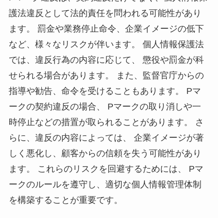
護法違反として法的責任を問われる可能性があり
ます。 罰金や業務停止命令、企業イメージの低下
など、様々なリスクが伴います。 個人情報保護法
では、違反行為の内容に応じて、 懲役や罰金が科
せられる場合があります。 また、監督官庁からの
指導や勧告、命令を受けることもあります。 Pマ
ークの契約違反の場合、 Pマークの取り消しや一
時停止などの措置が取られることがあります。 さ
らに、違反の内容によっては、 企業イメージが著
しく悪化し、顧客からの信頼を失う可能性があり
ます。 これらのリスクを回避するためには、 Pマ
ークのルールを遵守し、適切な個人情報管理体制
を構築することが重要です。