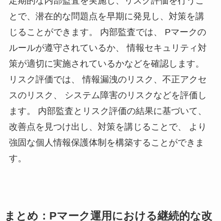
定期的な内部監査を実施し、リスク評価を行うこ
とで、潜在的な問題点を早期に発見し、対策を講
じることができます。 内部監査では、 Pマークの
ルールが遵守されているか、 情報セキュリティ対
策が適切に実施されているかなどを確認します。
リスク評価では、 情報漏洩のリスク、不正アクセ
スのリスク、 システム障害のリスクなどを評価し
ます。 内部監査とリスク評価の結果に基づいて、
改善点を見つけ出し、対策を講じることで、 より
強固な個人情報保護体制を構築することができま
す。
まとめ：Pマーク運用における継続的な改