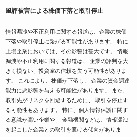
風評被害による株価下落と取引停止
情報漏洩や不正利用に関する報道は、企業の株価
下落や取引停止に繋がる可能性があります。 特に
上場企業においては、その影響は甚大です。 情報
漏洩や不正利用に関する報道は、 企業の評判を大
きく損ない、投資家の信頼を失う可能性がありま
す。 これにより、株価が下落し、 企業の資金調達
能力に悪影響を与える可能性があります。 また、
取引先がリスクを回避するために、 取引を停止す
る可能性もあります。 特に、個人情報保護に関す
る意識が高い企業や、 金融機関などは、情報漏洩
を起こした企業との取引を避ける傾向がありま