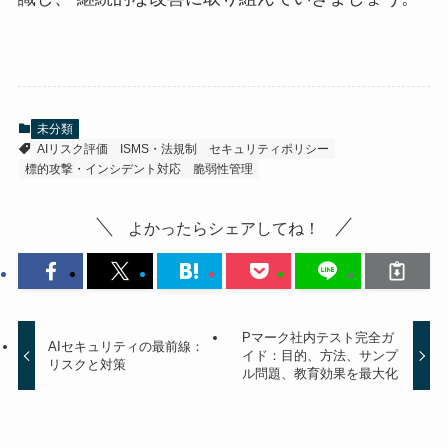
未分類
AIリスク評価
ISMS・法規制
セキュリティポリシー
標的攻撃・インシデント対応
脆弱性管理
よかったらシェアしてね！
Pマーク社内テスト完全ガ
AIセキュリティの最前線：
イド：目的、方法、サンプ
リスクと対策
ル問題、教育効果を最大化