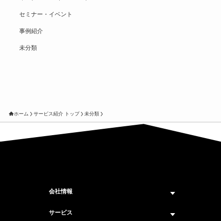
セミナー・イベント
事例紹介
未分類
ホーム
サービス紹介 トップ
未分類
会社情報
企業情報トップ
サービス