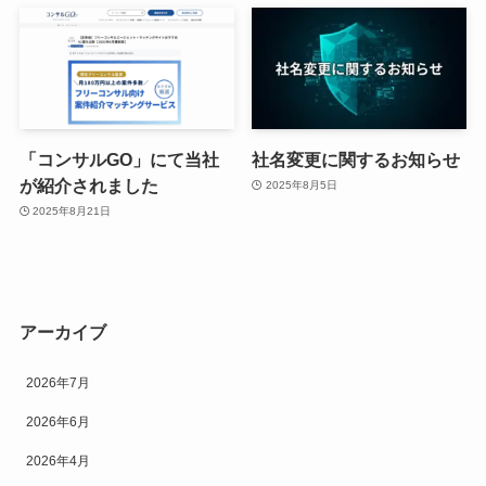
「コンサルGO」にて当社
社名変更に関するお知らせ
が紹介されました
2025年8月5日
2025年8月21日
アーカイブ
2026年7月
2026年6月
2026年4月