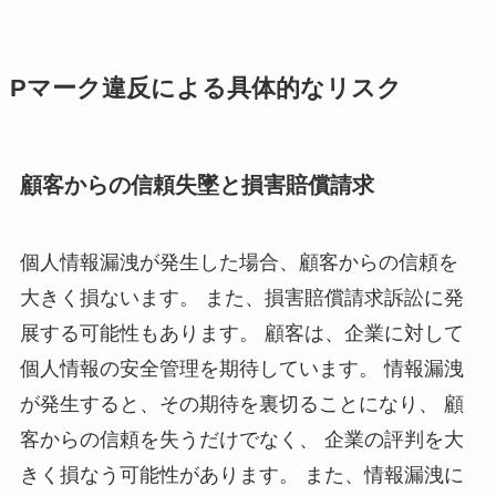
Pマーク違反による具体的なリスク
顧客からの信頼失墜と損害賠償請求
個人情報漏洩が発生した場合、顧客からの信頼を
大きく損ないます。 また、損害賠償請求訴訟に発
展する可能性もあります。 顧客は、企業に対して
個人情報の安全管理を期待しています。 情報漏洩
が発生すると、その期待を裏切ることになり、 顧
客からの信頼を失うだけでなく、 企業の評判を大
きく損なう可能性があります。 また、情報漏洩に