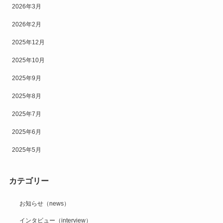
2026年3月
2026年2月
2025年12月
2025年10月
2025年9月
2025年8月
2025年7月
2025年6月
2025年5月
カテゴリー
お知らせ（news）
インタビュー（interview）