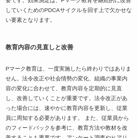
要です。効果測定は、Pマーク教育を継続的に改善
していくためのPDCAサイクルを回す上で欠かせな
い要素となります。
教育内容の見直しと改善
Pマーク教育は、一度実施したら終わりではありま
せん。法令改正や社会情勢の変化、組織の事業内
容の変化に合わせて、教育内容を定期的に見直
し、改善していくことが重要です。法令改正があ
った場合には、速やかに教育内容を更新し、従業
員に周知する必要があります。 また、従業員から
のフィードバックを参考に、教育方法や教材を改
善することも重要です。アンケート調査やヒアリ