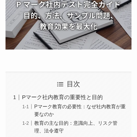
目次
Pマーク社内教育の重要性と目的
Pマーク教育の必要性：なぜ社内教育が重
要なのか
教育の主な目的：意識向上、リスク管
理、法令遵守