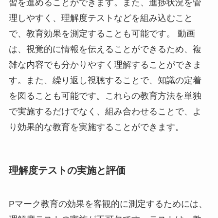
習を進めることができます。また、進捗状況を管
理しやすく、理解度テストなどを組み込むこと
で、教育効果を測定することも可能です。 動画
は、視覚的に情報を伝えることができるため、複
雑な内容でも分かりやすく理解することができま
す。また、繰り返し視聴することで、知識の定着
を図ることも可能です。これらの教育方法を単独
で実施するだけでなく、組み合わせることで、よ
り効果的な教育を実施することができます。
理解度テストの実施と評価
Pマーク教育の効果を客観的に測定するためには、