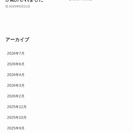
2025年8月21日
アーカイブ
2026年7月
2026年6月
2026年4月
2026年3月
2026年2月
2025年12月
2025年10月
2025年9月