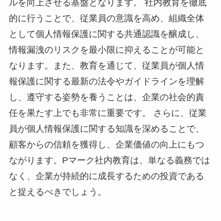
ルを向上させる基盤となります。 社内教育を徹底
的に行うことで、従業員の意識を高め、組織全体
として個人情報保護に関する共通認識を醸成し、
情報漏洩のリスクを最小限に抑えることが可能と
なります。また、教育を通じて、従業員が個人情
報保護に関する最新の法令やガイドラインを理解
し、遵守する姿勢を養うことは、企業の社会的責
任を果たす上でも非常に重要です。 さらに、従業
員が個人情報保護に関する知識を深めることで、
顧客からの信頼を獲得し、企業価値の向上にもつ
ながります。Pマーク社内教育は、単なる義務では
なく、企業が持続的に成長するための投資である
と捉えるべきでしょう。