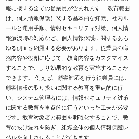
報に接する全ての従業員が含まれます。 教育範囲
は、個人情報保護に関する基本的な知識、社内ル
ールと運用手順、情報セキュリティ対策、個人情
報漏洩時の対応など、個人情報保護に関するあら
ゆる側面を網羅する必要があります。従業員の職
務内容や役割に応じて、教育内容をカスタマイズ
することで、より効果的な教育を実施することが
できます。 例えば、顧客対応を行う従業員には、
顧客情報の取り扱いに関する教育を重点的に行
い、システム管理者には、情報セキュリティ対策
に関する教育を重点的に行うといった工夫が必要
です。教育対象者と範囲を明確化することで、教
育の抜け漏れを防ぎ、組織全体の個人情報保護レ
ベルを向上させることができます。