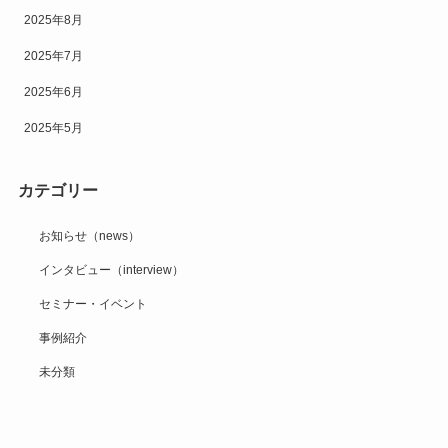
2025年8月
2025年7月
2025年6月
2025年5月
カテゴリー
お知らせ（news）
インタビュー（interview）
セミナー・イベント
事例紹介
未分類