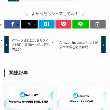
よかったらシェアしてね！
Pマーク違反によるリスク
Amazon Inspectorとは？脆
と対応：事例から学ぶ再発
弱性管理を徹底解説
防止策
関連記事