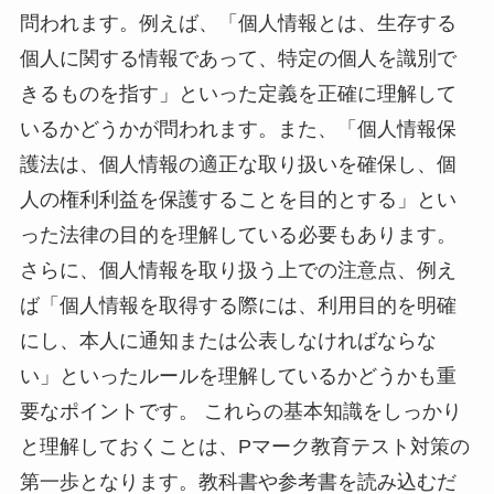
問われます。例えば、「個人情報とは、生存する
個人に関する情報であって、特定の個人を識別で
きるものを指す」といった定義を正確に理解して
いるかどうかが問われます。また、「個人情報保
護法は、個人情報の適正な取り扱いを確保し、個
人の権利利益を保護することを目的とする」とい
った法律の目的を理解している必要もあります。
さらに、個人情報を取り扱う上での注意点、例え
ば「個人情報を取得する際には、利用目的を明確
にし、本人に通知または公表しなければならな
い」といったルールを理解しているかどうかも重
要なポイントです。 これらの基本知識をしっかり
と理解しておくことは、Pマーク教育テスト対策の
第一歩となります。教科書や参考書を読み込むだ