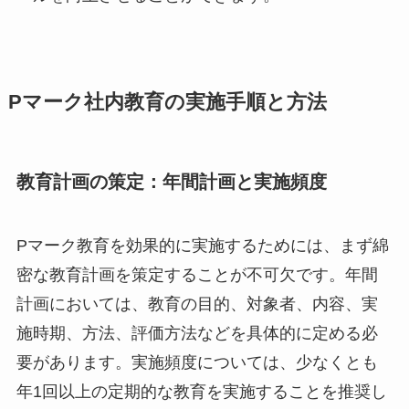
Pマーク社内教育の実施手順と方法
教育計画の策定：年間計画と実施頻度
Pマーク教育を効果的に実施するためには、まず綿
密な教育計画を策定することが不可欠です。年間
計画においては、教育の目的、対象者、内容、実
施時期、方法、評価方法などを具体的に定める必
要があります。実施頻度については、少なくとも
年1回以上の定期的な教育を実施することを推奨し