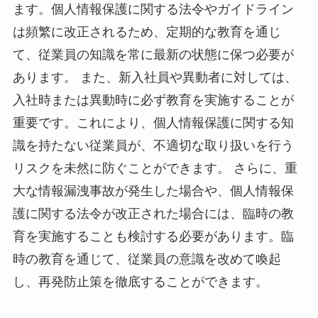
ます。個人情報保護に関する法令やガイドライン
は頻繁に改正されるため、定期的な教育を通じ
て、従業員の知識を常に最新の状態に保つ必要が
あります。 また、新入社員や異動者に対しては、
入社時または異動時に必ず教育を実施することが
重要です。これにより、個人情報保護に関する知
識を持たない従業員が、不適切な取り扱いを行う
リスクを未然に防ぐことができます。 さらに、重
大な情報漏洩事故が発生した場合や、個人情報保
護に関する法令が改正された場合には、臨時の教
育を実施することも検討する必要があります。臨
時の教育を通じて、従業員の意識を改めて喚起
し、再発防止策を徹底することができます。