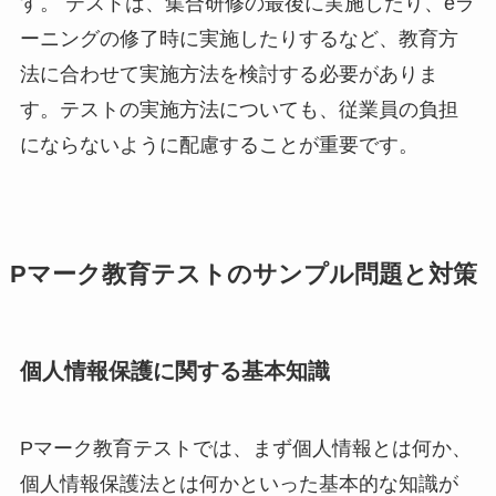
す。 テストは、集合研修の最後に実施したり、eラ
ーニングの修了時に実施したりするなど、教育方
法に合わせて実施方法を検討する必要がありま
す。テストの実施方法についても、従業員の負担
にならないように配慮することが重要です。
Pマーク教育テストのサンプル問題と対策
個人情報保護に関する基本知識
Pマーク教育テストでは、まず個人情報とは何か、
個人情報保護法とは何かといった基本的な知識が