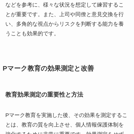
などを参考に、様々な状況を想定して練習するこ
とが重要です。また、上司や同僚と意見交換を行
い、多角的な視点からリスクを判断する能力を養
うことも効果的です。
Pマーク教育の効果測定と改善
教育効果測定の重要性と方法
Pマーク教育を実施した後、その効果を測定するこ
とは、教育の質を向上させ、個人情報保護体制を