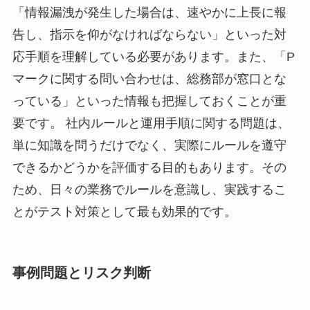
「情報漏洩が発生した場合は、速やかに上長に報
告し、指示を仰がなければならない」といった対
応手順を理解している必要があります。また、「P
マークに関する問い合わせは、総務部が窓口とな
っている」といった情報も把握しておくことが重
要です。 社内ルールと運用手順に関する問題は、
単に知識を問うだけでなく、実際にルールを遵守
できるかどうかを評価する目的もあります。その
ため、日々の業務でルールを意識し、実践するこ
とがテスト対策として最も効果的です。
事例問題とリスク判断