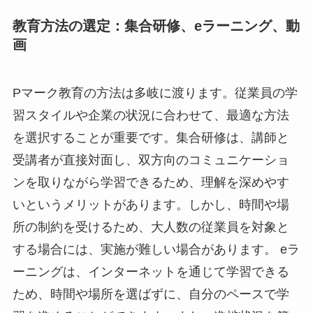
教育方法の選定：集合研修、eラーニング、動
画
Pマーク教育の方法は多岐に渡ります。従業員の学
習スタイルや企業の状況に合わせて、最適な方法
を選択することが重要です。集合研修は、講師と
受講者が直接対面し、双方向のコミュニケーショ
ンを取りながら学習できるため、理解を深めやす
いというメリットがあります。しかし、時間や場
所の制約を受けるため、大人数の従業員を対象と
する場合には、実施が難しい場合があります。 eラ
ーニングは、インターネットを通じて学習できる
ため、時間や場所を選ばずに、自分のペースで学