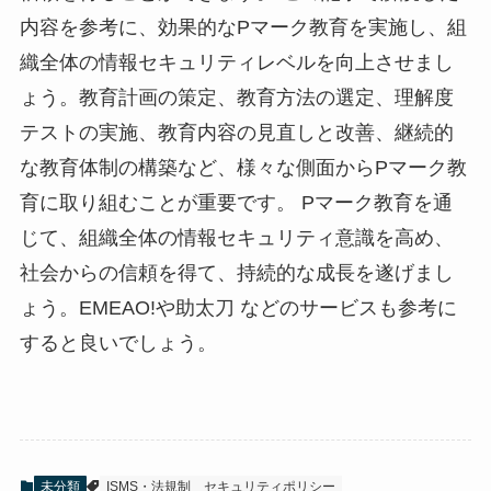
内容を参考に、効果的なPマーク教育を実施し、組
織全体の情報セキュリティレベルを向上させまし
ょう。教育計画の策定、教育方法の選定、理解度
テストの実施、教育内容の見直しと改善、継続的
な教育体制の構築など、様々な側面からPマーク教
育に取り組むことが重要です。 Pマーク教育を通
じて、組織全体の情報セキュリティ意識を高め、
社会からの信頼を得て、持続的な成長を遂げまし
ょう。EMEAO!や助太刀 などのサービスも参考に
すると良いでしょう。
未分類
ISMS・法規制
セキュリティポリシー