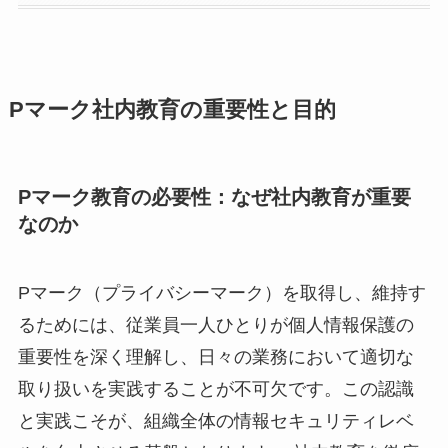
Pマーク社内教育の重要性と目的
Pマーク教育の必要性：なぜ社内教育が重要
なのか
Pマーク（プライバシーマーク）を取得し、維持す
るためには、従業員一人ひとりが個人情報保護の
重要性を深く理解し、日々の業務において適切な
取り扱いを実践することが不可欠です。この認識
と実践こそが、組織全体の情報セキュリティレベ