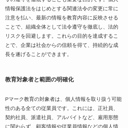
情報保護法をはじめとする関連法令の変更に常に
注意を払い、最新の情報を教育内容に反映させる
ことで、組織全体として法令遵守を徹底し、法的
リスクを回避します。これらの目的を達成するこ
とで、企業は社会からの信頼を得て、持続的な成
長を遂げることができます。
教育対象者と範囲の明確化
Pマーク教育の対象者は、個人情報を取り扱う可能
性のある全ての従業員です。これには、正社員、
契約社員、派遣社員、アルバイトなど、雇用形態
に関わらず、顧客情報や従業員情報などの個人情