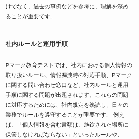
けでなく、過去の事例などを参考に、理解を深め
ることが重要です。
社内ルールと運用手順
Pマーク教育テストでは、社内における個人情報の
取り扱いルール、情報漏洩時の対応手順、Pマーク
に関する問い合わせ窓口など、社内ルールと運用
手順に関する問題が出題されます。これらの問題
に対応するためには、社内規定を熟読し、日々の
業務でルールを遵守することが重要です。 例え
ば、「個人情報を含む書類は、施錠された場所に
保管しなければならない」といったルールや、