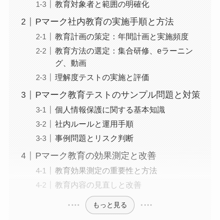
教育対象者と範囲の明確化
Pマーク社内教育の実施手順と方法
教育計画の策定：年間計画と実施頻度
教育方法の選定：集合研修、eラーニン
グ、動画
理解度テストの実施と評価
Pマーク教育テストのサンプル問題と対策
個人情報保護に関する基本知識
社内ルールと運用手順
事例問題とリスク判断
Pマーク教育の効果測定と改善
教育効果測定の重要性と方法
教育内容の見直しと改善
もっと見る