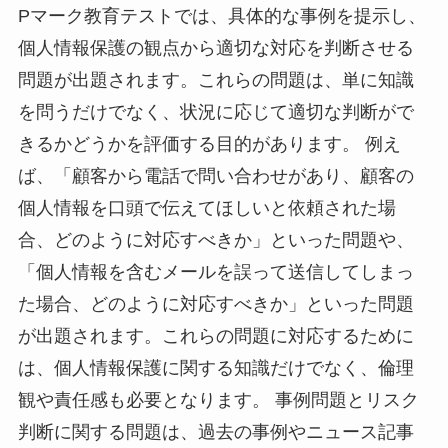
Pマーク教育テストでは、具体的な事例を提示し、
個人情報保護の観点から適切な対応を判断させる
問題が出題されます。これらの問題は、単に知識
を問うだけでなく、状況に応じて適切な判断がで
きるかどうかを評価する目的があります。 例え
ば、「顧客から電話で問い合わせがあり、顧客の
個人情報を口頭で伝えてほしいと依頼された場
合、どのように対応すべきか」といった問題や、
「個人情報を含むメールを誤って送信してしまっ
た場合、どのように対応すべきか」といった問題
が出題されます。これらの問題に対応するために
は、個人情報保護に関する知識だけでなく、倫理
観や責任感も必要となります。 事例問題とリスク
判断に関する問題は、過去の事例やニュース記事