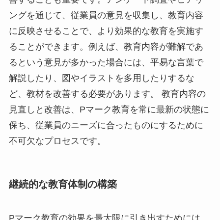
ングを通じて、従業員の意見を収集し、教育内容
に反映させることで、より効果的な教育を実施す
ることができます。例えば、教育内容が難解であ
るという意見が多かった場合には、平易な言葉で
解説したり、図やイラストを多用したりするな
ど、教材を改善する必要があります。 教育内容の
見直しと改善は、Pマーク教育を常に最新の状態に
保ち、従業員のニーズに合ったものにするために
不可欠なプロセスです。
継続的な教育体制の構築
Pマーク教育の効果を最大限に引き出すためには、