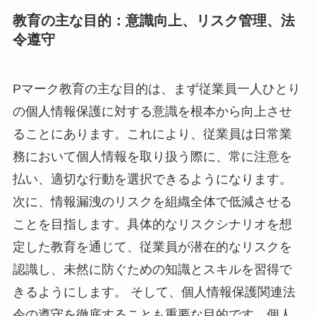
教育の主な目的：意識向上、リスク管理、法
令遵守
Pマーク教育の主な目的は、まず従業員一人ひとり
の個人情報保護に対する意識を根本から向上させ
ることにあります。これにより、従業員は日常業
務において個人情報を取り扱う際に、常に注意を
払い、適切な行動を選択できるようになります。
次に、情報漏洩のリスクを組織全体で低減させる
ことを目指します。具体的なリスクシナリオを想
定した教育を通じて、従業員が潜在的なリスクを
認識し、未然に防ぐための知識とスキルを習得で
きるようにします。 そして、個人情報保護関連法
令の遵守を徹底することも重要な目的です。個人