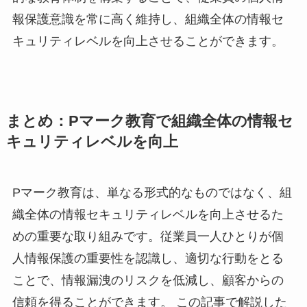
報保護意識を常に高く維持し、組織全体の情報セ
キュリティレベルを向上させることができます。
まとめ：Pマーク教育で組織全体の情報セ
キュリティレベルを向上
Pマーク教育は、単なる形式的なものではなく、組
織全体の情報セキュリティレベルを向上させるた
めの重要な取り組みです。従業員一人ひとりが個
人情報保護の重要性を認識し、適切な行動をとる
ことで、情報漏洩のリスクを低減し、顧客からの
信頼を得ることができます。 この記事で解説した