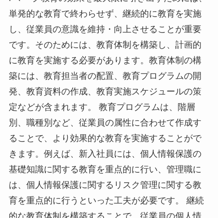
単発的な教育で終わらせず、継続的に教育を実施
し、従業員の意識を維持・向上させることが重要
です。そのためには、教育体制を構築し、計画的
に教育を実施する必要があります。教育体制の構
築には、教育担当者の配置、教育プログラムの開
発、教育資料の作成、教育実施スケジュールの策
定などが含まれます。 教育プログラムは、階層
別、職種別など、従業員の属性に合わせて作成す
ることで、より効果的な教育を実施することがで
きます。例えば、新入社員には、個人情報保護の
基礎知識に関する教育を重点的に行い、管理職に
は、個人情報保護に関するリスク管理に関する教
育を重点的に行うといった工夫が必要です。 継続
的な教育体制を構築することで、従業員の個人情