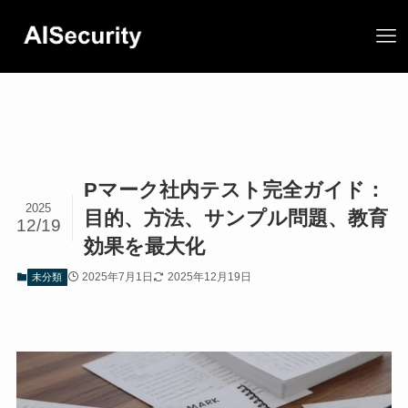
Pマーク社内テスト完全ガイド：
2025
目的、方法、サンプル問題、教育
12/19
効果を最大化
2025年7月1日
2025年12月19日
未分類