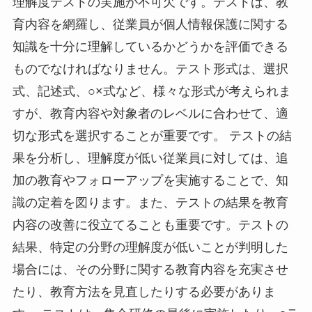
理解度テストの実施が不可欠です。テストは、教
育内容を網羅し、従業員が個人情報保護に関する
知識を十分に理解しているかどうかを評価できる
ものでなければなりません。テスト形式は、選択
式、記述式、○×式など、様々な形式が考えられま
すが、教育内容や対象者のレベルに合わせて、適
切な形式を選択することが重要です。 テストの結
果を分析し、理解度が低い従業員に対しては、追
加の教育やフォローアップを実施することで、知
識の定着を図ります。また、テストの結果を教育
内容の改善に役立てることも重要です。テストの
結果、特定の分野の理解度が低いことが判明した
場合には、その分野に関する教育内容を充実させ
たり、教育方法を見直したりする必要がありま