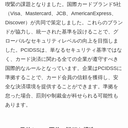
喫緊の課題となりました。国際カードブランド5社
（Visa、Mastercard、JCB、AmericanExpress、
Discover）が共同で策定しました。これらのブラン
ドが協力し、統一された基準を設けることで、グ
ローバルなセキュリティレベルの向上を目指しま
した。PCIDSSは、単なるセキュリティ基準ではな
く、カード決済に関わる全ての企業が遵守すべき
国際的なルールとなっています。企業はPCIDSSに
準拠することで、カード会員の信頼を獲得し、安
全な決済環境を提供することができます。準拠を
怠った場合、罰則や制裁金が科せられる可能性も
あります。