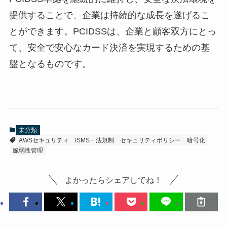
提供することで、企業は持続的な成長を遂げるこ
とができます。PCIDSSは、企業と顧客双方にとっ
て、安全で安心なカード決済を実現するための基
盤となるものです。
未分類
AWSセキュリティ
ISMS・法規制
セキュリティポリシー
暗号化
脆弱性管理
よかったらシェアしてね！