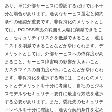
あり、単に外部サービスに委託するだけでは不十
分な場合があります。適切なサービス選定と契約
条件の確認が重要です。非保持化のメリットとし
ては、PCIDSS準拠の範囲を大幅に削減できるこ
と、セキュリティリスクを低減できること、運用
コストを削減できることなどが挙げられます。デ
メリットとしては、外部サービスへの依存度が高
まること、サービス障害時の影響が大きいこと、
カスタマイズの自由度が低いことなどが挙げられ
ます。非保持化を選択する際には、これらのメリ
ットとデメリットを十分に考慮し、自社のビジネ
スモデルやセキュリティ要件に最適な方法を選択
する必要があります。また、委託先のセキュリテ
ィレベルを十分に確認し、適切な契約条件を定め