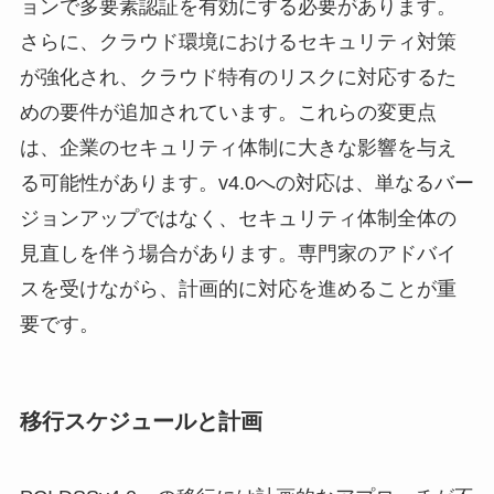
ョンで多要素認証を有効にする必要があります。
さらに、クラウド環境におけるセキュリティ対策
が強化され、クラウド特有のリスクに対応するた
めの要件が追加されています。これらの変更点
は、企業のセキュリティ体制に大きな影響を与え
る可能性があります。v4.0への対応は、単なるバー
ジョンアップではなく、セキュリティ体制全体の
見直しを伴う場合があります。専門家のアドバイ
スを受けながら、計画的に対応を進めることが重
要です。
移行スケジュールと計画