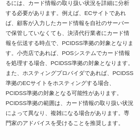
るには、カード情報の取り扱い状況を詳細に分析
する必要があります。例えば、ECサイトであれ
ば、顧客が入力したカード情報を自社のサーバー
で保管していなくても、決済代行業者にカード情
報を伝送する時点で、PCIDSS準拠の対象となりま
す。小売店であれば、POSシステムでカード情報
を処理する場合、PCIDSS準拠の対象となります。
また、ホスティングプロバイダであれば、PCIDSS
準拠のECサイトをホスティングする場合、
PCIDSS準拠の対象となる可能性があります。
PCIDSS準拠の範囲は、カード情報の取り扱い状況
によって異なり、複雑になる場合があります。専
門家のアドバイスを受けることを推奨します。