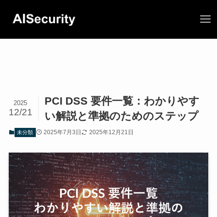
PCI DSS 要件一覧：わかりやす
2025
12/21
い解説と準拠のためのステップ
2025年7月3日
2025年12月21日
未分類