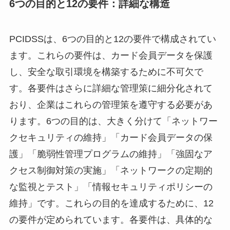
6つの目的と12の要件：詳細な構造
PCIDSSは、6つの目的と12の要件で構成されてい
ます。これらの要件は、カード会員データを保護
し、安全な取引環境を構築するために不可欠で
す。各要件はさらに詳細な管理策に細分化されて
おり、企業はこれらの管理策を遵守する必要があ
ります。6つの目的は、大きく分けて「ネットワー
クセキュリティの維持」「カード会員データの保
護」「脆弱性管理プログラムの維持」「強固なア
クセス制御対策の実施」「ネットワークの定期的
な監視とテスト」「情報セキュリティポリシーの
維持」です。これらの目的を達成するために、12
の要件が定められています。各要件は、具体的な