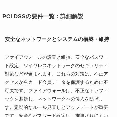
PCI DSSの要件一覧：詳細解説
安全なネットワークとシステムの構築・維持
ファイアウォールの設置と維持、安全なパスワー
ド設定、ワイヤレスネットワークのセキュリティ
対策などが含まれます。これらの対策は、不正ア
クセスからカード会員データを保護するために不
可欠です。ファイアウォールは、不正なトラフィ
ックを遮断し、ネットワークへの侵入を防ぎま
す。定期的なルール見直しとアップデートが重要
です。安全なパスワード設定は、推測されにくい