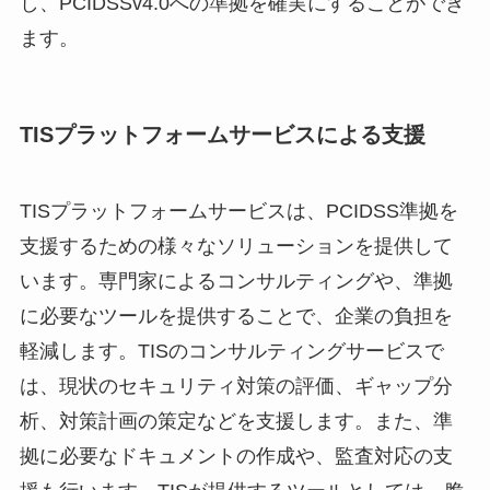
し、PCIDSSv4.0への準拠を確実にすることができ
ます。
TISプラットフォームサービスによる支援
TISプラットフォームサービスは、PCIDSS準拠を
支援するための様々なソリューションを提供して
います。専門家によるコンサルティングや、準拠
に必要なツールを提供することで、企業の負担を
軽減します。TISのコンサルティングサービスで
は、現状のセキュリティ対策の評価、ギャップ分
析、対策計画の策定などを支援します。また、準
拠に必要なドキュメントの作成や、監査対応の支