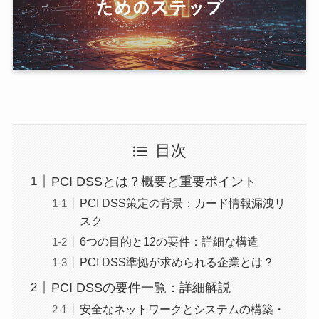
目次
PCI DSSとは？概要と重要ポイント
PCI DSS策定の背景：カード情報漏洩リ
スク
6つの目的と12の要件：詳細な構造
PCI DSS準拠が求められる企業とは？
PCI DSSの要件一覧：詳細解説
安全なネットワークとシステムの構築・