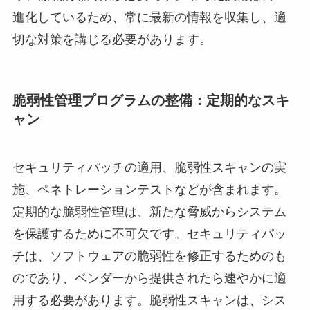
進化しているため、常に最新の情報を収集し、適
切な対策を講じる必要があります。
脆弱性管理プログラムの整備：定期的なスキ
ャン
セキュリティパッチの適用、脆弱性スキャンの実
施、ペネトレーションテストなどが含まれます。
定期的な脆弱性管理は、新たな脅威からシステム
を保護するために不可欠です。セキュリティパッ
チは、ソフトウェアの脆弱性を修正するためのも
のであり、ベンダーから提供されたら速やかに適
用する必要があります。脆弱性スキャンは、シス