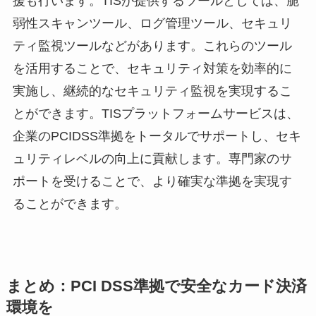
援も行います。TISが提供するツールとしては、脆
弱性スキャンツール、ログ管理ツール、セキュリ
ティ監視ツールなどがあります。これらのツール
を活用することで、セキュリティ対策を効率的に
実施し、継続的なセキュリティ監視を実現するこ
とができます。TISプラットフォームサービスは、
企業のPCIDSS準拠をトータルでサポートし、セキ
ュリティレベルの向上に貢献します。専門家のサ
ポートを受けることで、より確実な準拠を実現す
ることができます。
まとめ：PCI DSS準拠で安全なカード決済
環境を