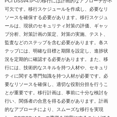
PCI DSSv4.0への移行には計画的なアプローチが不
可欠です。移行スケジュールを作成し、必要なリ
ソースを確保する必要があります。移行スケジュ
ールは、現状のセキュリティ対策の評価、ギャッ
プ分析、対策計画の策定、対策の実施、テスト、
監査などのステップを含む必要があります。各ス
テップには、明確な目標と期限を設定し、進捗状
況を定期的に確認する必要があります。また、移
行には、技術的なスキルを持つ人材や、セキュリ
ティに関する専門知識を持つ人材が必要です。必
要なリソースを確保し、適切な役割分担を行うこ
とが重要です。移行計画は、事前に十分な検討を
行い、関係者の合意を得る必要があります。計画
的なアプローチにより、スムーズな移行を実現