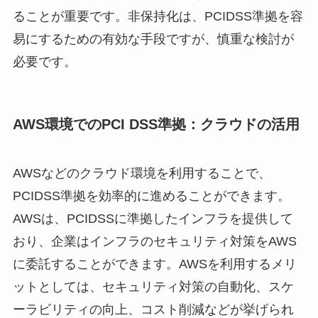
ることが重要です。非保持化は、PCIDSS準拠を容
易にするための有効な手段ですが、慎重な検討が
必要です。
AWS環境でのPCI DSS準拠：クラウドの活用
AWSなどのクラウド環境を利用することで、
PCIDSS準拠を効率的に進めることができます。
AWSは、PCIDSSに準拠したインフラを提供して
おり、企業はインフラのセキュリティ対策をAWS
に委託することができます。AWSを利用するメリ
ットとしては、セキュリティ対策の自動化、スケ
ーラビリティの向上、コスト削減などが挙げられ