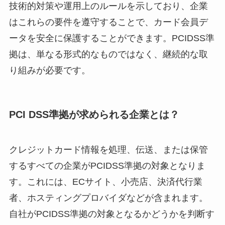
技術的対策や運用上のルールを示しており、企業
はこれらの要件を遵守することで、カード会員デ
ータを安全に保護することができます。PCIDSS準
拠は、単なる形式的なものではなく、継続的な取
り組みが必要です。
PCI DSS準拠が求められる企業とは？
クレジットカード情報を処理、伝送、または保管
するすべての企業がPCIDSS準拠の対象となりま
す。これには、ECサイト、小売店、決済代行業
者、ホスティングプロバイダなどが含まれます。
自社がPCIDSS準拠の対象となるかどうかを判断す