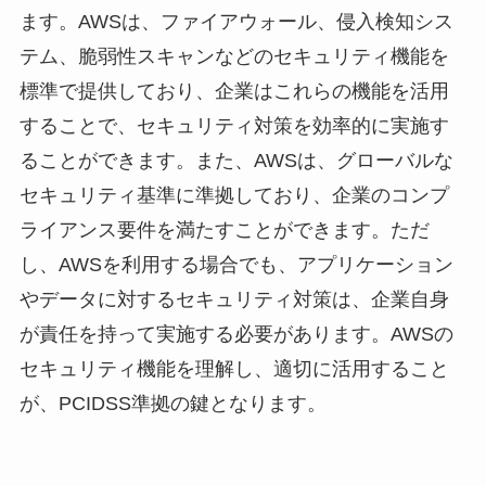
ます。AWSは、ファイアウォール、侵入検知シス
テム、脆弱性スキャンなどのセキュリティ機能を
標準で提供しており、企業はこれらの機能を活用
することで、セキュリティ対策を効率的に実施す
ることができます。また、AWSは、グローバルな
セキュリティ基準に準拠しており、企業のコンプ
ライアンス要件を満たすことができます。ただ
し、AWSを利用する場合でも、アプリケーション
やデータに対するセキュリティ対策は、企業自身
が責任を持って実施する必要があります。AWSの
セキュリティ機能を理解し、適切に活用すること
が、PCIDSS準拠の鍵となります。