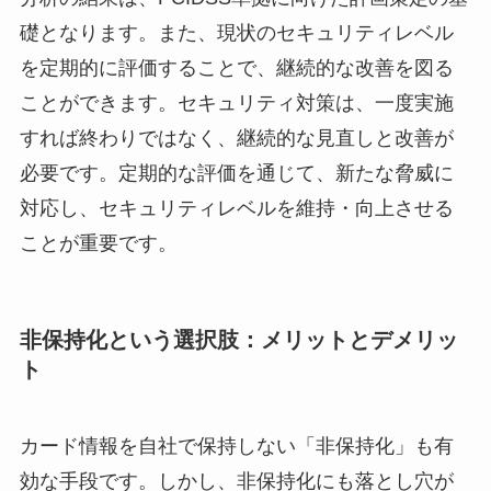
礎となります。また、現状のセキュリティレベル
を定期的に評価することで、継続的な改善を図る
ことができます。セキュリティ対策は、一度実施
すれば終わりではなく、継続的な見直しと改善が
必要です。定期的な評価を通じて、新たな脅威に
対応し、セキュリティレベルを維持・向上させる
ことが重要です。
非保持化という選択肢：メリットとデメリッ
ト
カード情報を自社で保持しない「非保持化」も有
効な手段です。しかし、非保持化にも落とし穴が