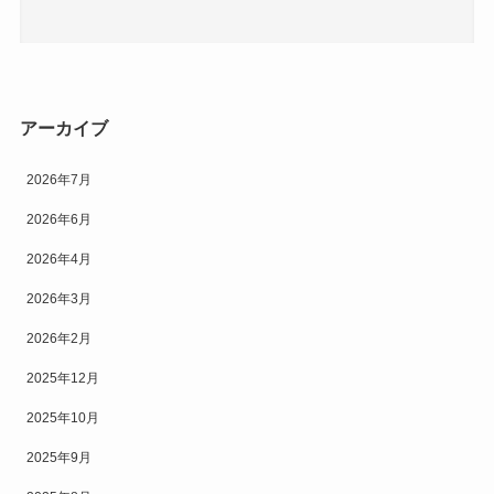
アーカイブ
2026年7月
2026年6月
2026年4月
2026年3月
2026年2月
2025年12月
2025年10月
2025年9月