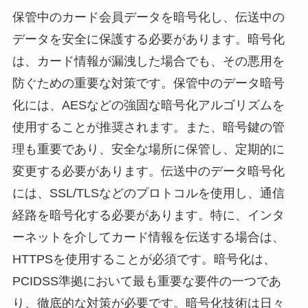
保管中のカード会員データを暗号化し、伝送中の
データを安全に保護する必要があります。暗号化
は、カード情報が漏洩した場合でも、その悪用を
防ぐための重要な対策です。保管中のデータ暗号
化には、AESなどの強固な暗号化アルゴリズムを
使用することが推奨されます。また、暗号鍵の管
理も重要であり、安全な場所に保管し、定期的に
変更する必要があります。伝送中のデータ暗号化
には、SSL/TLSなどのプロトコルを使用し、通信
経路を暗号化する必要があります。特に、インタ
ーネットを介してカード情報を伝送する場合は、
HTTPSを使用することが必須です。暗号化は、
PCIDSS準拠において最も重要な要件の一つであ
り、徹底的な対策が必要です。暗号化技術は日々