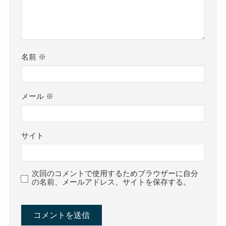
名前
※
メール
※
サイト
次回のコメントで使用するためブラウザーに自分
の名前、メールアドレス、サイトを保存する。