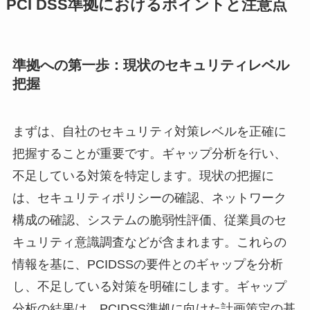
PCI DSS準拠におけるポイントと注意点
準拠への第一歩：現状のセキュリティレベル
把握
まずは、自社のセキュリティ対策レベルを正確に
把握することが重要です。ギャップ分析を行い、
不足している対策を特定します。現状の把握に
は、セキュリティポリシーの確認、ネットワーク
構成の確認、システムの脆弱性評価、従業員のセ
キュリティ意識調査などが含まれます。これらの
情報を基に、PCIDSSの要件とのギャップを分析
し、不足している対策を明確にします。ギャップ
分析の結果は、PCIDSS準拠に向けた計画策定の基