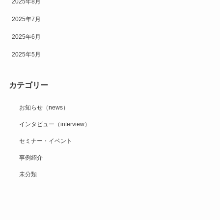
2025年8月
2025年7月
2025年6月
2025年5月
カテゴリー
お知らせ（news）
インタビュー（interview）
セミナー・イベント
事例紹介
未分類