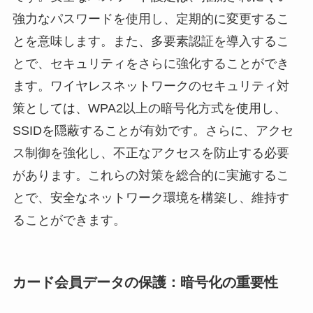
強力なパスワードを使用し、定期的に変更するこ
とを意味します。また、多要素認証を導入するこ
とで、セキュリティをさらに強化することができ
ます。ワイヤレスネットワークのセキュリティ対
策としては、WPA2以上の暗号化方式を使用し、
SSIDを隠蔽することが有効です。さらに、アクセ
ス制御を強化し、不正なアクセスを防止する必要
があります。これらの対策を総合的に実施するこ
とで、安全なネットワーク環境を構築し、維持す
ることができます。
カード会員データの保護：暗号化の重要性