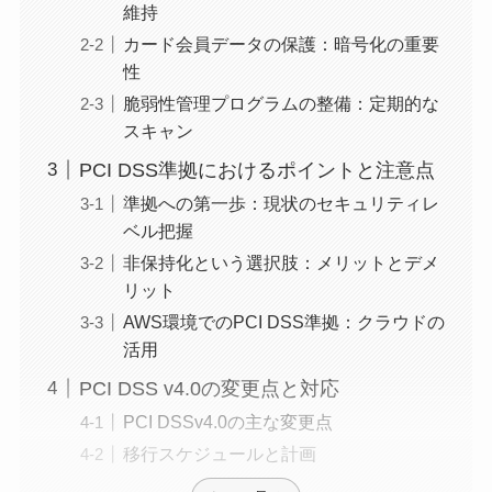
維持
カード会員データの保護：暗号化の重要
性
脆弱性管理プログラムの整備：定期的な
スキャン
PCI DSS準拠におけるポイントと注意点
準拠への第一歩：現状のセキュリティレ
ベル把握
非保持化という選択肢：メリットとデメ
リット
AWS環境でのPCI DSS準拠：クラウドの
活用
PCI DSS v4.0の変更点と対応
PCI DSSv4.0の主な変更点
移行スケジュールと計画