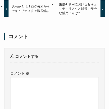
生成AI利用におけるセキュ
Splunkとは？ログ分析から
リティリスクと対策：安全
セキュリティまで徹底解説
な活用に向けて
コメント
コメントする
コメント
※