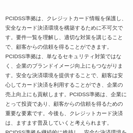
PCIDSS準拠は、クレジットカード情報を保護し、
安全なカード決済環境を構築するために不可欠で
す。要件一覧を理解し、適切な対策を講じること
で、顧客からの信頼を得ることができます。
PCIDSS準拠は、単なるセキュリティ対策ではな
く、企業のブランドイメージ向上にもつながりま
す。安全な決済環境を提供することで、顧客は安
心してカード決済を利用することができ、企業の
売上向上にも貢献します。PCIDSS準拠は、企業に
とって投資であり、顧客からの信頼を得るための
重要な要素です。今後も、クレジットカード決済
は、ますます普及していくと考えられます。
PCIDSS準拠を継続的に維持し、安全な決済環境を