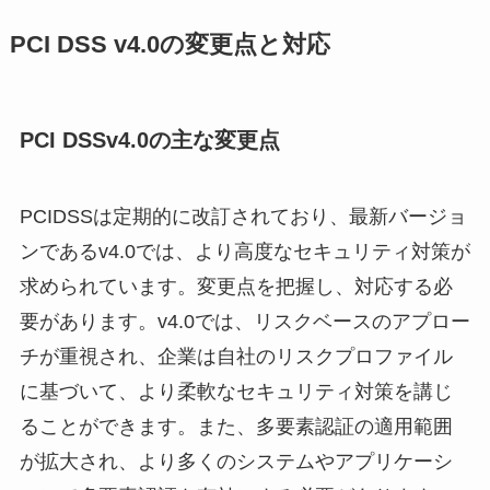
PCI DSS v4.0の変更点と対応
PCI DSSv4.0の主な変更点
PCIDSSは定期的に改訂されており、最新バージョ
ンであるv4.0では、より高度なセキュリティ対策が
求められています。変更点を把握し、対応する必
要があります。v4.0では、リスクベースのアプロー
チが重視され、企業は自社のリスクプロファイル
に基づいて、より柔軟なセキュリティ対策を講じ
ることができます。また、多要素認証の適用範囲
が拡大され、より多くのシステムやアプリケーシ