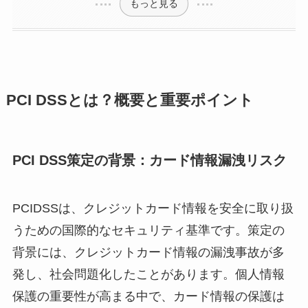
もっと見る
PCI DSSとは？概要と重要ポイント
PCI DSS策定の背景：カード情報漏洩リスク
PCIDSSは、クレジットカード情報を安全に取り扱
うための国際的なセキュリティ基準です。策定の
背景には、クレジットカード情報の漏洩事故が多
発し、社会問題化したことがあります。個人情報
保護の重要性が高まる中で、カード情報の保護は