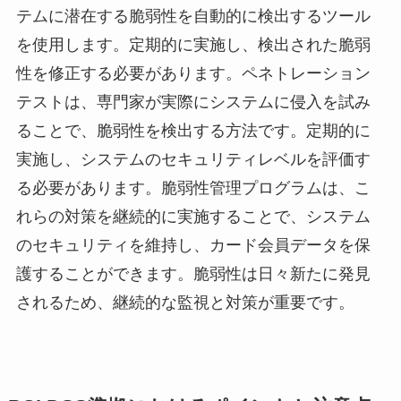
テムに潜在する脆弱性を自動的に検出するツール
を使用します。定期的に実施し、検出された脆弱
性を修正する必要があります。ペネトレーション
テストは、専門家が実際にシステムに侵入を試み
ることで、脆弱性を検出する方法です。定期的に
実施し、システムのセキュリティレベルを評価す
る必要があります。脆弱性管理プログラムは、こ
れらの対策を継続的に実施することで、システム
のセキュリティを維持し、カード会員データを保
護することができます。脆弱性は日々新たに発見
されるため、継続的な監視と対策が重要です。