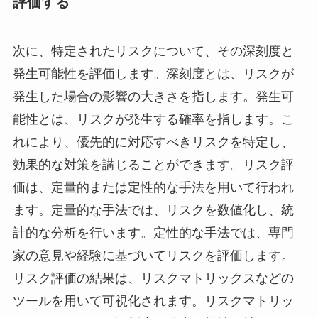
評価する
次に、特定されたリスクについて、その深刻度と
発生可能性を評価します。深刻度とは、リスクが
発生した場合の影響の大きさを指します。発生可
能性とは、リスクが発生する確率を指します。こ
れにより、優先的に対応すべきリスクを特定し、
効果的な対策を講じることができます。リスク評
価は、定量的または定性的な手法を用いて行われ
ます。定量的な手法では、リスクを数値化し、統
計的な分析を行います。定性的な手法では、専門
家の意見や経験に基づいてリスクを評価します。
リスク評価の結果は、リスクマトリックスなどの
ツールを用いて可視化されます。リスクマトリッ