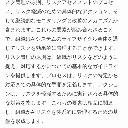
スク管理の原則、リスクアセスメントのプロセ
ス、リスク軽減のための具体的なアクション、そ
して継続的なモニタリングと改善のメカニズムが
含まれます。これらの要素が組み合わさること
で、組織はAIシステムのライフサイクル全体を通
じてリスクを効果的に管理することができます。
リスク管理の原則は、組織がリスクをどのように
捉え、対応するかについての基本的なガイドライ
ンを提供します。プロセスは、リスクの特定から
対応までの具体的な手順を定義します。アクショ
ンは、リスクを軽減するために実行される具体的
な対策を指します。これらの要素は相互に関連
し、組織がAIリスクを体系的に管理するための基
盤を形成します。