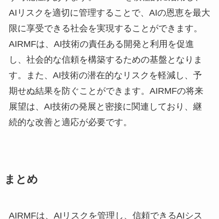
AIリスクを適切に管理することで、AIの恩恵を最大
限に享受できる社会を実現することができます。
AIRMFは、AI技術の責任ある開発と利用を促進
し、社会的な信頼を構築するための基盤となりま
す。また、AI技術の潜在的なリスクを軽減し、予
期せぬ結果を防ぐことができます。AIRMFの将来
展望は、AI技術の発展と密接に関連しており、継
続的な改善と適応が必要です。
まとめ
AIRMFは、AIリスクを管理し、信頼できるAIシス