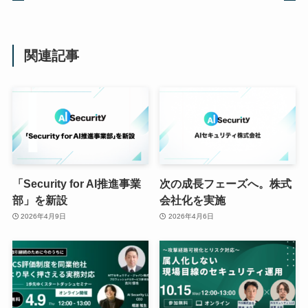
関連記事
「Security for AI推進事業
次の成長フェーズへ。株式
部」を新設
会社化を実施
2026年4月9日
2026年4月6日