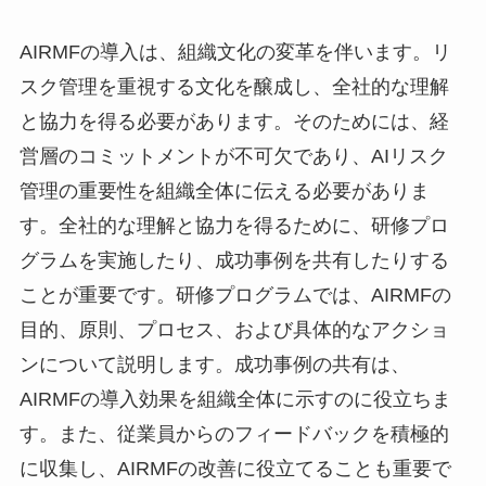
AIRMFの導入は、組織文化の変革を伴います。リ
スク管理を重視する文化を醸成し、全社的な理解
と協力を得る必要があります。そのためには、経
営層のコミットメントが不可欠であり、AIリスク
管理の重要性を組織全体に伝える必要がありま
す。全社的な理解と協力を得るために、研修プロ
グラムを実施したり、成功事例を共有したりする
ことが重要です。研修プログラムでは、AIRMFの
目的、原則、プロセス、および具体的なアクショ
ンについて説明します。成功事例の共有は、
AIRMFの導入効果を組織全体に示すのに役立ちま
す。また、従業員からのフィードバックを積極的
に収集し、AIRMFの改善に役立てることも重要で