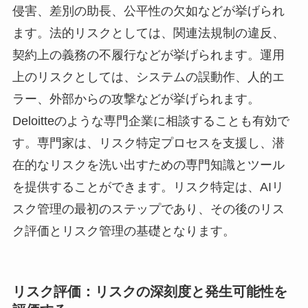
侵害、差別の助長、公平性の欠如などが挙げられ
ます。法的リスクとしては、関連法規制の違反、
契約上の義務の不履行などが挙げられます。運用
上のリスクとしては、システムの誤動作、人的エ
ラー、外部からの攻撃などが挙げられます。
Deloitteのような専門企業に相談することも有効で
す。専門家は、リスク特定プロセスを支援し、潜
在的なリスクを洗い出すための専門知識とツール
を提供することができます。リスク特定は、AIリ
スク管理の最初のステップであり、その後のリス
ク評価とリスク管理の基礎となります。
リスク評価：リスクの深刻度と発生可能性を