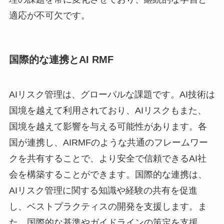
適応が不可欠です。
国際的な連携とAI RMF
AIリスク管理は、グローバルな課題です。AI技術は
国境を越えて利用されており、AIリスクもまた、
国境を越えて影響を与える可能性があります。各
国が連携し、AIRMFのような共通のフレームワー
クを共有することで、より安全で信頼できるAI社
会を構築することができます。国際的な連携は、
AIリスク管理に関する知識や経験の共有を促進
し、ベストプラクティスの開発を支援します。ま
た、国際的な基準やガイドラインの策定を支援