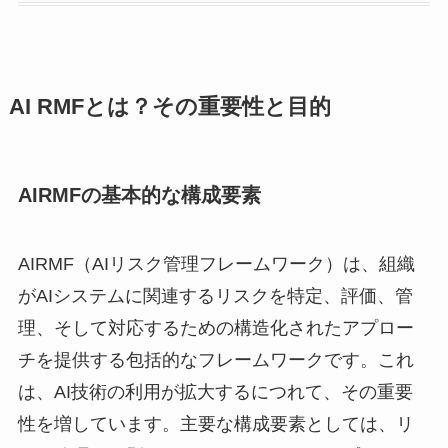
AI RMFとは？その重要性と目的
AIRMFの基本的な構成要素
AIRMF（AIリスク管理フレームワーク）は、組織
がAIシステムに関連するリスクを特定、評価、管
理、そして対応するための構造化されたアプロー
チを提供する包括的なフレームワークです。これ
は、AI技術の利用が拡大するにつれて、その重要
性を増しています。主要な構成要素としては、リ