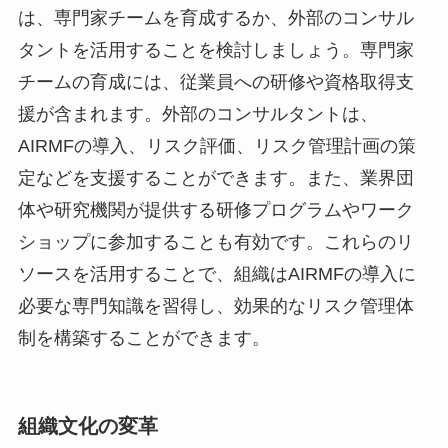
は、専門家チームを育成するか、外部のコンサル
タントを活用することを検討しましょう。専門家
チームの育成には、従業員への研修や資格取得支
援が含まれます。外部のコンサルタントは、
AIRMFの導入、リスク評価、リスク管理計画の策
定などを支援することができます。また、業界団
体や研究機関が提供する研修プログラムやワーク
ショップに参加することも有効です。これらのリ
ソースを活用することで、組織はAIRMFの導入に
必要な専門知識を習得し、効果的なリスク管理体
制を構築することができます。
組織文化の変革