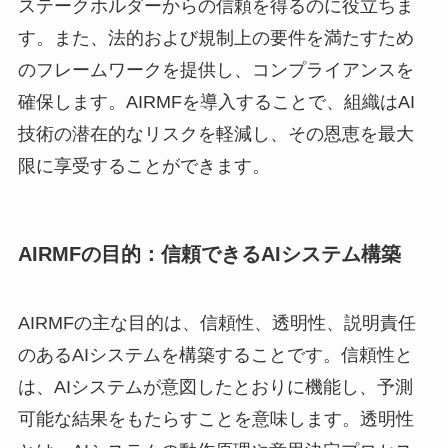
ステークホルダーからの信頼を得るのに役立ちま
す。また、法的および規制上の要件を満たすため
のフレームワークを提供し、コンプライアンスを
確保します。AIRMFを導入することで、組織はAI
技術の潜在的なリスクを軽減し、その恩恵を最大
限に享受することができます。
AIRMFの目的：信頼できるAIシステム構築
AIRMFの主な目的は、信頼性、透明性、説明責任
のあるAIシステムを構築することです。信頼性と
は、AIシステムが意図したとおりに機能し、予測
可能な結果をもたらすことを意味します。透明性