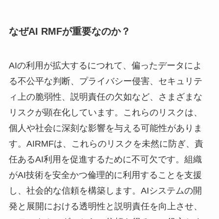
なぜAI RMFが重要なのか？
AIの利用が拡大するにつれて、偏ったデータによ
る不公平な判断、プライバシー侵害、セキュリテ
ィ上の脆弱性、説明責任の欠如など、さまざまな
リスクが顕在化しています。これらのリスクは、
個人や社会に深刻な影響を与える可能性がありま
す。AIRMFは、これらのリスクを未然に防ぎ、責
任あるAI利用を促進するために不可欠です。組織
がAI技術を安全かつ倫理的に利用することを支援
し、社会的な信頼を構築します。AIシステムの開
発と展開における透明性と説明責任を向上させ、