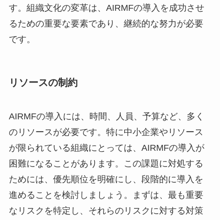
す。組織文化の変革は、AIRMFの導入を成功させ
るための重要な要素であり、継続的な努力が必要
です。
リソースの制約
AIRMFの導入には、時間、人員、予算など、多く
のリソースが必要です。特に中小企業やリソース
が限られている組織にとっては、AIRMFの導入が
困難になることがあります。この課題に対処する
ためには、優先順位を明確にし、段階的に導入を
進めることを検討しましょう。まずは、最も重要
なリスクを特定し、それらのリスクに対する対策