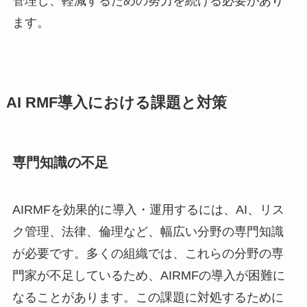
管理し、軽減するための努力を続ける必要があり
ます。
AI RMF導入における課題と対策
専門知識の不足
AIRMFを効果的に導入・運用するには、AI、リス
ク管理、法律、倫理など、幅広い分野の専門知識
が必要です。多くの組織では、これらの分野の専
門家が不足しているため、AIRMFの導入が困難に
なることがあります。この課題に対処するために