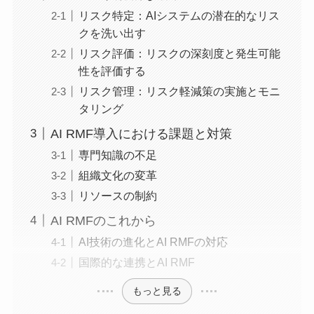
リスク特定：AIシステムの潜在的なリス
クを洗い出す
リスク評価：リスクの深刻度と発生可能
性を評価する
リスク管理：リスク軽減策の実施とモニ
タリング
AI RMF導入における課題と対策
専門知識の不足
組織文化の変革
リソースの制約
AI RMFのこれから
AI技術の進化とAI RMFの対応
国際的な連携とAI RMF
もっと見る