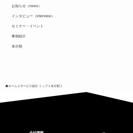
お知らせ（news）
インタビュー（interview）
セミナー・イベント
事例紹介
未分類
ホーム
サービス紹介 トップ
未分類
会社情報