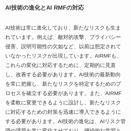
AI技術の進化とAI RMFの対応
AI技術は常に進化しており、新たなリスクも生ま
れています。例えば、敵対的攻撃、プライバシー
侵害、説明可能性の欠如など、以前は想定されて
いなかったリスクが出現しています。AIRMFも、
これらの変化に対応するために、定期的に見直
し、改善する必要があります。AI技術の最新動向
を常に把握し、新たなリスクを特定するためのプ
ロセスを確立する必要があります。また、AIRMF
を柔軟に変更できるように設計し、新たなリスク
に対応するための対策を迅速に導入できるように
する必要があります。AI技術の進化は、AIリスク管
理の課題を常に変化させており、継続的な学習と