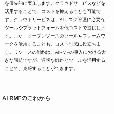
を優先的に実施します。クラウドサービスなどを
活用することで、コストを抑えることも可能で
す。クラウドサービスは、AIリスク管理に必要な
ツールやプラットフォームを低コストで提供しま
す。また、オープンソースのツールやフレームワ
ークを活用することも、コスト削減に役立ちま
す。リソースの制約は、AIRMFの導入における大
きな課題ですが、適切な戦略とツールを活用する
ことで、克服することができます。
AI RMFのこれから