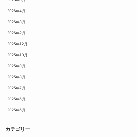
2026年4月
2026年3月
2026年2月
2025年12月
2025年10月
2025年9月
2025年8月
2025年7月
2025年6月
2025年5月
カテゴリー