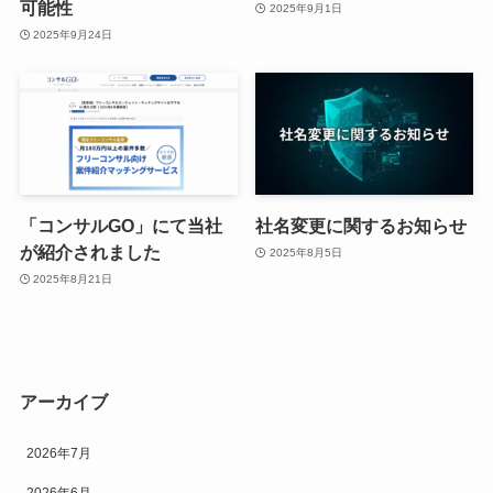
可能性
2025年9月1日
2025年9月24日
「コンサルGO」にて当社
社名変更に関するお知らせ
が紹介されました
2025年8月5日
2025年8月21日
アーカイブ
2026年7月
2026年6月