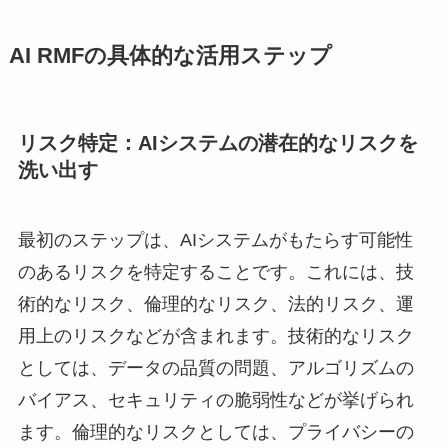
AI RMFの具体的な活用ステップ
リスク特定：AIシステムの潜在的なリスクを
洗い出す
最初のステップは、AIシステムがもたらす可能性
のあるリスクを特定することです。これには、技
術的なリスク、倫理的なリスク、法的リスク、運
用上のリスクなどが含まれます。技術的なリスク
としては、データの品質の問題、アルゴリズムの
バイアス、セキュリティの脆弱性などが挙げられ
ます。倫理的なリスクとしては、プライバシーの