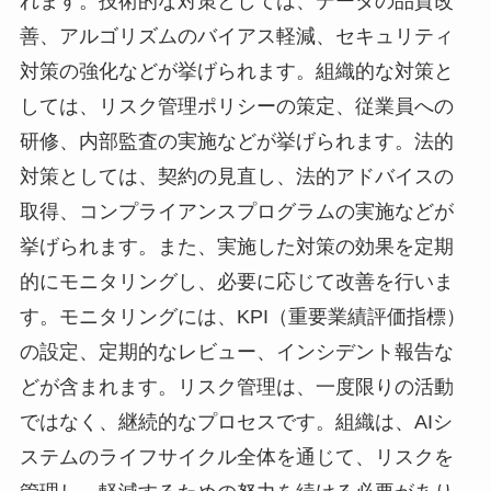
れます。技術的な対策としては、データの品質改
善、アルゴリズムのバイアス軽減、セキュリティ
対策の強化などが挙げられます。組織的な対策と
しては、リスク管理ポリシーの策定、従業員への
研修、内部監査の実施などが挙げられます。法的
対策としては、契約の見直し、法的アドバイスの
取得、コンプライアンスプログラムの実施などが
挙げられます。また、実施した対策の効果を定期
的にモニタリングし、必要に応じて改善を行いま
す。モニタリングには、KPI（重要業績評価指標）
の設定、定期的なレビュー、インシデント報告な
どが含まれます。リスク管理は、一度限りの活動
ではなく、継続的なプロセスです。組織は、AIシ
ステムのライフサイクル全体を通じて、リスクを