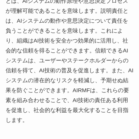
とは、AIシステムの動作原理や意思決定プロセス
が理解可能であることを意味します。説明責任と
は、AIシステムの動作や意思決定について責任を
負うことができることを意味します。これによ
り、組織はAI技術を安全かつ効果的に活用し、社
会的な信頼を得ることができます。信頼できるAI
システムは、ユーザーやステークホルダーからの
信頼を得て、AI技術の普及を促進します。また、AI
システムの潜在的なリスクを軽減し、予期せぬ結
果を防ぐことができます。AIRMFは、これらの要
素を組み合わせることで、AI技術の責任ある利用
を促進し、社会的な利益を最大化することを目指
します。