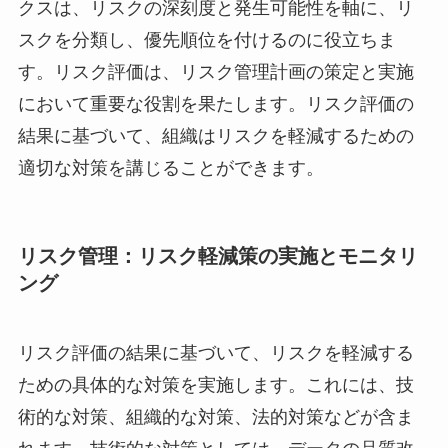
クスは、リスクの深刻度と発生可能性を軸に、リ
スクを分類し、優先順位を付けるのに役立ちま
す。リスク評価は、リスク管理計画の策定と実施
において重要な役割を果たします。リスク評価の
結果に基づいて、組織はリスクを軽減するための
適切な対策を講じることができます。
リスク管理：リスク軽減策の実施とモニタリ
ング
リスク評価の結果に基づいて、リスクを軽減する
ための具体的な対策を実施します。これには、技
術的な対策、組織的な対策、法的対策などが含ま