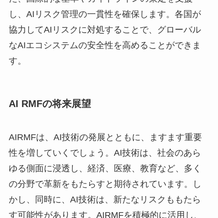
し、AIリスク管理の一貫性を確保します。各国が
協力してAIリスクに対処することで、グローバル
なAIエコシステムの安全性を高めることができま
す。
AI RMFの将来展望
AIRMFは、AI技術の発展とともに、ますます重要
性を増していくでしょう。AI技術は、社会のあら
ゆる側面に浸透し、経済、医療、教育など、多く
の分野で革新をもたらすと期待されています。し
かし、同時に、AI技術は、新たなリスクももたら
す可能性があります。AIRMFを積極的に活用し、