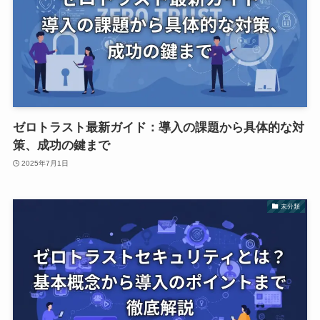
ゼロトラスト最新ガイド：導入の課題から具体的な対
策、成功の鍵まで
2025年7月1日
未分類