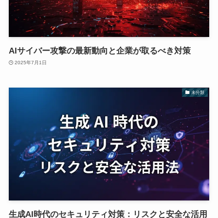
AIサイバー攻撃の最新動向と企業が取るべき対策
2025年7月1日
未分類
生成AI時代のセキュリティ対策：リスクと安全な活用