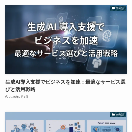
未分類
生成AI導入支援でビジネスを加速：最適なサービス選
びと活用戦略
2025年7月1日
未分類