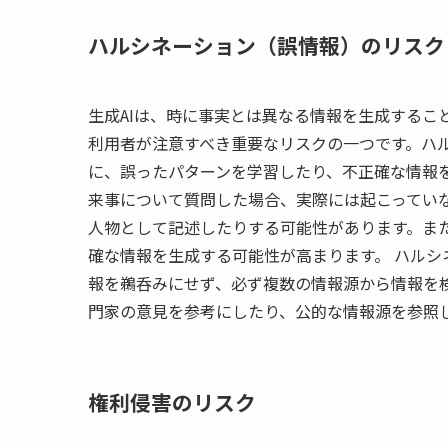
ハルシネーション（誤情報）のリスク
生成AIは、時に事実とは異なる情報を生成するこ
利用者が注意すべき重要なリスクの一つです。ハル
に、誤ったパターンを学習したり、不正確な情報
来事について質問した場合、実際には起こってい
人物として記述したりする可能性があります。ま
確な情報を生成する可能性が高まります。 ハルシ
報を鵜呑みにせず、必ず複数の情報源から情報を
門家の意見を参考にしたり、公的な情報源を参照
権利侵害のリスク