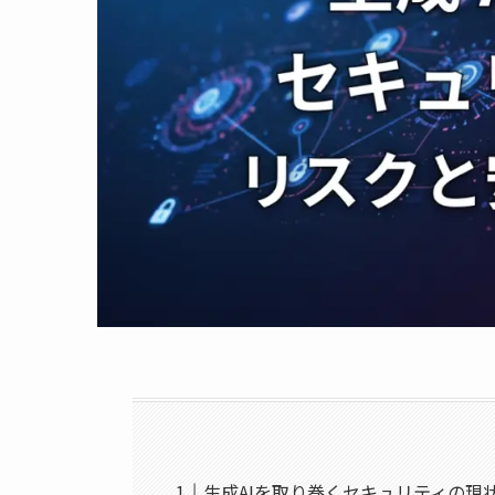
生成AIを取り巻くセキュリティの現