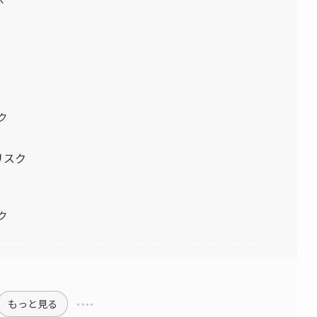
ク
リスク
ク
もっと見る