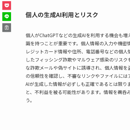
個人の生成AI利用とリスク
個人がChatGPTなどの生成AIを利用する機会
識を持つことが重要です。個人情報の入力や機密
レジットカード情報や住所、電話番号などの個人情
したフィッシング詐欺やマルウェア感染のリスクも
な詐欺メールや偽サイトに誘導され、個人情報を盗
の信頼性を確認し、不審なリンクやファイルには
AIが生成した情報が必ずしも正確であるとは限り
と、不利益を被る可能性があります。情報を鵜呑
う。