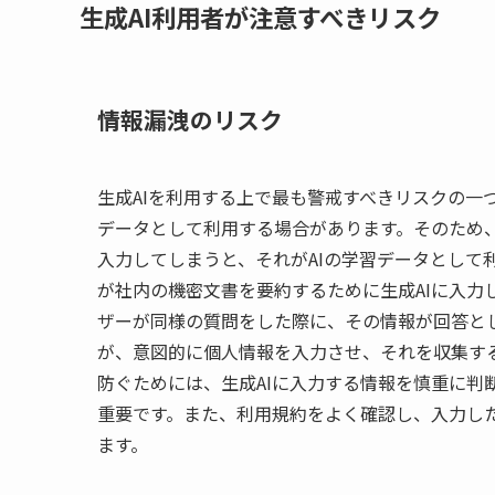
生成AI利用者が注意すべきリスク
情報漏洩のリスク
生成AIを利用する上で最も警戒すべきリスクの一
データとして利用する場合があります。そのため
入力してしまうと、それがAIの学習データとして
が社内の機密文書を要約するために生成AIに入力
ザーが同様の質問をした際に、その情報が回答と
が、意図的に個人情報を入力させ、それを収集する
防ぐためには、生成AIに入力する情報を慎重に判
重要です。また、利用規約をよく確認し、入力し
ます。