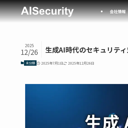
会社情報
2025
生成AI時代のセキュリテ
12/26
未分類
2025年7月1日
2025年12月26日