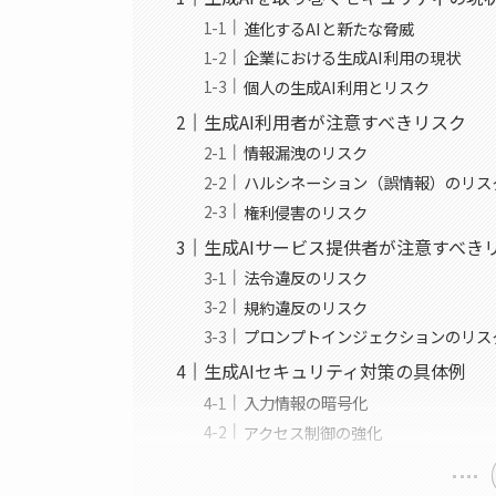
進化するAIと新たな脅威
企業における生成AI利用の現状
個人の生成AI利用とリスク
生成AI利用者が注意すべきリスク
情報漏洩のリスク
ハルシネーション（誤情報）のリス
権利侵害のリスク
生成AIサービス提供者が注意すべき
法令違反のリスク
規約違反のリスク
プロンプトインジェクションのリス
生成AIセキュリティ対策の具体例
入力情報の暗号化
アクセス制御の強化