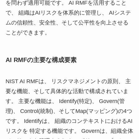
を問わず適用可能です。 AI RMFを活用すること
で、 組織はAIリスクを体系的に管理し、 AIシステ
ムの信頼性、安全性、そして公平性を向上させる
ことができます。
AI RMFの主要な構成要素
NIST AI RMFは、 リスクマネジメントの原則、 主
要な機能、そして具体的な活動で構成されていま
す。 主要な機能は、 Identify(特定)、 Govern(管
理)、 Control(統制)、そしてMap(マッピング)の4つ
です。 Identifyは、 組織のコンテキストにおけるAI
リスクを 特定する機能です。 Governは、組織全体