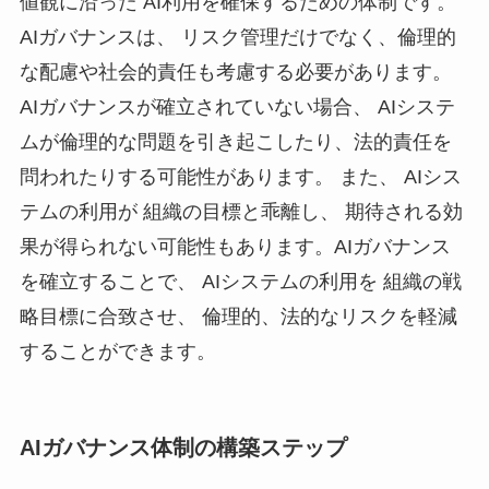
値観に沿った AI利用を確保するための体制です。
AIガバナンスは、 リスク管理だけでなく、倫理的
な配慮や社会的責任も考慮する必要があります。
AIガバナンスが確立されていない場合、 AIシステ
ムが倫理的な問題を引き起こしたり、法的責任を
問われたりする可能性があります。 また、 AIシス
テムの利用が 組織の目標と乖離し、 期待される効
果が得られない可能性もあります。AIガバナンス
を確立することで、 AIシステムの利用を 組織の戦
略目標に合致させ、 倫理的、法的なリスクを軽減
することができます。
AIガバナンス体制の構築ステップ