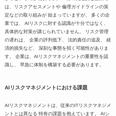
は、リスクアセスメントや 倫理ガイドラインの策
定などの取り組みが 始まっていますが、 多くの企
業では、 AIリスクに対する認識が十分ではなく、
具体的な対策が講じられていません。 リスク管理
の遅れは、 企業の評判低下、 法的責任の追及、 経
済的損失など、 深刻な事態を招く可能性がありま
す。 企業は、AIリスクマネジメントの重要性を認
識し、 早急に体制を構築する必要があります。
AIリスクマネジメントにおける課題
AIリスクマネジメントは、従来のITリスクマネジメ
ントとは異なる 特有の課題を抱えています。 AIシ