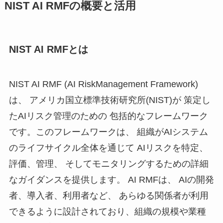
NIST AI RMFの概要と活用
NIST AI RMFとは
NIST AI RMF (AI RiskManagement Framework)
は、 アメリカ国立標準技術研究所(NIST)が 策定し
たAIリスク管理のための 包括的なフレームワーク
です。このフレームワークは、 組織がAIシステム
のライフサイクル全体を通じて AIリスクを特定、
評価、管理、 そしてモニタリングするための詳細
なガイダンスを提供します。 AI RMFは、 AIの開発
者、導入者、利用者など、 あらゆる関係者が利用
できるように設計されており、組織の規模や業種