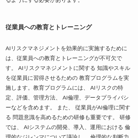
従業員への教育とトレーニング
AIリスクマネジメントを効果的に実施するために
は、従業員への教育とトレーニングが不可欠で
す。 AIリスクマネジメントに関する 知識やスキル
を従業員に習得させるための 教育プログラムを実
施します。教育プログラムには、 AIリスクの特
定、評価、管理方法、 AI倫理、データプライバシ
ーなどを含めます。 また、 従業員がAI倫理に関す
る 問題意識を高めるための研修も重要です。 研修
では、 AIシステムの開発、導入、運用における 倫
理的なジレンマについて議論し、 倫理的な判断力