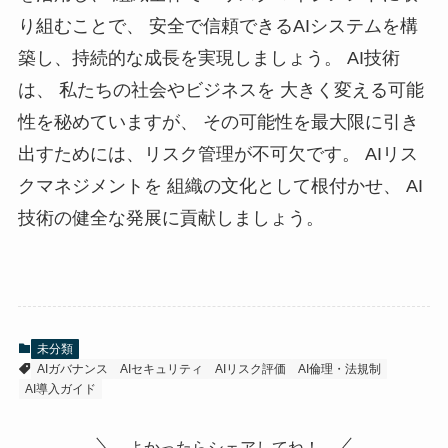
り組むことで、 安全で信頼できるAIシステムを構
築し、持続的な成長を実現しましょう。 AI技術
は、 私たちの社会やビジネスを 大きく変える可能
性を秘めていますが、 その可能性を最大限に引き
出すためには、リスク管理が不可欠です。 AIリス
クマネジメントを 組織の文化として根付かせ、 AI
技術の健全な発展に貢献しましょう。
未分類
AIガバナンス
AIセキュリティ
AIリスク評価
AI倫理・法規制
AI導入ガイド
よかったらシェアしてね！