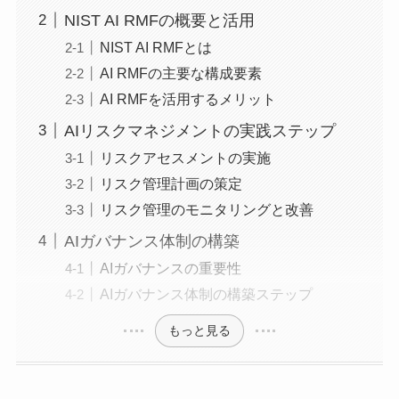
NIST AI RMFの概要と活用
NIST AI RMFとは
AI RMFの主要な構成要素
AI RMFを活用するメリット
AIリスクマネジメントの実践ステップ
リスクアセスメントの実施
リスク管理計画の策定
リスク管理のモニタリングと改善
AIガバナンス体制の構築
AIガバナンスの重要性
AIガバナンス体制の構築ステップ
もっと見る