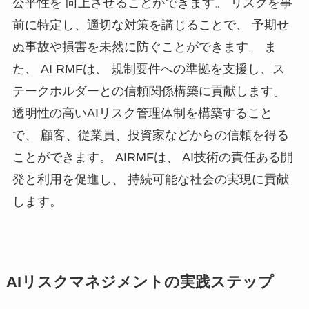
公平性を 向上させることができます。 リスクを事
前に特定し、適切な対策を講じることで、 予期せ
ぬ事故や損害を未然に防ぐことができます。 ま
た、 AI RMFは、 規制要件への準拠を支援し、ス
テークホルダーとの信頼関係構築に貢献します。
透明性の高いAIリスク管理体制を構築すること
で、 顧客、従業員、投資家などからの信頼を得る
ことができます。 AIRMFは、 AI技術の責任ある開
発と利用を促進し、 持続可能な社会の実現に貢献
します。
AIリスクマネジメントの実践ステップ