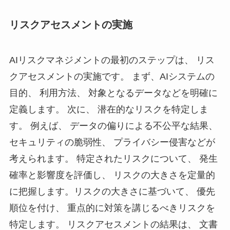
リスクアセスメントの実施
AIリスクマネジメントの最初のステップは、 リス
クアセスメントの実施です。 まず、AIシステムの
目的、 利用方法、 対象となるデータなどを明確に
定義します。 次に、 潜在的なリスクを特定しま
す。 例えば、 データの偏りによる不公平な結果、
セキュリティの脆弱性、 プライバシー侵害などが
考えられます。 特定されたリスクについて、 発生
確率と影響度を評価し、 リスクの大きさを定量的
に把握します。リスクの大きさに基づいて、 優先
順位を付け、 重点的に対策を講じるべきリスクを
特定します。 リスクアセスメントの結果は、 文書