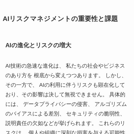
AIリスクマネジメントの重要性と課題
AIの進化とリスクの増大
AI技術の急速な進化は、 私たちの社会やビジネス
のあり方を 根底から変えつつあります。 しかし、
その一方で、 AIの利用に伴うリスクも顕在化して
おり、その影響は決して無視できません。 具体的
には、 データプライバシーの侵害、 アルゴリズム
のバイアスによる差別、 セキュリティの脆弱性、
説明責任の欠如などが挙げられます。 これらのリ
スクは、 個人や組織に深刻な損害を与える可能性