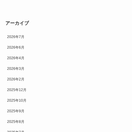
アーカイブ
2026年7月
2026年6月
2026年4月
2026年3月
2026年2月
2025年12月
2025年10月
2025年9月
2025年8月