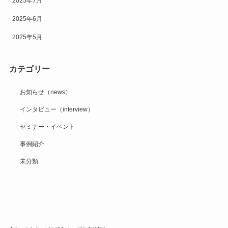
2025年7月
2025年6月
2025年5月
カテゴリー
お知らせ（news）
インタビュー（interview）
セミナー・イベント
事例紹介
未分類