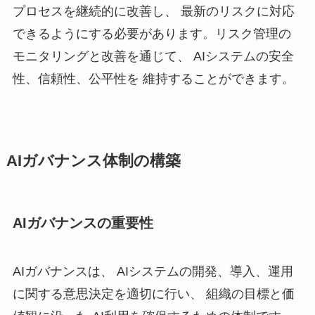
プロセスを継続的に改善し、 最新のリスクに対応
できるようにする必要があります。リスク管理の
モニタリングと改善を通じて、 AIシステムの安全
性、信頼性、公平性を 維持することができます。
AIガバナンス体制の構築
AIガバナンスの重要性
AIガバナンスは、 AIシステムの開発、導入、運用
に関する意思決定を適切に行い、 組織の目標と価