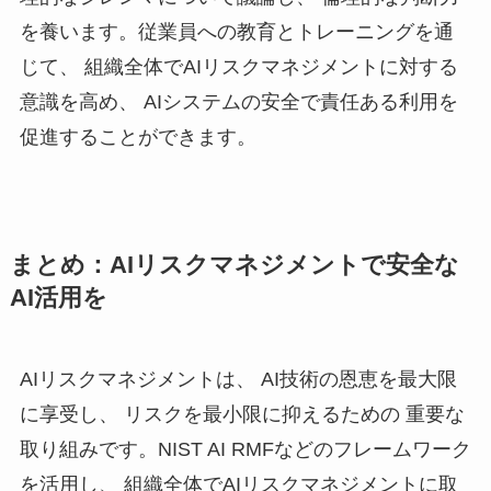
を養います。従業員への教育とトレーニングを通
じて、 組織全体でAIリスクマネジメントに対する
意識を高め、 AIシステムの安全で責任ある利用を
促進することができます。
まとめ：AIリスクマネジメントで安全な
AI活用を
AIリスクマネジメントは、 AI技術の恩恵を最大限
に享受し、 リスクを最小限に抑えるための 重要な
取り組みです。NIST AI RMFなどのフレームワーク
を活用し、 組織全体でAIリスクマネジメントに取