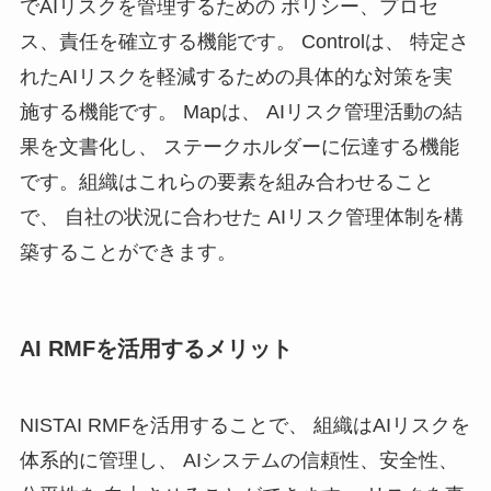
でAIリスクを管理するための ポリシー、プロセ
ス、責任を確立する機能です。 Controlは、 特定さ
れたAIリスクを軽減するための具体的な対策を実
施する機能です。 Mapは、 AIリスク管理活動の結
果を文書化し、 ステークホルダーに伝達する機能
です。組織はこれらの要素を組み合わせること
で、 自社の状況に合わせた AIリスク管理体制を構
築することができます。
AI RMFを活用するメリット
NISTAI RMFを活用することで、 組織はAIリスクを
体系的に管理し、 AIシステムの信頼性、安全性、