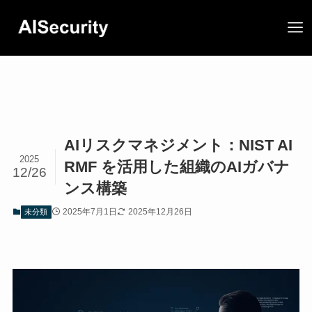
AIリスクマネジメント：NIST AI
2025
RMF を活用した組織のAIガバナ
12/26
ンス構築
2025年7月1日
2025年12月26日
未分類