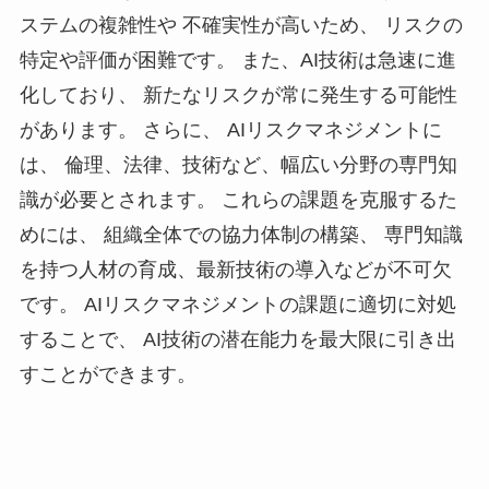
ステムの複雑性や 不確実性が高いため、 リスクの
特定や評価が困難です。 また、AI技術は急速に進
化しており、 新たなリスクが常に発生する可能性
があります。 さらに、 AIリスクマネジメントに
は、 倫理、法律、技術など、幅広い分野の専門知
識が必要とされます。 これらの課題を克服するた
めには、 組織全体での協力体制の構築、 専門知識
を持つ人材の育成、最新技術の導入などが不可欠
です。 AIリスクマネジメントの課題に適切に対処
することで、 AI技術の潜在能力を最大限に引き出
すことができます。