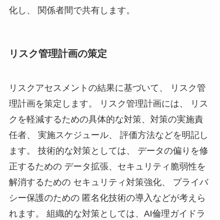
化し、 関係者間で共有します。
リスク管理計画の策定
リスクアセスメントの結果に基づいて、 リスク管
理計画を策定します。 リスク管理計画には、 リス
クを軽減するための具体的な対策、対策の実施責
任者、 実施スケジュール、 評価方法などを明記し
ます。 技術的な対策としては、 データの偏りを修
正するための データ拡張、セキュリティ脆弱性を
解消するための セキュリティ対策強化、 プライバ
シー保護のための 匿名化技術の導入などが考えら
れます。 組織的な対策としては、AI倫理ガイドラ