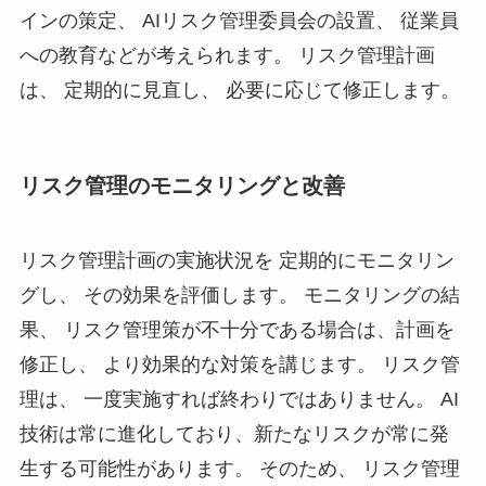
インの策定、 AIリスク管理委員会の設置、 従業員
への教育などが考えられます。 リスク管理計画
は、 定期的に見直し、 必要に応じて修正します。
リスク管理のモニタリングと改善
リスク管理計画の実施状況を 定期的にモニタリン
グし、 その効果を評価します。 モニタリングの結
果、 リスク管理策が不十分である場合は、計画を
修正し、 より効果的な対策を講じます。 リスク管
理は、 一度実施すれば終わりではありません。 AI
技術は常に進化しており、新たなリスクが常に発
生する可能性があります。 そのため、 リスク管理