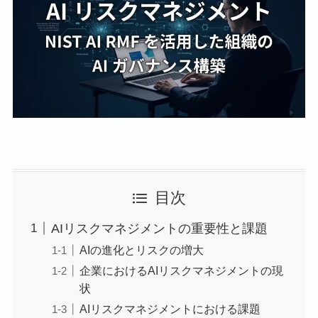
目次
AIリスクマネジメントの重要性と課題
AIの進化とリスクの増大
企業におけるAIリスクマネジメントの現
状
AIリスクマネジメントにおける課題