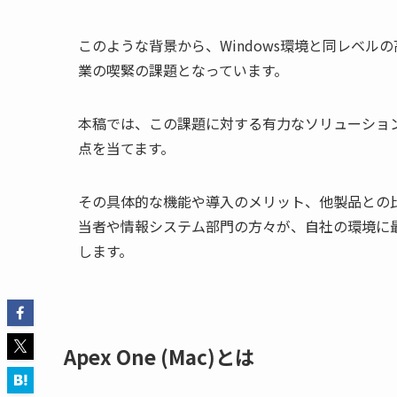
このような背景から、Windows環境と同レベル
業の喫緊の課題となっています。
本稿では、この課題に対する有力なソリューションの一
点を当てます。
その具体的な機能や導入のメリット、他製品との
当者や情報システム部門の方々が、自社の環境に
します。
Apex One (Mac)とは