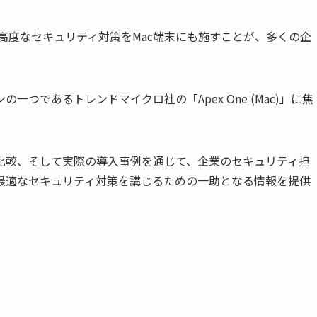
の高度なセキュリティ対策をMac端末にも施すことが、多くの企
つであるトレンドマイクロ社の「Apex One (Mac)」に焦
比較、そして実際の導入事例を通じて、企業のセキュリティ担
最適なセキュリティ対策を講じるための一助となる情報を提供