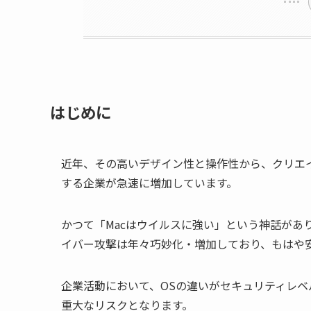
はじめに
近年、その高いデザイン性と操作性から、クリエイ
する企業が急速に増加しています。
かつて「Macはウイルスに強い」という神話があ
イバー攻撃は年々巧妙化・増加しており、もはや
企業活動において、OSの違いがセキュリティレ
重大なリスクとなります。