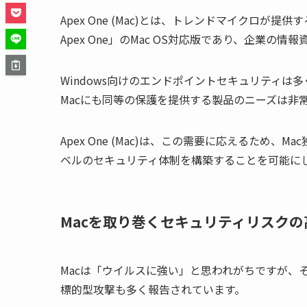
Apex One (Mac)とは、トレンドマイクロが提供
Apex One」のMac OS対応版であり、企業
Windows向けのエンドポイントセキュリティは
Macにも同等の保護を提供する製品のニーズは非
Apex One (Mac)は、この需要に応えるため
ベルのセキュリティ体制を構築することを可能に
Macを取り巻くセキュリティリスクの
Macは「ウイルスに強い」と思われがちですが、
標的型攻撃も多く報告されています。