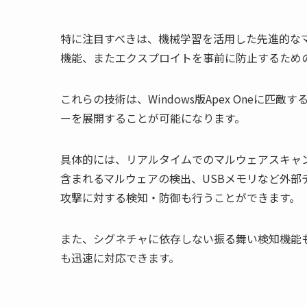
特に注目すべきは、機械学習を活用した先進的な
機能、またエクスプロイトを事前に防止するため
これらの技術は、Windows版Apex Oneに
ーを展開することが可能になります。
具体的には、リアルタイムでのマルウェアスキャ
含まれるマルウェアの検出、USBメモリなど外
攻撃に対する検知・防御も行うことができます。
また、シグネチャに依存しない振る舞い検知機能
も迅速に対応できます。