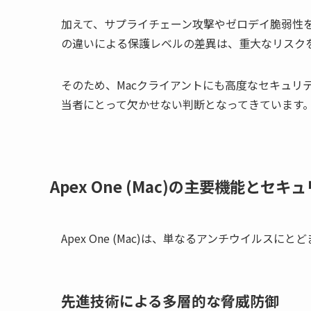
加えて、サプライチェーン攻撃やゼロデイ脆弱性を
の違いによる保護レベルの差異は、重大なリスク
そのため、Macクライアントにも高度なセキュリ
当者にとって欠かせない判断となってきています
Apex One (Mac)の主要機能とセ
Apex One (Mac)は、単なるアンチウイル
先進技術による多層的な脅威防御