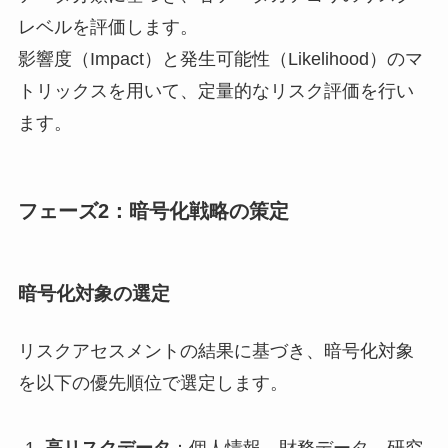
レベルを評価します。
影響度（Impact）と発生可能性（Likelihood）のマ
トリックスを用いて、定量的なリスク評価を行い
ます。
フェーズ2：暗号化戦略の策定
暗号化対象の選定
リスクアセスメントの結果に基づき、暗号化対象
を以下の優先順位で選定します。