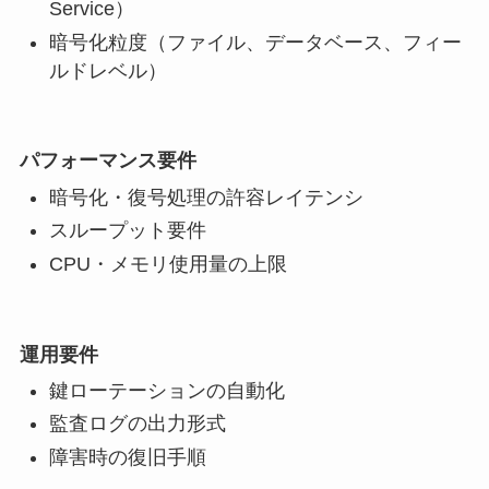
Service）
暗号化粒度（ファイル、データベース、フィー
ルドレベル）
パフォーマンス要件
暗号化・復号処理の許容レイテンシ
スループット要件
CPU・メモリ使用量の上限
運用要件
鍵ローテーションの自動化
監査ログの出力形式
障害時の復旧手順