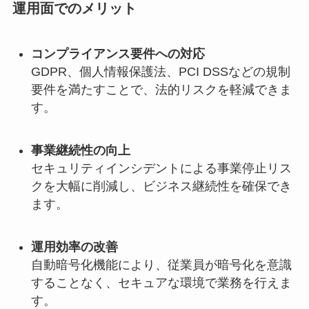
運用面でのメリット
コンプライアンス要件への対応
GDPR、個人情報保護法、PCI DSSなどの規制
要件を満たすことで、法的リスクを軽減できま
す。
事業継続性の向上
セキュリティインシデントによる事業停止リス
クを大幅に削減し、ビジネス継続性を確保でき
ます。
運用効率の改善
自動暗号化機能により、従業員が暗号化を意識
することなく、セキュアな環境で業務を行えま
す。