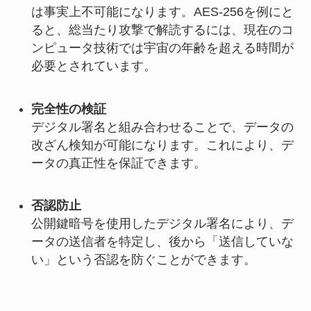
は事実上不可能になります。AES-256を例にと
ると、総当たり攻撃で解読するには、現在のコ
ンピュータ技術では宇宙の年齢を超える時間が
必要とされています。
完全性の検証
デジタル署名と組み合わせることで、データの
改ざん検知が可能になります。これにより、デ
ータの真正性を保証できます。
否認防止
公開鍵暗号を使用したデジタル署名により、デ
ータの送信者を特定し、後から「送信していな
い」という否認を防ぐことができます。