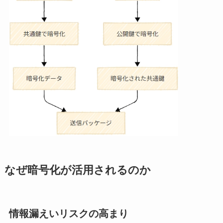
なぜ暗号化が活用されるのか
情報漏えいリスクの高まり