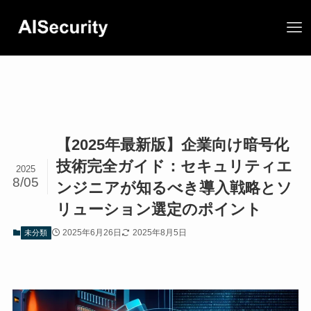
【2025年最新版】企業向け暗号化
技術完全ガイド：セキュリティエ
2025
8/05
ンジニアが知るべき導入戦略とソ
リューション選定のポイント
2025年6月26日
2025年8月5日
未分類