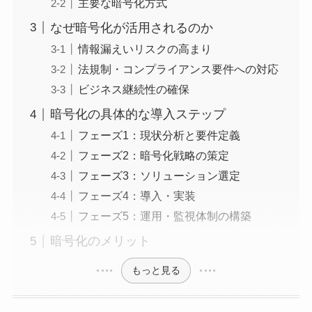
主要な暗号化方式
なぜ暗号化が活用されるのか
情報漏えいリスクの高まり
法規制・コンプライアンス要件への対応
ビジネス継続性の確保
暗号化の具体的な導入ステップ
フェーズ1：現状分析と要件定義
フェーズ2：暗号化戦略の策定
フェーズ3：ソリューション選定
フェーズ4：導入・実装
フェーズ5：運用・監視体制の構築
暗号化のメリット
もっと見る