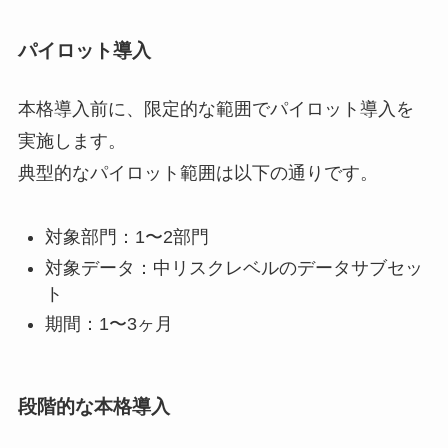
パイロット導入
本格導入前に、限定的な範囲でパイロット導入を
実施します。
典型的なパイロット範囲は以下の通りです。
対象部門：1〜2部門
対象データ：中リスクレベルのデータサブセッ
ト
期間：1〜3ヶ月
段階的な本格導入