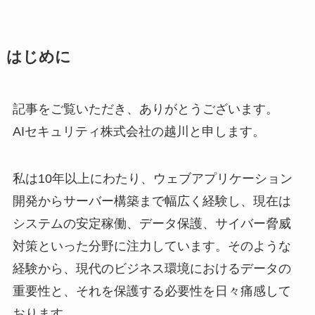
はじめに
記事をご覧いただき、ありがとうございます。
AIセキュリティ株式会社の越川と申します。
私は10年以上にわたり、ウェブアプリケーション
開発からサーバー構築まで幅広く経験し、現在は
システムの安定稼働、データ保護、サイバー脅威
対策といった分野に注力しています。そのような
経験から、現代のビジネス環境におけるデータの
重要性と、それを保護する必要性を日々痛感して
おります。