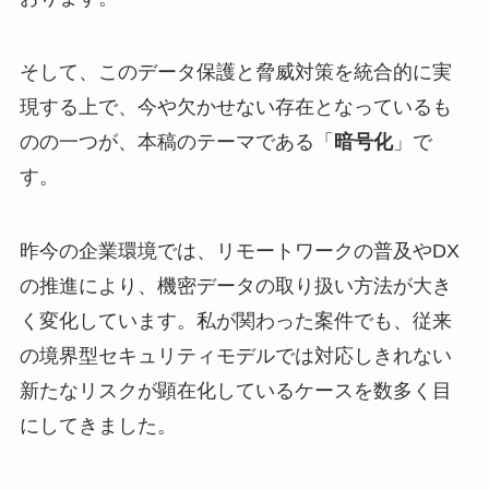
そして、このデータ保護と脅威対策を統合的に実
現する上で、今や欠かせない存在となっているも
のの一つが、本稿のテーマである「
暗号化
」で
す。
昨今の企業環境では、リモートワークの普及やDX
の推進により、機密データの取り扱い方法が大き
く変化しています。私が関わった案件でも、従来
の境界型セキュリティモデルでは対応しきれない
新たなリスクが顕在化しているケースを数多く目
にしてきました。