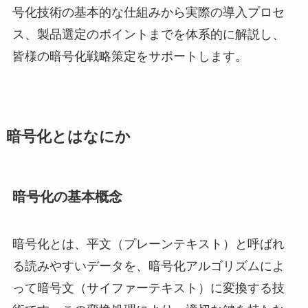
号化技術の基本的な仕組みから実際の導入プロセ
ス、製品選定のポイントまでを体系的に解説し、
皆様の暗号化戦略策定をサポートします。
暗号化とはなにか
暗号化の基本概念
暗号化とは、平文（プレーンテキスト）と呼ばれ
る読みやすいデータを、暗号化アルゴリズムによ
って暗号文（サイファーテキスト）に変換する技