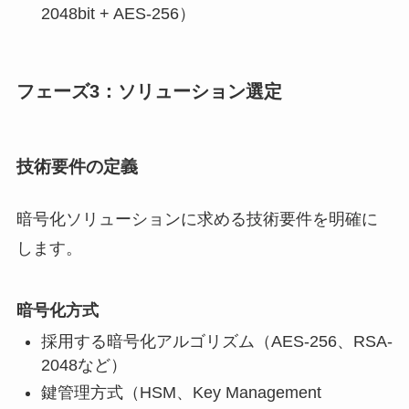
2048bit + AES-256）
フェーズ3：ソリューション選定
技術要件の定義
暗号化ソリューションに求める技術要件を明確に
します。
暗号化方式
採用する暗号化アルゴリズム（AES-256、RSA-
2048など）
鍵管理方式（HSM、Key Management