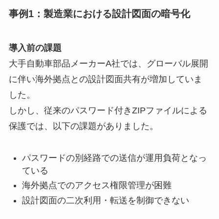
事例1：製造業における設計図面の暗号化
導入前の課題
大手自動車部品メーカーA社では、グローバル展開
に伴い海外拠点との設計図面共有が増加していま
した。
しかし、従来のパスワード付きZIPファイルによる
保護では、以下の課題がありました。
パスワードの別経路での送信が運用負荷となっ
ている
海外拠点でのアクセス権限管理が困難
設計図面の二次利用・転送を制御できない