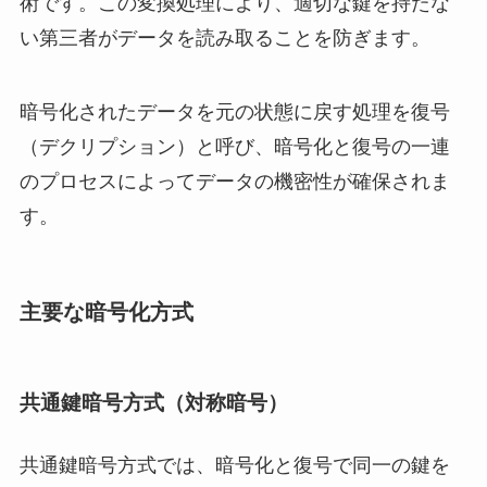
術です。この変換処理により、適切な鍵を持たな
い第三者がデータを読み取ることを防ぎます。
暗号化されたデータを元の状態に戻す処理を復号
（デクリプション）と呼び、暗号化と復号の一連
のプロセスによってデータの機密性が確保されま
す。
主要な暗号化方式
共通鍵暗号方式（対称暗号）
共通鍵暗号方式では、暗号化と復号で同一の鍵を