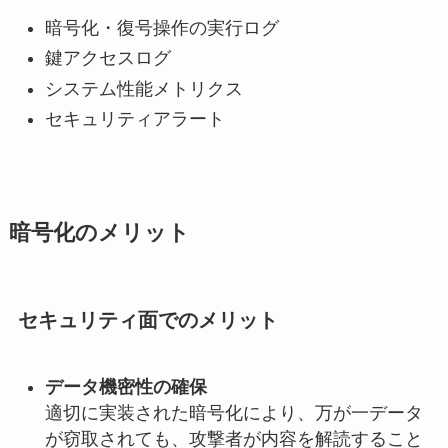
暗号化・復号操作の実行ログ
鍵アクセスログ
システム性能メトリクス
セキュリティアラート
暗号化のメリット
セキュリティ面でのメリット
データ機密性の確保
適切に実装された暗号化により、万が一データ
が窃取されても、攻撃者が内容を解読すること