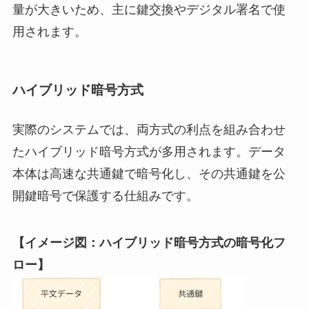
量が大きいため、主に鍵交換やデジタル署名で使
用されます。
ハイブリッド暗号方式
実際のシステムでは、両方式の利点を組み合わせ
たハイブリッド暗号方式が多用されます。データ
本体は高速な共通鍵で暗号化し、その共通鍵を公
開鍵暗号で保護する仕組みです。
【イメージ図：ハイブリッド暗号方式の暗号化フ
ロー】