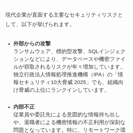
現代企業が直面する主要なセキュリティリスクと
して、以下が挙げられます。
外部からの攻撃
ランサムウェア、標的型攻撃、SQLインジェク
ションなどにより、データベースや機密ファイ
ルが窃取されるリスクが年々増加しています。
独立行政法人情報処理推進機構（IPA）の「情
報セキュリティ10大脅威 2025」でも、組織向
け脅威の上位にランクインしています。
内部不正
従業員や委託先による意図的な情報持ち出し
や、退職者による機密情報の不正利用が深刻な
問題となっています。特に、リモートワーク環