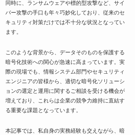
同時に、ランサムウェアや標的型攻撃など、サイ
バー攻撃の手口も年々巧妙化しており、従来のセ
キュリティ対策だけでは不十分な状況となってい
ます。
このような背景から、データそのものを保護する
暗号化技術への関心が急速に高まっています。実
際の現場でも、情報システム部門やセキュリティ
エンジニアの皆様から、適切な暗号化ソリューシ
ョンの選定と運用に関するご相談を受ける機会が
増えており、これらは企業の競争力維持に直結す
る重要な課題となっています。
本記事では、私自身の実務経験も交えながら、暗