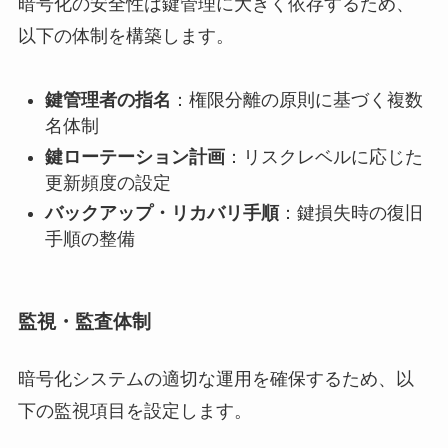
暗号化の安全性は鍵管理に大きく依存するため、
以下の体制を構築します。
鍵管理者の指名
：権限分離の原則に基づく複数
名体制
鍵ローテーション計画
：リスクレベルに応じた
更新頻度の設定
バックアップ・リカバリ手順
：鍵損失時の復旧
手順の整備
監視・監査体制
暗号化システムの適切な運用を確保するため、以
下の監視項目を設定します。