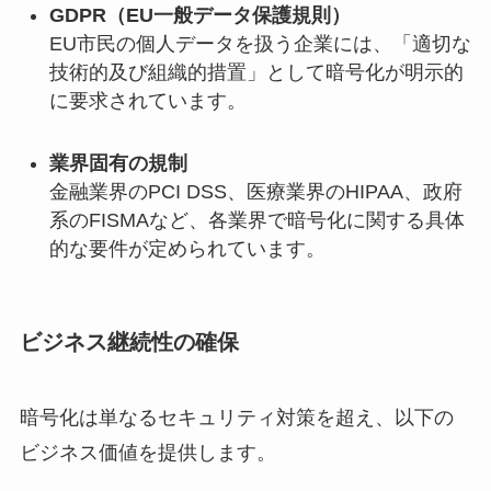
GDPR（EU一般データ保護規則）
EU市民の個人データを扱う企業には、「適切な
技術的及び組織的措置」として暗号化が明示的
に要求されています。
業界固有の規制
金融業界のPCI DSS、医療業界のHIPAA、政府
系のFISMAなど、各業界で暗号化に関する具体
的な要件が定められています。
ビジネス継続性の確保
暗号化は単なるセキュリティ対策を超え、以下の
ビジネス価値を提供します。