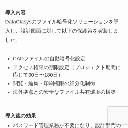
導入内容
DataClasysのファイル暗号化ソリューションを導
入し、設計図面に対して以下の保護策を実装しま
した。
CADファイルの自動暗号化設定
アクセス権限の期限設定（プロジェクト期間に
応じて30日〜180日）
閲覧・編集・印刷権限の細分化制御
海外拠点との安全なファイル共有環境の構築
導入後の効果
パスワード管理業務が不要になり、設計部門の