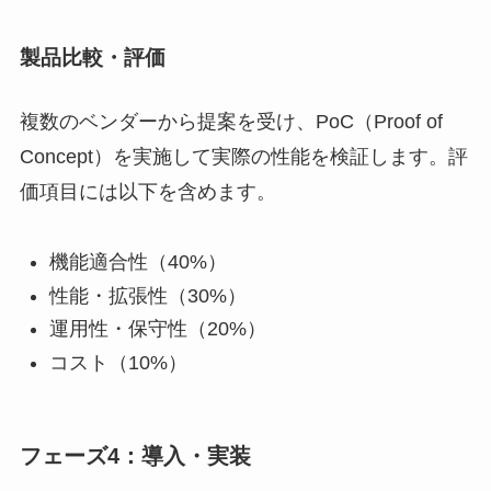
製品比較・評価
複数のベンダーから提案を受け、PoC（Proof of
Concept）を実施して実際の性能を検証します。評
価項目には以下を含めます。
機能適合性（40%）
性能・拡張性（30%）
運用性・保守性（20%）
コスト（10%）
フェーズ4：導入・実装