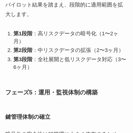
パイロット結果を踏まえ、段階的に適用範囲を拡
大します。
第1段階
：高リスクデータの暗号化（1〜2ヶ
月）
第2段階
：中リスクデータの拡張（2〜3ヶ月）
第3段階
：全社展開と低リスクデータ対応（3〜
6ヶ月）
フェーズ5：運用・監視体制の構築
鍵管理体制の確立