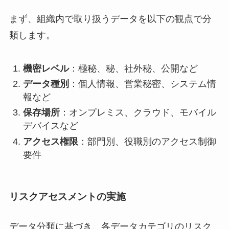
まず、組織内で取り扱うデータを以下の観点で分
類します。
機密レベル
：極秘、秘、社外秘、公開など
データ種別
：個人情報、営業秘密、システム情
報など
保存場所
：オンプレミス、クラウド、モバイル
デバイスなど
アクセス権限
：部門別、役職別のアクセス制御
要件
リスクアセスメントの実施
データ分類に基づき、各データカテゴリのリスク