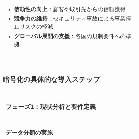
信頼性の向上
：顧客や取引先からの信頼獲得
競争力の維持
：セキュリティ事故による事業停
止リスクの軽減
グローバル展開の支援
：各国の規制要件への準
拠
暗号化の具体的な導入ステップ
フェーズ1：現状分析と要件定義
データ分類の実施