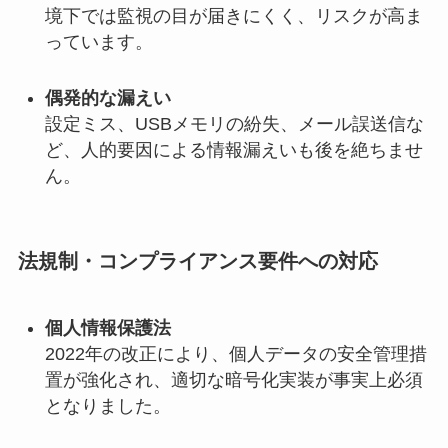
境下では監視の目が届きにくく、リスクが高ま
っています。
偶発的な漏えい
設定ミス、USBメモリの紛失、メール誤送信な
ど、人的要因による情報漏えいも後を絶ちませ
ん。
法規制・コンプライアンス要件への対応
個人情報保護法
2022年の改正により、個人データの安全管理措
置が強化され、適切な暗号化実装が事実上必須
となりました。