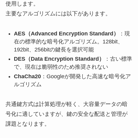
使用します。
主要なアルゴリズムには以下があります。
AES（Advanced Encryption Standard）
：現
在の標準的な暗号化アルゴリズム。128bit、
192bit、256bitの鍵長を選択可能
DES（Data Encryption Standard）
：古い標準
で、現在は脆弱性のため推奨されない
ChaCha20
：Googleが開発した高速な暗号化ア
ルゴリズム
共通鍵方式は計算処理が軽く、大容量データの暗
号化に適していますが、鍵の安全な配送と管理が
課題となります。