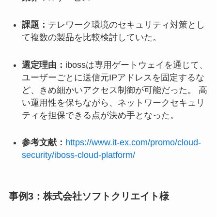
課題：
テレワーク環境のセキュリティ対策とし
て複数の製品を比較検討していた。
選定理由：
ibossは専用ゲートウェイを通じて、
ユーザーごとに送信元IPアドレスを固定するな
ど、きめ細かいアクセス制御が可能だった。 高
い運用性を保ちながら、ネットワークセキュリ
ティを担保できる点が決め手となった。
参考文献：
https://www.it-ex.com/promo/cloud-
security/iboss-cloud-platform/
事例3：株式会社ソフトクリエイト様