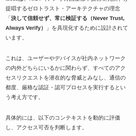
提唱するゼロトラスト・アーキテクチャの理念
「
決して信頼せず、常に検証する（Never Trust,
Always Verify）
」を具現化するために設計されて
います。
これは、ユーザーやデバイスが社内ネットワーク
の内外どちらにいるかに関わらず、すべてのアク
セスリクエストを潜在的な脅威とみなし、通信の
都度、厳格な認証・認可プロセスを実行するとい
う考え方です。
具体的には、以下のコンテキストを動的に評価
し、アクセス可否を判断します。