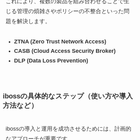
これにより、複数の製品を組み合わせることで生
じる管理の煩雑さやポリシーの不整合といった問
題を解決します。
ZTNA (Zero Trust Network Access)
CASB (Cloud Access Security Broker)
DLP (Data Loss Prevention)
ibossの具体的なステップ（使い方や導入
方法など）
ibossの導入と運用を成功させるためには、計画的
なアプローチが重要です。