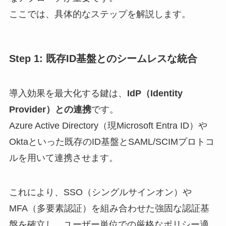
ここでは、具体的なステップを解説します。
Step 1: 既存ID基盤とのシームレスな統合
導入効果を最大化する鍵は、
IdP（Identity
Provider）との連携
です。
Azure Active Directory（現Microsoft Entra ID）や
Oktaといった既存のID基盤とSAML/SCIMプロトコ
ルを用いて連携させます。
これにより、SSO（シングルサインオン）や
MFA（多要素認証）を組み合わせた強固な認証基
盤を確立し、ユーザー単位での厳格なポリシー適