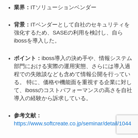
業界：
ITソリューションベンダー
背景：
ITベンダーとして自社のセキュリティを
強化するため、SASEの利用を検討し、自ら
ibossを導入した。
ポイント：
iboss導入の決め手や、情報システム
部門における実際の運用実態、さらには導入過
程での失敗談なども含めて情報公開を行ってい
る。 特に、価格や機能面を重視する企業に対し
て、ibossのコストパフォーマンスの高さを自社
導入の経験から訴求している。
参考文献：
https://www.softcreate.co.jp/seminar/detail/1044