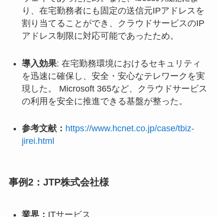
り、在宅勤務者にも固定の送信元IPアドレスを
割り当てることができ、クラウドサービスのIP
アドレス制限に対応可能であったため。
導入効果
: 在宅勤務環境におけるセキュリティ
を迅速に確保し、安全・安心なテレワークを実
現した。 Microsoft 365など、クラウドサービス
の利用を安全に推進できる基盤が整った。
参考文献：
https://www.hcnet.co.jp/case/tbiz-
jirei.html
事例2：JTP株式会社様
業界：
ITサービス