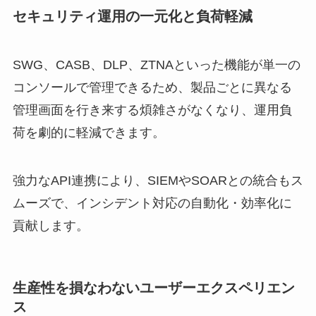
セキュリティ運用の一元化と負荷軽減
SWG、CASB、DLP、ZTNAといった機能が単一の
コンソールで管理できるため、製品ごとに異なる
管理画面を行き来する煩雑さがなくなり、運用負
荷を劇的に軽減できます。
強力なAPI連携により、SIEMやSOARとの統合もス
ムーズで、インシデント対応の自動化・効率化に
貢献します。
生産性を損なわないユーザーエクスペリエン
ス