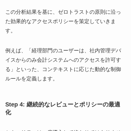
この分析結果を基に、ゼロトラストの原則に沿っ
た効果的なアクセスポリシーを策定していきま
す。
例えば、「経理部門のユーザーは、社内管理デバ
イスからのみ会計システムへのアクセスを許可す
る」といった、コンテキストに応じた動的な制御
ルールを定義します。
Step 4: 継続的なレビューとポリシーの最適
化