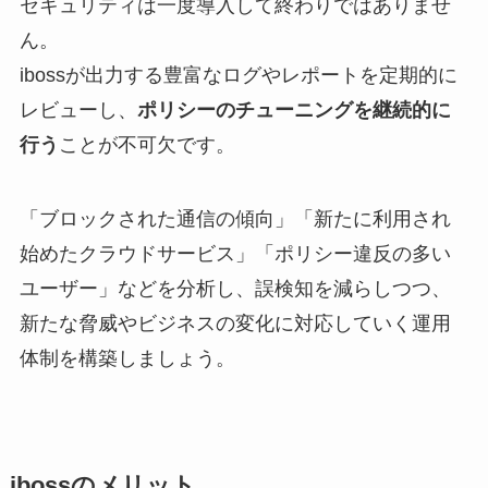
セキュリティは一度導入して終わりではありませ
ん。
ibossが出力する豊富なログやレポートを定期的に
レビューし、
ポリシーのチューニングを継続的に
行う
ことが不可欠です。
「ブロックされた通信の傾向」「新たに利用され
始めたクラウドサービス」「ポリシー違反の多い
ユーザー」などを分析し、誤検知を減らしつつ、
新たな脅威やビジネスの変化に対応していく運用
体制を構築しましょう。
ibossのメリット