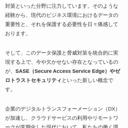
対策といった分野に注力しています。そのような
経験から、現代のビジネス環境におけるデータの
重要性と、それを保護する必要性を日々痛感して
おります。
そして、このデータ保護と脅威対策を統合的に実
現する上で、今や欠かせない存在となっているの
が、
SASE（Secure Access Service Edge）やゼ
ロトラストセキュリティ
といった新しい概念で
す。
企業のデジタルトランスフォーメーション（DX）
が加速し、クラウドサービスの利用やリモートワ
ークが常態化した現代において、私たちの働く環