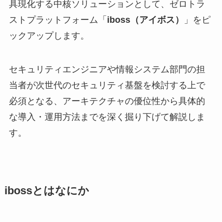
具現化する中核ソリューションとして、ゼロトラ
ストプラットフォーム「
iboss（アイボス）
」をピ
ックアップします。
セキュリティエンジニアや情報システム部門の担
当者が次世代のセキュリティ基盤を検討する上で
必須となる、アーキテクチャの優位性から具体的
な導入・運用方法までを深く掘り下げて解説しま
す。
ibossとはなにか