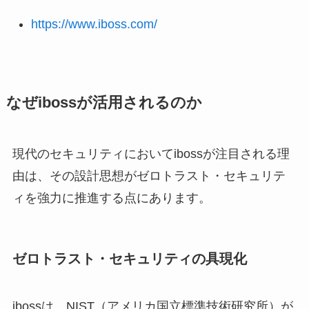
https://www.iboss.com/
なぜibossが活用されるのか
現代のセキュリティにおいてibossが注目される理
由は、その設計思想がゼロトラスト・セキュリテ
ィを強力に推進する点にあります。
ゼロトラスト・セキュリティの具現化
ibossは、NIST（アメリカ国立標準技術研究所）が