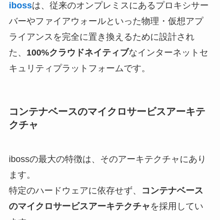
iboss
は、従来のオンプレミスにあるプロキシサー
バーやファイアウォールといった物理・仮想アプ
ライアンスを完全に置き換えるために設計され
た、
100%クラウドネイティブ
なインターネットセ
キュリティプラットフォームです。
コンテナベースのマイクロサービスアーキテ
クチャ
ibossの最大の特徴は、そのアーキテクチャにあり
ます。
特定のハードウェアに依存せず、
コンテナベース
のマイクロサービスアーキテクチャ
を採用してい