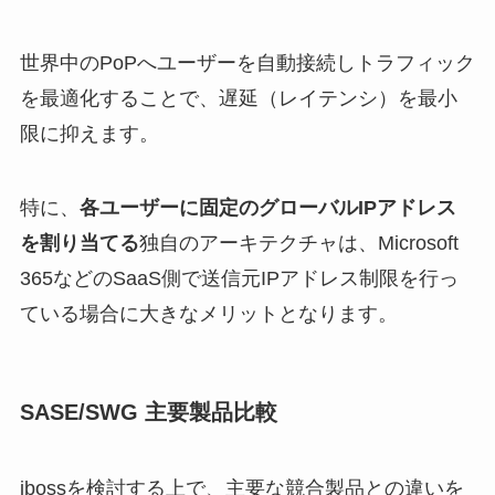
世界中のPoPへユーザーを自動接続しトラフィック
を最適化することで、遅延（レイテンシ）を最小
限に抑えます。
特に、
各ユーザーに固定のグローバルIPアドレス
を割り当てる
独自のアーキテクチャは、Microsoft
365などのSaaS側で送信元IPアドレス制限を行っ
ている場合に大きなメリットとなります。
SASE/SWG 主要製品比較
ibossを検討する上で、主要な競合製品との違いを