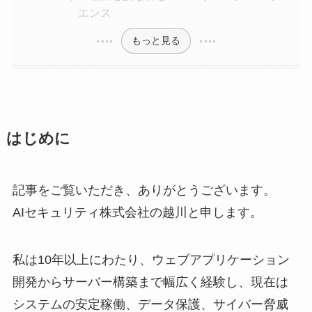
エンス
もっと見る
はじめに
記事をご覧いただき、ありがとうございます。
AIセキュリティ株式会社の越川と申します。
私は10年以上にわたり、ウェブアプリケーション
開発からサーバー構築まで幅広く経験し、現在は
システムの安定稼働、データ保護、サイバー脅威