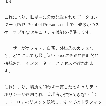
ます。
これにより、世界中に分散配置されたデータセン
ター（PoP: Point of Presence）上で、俊敏かつス
ケーラブルなセキュリティ機能を提供します。
ユーザーがオフィス、自宅、外出先のカフェな
ど、どこにいても最も近いibossのPoPに自動的に
接続され、インターネットアクセスが行われま
す。
これにより、場所を問わず一貫したセキュリティ
ポリシーが適用され、管理者が把握できない「シ
ャドーIT」のリスクを低減し、すべてのトラフィッ