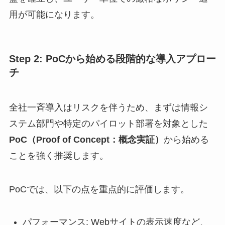
用が可能になります。
Step 2: PoCから始める段階的な導入アプロー
チ
全社一斉導入はリスクを伴うため、まずは情報シ
ステム部門や特定のパイロット部署を対象とした
PoC（Proof of Concept：概念実証）
から始める
ことを強く推奨します。
PoCでは、以下の点を重点的に評価します。
パフォーマンス: Webサイトの表示速度など、