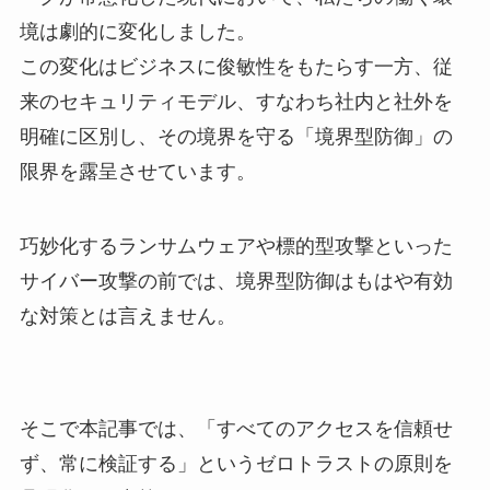
境は劇的に変化しました。
この変化はビジネスに俊敏性をもたらす一方、従
来のセキュリティモデル、すなわち社内と社外を
明確に区別し、その境界を守る「境界型防御」の
限界を露呈させています。
巧妙化するランサムウェアや標的型攻撃といった
サイバー攻撃の前では、境界型防御はもはや有効
な対策とは言えません。
そこで本記事では、「すべてのアクセスを信頼せ
ず、常に検証する」というゼロトラストの原則を