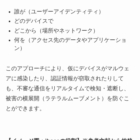
誰が（ユーザーアイデンティティ）
どのデバイスで
どこから（場所やネットワーク）
何を（アクセス先のデータやアプリケーショ
ン）
このアプローチにより、仮にデバイスがマルウェ
アに感染したり、認証情報が窃取されたりして
も、不審な通信をリアルタイムで検知・遮断し、
被害の横展開（ラテラルムーブメント）を防ぐこ
とができます。