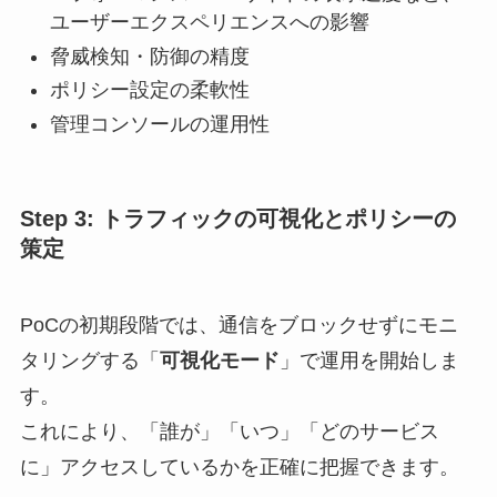
ユーザーエクスペリエンスへの影響
脅威検知・防御の精度
ポリシー設定の柔軟性
管理コンソールの運用性
Step 3: トラフィックの可視化とポリシーの
策定
PoCの初期段階では、通信をブロックせずにモニ
タリングする「
可視化モード
」で運用を開始しま
す。
これにより、「誰が」「いつ」「どのサービス
に」アクセスしているかを正確に把握できます。