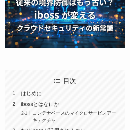
目次
はじめに
ibossとはなにか
コンテナベースのマイクロサービスアー
キテクチャ