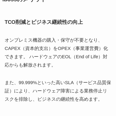
TCO削減とビジネス継続性の向上
オンプレミス機器の購入・保守が不要となり、
CAPEX（資本的支出）をOPEX（事業運営費）化
できます。 ハードウェアのEOL（End of Life）対
応からも解放されます。
また、99.999%といった高いSLA（サービス品質保
証）により、ハードウェア障害による業務停止リ
スクを排除し、ビジネスの継続性を高めます。