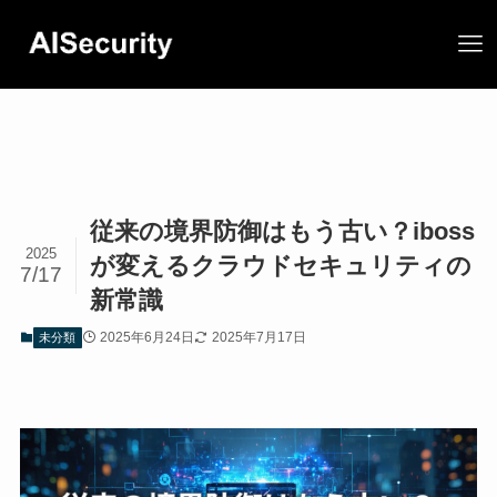
従来の境界防御はもう古い？iboss
2025
が変えるクラウドセキュリティの
7/17
新常識
2025年6月24日
2025年7月17日
未分類