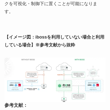
クを可視化・制御下に置くことが可能になりま
す。
【イメージ図：ibossを利用していない場合と利用
している場合】※参考文献から抜粋
参考文献：