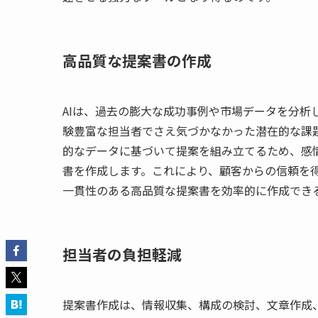
高品質な提案書の作成
AIは、過去の膨大な成功事例や市場データを分析
験豊富な担当者でさえ気づかなかった潜在的な課題
的なデータに基づいて提案を組み立てるため、感
書を作成します。これにより、顧客からの信頼を
一貫性のある高品質な提案書を効率的に作成でき
担当者の負担軽減
提案書作成は、情報収集、構成の検討、文章作成