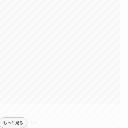
もっと見る