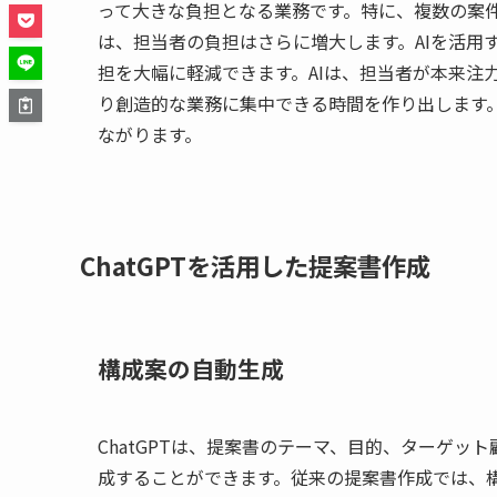
って大きな負担となる業務です。特に、複数の案
は、担当者の負担はさらに増大します。AIを活用
担を大幅に軽減できます。AIは、担当者が本来注
り創造的な業務に集中できる時間を作り出します
ながります。
ChatGPTを活用した提案書作成
構成案の自動生成
ChatGPTは、提案書のテーマ、目的、ターゲ
成することができます。従来の提案書作成では、