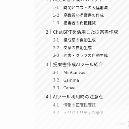
時間とコストの大幅削減
高品質な提案書の作成
担当者の負担軽減
ChatGPTを活用した提案書作成
構成案の自動生成
文章の自動生成
図表・グラフの自動生成
提案書作成AIツール紹介
MiriCanvas
Gamma
Canva
AIツール利用時の注意点
情報の正確性確認
オリジナリティの確保