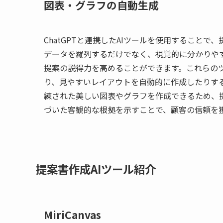
図表・グラフの自動生成
ChatGPTと連携したAIツールを使用すること
データを羅列するだけでなく、視覚的に分かりや
提案の説得力を高めることができます。これらの
り、見やすいレイアウトを自動的に作成したりす
練された美しい図表やグラフを作成できるため、
づいた客観的な根拠を示すことで、顧客の信頼を
提案書作成AIツール紹介
MiriCanvas