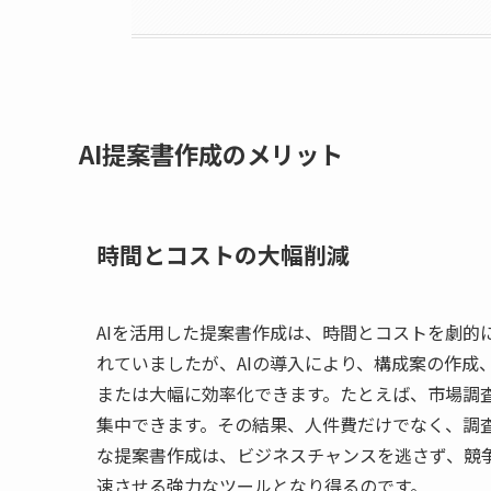
AI提案書作成のメリット
時間とコストの大幅削減
AIを活用した提案書作成は、時間とコストを劇的
れていましたが、AIの導入により、構成案の作成
または大幅に効率化できます。たとえば、市場調査
集中できます。その結果、人件費だけでなく、調
な提案書作成は、ビジネスチャンスを逃さず、競争
速させる強力なツールとなり得るのです。