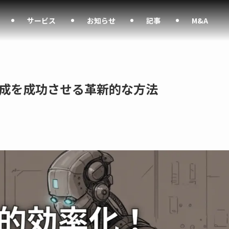
サービス
お知らせ
記事
M&A
作成を成功させる革新的な方法