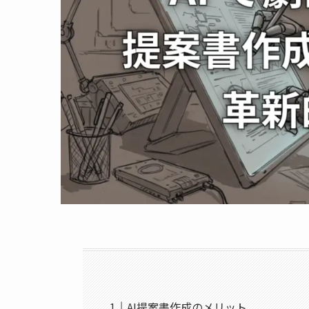
AI提案書作成のメリット