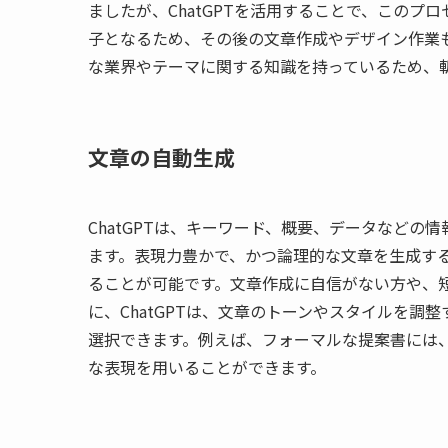
ましたが、ChatGPTを活用することで、この
子となるため、その後の文章作成やデザイン作業も
な業界やテーマに関する知識を持っているため、
文章の自動生成
ChatGPTは、キーワード、概要、データなど
ます。表現力豊かで、かつ論理的な文章を生成す
ることが可能です。文章作成に自信がない方や、
に、ChatGPTは、文章のトーンやスタイルを
選択できます。例えば、フォーマルな提案書には
な表現を用いることができます。