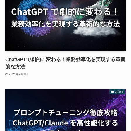
ChatGPTで劇的に変わる！業務効率化を実現する革新
的な方法
2025年7月1日
未分類