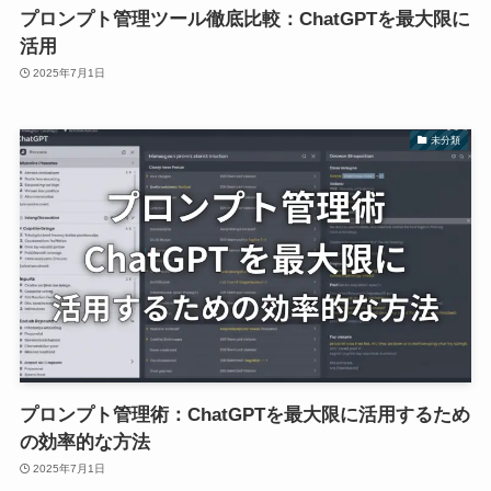
プロンプト管理ツール徹底比較：ChatGPTを最大限に
活用
2025年7月1日
未分類
プロンプト管理術：ChatGPTを最大限に活用するため
の効率的な方法
2025年7月1日