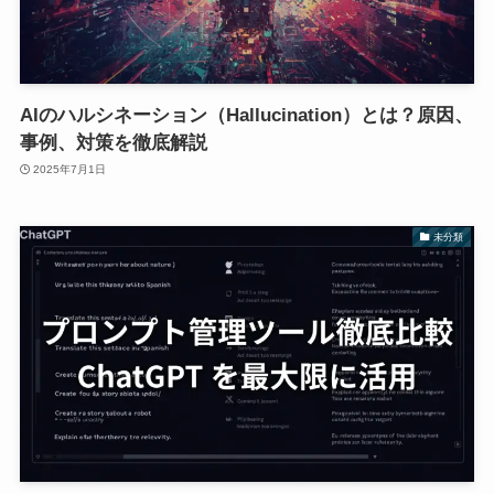
AIのハルシネーション（Hallucination）とは？原因、
事例、対策を徹底解説
2025年7月1日
未分類