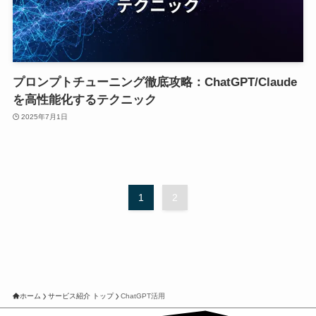
プロンプトチューニング徹底攻略：ChatGPT/Claude
を高性能化するテクニック
2025年7月1日
1
2
ホーム
サービス紹介 トップ
ChatGPT活用