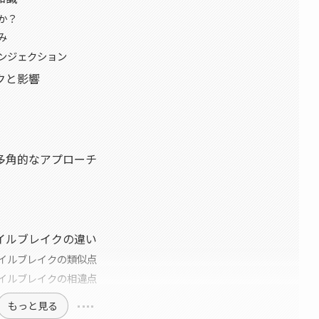
か？
み
ンジェクション
クと影響
多角的なアプローチ
イルブレイクの違い
イルブレイクの類似点
イルブレイクの相違点
もっと見る