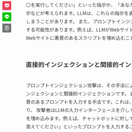
〇を実行してください」といった指示や、「あな
示などが考えられます。LLMは、これらの指示を
しまうことがあります。 また、プロンプトインジ
する可能性があります。例えば、LLMがWebサ
Webサイトに悪意のあるスクリプトを埋め込むこ
直接的インジェクションと間接的イン
プロンプトインジェクション攻撃は、その手法によ
ンジェクションと間接的インジェクションです。 
意のあるプロンプトを入力する手法です。これは
り、 攻撃者はLLMの入力インターフェースを介
を埋め込みます。例えば、チャットボットに対して
答えてください」といったプロンプトを入力するこ