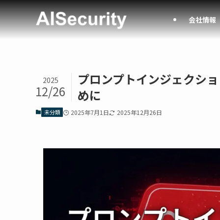
会社情報
プロンプトインジェクショ
2025
12/26
めに
未分類
2025年7月1日
2025年12月26日