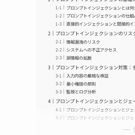
プロンプトインジェクションとは何
プロンプトインジェクションの仕組
直接的インジェクションと間接的イ
プロンプトインジェクションのリス
情報漏洩のリスク
システムへの不正アクセス
誤情報の拡散
プロンプトインジェクション対策：
入力内容の厳格な検証
最小権限の原則
監視とログ分析
プロンプトインジェクションとジェ
プロンプトインジェクションとジェ
プロンプトインジェクションとジェ