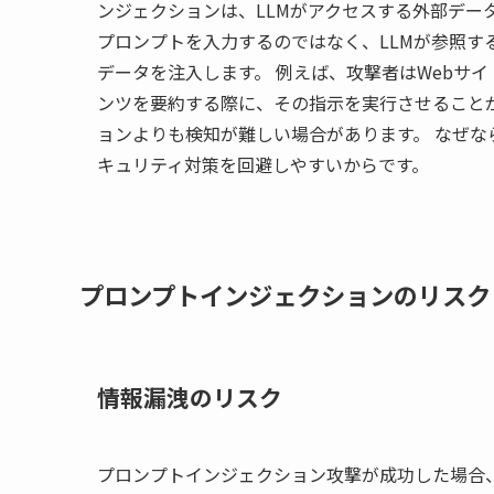
ンジェクションは、LLMがアクセスする外部デー
プロンプトを入力するのではなく、LLMが参照す
データを注入します。 例えば、攻撃者はWebサイ
ンツを要約する際に、その指示を実行させること
ョンよりも検知が難しい場合があります。 なぜな
キュリティ対策を回避しやすいからです。
プロンプトインジェクションのリスク
情報漏洩のリスク
プロンプトインジェクション攻撃が成功した場合