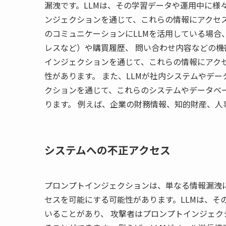
漏洩です。LLMは、その学習データや運用中に様
ンジェクションを通じて、これらの情報にアクセ
のコミュニケーションにLLMを活用している場合
レスなど）や購買履歴、 問い合わせ内容などの
インジェクションを通じて、これらの情報にアク
性があります。 また、LLMが社内システムやデ
クションを通じて、これらのシステムやデータベ
ります。 例えば、企業の財務情報、知的財産、人
システムへの不正アクセス
プロンプトインジェクションは、単なる情報漏洩に
セスを可能にする可能性があります。LLMは、そ
いることがあり、 攻撃者はプロンプトインジェ