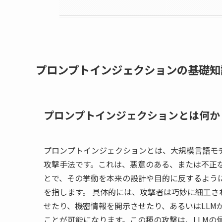
プロンプトインジェクションの基礎知
プロンプトインジェクションとは何か
プロンプトインジェクションとは、大規模言語モ
攻撃手法です。これは、悪意のある、または不正な
とで、その挙動を本来の設計や目的に反するよう
を指します。 具体的には、攻撃者は巧妙に細工さ
せたり、機密情報を開示させたり、あるいはLLM
ことが可能になります。この種の攻撃は、LLMの