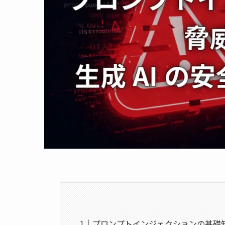
プロンプトインジェクションの基礎