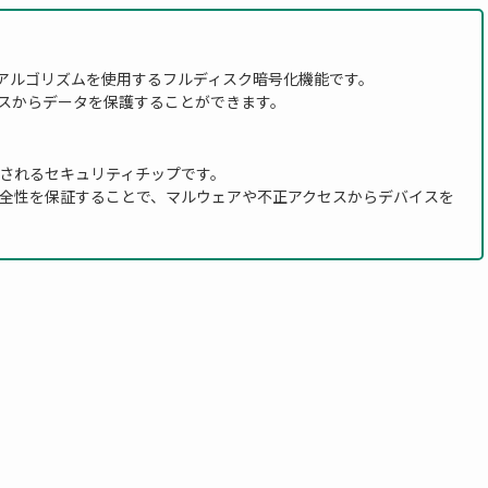
S暗号化アルゴリズムを使用するフルディスク暗号化機能です。
スからデータを保護することができます。
されるセキュリティチップです。
全性を保証することで、マルウェアや不正アクセスからデバイスを