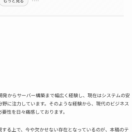
もっと見る
ン開発からサーバー構築まで幅広く経験し、現在はシステムの安
分野に注力しています。そのような経験から、現代のビジネス
必要性を日々痛感しております。
現する上で、今や欠かせない存在となっているのが、本稿のテ