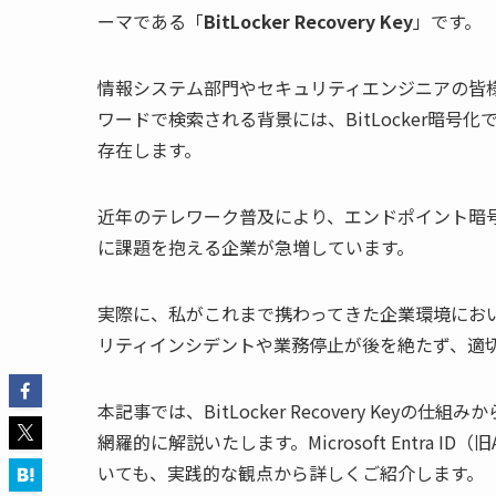
ーマである「
BitLocker Recovery Key
」です。
情報システム部門やセキュリティエンジニアの皆
ワードで検索される背景には、BitLocker暗
存在します。
近年のテレワーク普及により、エンドポイント暗号化の
に課題を抱える企業が急増しています。
実際に、私がこれまで携わってきた企業環境においても、B
リティインシデントや業務停止が後を絶たず、適
本記事では、BitLocker Recovery Ke
網羅的に解説いたします。Microsoft Entra ID（旧
いても、実践的な観点から詳しくご紹介します。