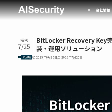
会社情報
BitLocker Recove
2025
7/25
装・運用ソリューション
未分類
2025年6月30日
2025年7月25日