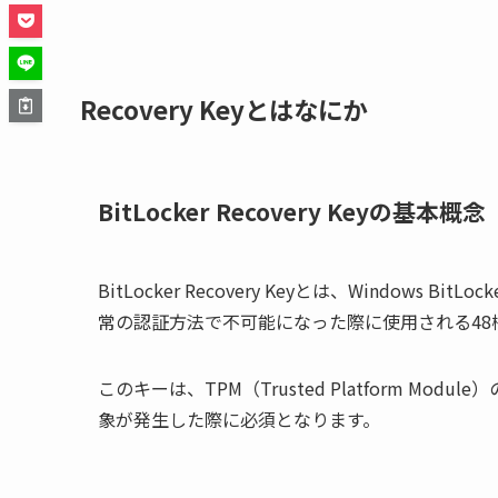
Recovery Keyとはなにか
BitLocker Recovery Keyの基本概念
BitLocker Recovery Keyとは、Windows Bi
常の認証方法で不可能になった際に使用される48
このキーは、TPM（Trusted Platform Mo
象が発生した際に必須となります。