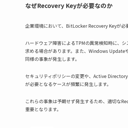
なぜRecovery Keyが必要なのか
企業環境において、BitLocker Recovery 
ハードウェア障害によるTPMの異常検知時に、システ
求める場合があります。また、Windows Upd
同様の事象が発生します。
セキュリティポリシーの変更や、Active Direct
が必要となるケースが頻繁に発生します。
これらの事象は予期せず発生するため、適切なReco
重要となります。