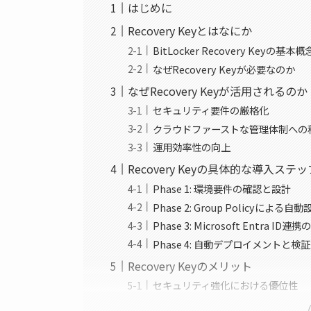
はじめに
Recovery Keyとはなにか
BitLocker Recovery Keyの基本概
なぜRecovery Keyが必要なのか
なぜRecovery Keyが活用されるのか
セキュリティ要件の厳格化
クラウドファーストな管理体制への
運用効率性の向上
Recovery Keyの具体的な導入ステッ
Phase 1: 環境要件の確認と設計
Phase 2: Group Policyによる自動
Phase 3: Microsoft Entra ID連
Phase 4: 自動デプロイメントと検証
Recovery Keyのメリット
セキュリティ強化における優位性