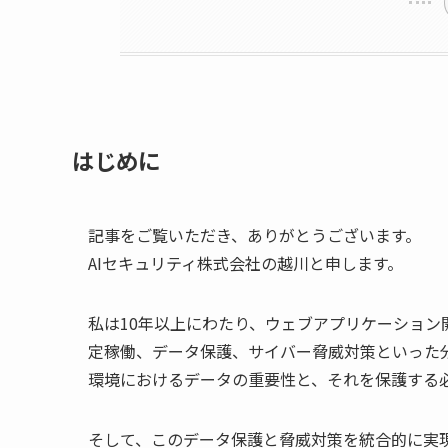
はじめに
記事をご覧いただき、ありがとうございます。
AIセキュリティ株式会社の越川と申します。
私は10年以上にわたり、ウェブアプリケーショ
定稼働、データ保護、サイバー脅威対策といった
環境におけるデータの重要性と、それを保護する
そして、このデータ保護と脅威対策を統合的に実