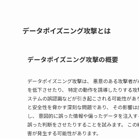
データポイズニング攻撃とは
データポイズニング攻撃の概要
データポイズニング攻撃は、 悪意のある攻撃者が
を低下させたり、 特定の動作を誘導したりする攻
ステムの誤認識などが引き起こされる可能性があり
と安全性を脅かす深刻な問題であり、 その影響は
し、 意図的に誤った情報や偏ったデータを注入す
誤った判断をさせたりすることを試みます。 この
害が発生する可能性があります。