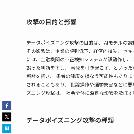
攻撃の目的と影響
データポイズニング攻撃の目的は、 AIモデルの
その影響は、企業の評判低下、経済的損失、 セキ
には、金融機関の不正検知システムが誤動作し、 
誤った判断を下し、 事故を引き起こす、といった
誤診を招き、 患者の健康を損なう可能性もありま
されることもあり、 世論操作や選挙妨害などに悪
ズニング攻撃は、 社会全体に深刻な影響を及ぼす
データポイズニング攻撃の種類