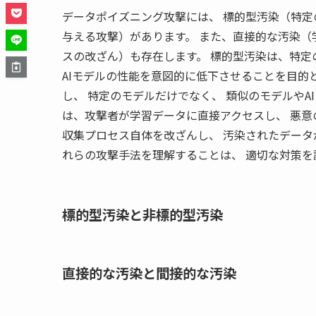
データポイズニング攻撃には、 標的型汚染（特定
与える攻撃）があります。 また、直接的な汚染（
スの改ざん）も存在します。 標的型汚染は、特定
AIモデルの性能を意図的に低下させることを目的
し、 特定のモデルだけでなく、 類似のモデルやA
は、攻撃者が学習データに直接アクセスし、 悪意
収集プロセス自体を改ざんし、 汚染されたデータ
れらの攻撃手法を理解することは、 適切な対策を
標的型汚染と非標的型汚染
直接的な汚染と間接的な汚染