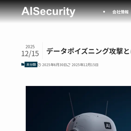
会社情報
2025
データポイズニング攻撃と
12/15
未分類
2025年6月30日
2025年12月15日