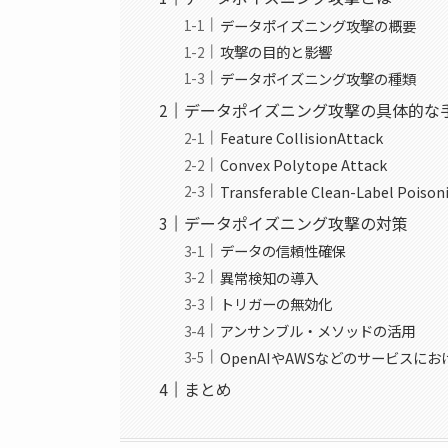
データポイズニング攻撃の概要
攻撃の目的と影響
データポイズニング攻撃の種類
データポイズニング攻撃の具体的な
Feature CollisionAttack
Convex Polytope Attack
Transferable Clean-Label Poison
データポイズニング攻撃の対策
データの信頼性確保
異常検知の導入
トリガーの無効化
アンサンブル・メソッドの活用
OpenAIやAWSなどのサービスに
まとめ