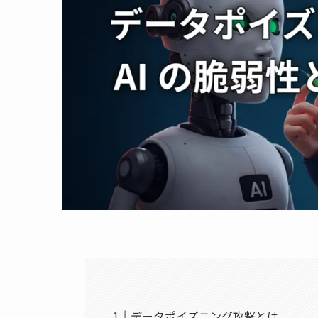
データポイズニング攻撃とは