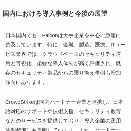
国内における導入事例と今後の展望
日本国内でも、Falconは大手企業を中心に急速に
普及しています。特に、金融、製造、医療、ITサー
ビス業界では、クラウドベースのセキュリティ運
用と可視化、柔軟な導入体制が高く評価され、既
存のセキュリティ製品からの乗り換え事例も増加
傾向にあります。
CrowdStrikeは国内パートナー企業と連携し、日本
語対応のサポートや技術支援、セキュリティ教育
などのサービスを提供しており、導入企業の運用
体制整備にも貢献しています。また、パートナー