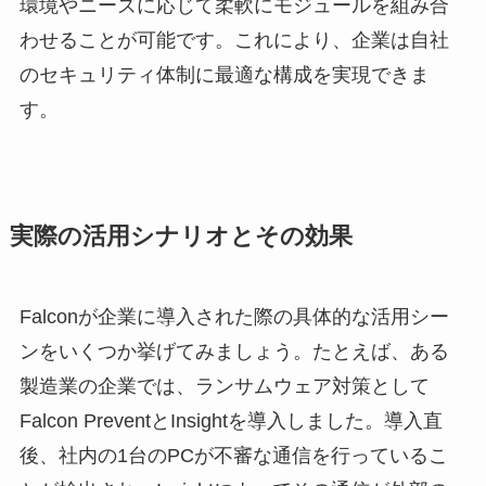
環境やニーズに応じて柔軟にモジュールを組み合
わせることが可能です。これにより、企業は自社
のセキュリティ体制に最適な構成を実現できま
す。
実際の活用シナリオとその効果
Falconが企業に導入された際の具体的な活用シー
ンをいくつか挙げてみましょう。たとえば、ある
製造業の企業では、ランサムウェア対策として
Falcon PreventとInsightを導入しました。導入直
後、社内の1台のPCが不審な通信を行っているこ