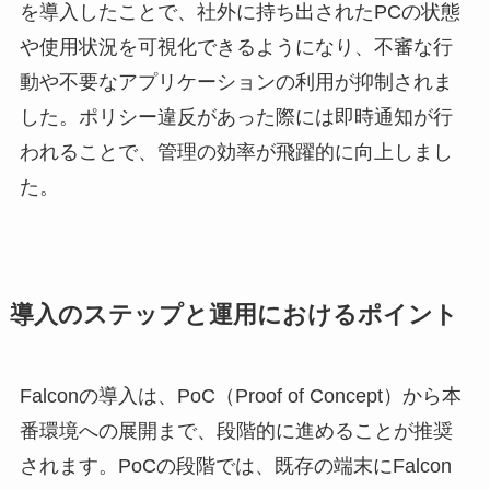
を導入したことで、社外に持ち出されたPCの状態
や使用状況を可視化できるようになり、不審な行
動や不要なアプリケーションの利用が抑制されま
した。ポリシー違反があった際には即時通知が行
われることで、管理の効率が飛躍的に向上しまし
た。
導入のステップと運用におけるポイント
Falconの導入は、PoC（Proof of Concept）から本
番環境への展開まで、段階的に進めることが推奨
されます。PoCの段階では、既存の端末にFalcon