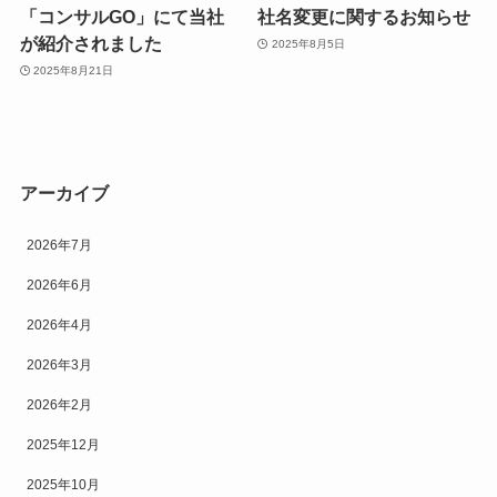
「コンサルGO」にて当社
社名変更に関するお知らせ
が紹介されました
2025年8月5日
2025年8月21日
アーカイブ
2026年7月
2026年6月
2026年4月
2026年3月
2026年2月
2025年12月
2025年10月