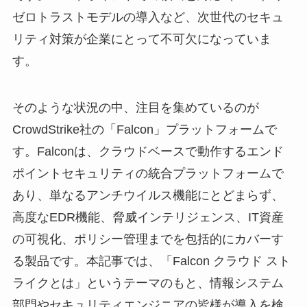
ゼロトラストモデルの導入など、次世代のセキュ
リティ対策が企業にとって不可欠になっていま
す。
そのような状況の中、注目を集めているのが
CrowdStrike社の「Falcon」プラットフォームで
す。Falconは、クラウドベースで動作するエンド
ポイントセキュリティの統合プラットフォームで
あり、単なるアンチウイルス機能にとどまらず、
高度なEDR機能、脅威インテリジェンス、IT資産
の可視化、ポリシー管理までを包括的にカバーす
る製品です。本記事では、「Falcon クラウド スト
ライクとは」というテーマのもと、情報システム
部門やセキュリティエンジニアの皆様が導入を検