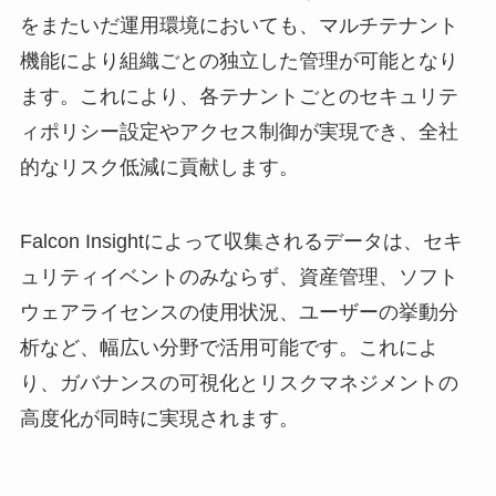
をまたいだ運用環境においても、マルチテナント
機能により組織ごとの独立した管理が可能となり
ます。これにより、各テナントごとのセキュリテ
ィポリシー設定やアクセス制御が実現でき、全社
的なリスク低減に貢献します。
Falcon Insightによって収集されるデータは、セキ
ュリティイベントのみならず、資産管理、ソフト
ウェアライセンスの使用状況、ユーザーの挙動分
析など、幅広い分野で活用可能です。これによ
り、ガバナンスの可視化とリスクマネジメントの
高度化が同時に実現されます。