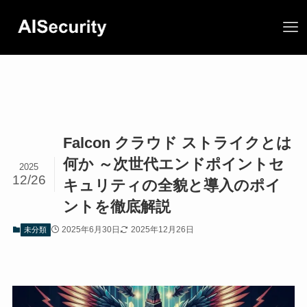
Falcon クラウド ストライクとは
何か ～次世代エンドポイントセ
2025
12/26
キュリティの全貌と導入のポイ
ントを徹底解説
2025年6月30日
2025年12月26日
未分類