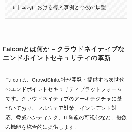
国内における導入事例と今後の展望
Falconとは何か – クラウドネイティブな
エンドポイントセキュリティの革新
Falconは、CrowdStrike社が開発・提供する次世代
のエンドポイントセキュリティプラットフォーム
です。クラウドネイティブのアーキテクチャに基
づいており、マルウェア対策、インシデント対
応、脅威ハンティング、IT資産の可視化など、複数
の機能を統合的に提供します。