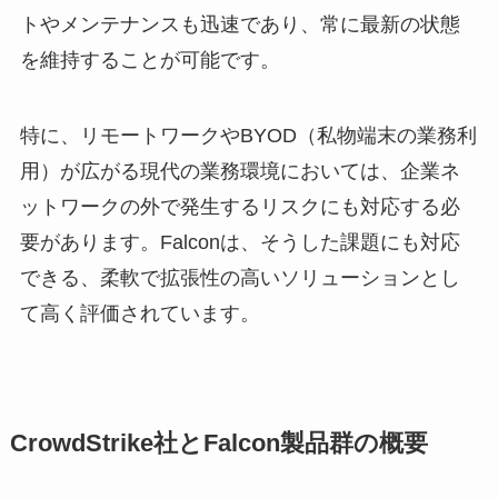
トやメンテナンスも迅速であり、常に最新の状態
を維持することが可能です。
特に、リモートワークやBYOD（私物端末の業務利
用）が広がる現代の業務環境においては、企業ネ
ットワークの外で発生するリスクにも対応する必
要があります。Falconは、そうした課題にも対応
できる、柔軟で拡張性の高いソリューションとし
て高く評価されています。
CrowdStrike社とFalcon製品群の概要