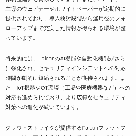
主導のウェビナーやホワイトペーパーが定期的に
提供されており、導入検討段階から運用後のフォ
ローアップまで充実した情報が得られる環境が整
っています。
将来的には、FalconのAI機能や自動化機能がさら
に強化され、セキュリティインシデントへの対応
時間が劇的に短縮されることが期待されます。ま
た、IoT機器やOT環境（工場や医療機器など）への
対応も進められており、より広範なセキュリティ
対策への進化が続いています。
クラウドストライクが提供するFalconプラットフ