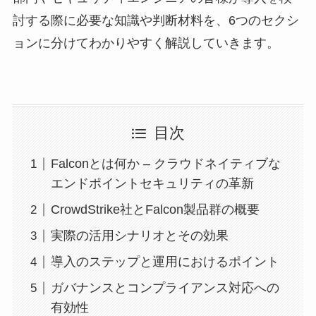
討する際に必要な知識や判断材料を、6つのセクシ
ョンに分けてわかりやすく解説していきます。
目次
Falconとは何か – クラウドネイティブな
エンドポイントセキュリティの革新
CrowdStrike社とFalcon製品群の概要
実際の活用シナリオとその効果
導入のステップと運用におけるポイント
ガバナンスとコンプライアンス対応への
有効性