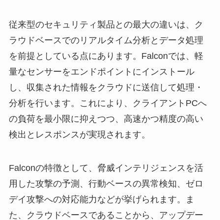
従来型のセキュリティ製品との最大の違いは、ク
ラウドベースでのリアルタイム分析とデータ処理
を前提としている点にあります。Falconでは、軽
量なセンサーをエンドポイントにインストール
し、収集された情報をクラウドに送信して処理・
分析を行います。これにより、クライアントPCへ
の負荷を最小限に抑えつつ、高速かつ精度の高い
検出とレスポンスが実現されます。
Falconの特徴として、脅威インテリジェンスを活
用した攻撃の予測、行動ベースの異常検知、ゼロ
デイ攻撃への対応能力などが挙げられます。ま
た、クラウドベースであることから、アップデー