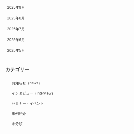
2025年9月
2025年8月
2025年7月
2025年6月
2025年5月
カテゴリー
お知らせ（news）
インタビュー（interview）
セミナー・イベント
事例紹介
未分類