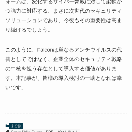
ォームは、変化するサイバー脅威に対して柔軟か
つ強力に対応する、まさに次世代のセキュリティ
ソリューションであり、今後もその重要性は高ま
り続けるでしょう。
このように、Falconは単なるアンチウイルスの代
替としてではなく、企業全体のセキュリティ戦略
の中核を担う存在として導入する価値がありま
す。本記事が、皆様の導入検討の一助となれば幸
いです。
未分類
CrowdStrike Falcon
EDR
ゼロトラスト