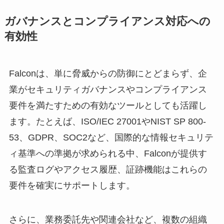
ガバナンスとコンプライアンス対応への
有効性
Falconは、単に脅威からの防御にとどまらず、企
業がセキュリティガバナンスやコンプライアンス
要件を満たすための有効なツールとしても活躍し
ます。たとえば、ISO/IEC 27001やNIST SP 800-
53、GDPR、SOC2など、国際的な情報セキュリテ
ィ基準への準拠が求められる中、Falconが提供す
る監査ログやアクセス履歴、証跡機能はこれらの
要件を確実にサポートします。
さらに、業務委託先や関連会社など、複数の組織