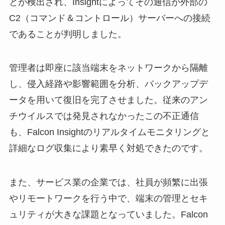
とが検出され、Insightによってその通信が外部の
C2（コマンド＆コントロール）サーバーへの接続
であることが判明しました。
管理者は即座に該当端末をネットワークから隔離
し、侵入経路や影響範囲を分析、バックアップデ
ータを用いて復旧を完了させました。従来のアン
チウイルスでは発見されなかったこの不正通信
も、Falcon Insightのリアルタイムモニタリングと
詳細なログ収集により素早く対処できたのです。
また、サービス業の企業では、社員が頻繁に出張
やリモートワークを行う中で、端末の管理とセキ
ュリティが大きな課題となっていました。Falcon