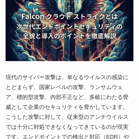
現代のサイバー攻撃は、単なるウイルスの感染に
とどまらず、国家レベルの攻撃、ランサムウェ
ア、標的型攻撃、内部不正など、多岐にわたる脅
威として企業のセキュリティを脅かしています。
こうした攻撃に対して、従来型のアンチウイルス
では十分に対処できなくなってきているのが現実
です。エンドポイントでの検出と対応（EDR）や