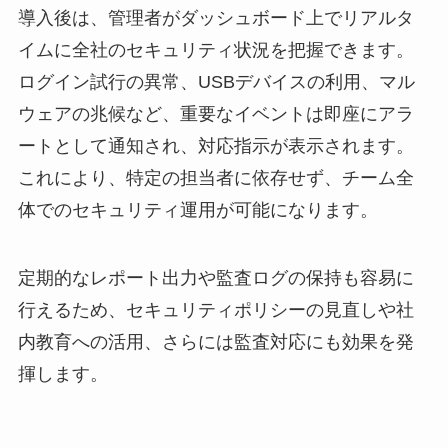
導入後は、管理者がダッシュボード上でリアルタ
イムに全社のセキュリティ状況を把握できます。
ログイン試行の異常、USBデバイスの利用、マル
ウェアの兆候など、重要なイベントは即座にアラ
ートとして通知され、対応指示が表示されます。
これにより、特定の担当者に依存せず、チーム全
体でのセキュリティ運用が可能になります。
定期的なレポート出力や監査ログの保持も容易に
行えるため、セキュリティポリシーの見直しや社
内教育への活用、さらには監査対応にも効果を発
揮します。