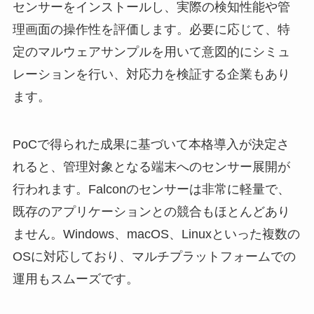
センサーをインストールし、実際の検知性能や管
理画面の操作性を評価します。必要に応じて、特
定のマルウェアサンプルを用いて意図的にシミュ
レーションを行い、対応力を検証する企業もあり
ます。
PoCで得られた成果に基づいて本格導入が決定さ
れると、管理対象となる端末へのセンサー展開が
行われます。Falconのセンサーは非常に軽量で、
既存のアプリケーションとの競合もほとんどあり
ません。Windows、macOS、Linuxといった複数の
OSに対応しており、マルチプラットフォームでの
運用もスムーズです。