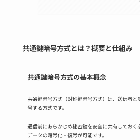
共通鍵暗号方式とは？概要と仕組み
共通鍵暗号方式の基本概念
共通鍵暗号方式（対称鍵暗号方式）は、送信者と
号する方式です。
通信前にあらかじめ秘密鍵を安全に共有しておく
データの暗号化・復号が可能です。