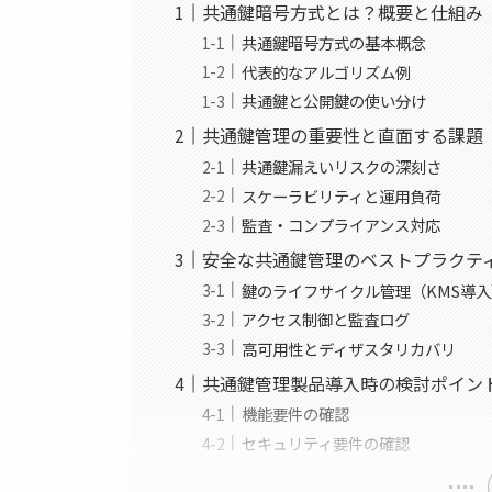
共通鍵暗号方式とは？概要と仕組み
共通鍵暗号方式の基本概念
代表的なアルゴリズム例
共通鍵と公開鍵の使い分け
共通鍵管理の重要性と直面する課題
共通鍵漏えいリスクの深刻さ
スケーラビリティと運用負荷
監査・コンプライアンス対応
安全な共通鍵管理のベストプラクテ
鍵のライフサイクル管理（KMS導
アクセス制御と監査ログ
高可用性とディザスタリカバリ
共通鍵管理製品導入時の検討ポイン
機能要件の確認
セキュリティ要件の確認