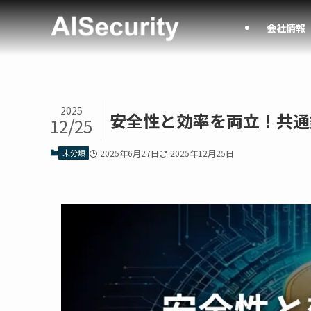
会社情報
2025
安全性と効率を両立！共通
12/25
未分類
2025年6月27日
2025年12月25日