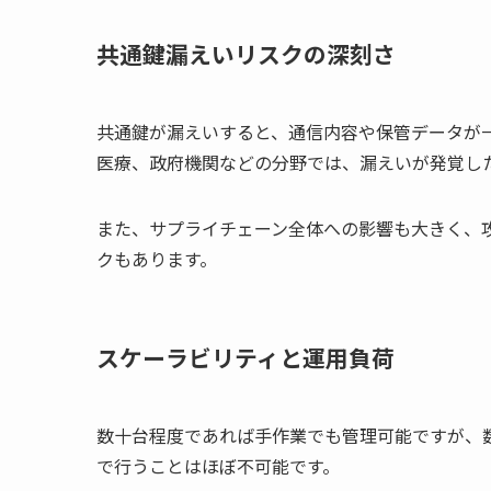
共通鍵漏えいリスクの深刻さ
共通鍵が漏えいすると、通信内容や保管データが
医療、政府機関などの分野では、漏えいが発覚し
また、サプライチェーン全体への影響も大きく、
クもあります。
スケーラビリティと運用負荷
数十台程度であれば手作業でも管理可能ですが、
で行うことはほぼ不可能です。