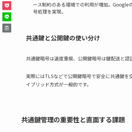
ース制約のある環境での利用が増加。Googleの
号処理を実現。
共通鍵と公開鍵の使い分け
共通鍵暗号は速度重視、公開鍵暗号は鍵配送と認
実際にはTLSなどで公開鍵暗号で安全に共通鍵を
イブリッド方式が一般的です。
共通鍵管理の重要性と直面する課題