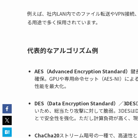
例えば、社内LAN内でのファイル転送やVPN接
る用途で多く採用されています。
代表的なアルゴリズム例
AES（Advanced Encryption Standard）
鍵
確保。GPUや専用命令セット（AES-NI）
性能を最大化。
DES（Data Encryption Standard）／3DES
いため、総当たり攻撃に対して脆弱。3DESは
とで安全性を強化。ただし計算負荷が高く、現
ChaCha20
ストリーム暗号の一種で、高速性と