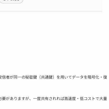
受信者が同一の秘密鍵（共通鍵）を用いてデータを暗号化・復
必要がありますが、一度共有されれば高速度・低コストで大量