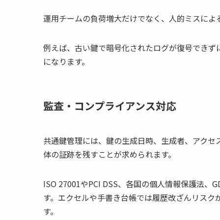
運用チームの負荷増大だけでなく、人的ミスによ
例えば、古い鍵で暗号化されたログが復号できず
になります。
監査・コンプライアンス対応
共通鍵管理には、鍵の生成日時、生成者、アクセ
体の証跡を残すことが求められます。
ISO 27001やPCI DSS、各国の個人情報保
す。エクセルや手書き台帳では履歴改ざんリスクが
す。