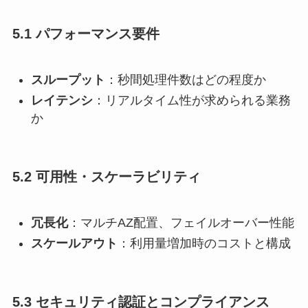
5.1 パフォーマンス要件
スループット
：秒間処理件数はどの程度か
レイテンシ
：リアルタイム性が求められる業務
か
5.2 可用性・スケーラビリティ
冗長化
：マルチAZ配置、フェイルオーバー性能
スケールアウト
：利用量増加時のコストと構成
5.3 セキュリティ認証とコンプライアンス