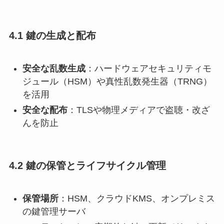
4.1 鍵の生成と配布
安全な乱数生成
：ハードウェアセキュリティモ
ジュール（HSM）や真性乱数発生器（TRNG）
を活用
安全な配布
：TLSや物理メディアで盗聴・改ざ
んを防止
4.2 鍵の保管とライフサイクル管理
保管場所
：HSM、クラウドKMS、オンプレミス
の鍵管理サーバ