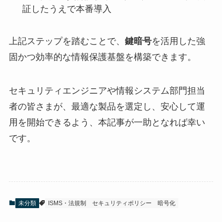
証したうえで本番導入
上記ステップを踏むことで、
鍵暗号
を活用した強
固かつ効率的な情報保護基盤を構築できます。
セキュリティエンジニアや情報システム部門担当
者の皆さまが、最適な製品を選定し、安心して運
用を開始できるよう、本記事が一助となれば幸い
です。
未分類
ISMS・法規制
セキュリティポリシー
暗号化