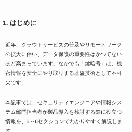
1. はじめに
近年、クラウドサービスの普及やリモートワーク
の拡大に伴い、データ保護の重要性はかつてない
ほど高まっています。なかでも「鍵暗号」は、機
密情報を安全にやり取りする基盤技術として不可
欠です。
本記事では、セキュリティエンジニアや情報シス
テム部門担当者が製品導入を検討する際に役立つ
情報を、5～6セクションでわかりやすく解説しま
す。