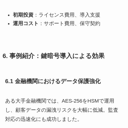
初期投資
：ライセンス費用、導入支援
運用コスト
：サポート費用、保守契約
6. 事例紹介：鍵暗号導入による効果
6.1 金融機関におけるデータ保護強化
ある大手金融機関では、AES-256をHSMで運用
し、顧客データの漏洩リスクを大幅に低減。監査
対応の迅速化にも成功しました。