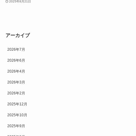
2025年8月21日
アーカイブ
2026年7月
2026年6月
2026年4月
2026年3月
2026年2月
2025年12月
2025年10月
2025年9月