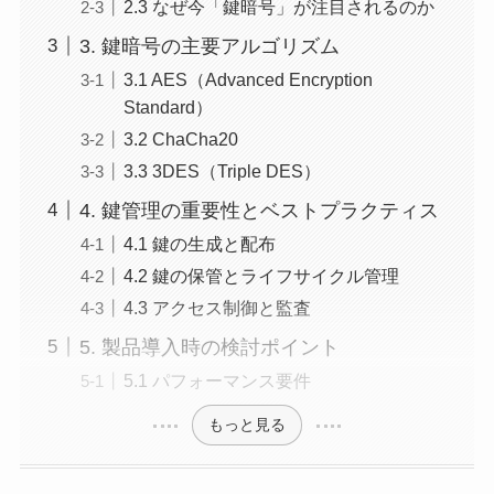
2.3 なぜ今「鍵暗号」が注目されるのか
3. 鍵暗号の主要アルゴリズム
3.1 AES（Advanced Encryption
Standard）
3.2 ChaCha20
3.3 3DES（Triple DES）
4. 鍵管理の重要性とベストプラクティス
4.1 鍵の生成と配布
4.2 鍵の保管とライフサイクル管理
4.3 アクセス制御と監査
5. 製品導入時の検討ポイント
5.1 パフォーマンス要件
もっと見る