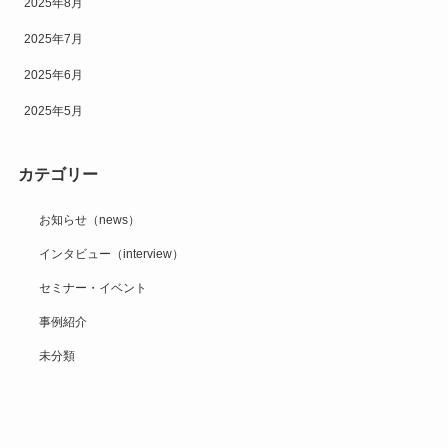
2025年8月
2025年7月
2025年6月
2025年5月
カテゴリー
お知らせ（news）
インタビュー（interview）
セミナー・イベント
事例紹介
未分類