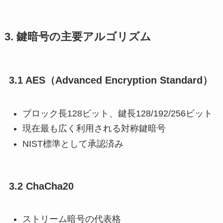
3. 鍵暗号の主要アルゴリズム
3.1 AES（Advanced Encryption Standard）
ブロック長128ビット、鍵長128/192/256ビット
現在最も広く利用される対称鍵暗号
NIST標準として承認済み
3.2 ChaCha20
ストリーム暗号の代表格