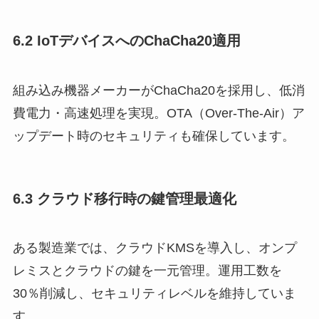
6.2 IoTデバイスへのChaCha20適用
組み込み機器メーカーがChaCha20を採用し、低消
費電力・高速処理を実現。OTA（Over-The-Air）ア
ップデート時のセキュリティも確保しています。
6.3 クラウド移行時の鍵管理最適化
ある製造業では、クラウドKMSを導入し、オンプ
レミスとクラウドの鍵を一元管理。運用工数を
30％削減し、セキュリティレベルを維持していま
す。