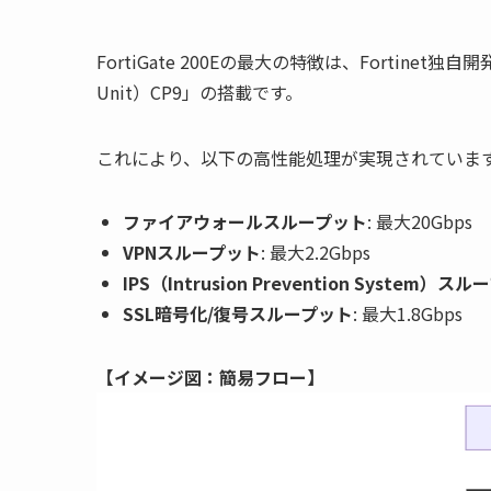
FortiGate 200Eの最大の特徴は、Fortinet独自
Unit）CP9」の搭載です。
これにより、以下の高性能処理が実現されていま
ファイアウォールスループット
: 最大20Gbps
VPNスループット
: 最大2.2Gbps
IPS（Intrusion Prevention System）ス
SSL暗号化/復号スループット
: 最大1.8Gbps
【イメージ図：簡易フロー】