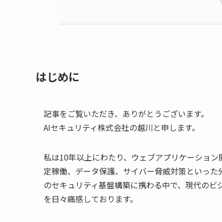
はじめに
記事をご覧いただき、ありがとうございます。
AIセキュリティ株式会社の越川と申します。
私は10年以上にわたり、ウェブアプリケーショ
定稼働、データ保護、サイバー脅威対策といった
のセキュリティ基盤構築に携わる中で、現代のビ
を日々痛感しております。