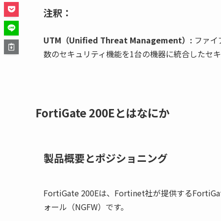
注釈：
UTM（Unified Threat Management）:
ファイ
数のセキュリティ機能を1台の機器に統合したセ
FortiGate 200Eとはなにか
製品概要とポジショニング
FortiGate 200Eは、Fortinet社が提供す
ォール（NGFW）です。