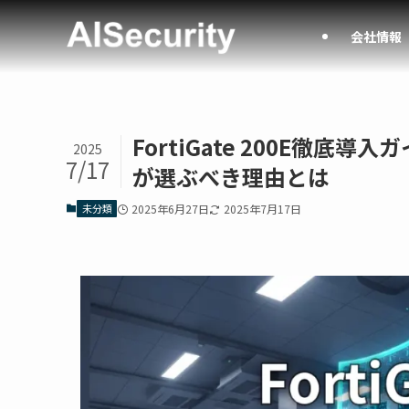
会社情報
FortiGate 200E徹
2025
7/17
が選ぶべき理由とは
未分類
2025年6月27日
2025年7月17日