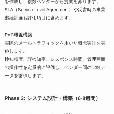
を作成し、複数ベンダーから提案を募ります。
SLA（Service Level Agreement）や災害時の事業
継続計画も評価項目に含めます。
PoC環境構築
実際のメールトラフィックを用いた概念実証を実
施します。
検知精度、誤検知率、レスポンス時間、管理画面
の操作性を定量的に評価し、ベンダー間の比較デ
ータを蓄積します。
Phase 3: システム設計・構築（6-8週間）