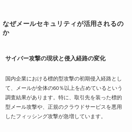
なぜメールセキュリティが活用されるの
か
サイバー攻撃の現状と侵入経路の変化
国内企業における標的型攻撃の初期侵入経路とし
て、メールが全体の60％以上を占めているという
調査結果があります。特に、取引先を装った標的
型メール攻撃や、正規のクラウドサービスを悪用
したフィッシング攻撃が急増しています。