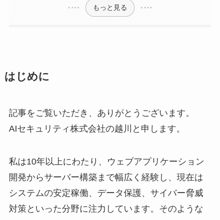
もっと見る
はじめに
記事をご覧いただき、ありがとうございます。
AIセキュリティ株式会社の越川と申します。
私は10年以上にわたり、ウェブアプリケーション
開発からサーバー構築まで幅広く経験し、現在は
システムの安定稼働、データ保護、サイバー脅威
対策といった分野に注力しています。そのような