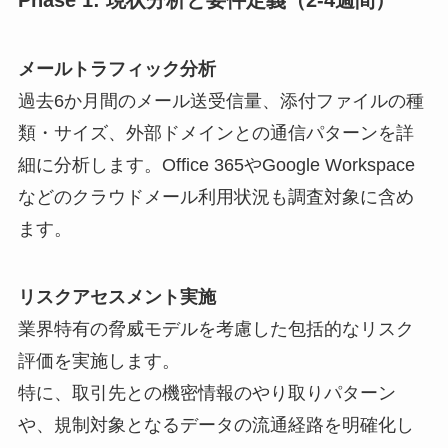
メールトラフィック分析
過去6か月間のメール送受信量、添付ファイルの種
類・サイズ、外部ドメインとの通信パターンを詳
細に分析します。Office 365やGoogle Workspace
などのクラウドメール利用状況も調査対象に含め
ます。
リスクアセスメント実施
業界特有の脅威モデルを考慮した包括的なリスク
評価を実施します。
特に、取引先との機密情報のやり取りパターン
や、規制対象となるデータの流通経路を明確化し