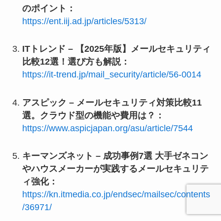
のポイント：
https://ent.iij.ad.jp/articles/5313/
ITトレンド – 【2025年版】メールセキュリティ
比較12選！選び方も解説：
https://it-trend.jp/mail_security/article/56-0014
アスピック – メールセキュリティ対策比較11
選。クラウド型の機能や費用は？：
https://www.aspicjapan.org/asu/article/7544
キーマンズネット – 成功事例7選 大手ゼネコン
やハウスメーカーが実践するメールセキュリテ
ィ強化：
https://kn.itmedia.co.jp/endsec/mailsec/contents
/36971/