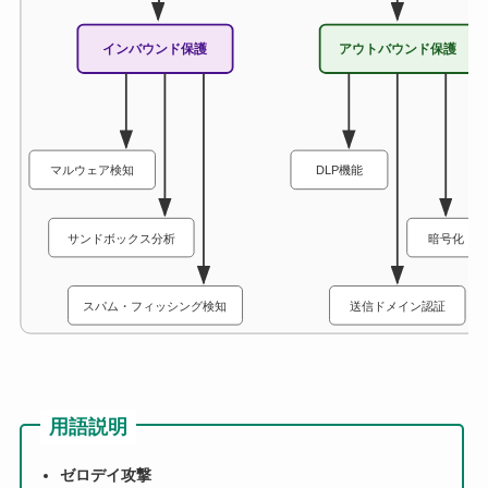
インバウンド保護
アウトバウンド保護
マルウェア検知
DLP機能
サンドボックス分析
暗号化
スパム・フィッシング検知
送信ドメイン認証
用語説明
ゼロデイ攻撃