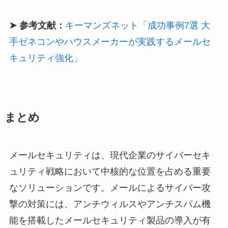
➤ 参考文献：
キーマンズネット「成功事例7選 大
手ゼネコンやハウスメーカーが実践するメールセ
キュリティ強化」
まとめ
メールセキュリティは、現代企業のサイバーセキ
ュリティ戦略において中核的な位置を占める重要
なソリューションです。メールによるサイバー攻
撃の対策には、アンチウィルスやアンチスパム機
能を搭載したメールセキュリティ製品の導入が有