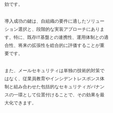
効です。
導入成功の鍵は、自組織の要件に適したソリュー
ション選択と、段階的な実装アプローチにありま
す。特に、既存IT基盤との連携性、運用体制との適
合性、将来の拡張性を総合的に評価することが重
要です。
また、メールセキュリティは単独の技術的対策で
はなく、従業員教育やインシデントレスポンス体
制と組み合わせた包括的なセキュリティガバナン
スの一環として位置付けることで、その効果を最
大化できます。