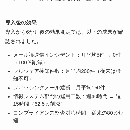
導入後の効果
導入から6か月後の効果測定では、以下の成果が確
認されました。
メール誤送信インシデント：月平均5件 → 0件
（100％削減）
マルウェア検知件数：月平均200件（従来は検
知不可）
フィッシングメール遮断：月平均150件
情報システム部門の運用工数：週40時間 → 週
15時間（62.5％削減）
コンプライアンス監査対応時間：従来の80％短
縮