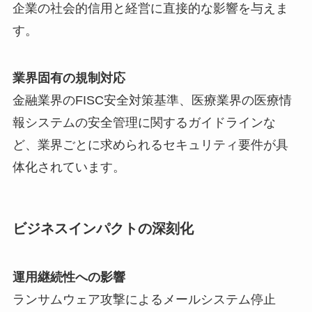
企業の社会的信用と経営に直接的な影響を与えま
す。
業界固有の規制対応
金融業界のFISC安全対策基準、医療業界の医療情
報システムの安全管理に関するガイドラインな
ど、業界ごとに求められるセキュリティ要件が具
体化されています。
ビジネスインパクトの深刻化
運用継続性への影響
ランサムウェア攻撃によるメールシステム停止