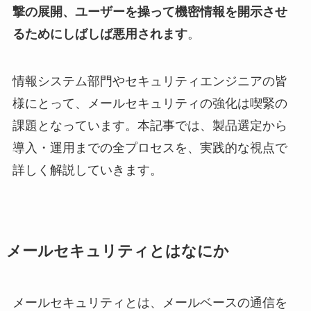
撃の展開、ユーザーを操って機密情報を開示させ
るためにしばしば悪用されます
。
情報システム部門やセキュリティエンジニアの皆
様にとって、メールセキュリティの強化は喫緊の
課題となっています。本記事では、製品選定から
導入・運用までの全プロセスを、実践的な視点で
詳しく解説していきます。
メールセキュリティとはなにか
メールセキュリティとは、メールベースの通信を