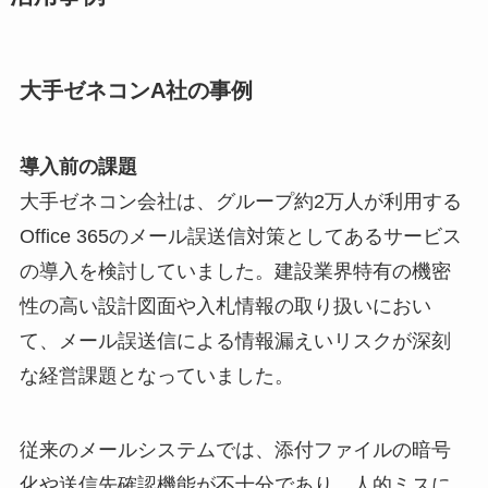
大手ゼネコンA社の事例
導入前の課題
大手ゼネコン会社は、グループ約2万人が利用する
Office 365のメール誤送信対策としてあるサービス
の導入を検討していました。建設業界特有の機密
性の高い設計図面や入札情報の取り扱いにおい
て、メール誤送信による情報漏えいリスクが深刻
な経営課題となっていました。
従来のメールシステムでは、添付ファイルの暗号
化や送信先確認機能が不十分であり、人的ミスに