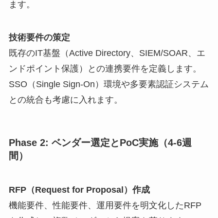
ます。
技術要件の策定
既存のIT基盤（Active Directory、SIEM/SOAR、エ
ンドポイント保護）との連携要件を定義します。
SSO（Single Sign-On）環境や多要素認証システム
との統合も考慮に入れます。
Phase 2: ベンダー選定とPoC実施（4-6週
間）
RFP（Request for Proposal）作成
機能要件、性能要件、運用要件を明文化したRFP