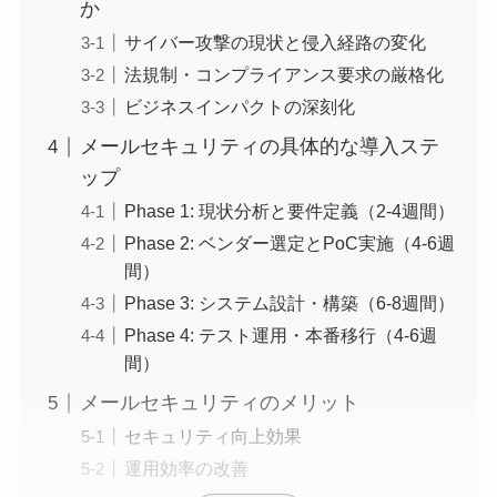
か
サイバー攻撃の現状と侵入経路の変化
法規制・コンプライアンス要求の厳格化
ビジネスインパクトの深刻化
メールセキュリティの具体的な導入ステ
ップ
Phase 1: 現状分析と要件定義（2-4週間）
Phase 2: ベンダー選定とPoC実施（4-6週
間）
Phase 3: システム設計・構築（6-8週間）
Phase 4: テスト運用・本番移行（4-6週
間）
メールセキュリティのメリット
セキュリティ向上効果
運用効率の改善