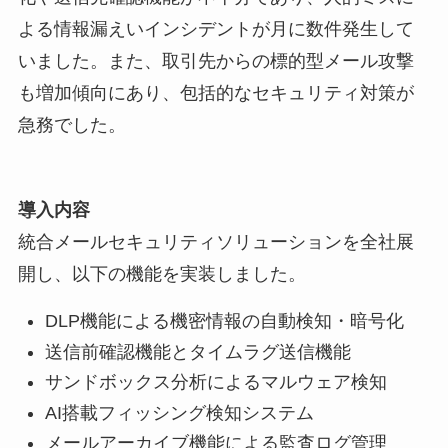
よる情報漏えいインシデントが月に数件発生して
いました。また、取引先からの標的型メール攻撃
も増加傾向にあり、包括的なセキュリティ対策が
急務でした。
導入内容
統合メールセキュリティソリューションを全社展
開し、以下の機能を実装しました。
DLP機能による機密情報の自動検知・暗号化
送信前確認機能とタイムラグ送信機能
サンドボックス分析によるマルウェア検知
AI搭載フィッシング検知システム
メールアーカイブ機能による監査ログ管理