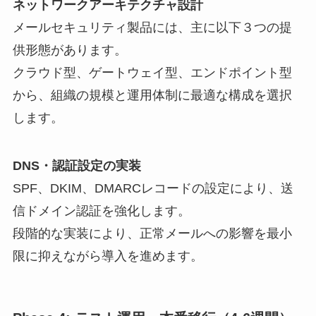
ネットワークアーキテクチャ設計
メールセキュリティ製品には、主に以下３つの提
供形態があります。
クラウド型、ゲートウェイ型、エンドポイント型
から、組織の規模と運用体制に最適な構成を選択
します。
DNS・認証設定の実装
SPF、DKIM、DMARCレコードの設定により、送
信ドメイン認証を強化します。
段階的な実装により、正常メールへの影響を最小
限に抑えながら導入を進めます。