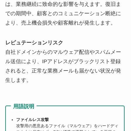
は、業務継続に致命的な影響を与えます。復旧ま
での期間中、顧客とのコミュニケーション断絶に
より、売上機会損失や顧客離れが発生します。
レピュテーションリスク
自社ドメインからのマルウェア配信やスパムメー
ル送信により、IPアドレスがブラックリスト登録
されると、正常な業務メールも届かない状況が発
生します。
用語説明
ファイルレス攻撃
攻撃用の悪意あるファイル（マルウェア）をハードディ