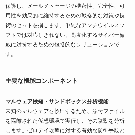
保護し、メールメッセージの機密性、完全性、可
用性を効果的に維持するための戦略的な対策や技
術のセットを指します。単純なアンチウイルスソ
フトでは対応しきれない、高度化するサイバー脅
威に対抗するための包括的なソリューションで
す。
主要な機能コンポーネント
マルウェア検知・サンドボックス分析機能
未知のマルウェアを検出するため、添付ファイル
を隔離された仮想環境で実行し、その挙動を分析
します。ゼロデイ攻撃に対する有効な防御手段と