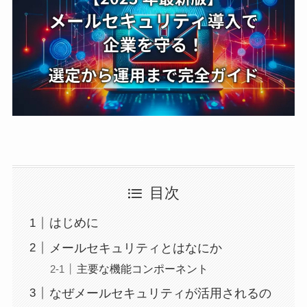
目次
はじめに
メールセキュリティとはなにか
主要な機能コンポーネント
なぜメールセキュリティが活用されるの