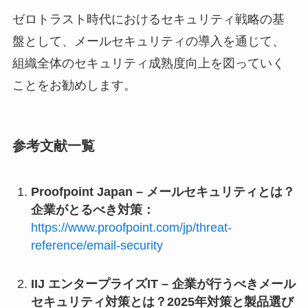
ゼロトラスト時代におけるセキュリティ戦略の基
盤として、メールセキュリティの導入を通じて、
組織全体のセキュリティ成熟度向上を図っていく
ことをお勧めします。
参考文献一覧
Proofpoint Japan – メールセキュリティとは？
企業がとるべき対策：
https://www.proofpoint.com/jp/threat-
reference/email-security
IIJ エンタープライズIT – 企業が行うべきメール
セキュリティ対策とは？2025年対策と製品選び