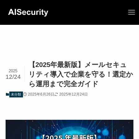
【2025年最新版】メールセキュ
2025
リティ導入で企業を守る！選定か
12/24
ら運用まで完全ガイド
2025年6月26日
2025年12月24日
未分類