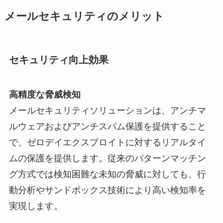
メールセキュリティのメリット
セキュリティ向上効果
高精度な脅威検知
メールセキュリティソリューションは、アンチマ
ルウェアおよびアンチスパム保護を提供すること
で、ゼロデイエクスプロイトに対するリアルタイ
ムの保護を提供します。従来のパターンマッチン
グ方式では検知困難な未知の脅威に対しても、行
動分析やサンドボックス技術により高い検知率を
実現します。