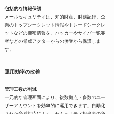
包括的な情報保護
メールセキュリティは、知的財産、財務記録、企
業のトップシークレット情報やトレードシークレ
ットなどの機密情報を、ハッカーやサイバー犯罪
者などの脅威アクターからの傍受から保護しま
す。
運用効率の改善
管理工数の削減
一元的な管理画面により、複数拠点・多数のユー
ザーアカウントを効率的に運用できます。自動化
された脅威対応により、セキュリティ担当者の負