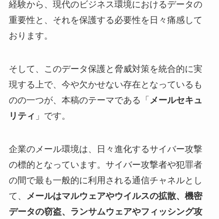
経験から、現代のビジネス環境におけるデータの
重要性と、それを保護する必要性を日々痛感して
おります。
そして、このデータ保護と脅威対策を統合的に実
現する上で、今や欠かせない存在となっているも
のの一つが、本稿のテーマである「
メールセキュ
リティ
」です。
企業のメール環境は、日々進化するサイバー攻撃
の標的となっています。サイバー攻撃者や犯罪者
の間で最も一般的に利用される通信チャネルとし
て、
メールはマルウェアやウイルスの拡散、機密
データの窃盗、ランサムウェアやフィッシング攻