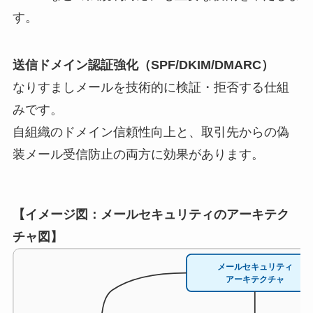
す。
送信ドメイン認証強化（SPF/DKIM/DMARC）
なりすましメールを技術的に検証・拒否する仕組
みです。
自組織のドメイン信頼性向上と、取引先からの偽
装メール受信防止の両方に効果があります。
【イメージ図：メールセキュリティのアーキテク
チャ図】
メールセキュリティ
アーキテクチャ