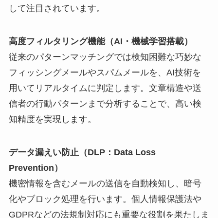
して注目されています。
高度フィルタリング機能（AI・機械学習搭載）
従来のパターンマッチングでは検知困難な巧妙な
フィッシングメールやスパムメールを、AI技術を
用いてリアルタイムに判定します。文章構造や送
信者の行動パターンまで分析することで、高い検
知精度を実現します。
データ漏えい防止（DLP：Data Loss
Prevention）
機密情報を含むメールの送信を自動検知し、暗号
化やブロック処理を行います。個人情報保護法や
GDPRなどの法規制対応にも重要な役割を果たしま