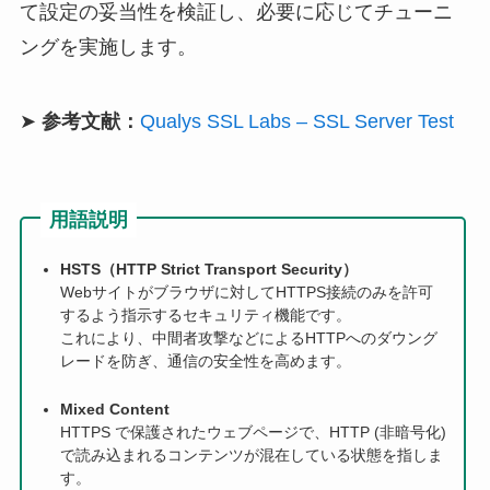
て設定の妥当性を検証し、必要に応じてチューニ
ングを実施します。
➤
参考文献：
Qualys SSL Labs – SSL Server Test
用語説明
HSTS（HTTP Strict Transport Security）
Webサイトがブラウザに対してHTTPS接続のみを許可
するよう指示するセキュリティ機能です。
これにより、中間者攻撃などによるHTTPへのダウング
レードを防ぎ、通信の安全性を高めます。
Mixed Content
HTTPS で保護されたウェブページで、HTTP (非暗号化)
で読み込まれるコンテンツが混在している状態を指しま
す。