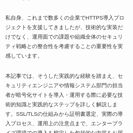
私自身、これまで数多くの企業でHTTPS導入プロ
ジェクトを支援してきましたが、技術的な実装だ
けでなく、運用面での課題や組織全体のセキュリ
ティ戦略との整合性を考慮することの重要性を実
感しています。
本記事では、そうした実践的な経験を踏まえ、セ
キュリティエンジニアや情報システム部門の担当
者が暗号化サイトを導入・運用する際に必要な技
術的知識と実践的なステップを詳しく解説しま
す。SSL/TLSの仕組みから証明書選定、実際の導
入プロセス、運用上の注意点まで、エンタープラ
イズ環境での導入を想定した包括的な内容をお届