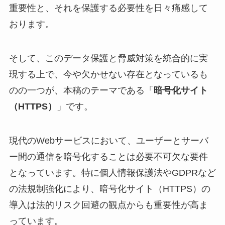
重要性と、それを保護する必要性を日々痛感して
おります。
そして、このデータ保護と脅威対策を統合的に実
現する上で、今や欠かせない存在となっているも
のの一つが、本稿のテーマである「
暗号化サイト
（HTTPS）
」です。
現代のWebサービスにおいて、ユーザーとサーバ
ー間の通信を暗号化することは必要不可欠な要件
となっています。特に個人情報保護法やGDPRなど
の法規制強化により、暗号化サイト（HTTPS）の
導入は法的リスク回避の観点からも重要性が高ま
っています。