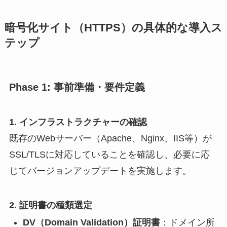
暗号化サイト（HTTPS）の具体的な導入ス
テップ
Phase 1: 事前準備・要件定義
1. インフラストラクチャーの確認
既存のWebサーバー（Apache、Nginx、IIS等）が
SSL/TLSに対応していることを確認し、必要に応
じてバージョンアップデートを実施します。
2. 証明書の種類選定
DV（Domain Validation）証明書
：ドメイン所