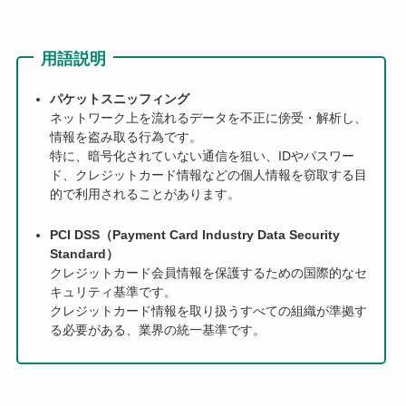
用語説明
パケットスニッフィング
ネットワーク上を流れるデータを不正に傍受・解析し、
情報を盗み取る行為です。
特に、暗号化されていない通信を狙い、IDやパスワー
ド、クレジットカード情報などの個人情報を窃取する目
的で利用されることがあります。
PCI DSS（Payment Card Industry Data Security
Standard）
クレジットカード会員情報を保護するための国際的なセ
キュリティ基準です。
クレジットカード情報を取り扱うすべての組織が準拠す
る必要がある、業界の統一基準です。