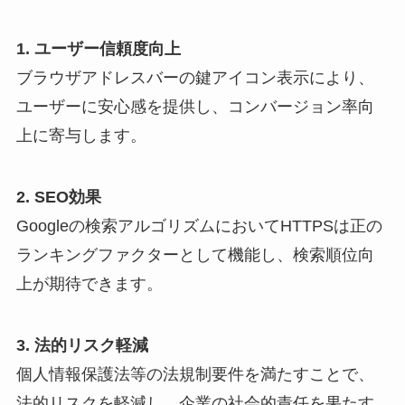
1. ユーザー信頼度向上
ブラウザアドレスバーの鍵アイコン表示により、
ユーザーに安心感を提供し、コンバージョン率向
上に寄与します。
2. SEO効果
Googleの検索アルゴリズムにおいてHTTPSは正の
ランキングファクターとして機能し、検索順位向
上が期待できます。
3. 法的リスク軽減
個人情報保護法等の法規制要件を満たすことで、
法的リスクを軽減し、企業の社会的責任を果たす