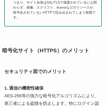
つまり、サイト自体はSSL/TLSで保護されているにも関
わらず、画像、スクリプト、iframeなどのリソースが、
暗号化されていないHTTPで読み込まれてしまう状態で
す。
暗号化サイト（HTTPS）のメリット
セキュリティ面でのメリット
1. 通信の機密性確保
AES-256等の強力な暗号化アルゴリズムにより、
第三者による盗聴を防止します。特にログイン認