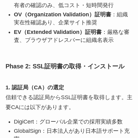
有者の確認のみ、低コスト・短時間発行
OV（Organization Validation）証明書
：組織
実在性確認あり、企業サイト推奨
EV（Extended Validation）証明書
：厳格な審
査、ブラウザアドレスバーに組織名表示
Phase 2: SSL証明書の取得・インストール
1. 認証局（CA）の選定
信頼できる認証局からSSL証明書を取得します。主
要CAには以下があります。
DigiCert：グローバル企業での採用実績多数
GlobalSign：日本法人があり日本語サポート充