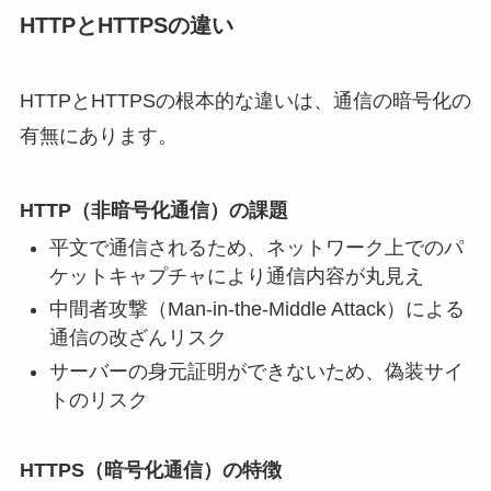
HTTPとHTTPSの違い
HTTPとHTTPSの根本的な違いは、通信の暗号化の
有無にあります。
HTTP（非暗号化通信）の課題
平文で通信されるため、ネットワーク上でのパ
ケットキャプチャにより通信内容が丸見え
中間者攻撃（Man-in-the-Middle Attack）による
通信の改ざんリスク
サーバーの身元証明ができないため、偽装サイ
トのリスク
HTTPS（暗号化通信）の特徴