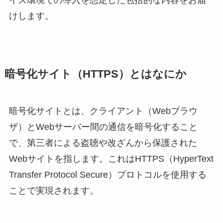
けします。
暗号化サイト（HTTPS）とはなにか
暗号化サイトとは、クライアント（Webブラウ
ザ）とWebサーバー間の通信を暗号化すること
で、第三者による盗聴や改ざんから保護された
Webサイトを指します。これはHTTPS（HyperText
Transfer Protocol Secure）プロトコルを使用する
ことで実現されます。