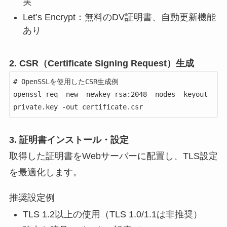
実
Let’s Encrypt：無料のDV証明書、自動更新機能
あり
2. CSR（Certificate Signing Request）生成
# OpenSSLを使用したCSR生成例

openssl req -new -newkey rsa:2048 -nodes -keyout 
private.key -out certificate.csr
3. 証明書インストール・設定
取得した証明書をWebサーバーに配置し、TLS設定
を最適化します。
推奨設定例
TLS 1.2以上の使用（TLS 1.0/1.1は非推奨）