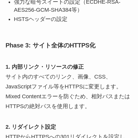
強力な暗号スイートの設定（ECDHE-RSA-
AES256-GCM-SHA384等）
HSTSヘッダーの設定
Phase 3: サイト全体のHTTPS化
1. 内部リンク・リソースの修正
サイト内のすべてのリンク、画像、CSS、
JavaScriptファイル等をHTTPSに変更します。
Mixed Contentエラーを防ぐため、相対パスまたは
HTTPSの絶対パスを使用します。
2. リダイレクト設定
HTTPからHTTPSへの301リダイレクトを設定し、