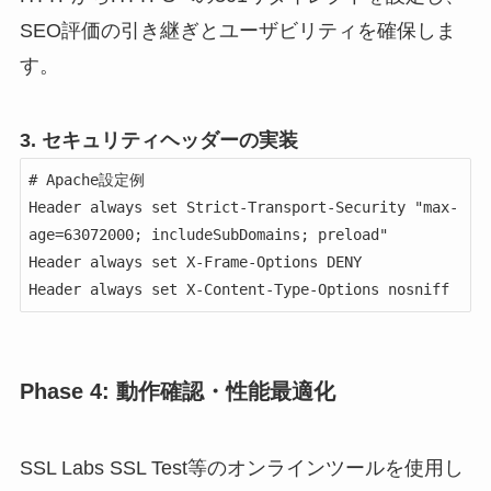
SEO評価の引き継ぎとユーザビリティを確保しま
す。
3. セキュリティヘッダーの実装
# Apache設定例

Header always set Strict-Transport-Security "max-
age=63072000; includeSubDomains; preload"

Header always set X-Frame-Options DENY

Header always set X-Content-Type-Options nosniff
Phase 4: 動作確認・性能最適化
SSL Labs SSL Test等のオンラインツールを使用し