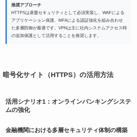
推奨アプローチ
HTTPSは基盤セキュリティとして必須実装し、WAFによる
アプリケーション保護、MFAによる認証強化を組み合わせ
た多層防御が最適です。VPNは主に社内システムアクセス時
の追加保護として活用することを推奨します。
暗号化サイト（HTTPS）の活用方法
活用シナリオ1：オンラインバンキングシステ
ムの強化
金融機関における多層セキュリティ体制の構築