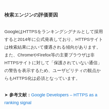
検索エンジンの評価要因
GoogleはHTTPSをランキングシグナルとして採用
すると2014年に公式発表しており、HTTPSサイト
は検索結果において優遇される傾向があります。
また、ChromeやFirefox等の主要ブラウザは非
HTTPSサイトに対して「保護されていない通信」
の警告を表示するため、ユーザビリティの観点か
らもHTTPS化は必須となっています。
➤
参考文献：
Google Developers – HTTPS as a
ranking signal