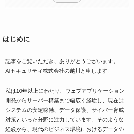
はじめに
記事をご覧いただき、ありがとうございます。
AIセキュリティ株式会社の越川と申します。
私は10年以上にわたり、ウェブアプリケーション
開発からサーバー構築まで幅広く経験し、現在は
システムの安定稼働、データ保護、サイバー脅威
対策といった分野に注力しています。そのような
経験から、現代のビジネス環境におけるデータの