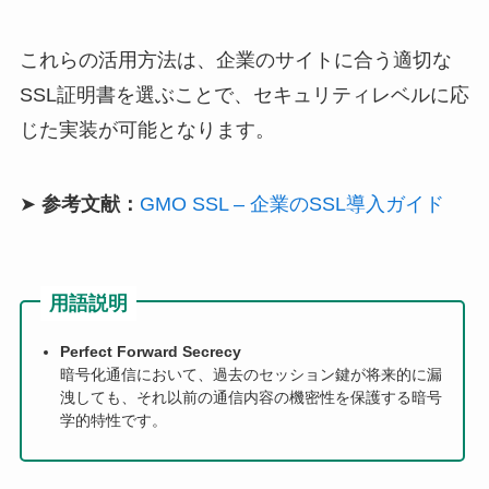
これらの活用方法は、企業のサイトに合う適切な
SSL証明書を選ぶことで、セキュリティレベルに応
じた実装が可能となります。
➤
参考文献：
GMO SSL – 企業のSSL導入ガイド
用語説明
Perfect Forward Secrecy
暗号化通信において、過去のセッション鍵が将来的に漏
洩しても、それ以前の通信内容の機密性を保護する暗号
学的特性です。