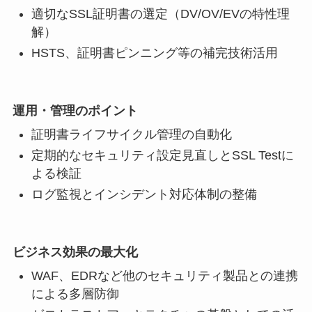
適切なSSL証明書の選定（DV/OV/EVの特性理
解）
HSTS、証明書ピンニング等の補完技術活用
運用・管理のポイント
証明書ライフサイクル管理の自動化
定期的なセキュリティ設定見直しとSSL Testに
よる検証
ログ監視とインシデント対応体制の整備
ビジネス効果の最大化
WAF、EDRなど他のセキュリティ製品との連携
による多層防御