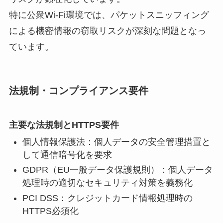
特に公衆Wi-Fi環境では、パケットスニッフィング
による機密情報の窃取リスクが深刻な問題となっ
ています。
法規制・コンプライアンス要件
主要な法規制とHTTPS要件
個人情報保護法：個人データの安全管理措置と
して通信暗号化を要求
GDPR（EU一般データ保護規則）：個人データ
処理時の適切なセキュリティ対策を義務化
PCI DSS：クレジットカード情報処理時の
HTTPS必須化