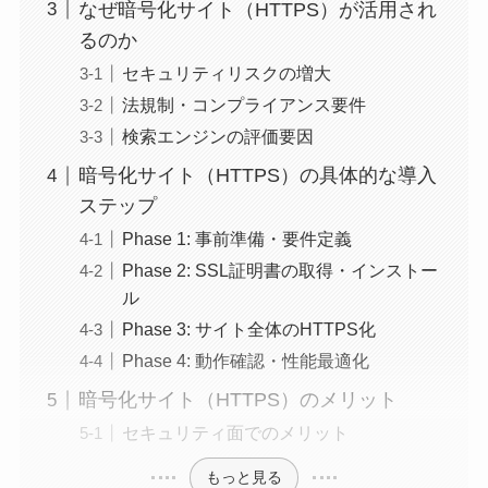
なぜ暗号化サイト（HTTPS）が活用され
るのか
セキュリティリスクの増大
法規制・コンプライアンス要件
検索エンジンの評価要因
暗号化サイト（HTTPS）の具体的な導入
ステップ
Phase 1: 事前準備・要件定義
Phase 2: SSL証明書の取得・インストー
ル
Phase 3: サイト全体のHTTPS化
Phase 4: 動作確認・性能最適化
暗号化サイト（HTTPS）のメリット
セキュリティ面でのメリット
もっと見る