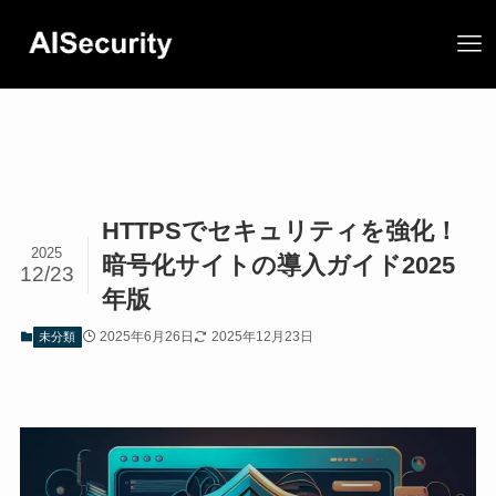
HTTPSでセキュリティを強化！
2025
暗号化サイトの導入ガイド2025
12/23
年版
2025年6月26日
2025年12月23日
未分類