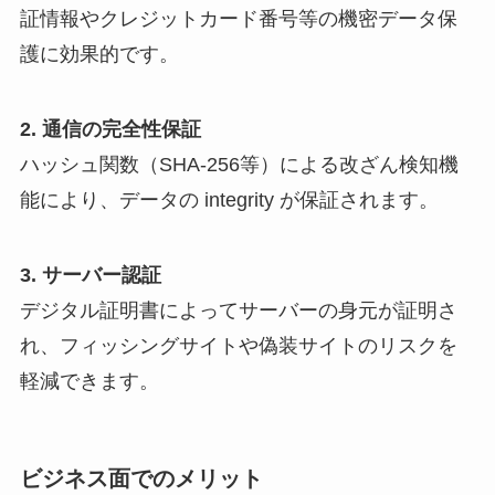
証情報やクレジットカード番号等の機密データ保
護に効果的です。
2. 通信の完全性保証
ハッシュ関数（SHA-256等）による改ざん検知機
能により、データの integrity が保証されます。
3. サーバー認証
デジタル証明書によってサーバーの身元が証明さ
れ、フィッシングサイトや偽装サイトのリスクを
軽減できます。
ビジネス面でのメリット