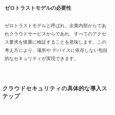
ゼロトラストモデルの必要性
ゼロトラストモデルと呼ばれ、企業内部からであ
れクラウドサービスからであれ、すべてのアクセ
ス要求を慎重に検証することを意味します。この
考え方により、場所や デバイスに依存しない包括
的なセキュリティが実現できます。
クラウドセキュリティの具体的な導入ス
テップ