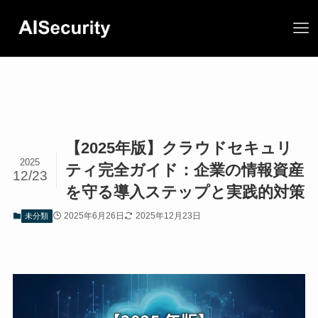
【2025年版】クラウドセキュリ
2025
ティ完全ガイド：企業の情報資産
12/23
を守る導入ステップと実践的対策
2025年6月26日
2025年12月23日
未分類