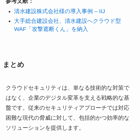
参考文献：
清水建設株式会社様の導入事例 – IIJ
大手総合建設会社、清水建設へクラウド型
WAF「攻撃遮断くん」を納入
まとめ
クラウドセキュリティは、単なる技術的な対策で
はなく、企業のデジタル変革を支える戦略的な基
盤です。従来のセキュリティアプローチでは対応
困難な現代の脅威に対して、包括的かつ効率的な
ソリューションを提供します。