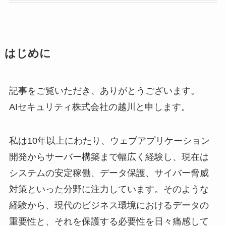
はじめに
記事をご覧いただき、ありがとうございます。
AIセキュリティ株式会社の越川と申します。
私は10年以上にわたり、ウェブアプリケーション
開発からサーバー構築まで幅広く経験し、現在は
システムの安定稼働、データ保護、サイバー脅威
対策といった分野に注力しています。そのような
経験から、現代のビジネス環境におけるデータの
重要性と、それを保護する必要性を日々痛感して