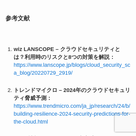
参考文献
wiz LANSCOPE – クラウドセキュリティと
は？利用時のリスクと8つの対策を解説：
https://www.lanscope.jp/blogs/cloud_security_sc
a_blog/20220729_2919/
トレンドマイクロ – 2024年のクラウドセキュリ
ティ脅威予測：
https://www.trendmicro.com/ja_jp/research/24/b/
building-resilience-2024-security-predictions-for-
the-cloud.html