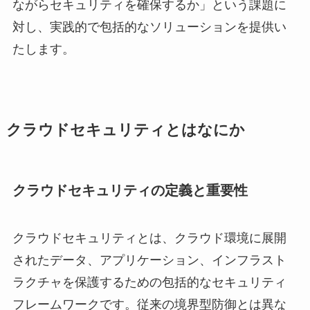
ながらセキュリティを確保するか」という課題に
対し、実践的で包括的なソリューションを提供い
たします。
クラウドセキュリティとはなにか
クラウドセキュリティの定義と重要性
クラウドセキュリティとは、クラウド環境に展開
されたデータ、アプリケーション、インフラスト
ラクチャを保護するための包括的なセキュリティ
フレームワークです。従来の境界型防御とは異な