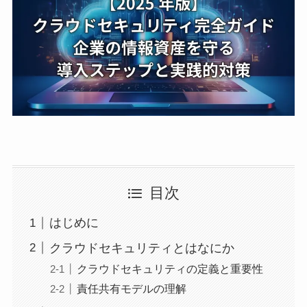
目次
はじめに
クラウドセキュリティとはなにか
クラウドセキュリティの定義と重要性
責任共有モデルの理解