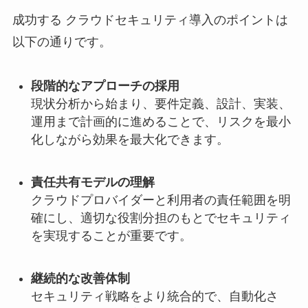
成功する クラウドセキュリティ導入のポイントは
以下の通りです。
段階的なアプローチの採用
現状分析から始まり、要件定義、設計、実装、
運用まで計画的に進めることで、リスクを最小
化しながら効果を最大化できます。
責任共有モデルの理解
クラウドプロバイダーと利用者の責任範囲を明
確にし、適切な役割分担のもとでセキュリティ
を実現することが重要です。
継続的な改善体制
セキュリティ戦略をより統合的で、自動化さ