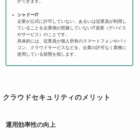
ができます。
シャドーIT
企業が公式に許可していない、あるいは従業員が利用し
ていることを企業側が把握していないIT資産（デバイス
やサービス）のことです。
具体的には、従業員が個人所有のスマートフォンやパソ
コン、クラウドサービスなどを、企業の許可なく業務に
使用している状態を指します。
クラウドセキュリティのメリット
運用効率性の向上