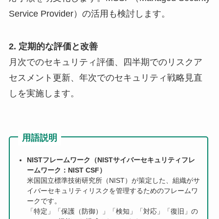
Service Provider）の活用も検討します。
2. 定期的な評価と改善
月次でのセキュリティ評価、四半期でのリスクア
セスメント更新、年次でのセキュリティ戦略見直
しを実施します。
用語説明
NISTフレームワーク（NISTサイバーセキュリティフレ
ームワーク：NIST CSF）
米国国立標準技術研究所（NIST）が策定した、組織がサ
イバーセキュリティリスクを管理するためのフレームワ
ークです。
「特定」「保護（防御）」「検知」「対応」「復旧」の