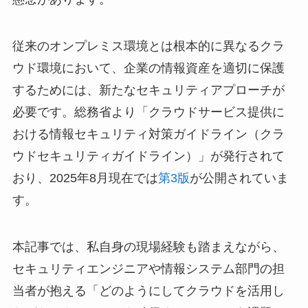
従来のオンプレミス環境とは根本的に異なるクラ
ウド環境において、企業の情報資産を適切に保護
するためには、新たなセキュリティアプローチが
必要です。総務省より「クラウドサービス提供に
おける情報セキュリティ対策ガイドライン（クラ
ウドセキュリティガイドライン）」が発行されて
おり、2025年8月現在では
第3版
が公開されていま
す。
本記事では、私自身の現場経験も踏まえながら、
セキュリティエンジニアや情報システム部門の担
当者が抱える「どのようにしてクラウドを活用し