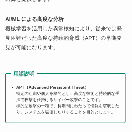
AI/ML による高度な分析
機械学習を活用した異常検知により、従来では発
見困難だった高度な持続的脅威（APT）の早期発
見が可能になります。
用語説明
APT（Advanced Persistent Threat）
特定の組織や個人を標的とし、高度な技術と持続的な手
法で攻撃を仕掛けるサイバー攻撃のことです。
標的型攻撃の一種で、長期間にわたって情報を窃取した
り、システムを破壊したりすることを目的とします。