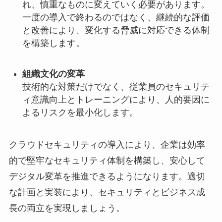
れ、慎重なものに変えていく必要があります。
一度の導入で終わるのではなく、継続的な評価
と改善により、変化する脅威に対応できる体制
を構築します。
組織文化の変革
技術的な対策だけでなく、従業員のセキュリテ
ィ意識向上とトレーニングにより、人的要因に
よるリスクを最小化します。
クラウドセキュリティの導入により、企業は効率
的で堅牢なセキュリティ体制を構築し、安心して
デジタル変革を推進できるようになります。適切
な計画と実装により、セキュリティとビジネス成
長の両立を実現しましょう。