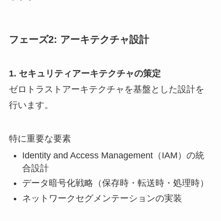
フェーズ2: アーキテクチャ設計
1. セキュリティアーキテクチャの策定
ゼロトラストアーキテクチャを基盤とした設計を
行います。
特に重要な要素
Identity and Access Management（IAM）の統
合設計
データ暗号化戦略（保存時・転送時・処理時）
ネットワークセグメンテーションの実装