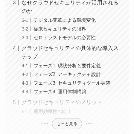
なぜクラウドセキュリティが活用される
のか
デジタル変革による環境変化
従来セキュリティの限界
ゼロトラストモデルの必要性
クラウドセキュリティの具体的な導入ス
テップ
フェーズ1: 現状分析と要件定義
フェーズ2: アーキテクチャ設計
フェーズ3: セキュリティツール実装
フェーズ4: 運用体制構築
クラウドセキュリティのメリット
運用効率性の向上
もっと見る