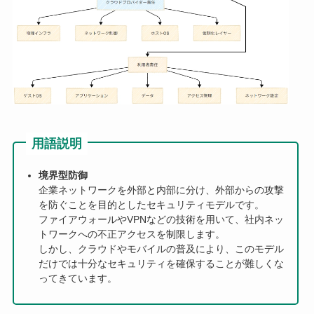
用語説明
境界型防御
企業ネットワークを外部と内部に分け、外部からの攻撃
を防ぐことを目的としたセキュリティモデルです。
ファイアウォールやVPNなどの技術を用いて、社内ネッ
トワークへの不正アクセスを制限します。
しかし、クラウドやモバイルの普及により、このモデル
だけでは十分なセキュリティを確保することが難しくな
ってきています。