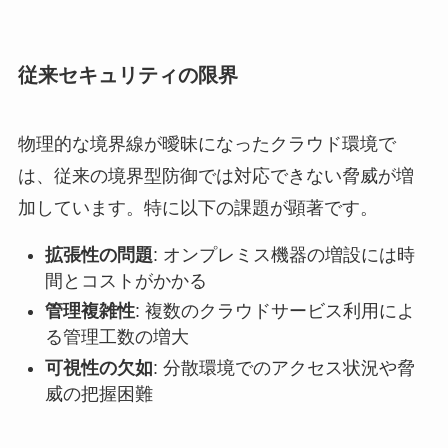
従来セキュリティの限界
物理的な境界線が曖昧になったクラウド環境で
は、従来の境界型防御では対応できない脅威が増
加しています。特に以下の課題が顕著です。
拡張性の問題
: オンプレミス機器の増設には時
間とコストがかかる
管理複雑性
: 複数のクラウドサービス利用によ
る管理工数の増大
可視性の欠如
: 分散環境でのアクセス状況や脅
威の把握困難