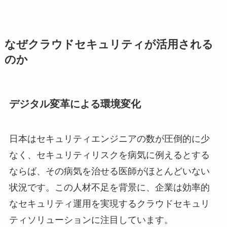
なぜクラウドセキュリティが活用される
のか
デジタル変革による環境変化
日本はセキュリティエンジニアの数が圧倒的に少
なく、セキュリティリスクを病気に例えるとする
ならば、その病気を治せる医師がほとんどいない
状況です。この人材不足を背景に、企業は効率的
なセキュリティ運用を実現するクラウドセキュリ
ティソリューションに注目しています。