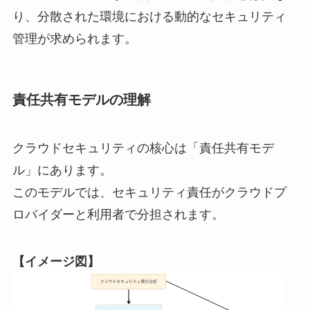
り、分散された環境における動的なセキュリティ
管理が求められます。
責任共有モデルの理解
クラウドセキュリティの核心は「責任共有モデ
ル」にあります。
このモデルでは、セキュリティ責任がクラウドプ
ロバイダーと利用者で分担されます。
【イメージ図】