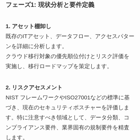
フェーズ1: 現状分析と要件定義
1. アセット棚卸し
既存のITアセット、データフロー、アクセスパター
ンを詳細に分析します。
クラウド移行対象の優先順位付けとリスク評価を
実施し、移行ロードマップを策定します。
2. リスクアセスメント
NIST フレームワークやISO27001などの標準に基
づき、現在のセキュリティポスチャーを評価しま
す。特に注意すべき領域として、データ分類、コ
ンプライアンス要件、業界固有の規制要件を精査
します。