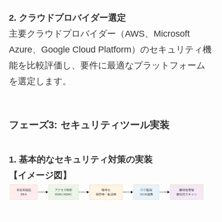
2. クラウドプロバイダー選定
主要クラウドプロバイダー（AWS、Microsoft
Azure、Google Cloud Platform）のセキュリティ機
能を比較評価し、要件に最適なプラットフォーム
を選定します。
フェーズ3: セキュリティツール実装
1. 基本的なセキュリティ対策の実装
【イメージ図】