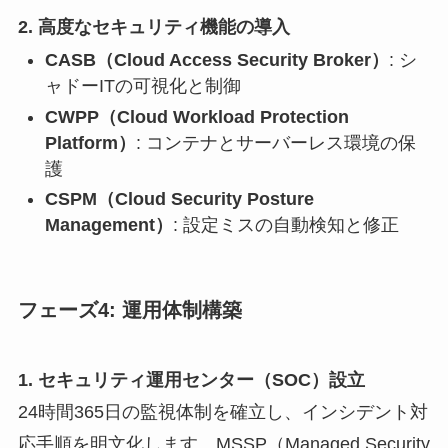
2. 高度なセキュリティ機能の導入
CASB（Cloud Access Security Broker）
: シ
ャドーITの可視化と制御
CWPP（Cloud Workload Protection
Platform）
: コンテナとサーバーレス環境の保
護
CSPM（Cloud Security Posture
Management）
: 設定ミスの自動検知と修正
フェーズ4: 運用体制構築
1. セキュリティ運用センター（SOC）設立
24時間365日の監視体制を確立し、インシデント対
応手順を明文化します。MSSP（Managed Security