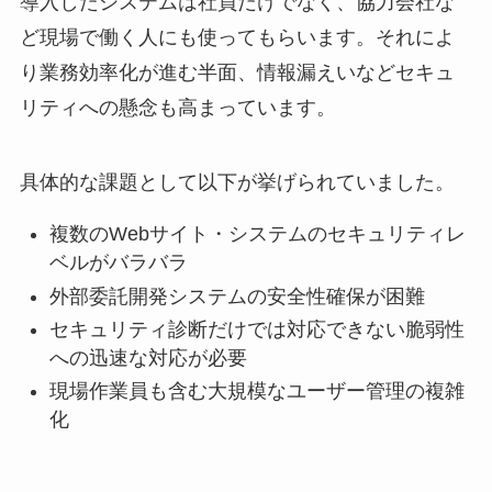
導入したシステムは社員だけでなく、協力会社な
ど現場で働く人にも使ってもらいます。それによ
り業務効率化が進む半面、情報漏えいなどセキュ
リティへの懸念も高まっています。
具体的な課題として以下が挙げられていました。
複数のWebサイト・システムのセキュリティレ
ベルがバラバラ
外部委託開発システムの安全性確保が困難
セキュリティ診断だけでは対応できない脆弱性
への迅速な対応が必要
現場作業員も含む大規模なユーザー管理の複雑
化