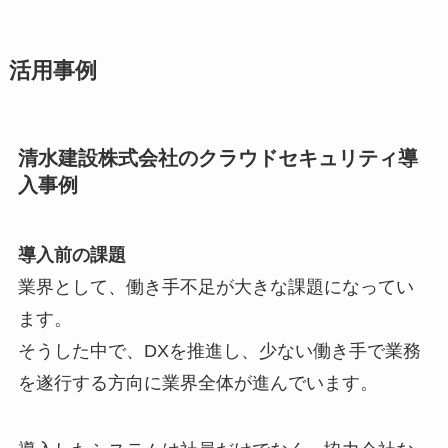
活用事例
清水建設株式会社のクラウドセキュリティ導
入事例
導入前の課題
業界として、働き手不足が大きな課題になってい
ます。
そうした中で、DXを推進し、少ない働き手で業務
を遂行する方向に業界全体が進んでいます。