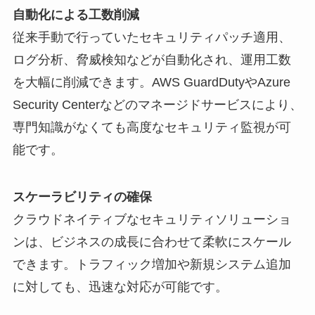
自動化による工数削減
従来手動で行っていたセキュリティパッチ適用、
ログ分析、脅威検知などが自動化され、運用工数
を大幅に削減できます。AWS GuardDutyやAzure
Security Centerなどのマネージドサービスにより、
専門知識がなくても高度なセキュリティ監視が可
能です。
スケーラビリティの確保
クラウドネイティブなセキュリティソリューショ
ンは、ビジネスの成長に合わせて柔軟にスケール
できます。トラフィック増加や新規システム追加
に対しても、迅速な対応が可能です。