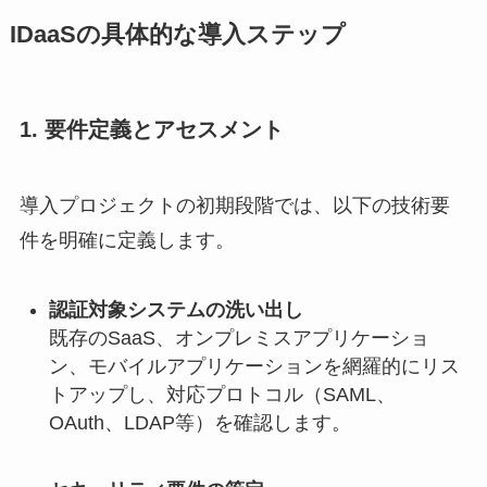
IDaaSの具体的な導入ステップ
1. 要件定義とアセスメント
導入プロジェクトの初期段階では、以下の技術要
件を明確に定義します。
認証対象システムの洗い出し
既存のSaaS、オンプレミスアプリケーショ
ン、モバイルアプリケーションを網羅的にリス
トアップし、対応プロトコル（SAML、
OAuth、LDAP等）を確認します。