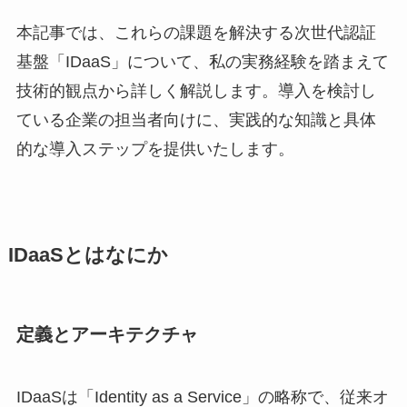
本記事では、これらの課題を解決する次世代認証
基盤「IDaaS」について、私の実務経験を踏まえて
技術的観点から詳しく解説します。導入を検討し
ている企業の担当者向けに、実践的な知識と具体
的な導入ステップを提供いたします。
IDaaSとはなにか
定義とアーキテクチャ
IDaaSは「Identity as a Service」の略称で、従来オ