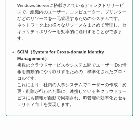
Windows Serverに搭載されているディレクトリサービ
スで、組織内のユーザー、コンピューター、プリンター
などのリソースを一元管理するためのシステムです。
ネットワーク上の様々なリソースをまとめて管理し、セ
キュリティポリシーを効率的に適用することができま
す。
SCIM（System for Cross-domain Identity
Management）
複数のクラウドサービスやシステム間でユーザーIDの情
報を自動的にやり取りするための、標準化されたプロト
コルです。
これにより、社内の人事システムでユーザーの作成・変
更・削除が行われた際に、連携している各クラウドサー
ビスにも情報が自動で同期され、ID管理の効率化とセキ
ュリティ向上を実現します。