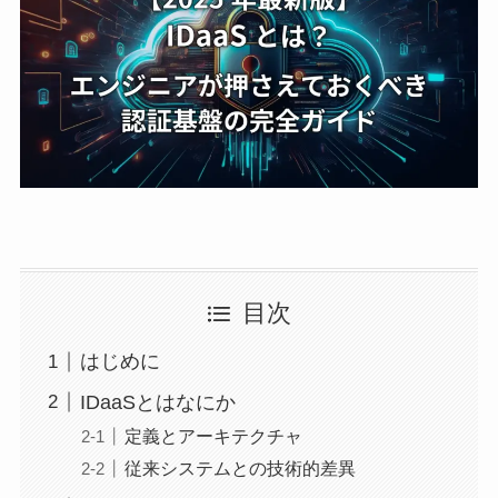
目次
はじめに
IDaaSとはなにか
定義とアーキテクチャ
従来システムとの技術的差異