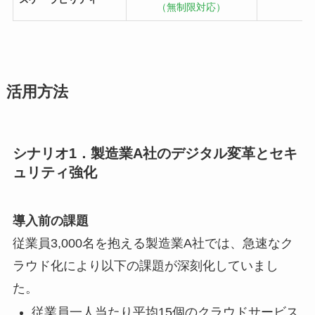
（無制限対応）
（
活用方法
シナリオ1．製造業A社のデジタル変革とセキ
ュリティ強化
導入前の課題
従業員3,000名を抱える製造業A社では、急速なク
ラウド化により以下の課題が深刻化していまし
た。
従業員一人当たり平均15個のクラウドサービス