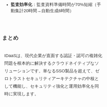
監査効率化
：監査資料準備時間が70%短縮（手
動集計20時間→自動生成6時間）
まとめ
IDaaSは、現代企業が直面する認証・認可の複雑化
問題を根本的に解決するクラウドネイティブなソ
リューションです。単なるSSO製品を超えて、ゼ
ロトラストセキュリティアーキテクチャの中核と
して機能し、セキュリティ強化と運用効率化を同
時に実現します。