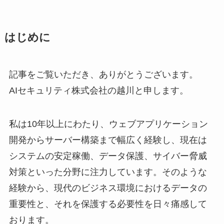
はじめに
記事をご覧いただき、ありがとうございます。
AIセキュリティ株式会社の越川と申します。
私は10年以上にわたり、ウェブアプリケーション
開発からサーバー構築まで幅広く経験し、現在は
システムの安定稼働、データ保護、サイバー脅威
対策といった分野に注力しています。そのような
経験から、現代のビジネス環境におけるデータの
重要性と、それを保護する必要性を日々痛感して
おります。