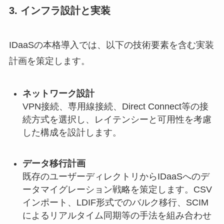
3. インフラ設計と実装
IDaaSの本格導入では、以下の技術要素を含む実装
計画を策定します。
ネットワーク設計
VPN接続、専用線接続、Direct Connect等の接
続方式を選択し、レイテンシーと可用性を考慮
した構成を設計します。
データ移行計画
既存のユーザーディレクトリからIDaaSへのデ
ータマイグレーション戦略を策定します。CSV
インポート、LDIF形式でのバルク移行、SCIM
によるリアルタイム同期等の手法を組み合わせ