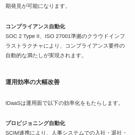
期発見が可能になります。
コンプライアンス自動化
SOC 2 Type II、ISO 27001準拠のクラウドインフ
ラストラクチャにより、コンプライアンス要件の
自動的な満たしが実現されます。
運用効率の大幅改善
IDaaSは運用面で以下の効率化をもたらします。
プロビジョニング自動化
SCIM連携により、人事システムでの入社・退社・