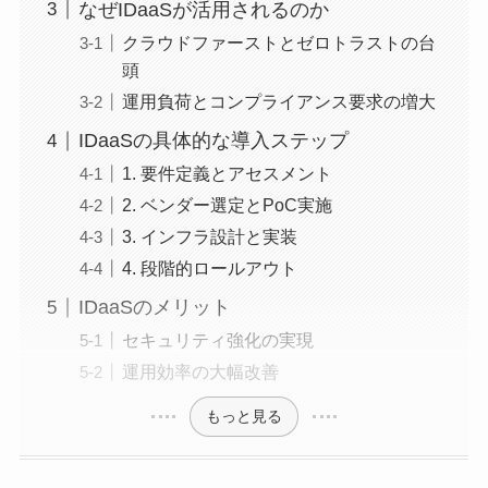
なぜIDaaSが活用されるのか
クラウドファーストとゼロトラストの台
頭
運用負荷とコンプライアンス要求の増大
IDaaSの具体的な導入ステップ
1. 要件定義とアセスメント
2. ベンダー選定とPoC実施
3. インフラ設計と実装
4. 段階的ロールアウト
IDaaSのメリット
セキュリティ強化の実現
運用効率の大幅改善
もっと見る