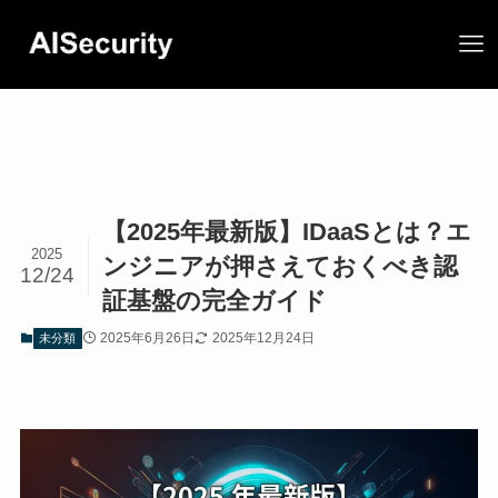
【2025年最新版】IDaaSとは？エ
2025
ンジニアが押さえておくべき認
12/24
証基盤の完全ガイド
2025年6月26日
2025年12月24日
未分類