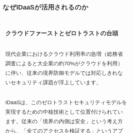
なぜIDaaSが活用されるのか
クラウドファーストとゼロトラストの台頭
現代企業におけるクラウド利用率の急増（総務省
調査によると大企業の約70%がクラウドを利用）
に伴い、従来の境界防御モデルでは対応しきれな
いセキュリティ課題が浮上しています。
IDaaSは、このゼロトラストセキュリティモデルを
実現するための中核技術として位置付けられてい
ます。従来の「境界の内側は安全」という考え方
から、「全てのアクセスを検証する」というアプ