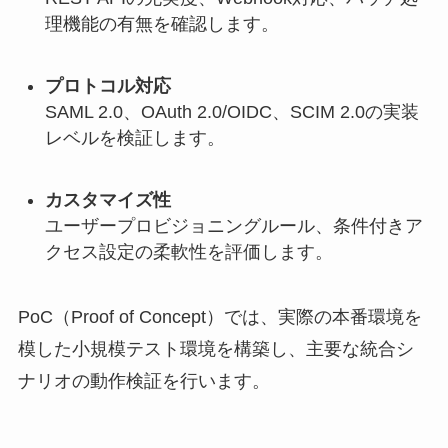
理機能の有無を確認します。
プロトコル対応
SAML 2.0、OAuth 2.0/OIDC、SCIM 2.0の実装
レベルを検証します。
カスタマイズ性
ユーザープロビジョニングルール、条件付きア
クセス設定の柔軟性を評価します。
PoC（Proof of Concept）では、実際の本番環境を
模した小規模テスト環境を構築し、主要な統合シ
ナリオの動作検証を行います。