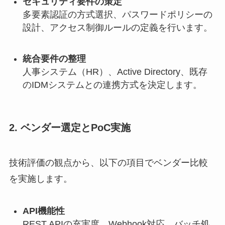
セキュリティ要件の策定
多要素認証の方式選択、パスワードポリシーの
設計、アクセス制御ルールの定義を行います。
統合要件の整理
人事システム（HR）、Active Directory、既存
のIDMシステムとの連携方式を決定します。
2. ベンダー選定とPoC実施
技術評価の観点から、以下の項目でベンダー比較
を実施します。
API機能性
REST APIの充実度、Webhook対応、バッチ処