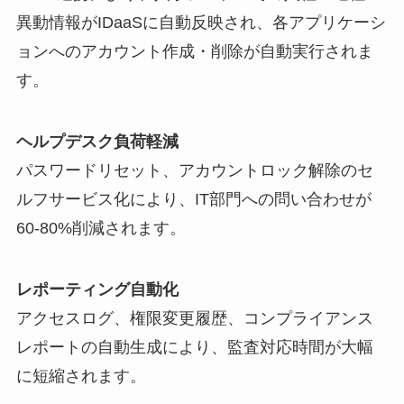
異動情報がIDaaSに自動反映され、各アプリケーシ
ョンへのアカウント作成・削除が自動実行されま
す。
ヘルプデスク負荷軽減
パスワードリセット、アカウントロック解除のセ
ルフサービス化により、IT部門への問い合わせが
60-80%削減されます。
レポーティング自動化
アクセスログ、権限変更履歴、コンプライアンス
レポートの自動生成により、監査対応時間が大幅
に短縮されます。