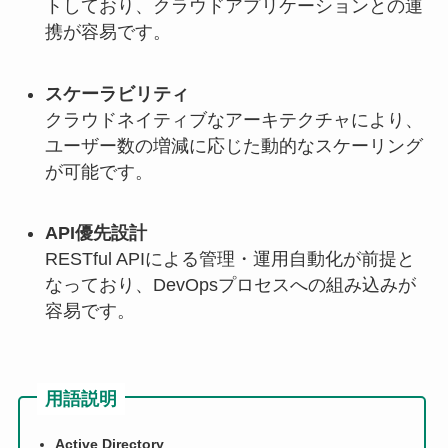
トしており、クラウドアプリケーションとの連
携が容易です。
スケーラビリティ
クラウドネイティブなアーキテクチャにより、
ユーザー数の増減に応じた動的なスケーリング
が可能です。
API優先設計
RESTful APIによる管理・運用自動化が前提と
なっており、DevOpsプロセスへの組み込みが
容易です。
用語説明
Active Directory