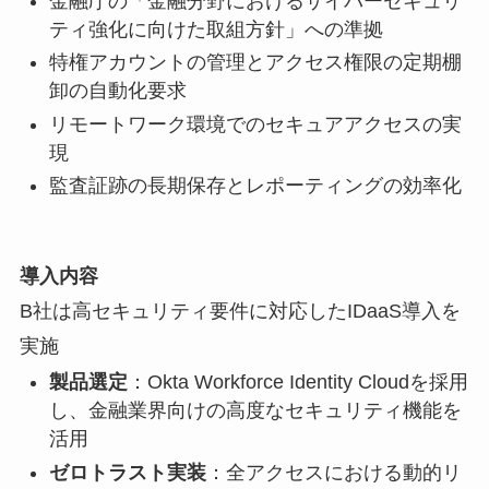
金融庁の「金融分野におけるサイバーセキュリ
ティ強化に向けた取組方針」への準拠
特権アカウントの管理とアクセス権限の定期棚
卸の自動化要求
リモートワーク環境でのセキュアアクセスの実
現
監査証跡の長期保存とレポーティングの効率化
導入内容
B社は高セキュリティ要件に対応したIDaaS導入を
実施
製品選定
：Okta Workforce Identity Cloudを採用
し、金融業界向けの高度なセキュリティ機能を
活用
ゼロトラスト実装
：全アクセスにおける動的リ