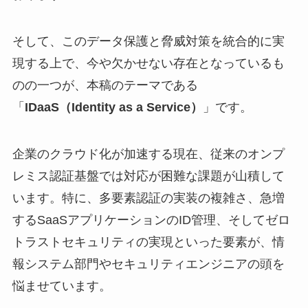
そして、このデータ保護と脅威対策を統合的に実
現する上で、今や欠かせない存在となっているも
のの一つが、本稿のテーマである
「
IDaaS（Identity as a Service）
」です。
企業のクラウド化が加速する現在、従来のオンプ
レミス認証基盤では対応が困難な課題が山積して
います。特に、多要素認証の実装の複雑さ、急増
するSaaSアプリケーションのID管理、そしてゼロ
トラストセキュリティの実現といった要素が、情
報システム部門やセキュリティエンジニアの頭を
悩ませています。