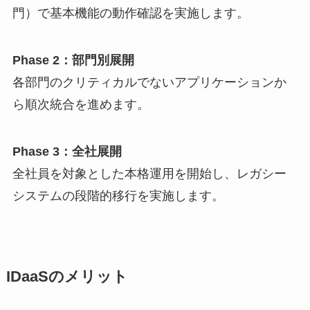
門）で基本機能の動作確認を実施します。
Phase 2：部門別展開
各部門のクリティカルでないアプリケーションか
ら順次統合を進めます。
Phase 3：全社展開
全社員を対象とした本格運用を開始し、レガシー
システムの段階的移行を実施します。
IDaaSのメリット