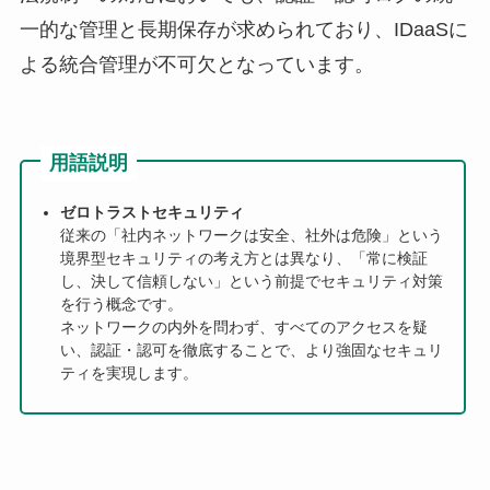
一的な管理と長期保存が求められており、IDaaSに
よる統合管理が不可欠となっています。
用語説明
ゼロトラストセキュリティ
従来の「社内ネットワークは安全、社外は危険」という
境界型セキュリティの考え方とは異なり、「常に検証
し、決して信頼しない」という前提でセキュリティ対策
を行う概念です。
ネットワークの内外を問わず、すべてのアクセスを疑
い、認証・認可を徹底することで、より強固なセキュリ
ティを実現します。