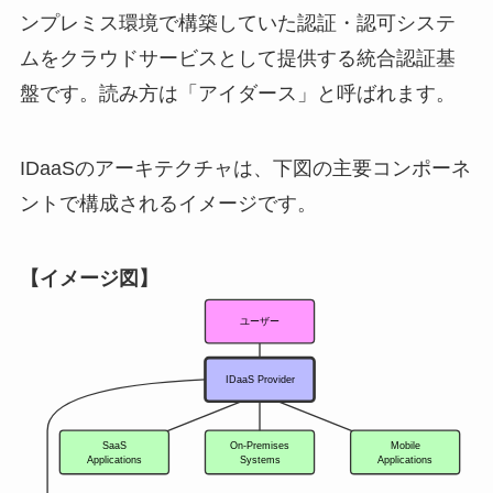
ンプレミス環境で構築していた認証・認可システ
ムをクラウドサービスとして提供する統合認証基
盤です。読み方は「アイダース」と呼ばれます。
IDaaSのアーキテクチャは、下図の主要コンポーネ
ントで構成されるイメージです。
【イメージ図】
ユーザー
IDaaS Provider
SaaS
On-Premises
Mobile
Applications
Systems
Applications