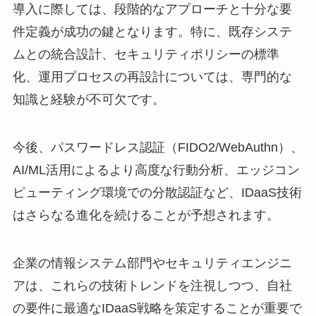
導入に際しては、段階的なアプローチと十分な要
件定義が成功の鍵となります。特に、既存システ
ムとの統合設計、セキュリティポリシーの標準
化、運用プロセスの再設計については、専門的な
知識と経験が不可欠です。
今後、パスワードレス認証（FIDO2/WebAuthn）、
AI/ML活用によるより高度な行動分析、エッジコン
ピューティング環境での分散認証など、IDaaS技術
はさらなる進化を続けることが予想されます。
企業の情報システム部門やセキュリティエンジニ
アは、これらの技術トレンドを注視しつつ、自社
の要件に最適なIDaaS戦略を策定することが重要で