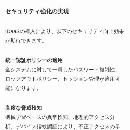
セキュリティ強化の実現
IDaaSの導入により、以下のセキュリティ向上効果
が期待できます。
統一認証ポリシーの適用
全システムに対して一貫したパスワード複雑性、
ロックアウトポリシー、セッション管理が適用可
能になります。
高度な脅威検知
機械学習ベースの異常検知、地理的アクセス分
析、デバイス指紋認証により、不正アクセスの早