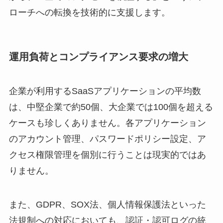
ローチへの転換を技術的に支援します。
運用負荷とコンプライアンス要求の増大
企業が利用するSaaSアプリケーションの平均数
は、中堅企業で約50個、大企業では100個を超える
ケースも珍しくありません。各アプリケーション
のアカウント管理、パスワードポリシー設定、ア
クセス権限管理を個別に行うことは現実的ではあ
りません。
また、GDPR、SOX法、個人情報保護法といった
法規制への対応においても、認証・認可ログの統