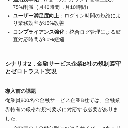
75%削減（月40時間→月10時間）
ユーザー満足度向上
：ログイン時間の短縮によ
り業務効率が15%改善
コンプライアンス強化
：統合ログ管理による監
査対応時間が60%短縮
シナリオ2．金融サービス企業B社の規制遵守
とゼロトラスト実現
導入前の課題
従業員800名の金融サービス企業B社では、金融業
界特有の厳格な規制要求に対応する必要がありま
した。