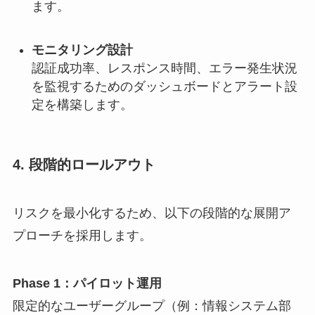
ます。
モニタリング設計
認証成功率、レスポンス時間、エラー発生状況
を監視するためのダッシュボードとアラート設
定を構築します。
4. 段階的ロールアウト
リスクを最小化するため、以下の段階的な展開ア
プローチを採用します。
Phase 1：パイロット運用
限定的なユーザーグループ（例：情報システム部