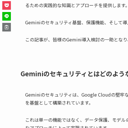
るための実践的な知識とアプローチを提供します
Geminiのセキュリティ基盤、保護機能、そし
この記事が、皆様のGemini導入検討の一助とな
Geminiのセキュリティとはどのよう
Geminiのセキュリティは、Google Clou
を基盤として構築されています。
これは単一の機能ではなく、データ保護、モデル
なアプローチによって実現されています。