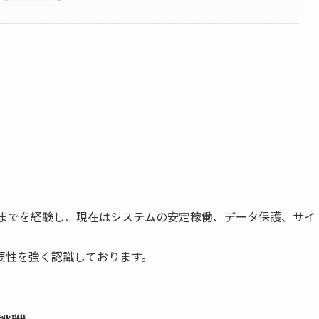
築までを経験し、現在はシステムの安定稼働、データ保護、サイ
要性を強く認識しております。