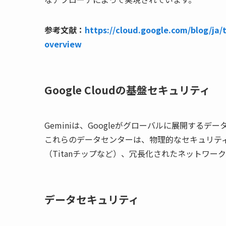
参考文献：
https://cloud.google.com/blog/ja/
overview
Google Cloudの基盤セキュリティ
Geminiは、Googleがグローバルに展開する
これらのデータセンターは、物理的なセキュリテ
（Titanチップなど）、冗長化されたネットワ
データセキュリティ