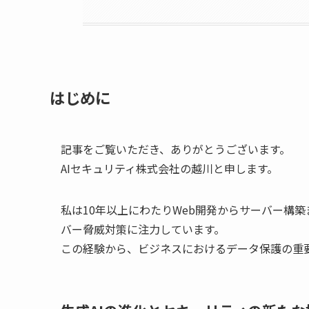
はじめに
記事をご覧いただき、ありがとうございます。
AIセキュリティ株式会社の越川と申します。
私は10年以上にわたりWeb開発からサーバー構
バー脅威対策に注力しています。
この経験から、ビジネスにおけるデータ保護の重