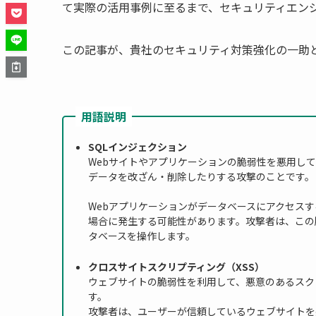
て実際の活用事例に至るまで、セキュリティエン
この記事が、貴社のセキュリティ対策強化の一助
用語説明
SQLインジェクション
Webサイトやアプリケーションの脆弱性を悪用して
データを改ざん・削除したりする攻撃のことです。
Webアプリケーションがデータベースにアクセスす
場合に発生する可能性があります。攻撃者は、この
タベースを操作します。
クロスサイトスクリプティング（XSS）
ウェブサイトの脆弱性を利用して、悪意のあるスク
す。
攻撃者は、ユーザーが信頼しているウェブサイトを