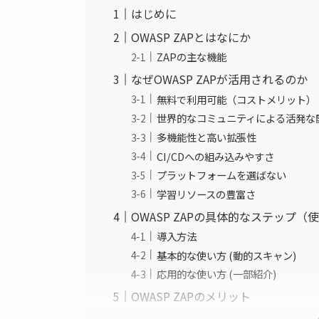
はじめに
OWASP ZAPとはなにか
ZAPの主な機能
なぜOWASP ZAPが活用されるのか
無料で利用可能（コストメリット）
世界的なコミュニティによる活発な
多機能性と高い拡張性
CI/CDへの組み込みやすさ
プラットフォームを選ばない
学習リソースの豊富さ
OWASP ZAPの具体的なステップ
導入方法
基本的な使い方 (動的スキャン)
応用的な使い方 (一部紹介)
OWASP ZAPのメリット