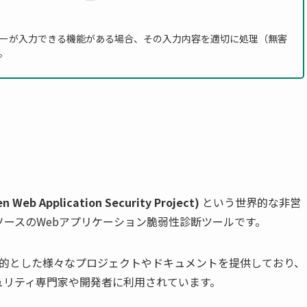
ーが入力できる機能がある場合、その入力内容を適切に処理（無害
。
 Web Application Security Project)
という世界的な非営
ースのWebアプリケーション脆弱性診断ツールです。
目的とした様々なプロジェクトやドキュメントを提供しており、
ュリティ専門家や開発者に利用されています。