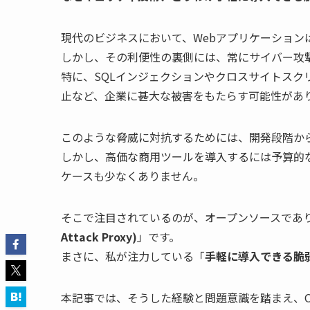
現代のビジネスにおいて、Webアプリケーション
しかし、その利便性の裏側には、常にサイバー攻
特に、SQLインジェクションやクロスサイトスク
止など、企業に甚大な被害をもたらす可能性があ
このような脅威に対抗するためには、開発段階か
しかし、高価な商用ツールを導入するには予算的
ケースも少なくありません。
そこで注目されているのが、オープンソースであ
Attack Proxy)
」です。
まさに、私が注力している「
手軽に導入できる脆
本記事では、そうした経験と問題意識を踏まえ、OW