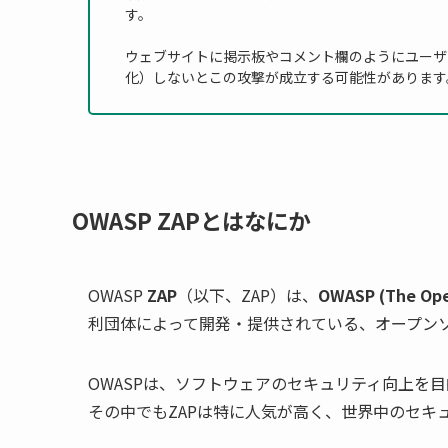
す。
ウェブサイトに掲示板やコメント欄のようにユーザ
化）しないとこの攻撃が成立する可能性があります
OWASP ZAPとはなにか
OWASP
ZAP
（以下、ZAP）は、
OWASP (The Open
利団体によって開発・提供されている、オープンソ
OWASPは、ソフトウェアのセキュリティ向上を
その中でもZAPは特に人気が高く、世界中のセキ