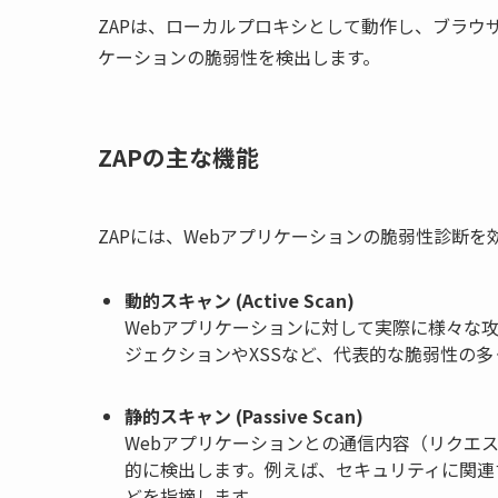
ZAPは、ローカルプロキシとして動作し、ブラウ
ケーションの脆弱性を検出します。
ZAPの主な機能
ZAPには、Webアプリケーションの脆弱性診断
動的スキャン (Active Scan)
Webアプリケーションに対して実際に様々な
ジェクションやXSSなど、代表的な脆弱性の
静的スキャン (Passive Scan)
Webアプリケーションとの通信内容（リクエ
的に検出します。例えば、セキュリティに関連す
どを指摘します。