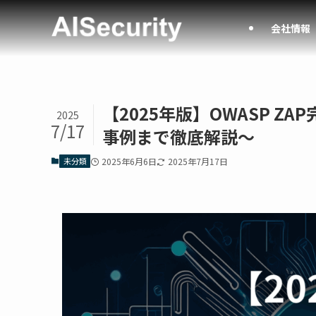
会社情報
【2025年版】OWASP 
2025
7/17
事例まで徹底解説～
未分類
2025年6月6日
2025年7月17日