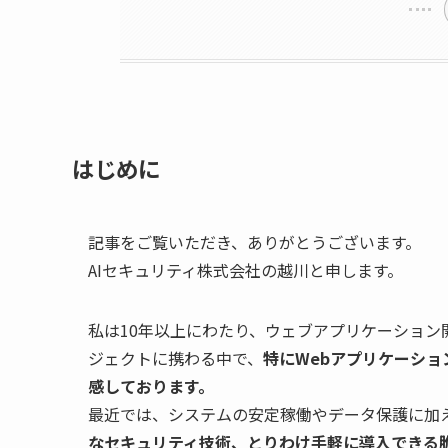
はじめに
記事をご覧いただき、ありがとうございます。
AIセキュリティ株式会社の越川と申します。
私は10年以上にわたり、ウェブアプリケーショ
ジェクトに携わる中で、
特にWebアプリケーシ
感しております。
最近では、システムの安定稼働やデータ保護に加
なセキュリティ技術、とりわけ手軽に導入できる