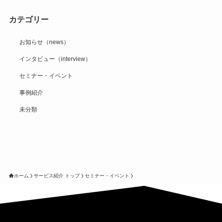
カテゴリー
お知らせ（news）
インタビュー（interview）
セミナー・イベント
事例紹介
未分類
ホーム
サービス紹介 トップ
セミナー・イベント