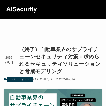
（終了）自動車業界のサプライチ
ェーンセキュリティ対策：求めら
2025
7/04
れるセキュリティソリューション
と脅威モデリング
2025年7月2日
2025年7月4日
セミナー・イベント