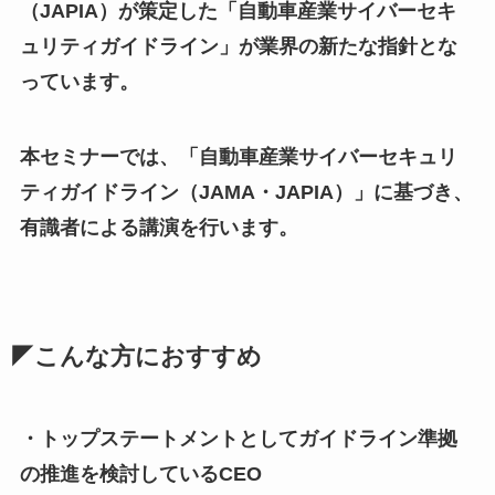
（JAPIA）が策定した「自動車産業サイバーセキ
ュリティガイドライン」が業界の新たな指針とな
っています。
本セミナーでは、「自動車産業サイバーセキュリ
ティガイドライン（JAMA・JAPIA）」に基づき、
有識者による講演を行います。
◤こんな方におすすめ
・トップステートメントとしてガイドライン準拠
の推進を検討しているCEO