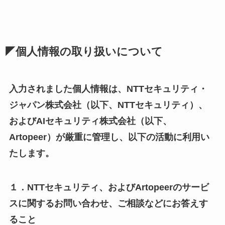
◤個人情報の取り扱いについて
入力されました個人情報は、NTTセキュリティ・
ジャパン株式会社（以下、NTTセキュリティ）、
およびAIセキュリティ株式会社（以下、
Artopeer）が厳重に管理し、以下の活動に利用い
たします。
１．NTTセキュリティ、およびArtopeerのサービ
スに関するお問い合わせ、ご相談などにお答えす
ること