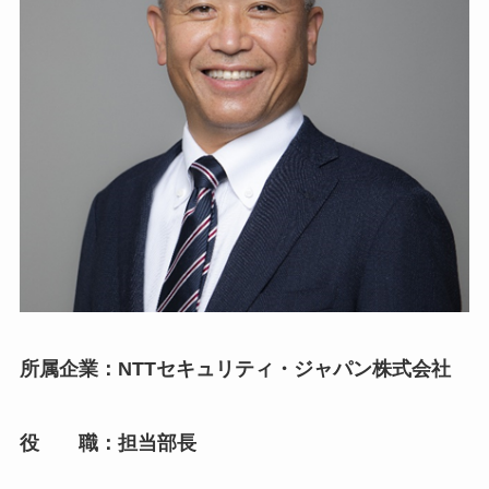
所属企業：NTTセキュリティ・ジャパン株式会社
役 職：担当部長