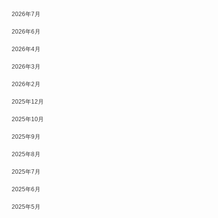
2026年7月
2026年6月
2026年4月
2026年3月
2026年2月
2025年12月
2025年10月
2025年9月
2025年8月
2025年7月
2025年6月
2025年5月