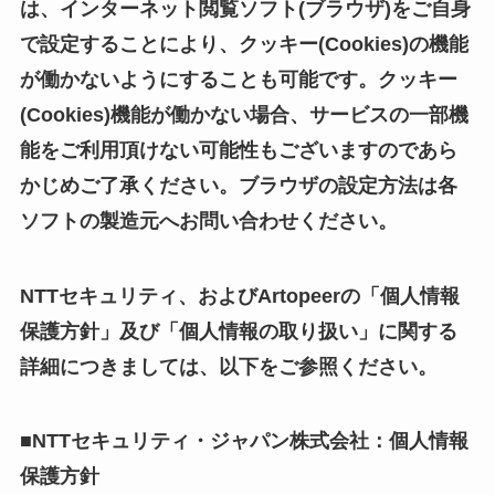
は、インターネット閲覧ソフト(ブラウザ)をご自身
で設定することにより、クッキー(Cookies)の機能
が働かないようにすることも可能です。クッキー
(Cookies)機能が働かない場合、サービスの一部機
能をご利用頂けない可能性もございますのであら
かじめご了承ください。ブラウザの設定方法は各
ソフトの製造元へお問い合わせください。
NTTセキュリティ、およびArtopeerの「個人情報
保護方針」及び「個人情報の取り扱い」に関する
詳細につきましては、以下をご参照ください。
■NTTセキュリティ・ジャパン株式会社：個人情報
保護方針