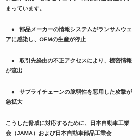
まっています。
● 部品メーカーの情報システムがランサムウェ
アに感染し、OEMの生産が停止
● 取引先経由の不正アクセスにより、機密情報
が流出
● サプライチェーンの脆弱性を悪用した攻撃が
急拡大
こうした脅威に対応するために、日本自動車工業
会（JAMA）および日本自動車部品工業会