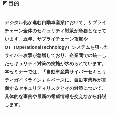
◤目的
デジタル化が進む自動車産業において、サプライ
チェーン全体のセキュリティ対策が急務となって
います。近年、サプライチェーン攻撃や
OT（OperationalTechnology）システムを狙った
サイバー攻撃が急増しており、企業間での統一し
たセキュリティ対策の実施が求められています。
本セミナーでは、「自動車産業サイバーセキュリ
ティガイドライン」をベースに、自動車業界が直
面するセキュリティリスクとその対策について、
具体的な事例や最新の脅威情報を交えながら解説
します。