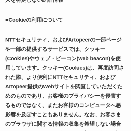
人を特定しない統計情報
■Cookieの利用について
NTTセキュリティ、およびArtopeerの一部ページ
や一部の提供するサービスでは、クッキー
(Cookies)やウェブ・ビーコン(web beacon)を使
用しています。クッキー(Cookies)は、再度訪問さ
れた際、より便利にNTTセキュリティ、および
Artopeer提供のWebサイトを閲覧していただくた
めのものであり、お客様のプライバシーを侵害す
るものではなく、またお客様のコンピュータへ悪
影響を及ぼすこともありません。なお、お客さま
のブラウザに関する情報の収集を希望しない場合