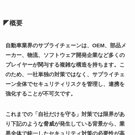
◤概要
自動車業界のサプライチェーンは、OEM、部品メ
ーカー、物流、ソフトウェア開発企業など多くの
プレイヤーが関与する複雑な構造を持ちます。こ
のため、一社単独の対策ではなく、サプライチェ
ーン全体でセキュリティリスクを管理し、連携を
強化することが不可欠です。
これまでの「自社だけを守る」対策では限界があ
り下記のような脅威が発生している背景から、業
界全体で統一したセキュリティ対策の必要性が高