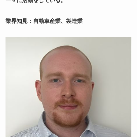
ーマに活動をしている。
業界知見：自動車産業、製造業