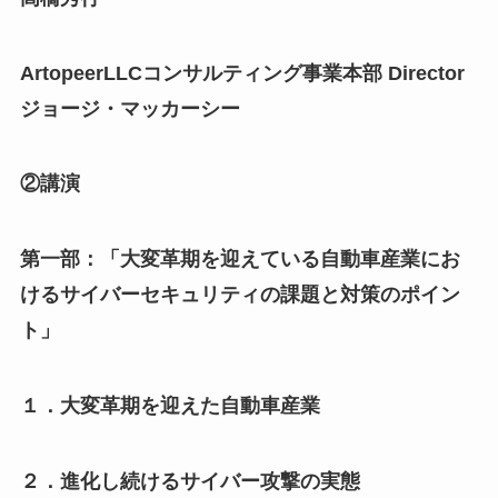
ArtopeerLLCコンサルティング事業本部 Director
ジョージ・マッカーシー
②講演
第一部：「大変革期を迎えている自動車産業にお
けるサイバーセキュリティの課題と対策のポイン
ト」
１．大変革期を迎えた自動車産業
２．進化し続けるサイバー攻撃の実態