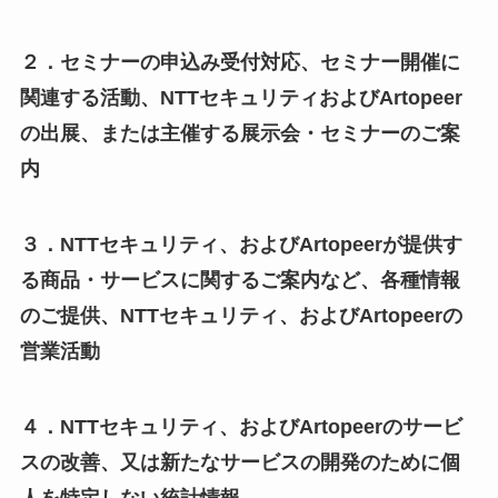
２．セミナーの申込み受付対応、セミナー開催に
関連する活動、NTTセキュリティおよびArtopeer
の出展、または主催する展示会・セミナーのご案
内
３．NTTセキュリティ、およびArtopeerが提供す
る商品・サービスに関するご案内など、各種情報
のご提供、NTTセキュリティ、およびArtopeerの
営業活動
４．NTTセキュリティ、およびArtopeerのサービ
スの改善、又は新たなサービスの開発のために個