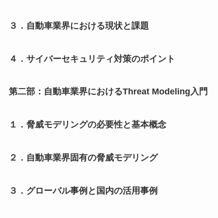
３．自動車業界における現状と課題
４．サイバーセキュリティ対策のポイント
第二部：自動車業界におけるThreat Modeling入門
１．脅威モデリングの必要性と基本概念
２．自動車業界固有の脅威モデリング
３．グローバル事例と国内の活用事例