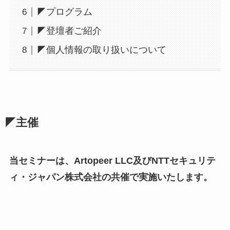
◤プログラム
◤登壇者ご紹介
◤個人情報の取り扱いについて
◤主催
当セミナーは、Artopeer LLC及びNTTセキュリテ
ィ・ジャパン株式会社の共催で実施いたします。