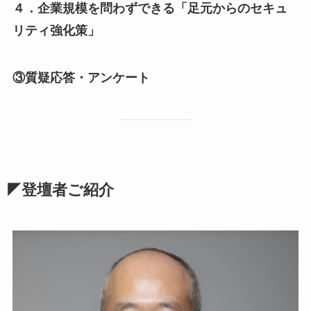
４．企業規模を問わずできる「足元からのセキュ
リティ強化策」
③質疑応答・アンケート
◤登壇者ご紹介