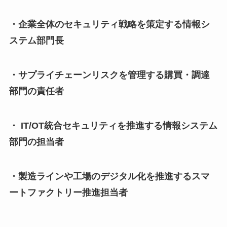
・企業全体のセキュリティ戦略を策定する情報シ
ステム部門長
・サプライチェーンリスクを管理する購買・調達
部門の責任者
・ IT/OT統合セキュリティを推進する情報システム
部門の担当者
・製造ラインや工場のデジタル化を推進するスマ
ートファクトリー推進担当者