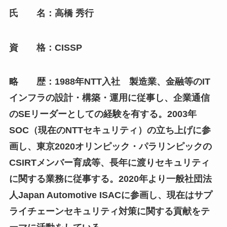
氏 名：高橋 秀行
資 格：CISSP
略 歴：1988年NTT入社 製造業、金融等のIT
インフラの設計・構築・運用に従事し、企業通信
のSEリーダーとしての経験を有する。2003年
SOC（現在のNTTセキュリティ）の立ち上げに参
画し、東京2020オリンピック・パラリンピックの
CSIRTメンバー育成等、長年に渡りセキュリティ
に関する業務に従事する。2020年より一般社団法
人Japan Automotive ISACに参画し、現在はサプ
ライチェーンセキュリティ対策に関する貢献をテ