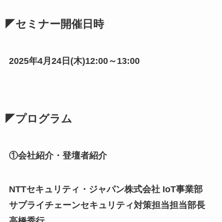
◤セミナー開催日時
2025年4月24日(木)12:00～13:00
◤プログラム
①会社紹介・登壇者紹介
NTTセキュリティ・ジャパン株式会社 IoT事業部
サプライチェーンセキュリティ対策担当担当部長
高橋秀行