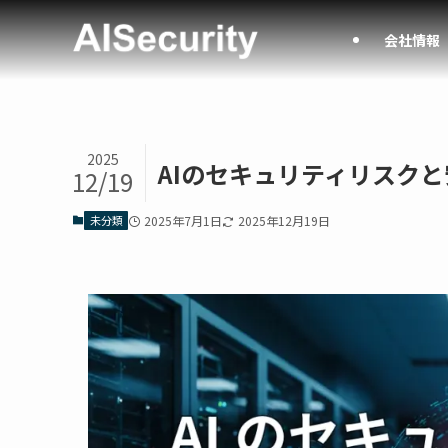
会社情報
2025
AIのセキュリティリスク
12/19
未分類
2025年7月1日
2025年12月19日