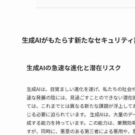
生成AIがもたらす新たなセキュリティ
生成AIの急速な進化と潜在リスク
生成AIは、目覚ましい進化を遂げ、私たちの社会
速な発展の陰には、見過ごすことのできない潜在
ては、これまでとは異なる新たな課題が浮上して
じる必要に迫られています。 生成AIは、大量の
成する能力を持っています。この能力は、業務効
すが、同時に、悪意のある第三者による悪用や、