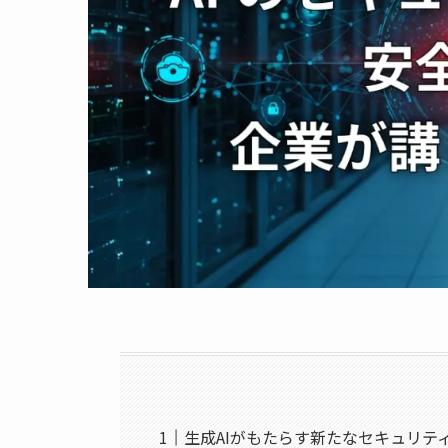
生成AIがもたらす新たなセキュリテ