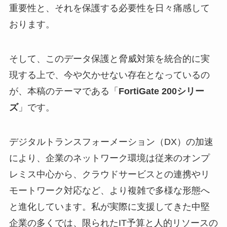
重要性と、それを保護する必要性を日々痛感して
おります。
そして、このデータ保護と脅威対策を統合的に実
現する上で、今や欠かせない存在となっているの
が、本稿のテーマである「
FortiGate 200シリー
ズ
」です。
デジタルトランスフォーメーション（DX）の加速
により、企業のネットワーク環境は従来のオンプ
レミス中心から、クラウドサービスとの連携やリ
モートワーク対応など、より複雑で多様な形態へ
と進化しています。私が実際に支援してきた中堅
企業の多くでは、限られたIT予算と人的リソースの