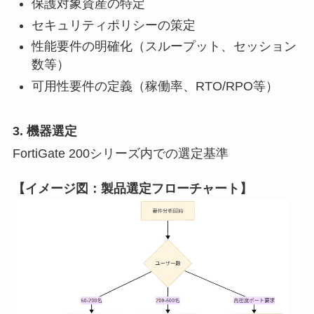
保護対象資産の特定
セキュリティポリシーの策定
性能要件の明確化（スループット、セッション
数等）
可用性要件の定義（稼働率、RTO/RPO等）
3. 機器選定
FortiGate 200シリーズ内での選定基準
【イメージ図：製品選定フローチャート】