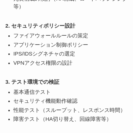
等）
2. セキュリティポリシー設計
ファイアウォールルールの策定
アプリケーション制御ポリシー
IPS/IDSシグネチャの選定
VPNアクセス権限の設計
3. テスト環境での検証
基本通信テスト
セキュリティ機能動作確認
性能テスト（スループット、レスポンス時間）
障害テスト（HA切り替え、回線障害等）