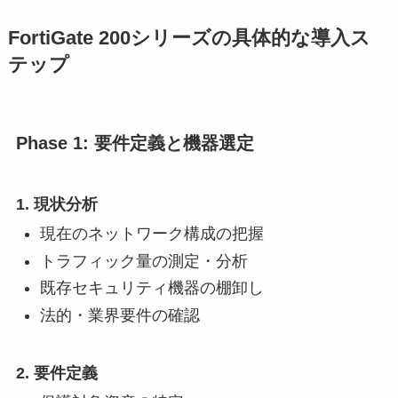
FortiGate 200シリーズの具体的な導入ス
テップ
Phase 1: 要件定義と機器選定
1. 現状分析
現在のネットワーク構成の把握
トラフィック量の測定・分析
既存セキュリティ機器の棚卸し
法的・業界要件の確認
2. 要件定義