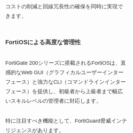
コストの削減と回線冗長性の確保を同時に実現で
きます。
FortiOSによる高度な管理性
FortiGate 200シリーズに搭載されるFortiOSは、直
感的なWeb GUI（グラフィカルユーザーインター
フェース）と強力なCLI（コマンドラインインター
フェース）を提供し、初級者から上級者まで幅広
いスキルレベルの管理者に対応します。
特に注目すべき機能として、FortiGuard脅威インテ
リジェンスがあります。