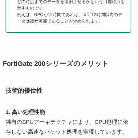
どの時点までのデータを復旧させるかという目標時点を
示すものです。
例えば、RPOが12時間であれば、直近12時間以内のデ
ータは復元可能であることが求められます。
FortiGate 200シリーズのメリット
技術的優位性
1. 高い処理性能
独自のSPUアーキテクチャにより、CPU処理に依
存しない高速なパケット処理を実現しています。