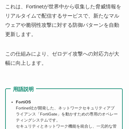
これは、Fortinetが世界中から収集した脅威情報を
リアルタイムで配信するサービスで、新たなマル
ウェアや脆弱性攻撃に対する防御パターンを自動
更新します。
この仕組みにより、ゼロデイ攻撃への対応力が大
幅に向上します。
用語説明
FortiOS
Fortinet社が開発した、ネットワークセキュリティアプ
ライアンス「FortiGate」を動かすための専用のオペレー
ティングシステムです。
セキュリティとネットワーク機能を統合し、一元的な管