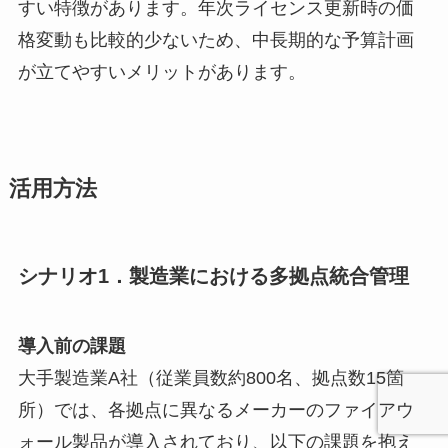
すい特徴があります。年次ライセンス更新時の価
格変動も比較的少ないため、中長期的な予算計画
が立てやすいメリットがあります。
活用方法
シナリオ1．製造業における多拠点統合管理
導入前の課題
大手製造業A社（従業員数約800名、拠点数15箇
所）では、各拠点に異なるメーカーのファイアウ
ォール製品が導入されており、以下の課題を抱え