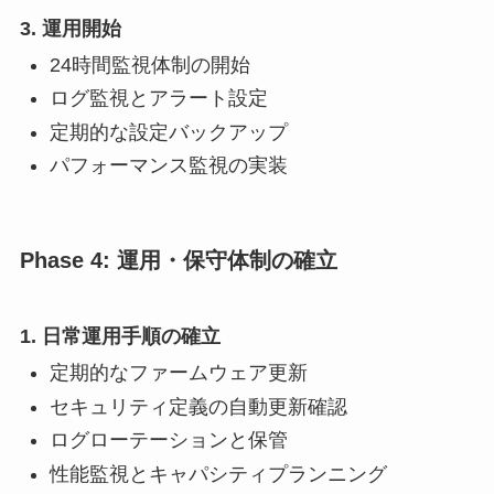
3. 運用開始
24時間監視体制の開始
ログ監視とアラート設定
定期的な設定バックアップ
パフォーマンス監視の実装
Phase 4: 運用・保守体制の確立
1. 日常運用手順の確立
定期的なファームウェア更新
セキュリティ定義の自動更新確認
ログローテーションと保管
性能監視とキャパシティプランニング