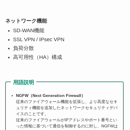
ネットワーク機能
SD-WAN機能
SSL VPN / IPsec VPN
負荷分散
高可用性（HA）構成
用語説明
NGFW（Next Generation Firewall）
従来のファイアウォール機能を拡張し、より高度なセキ
ュリティ機能を追加したネットワークセキュリティデバ
イスのことです。
従来のファイアウォールがIPアドレスやポート番号とい
った情報に基づいて通信を制御するのに対し、NGFWは