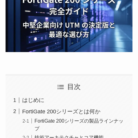
目次
はじめに
FortiGate 200シリーズとは何か
FortiGate 200シリーズの製品ラインナッ
プ
技術アーキテクチャとコア機能