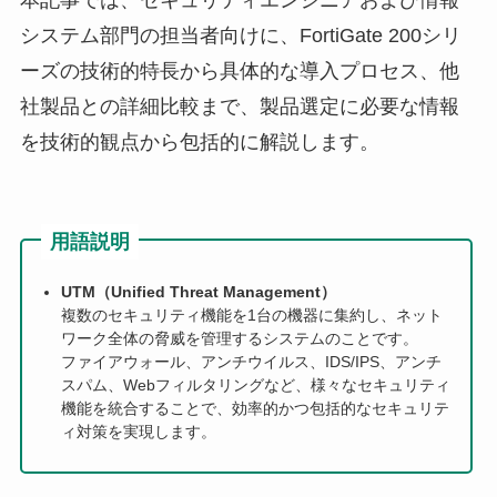
システム部門の担当者向けに、FortiGate 200シリ
ーズの技術的特長から具体的な導入プロセス、他
社製品との詳細比較まで、製品選定に必要な情報
を技術的観点から包括的に解説します。
用語説明
UTM（Unified Threat Management）
複数のセキュリティ機能を1台の機器に集約し、ネット
ワーク全体の脅威を管理するシステムのことです。
ファイアウォール、アンチウイルス、IDS/IPS、アンチ
スパム、Webフィルタリングなど、様々なセキュリティ
機能を統合することで、効率的かつ包括的なセキュリテ
ィ対策を実現します。