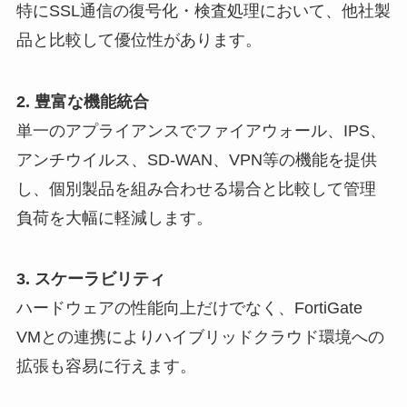
特にSSL通信の復号化・検査処理において、他社製
品と比較して優位性があります。
2. 豊富な機能統合
単一のアプライアンスでファイアウォール、IPS、
アンチウイルス、SD-WAN、VPN等の機能を提供
し、個別製品を組み合わせる場合と比較して管理
負荷を大幅に軽減します。
3. スケーラビリティ
ハードウェアの性能向上だけでなく、FortiGate
VMとの連携によりハイブリッドクラウド環境への
拡張も容易に行えます。