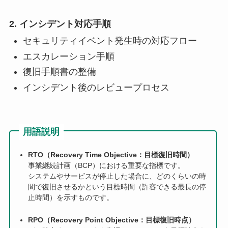
2. インシデント対応手順
セキュリティイベント発生時の対応フロー
エスカレーション手順
復旧手順書の整備
インシデント後のレビュープロセス
用語説明
RTO（Recovery Time Objective：目標復旧時間）
事業継続計画（BCP）における重要な指標です。
システムやサービスが停止した場合に、どのくらいの時
間で復旧させるかという目標時間（許容できる最長の停
止時間）を示すものです。
RPO（Recovery Point Objective：目標復旧時点）