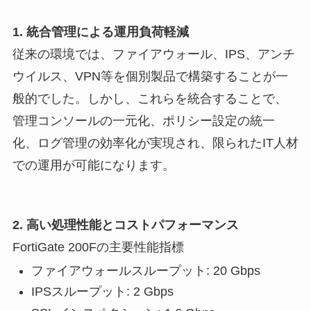
1. 統合管理による運用負荷軽減
従来の環境では、ファイアウォール、IPS、アンチ
ウイルス、VPN等を個別製品で構築することが一
般的でした。しかし、これらを統合することで、
管理コンソールの一元化、ポリシー設定の統一
化、ログ管理の効率化が実現され、限られたIT人材
での運用が可能になります。
2. 高い処理性能とコストパフォーマンス
FortiGate 200Fの主要性能指標
ファイアウォールスループット: 20 Gbps
IPSスループット: 2 Gbps