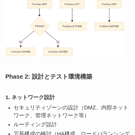
Phase 2: 設計とテスト環境構築
1. ネットワーク設計
セキュリティゾーンの設計（DMZ、内部ネット
ワーク、管理ネットワーク等）
ルーティング設計
冗長構成の検討（HA構成、ロードバランシング