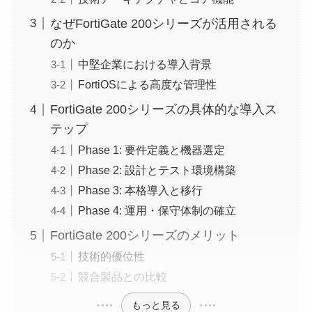
なぜFortiGate 200シリーズが活用される
のか
中堅企業における導入背景
FortiOSによる高度な管理性
FortiGate 200シリーズの具体的な導入ス
テップ
Phase 1: 要件定義と機器選定
Phase 2: 設計とテスト環境構築
Phase 3: 本格導入と移行
Phase 4: 運用・保守体制の確立
FortiGate 200シリーズのメリット
技術的優位性
競合製品との比較
もっと見る