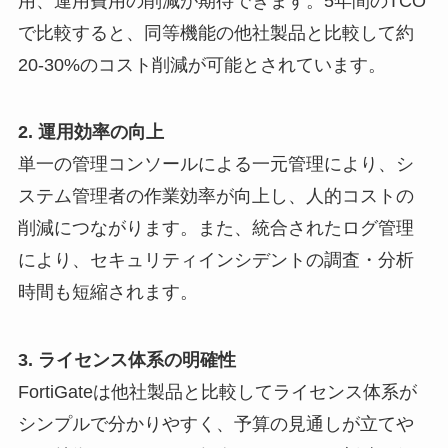
用、運用費用の削減が期待できます。5年間のTCO
で比較すると、同等機能の他社製品と比較して約
20-30%のコスト削減が可能とされています。
2. 運用効率の向上
単一の管理コンソールによる一元管理により、シ
ステム管理者の作業効率が向上し、人的コストの
削減につながります。また、統合されたログ管理
により、セキュリティインシデントの調査・分析
時間も短縮されます。
3. ライセンス体系の明確性
FortiGateは他社製品と比較してライセンス体系が
シンプルで分かりやすく、予算の見通しが立てや