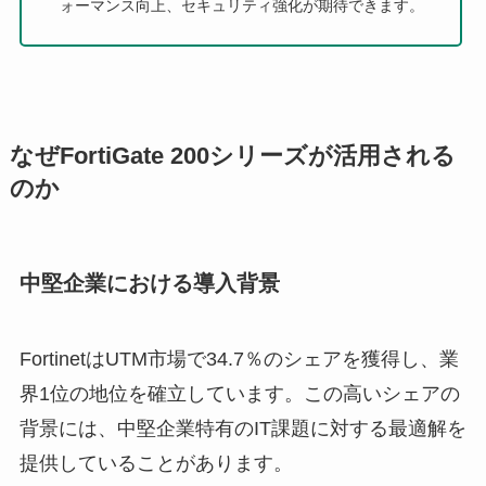
ォーマンス向上、セキュリティ強化が期待できます。
なぜFortiGate 200シリーズが活用される
のか
中堅企業における導入背景
FortinetはUTM市場で34.7％のシェアを獲得し、業
界1位の地位を確立しています。この高いシェアの
背景には、中堅企業特有のIT課題に対する最適解を
提供していることがあります。