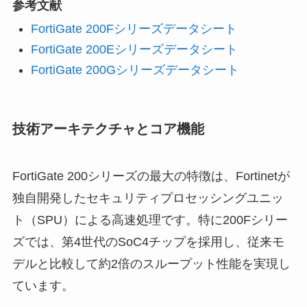
参考文献
FortiGate 200Fシリーズデータシート
FortiGate 200Eシリーズデータシート
FortiGate 200Gシリーズデータシート
技術アーキテクチャとコア機能
FortiGate 200シリーズの最大の特徴は、Fortinetが
独自開発したセキュリティプロセッシングユニッ
ト（SPU）による高速処理です。特に200Fシリー
ズでは、第4世代のSoC4チップを採用し、従来モ
デルと比較して約2倍のスループット性能を実現し
ています。