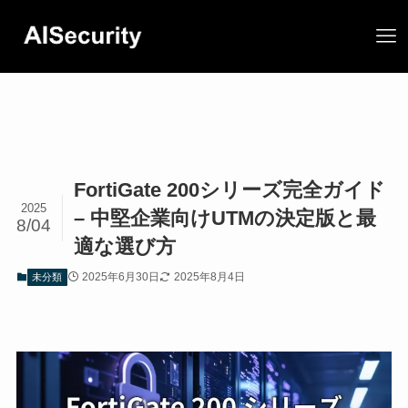
FortiGate 200シリーズ完全ガイド
2025
– 中堅企業向けUTMの決定版と最
8/04
適な選び方
2025年6月30日
2025年8月4日
未分類