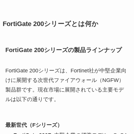
FortiGate 200シリーズとは何か
FortiGate 200シリーズの製品ラインナップ
FortiGate 200シリーズは、Fortinet社が中堅企業向
けに展開する次世代ファイアウォール（NGFW）
製品群です。現在市場に展開されている主要モデ
ルは以下の通りです。
最新世代（Fシリーズ）