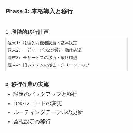
Phase 3: 本格導入と移行
1. 段階的移行計画
週末1: 物理的な機器設置・基本設定

週末2: 一部サービスの移行・動作確認  

週末3: 全サービスの移行・最終確認

週末4: 旧システムの撤去・クリーンアップ
2. 移行作業の実施
設定のバックアップと移行
DNSレコードの変更
ルーティングテーブルの更新
監視設定の移行