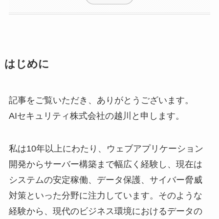
はじめに
記事をご覧いただき、ありがとうございます。
AIセキュリティ株式会社の越川と申します。
私は10年以上にわたり、ウェブアプリケーション
開発からサーバー構築まで幅広く経験し、現在は
システムの安定稼働、データ保護、サイバー脅威
対策といった分野に注力しています。そのような
経験から、現代のビジネス環境におけるデータの