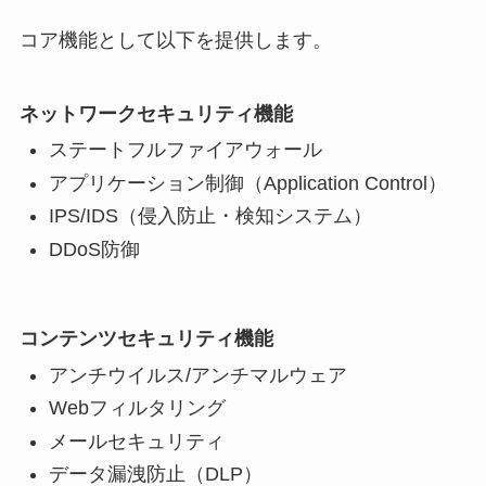
コア機能として以下を提供します。
ネットワークセキュリティ機能
ステートフルファイアウォール
アプリケーション制御（Application Control）
IPS/IDS（侵入防止・検知システム）
DDoS防御
コンテンツセキュリティ機能
アンチウイルス/アンチマルウェア
Webフィルタリング
メールセキュリティ
データ漏洩防止（DLP）