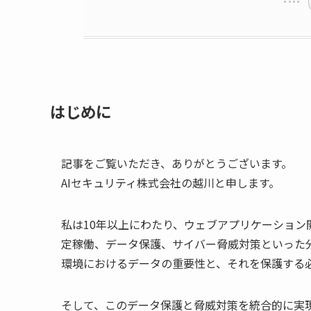
はじめに
記事をご覧いただき、ありがとうございます。
AIセキュリティ株式会社の越川と申します。
私は10年以上にわたり、ウェブアプリケーショ
定稼働、データ保護、サイバー脅威対策といった
環境におけるデータの重要性と、それを保護する
そして、このデータ保護と脅威対策を統合的に実