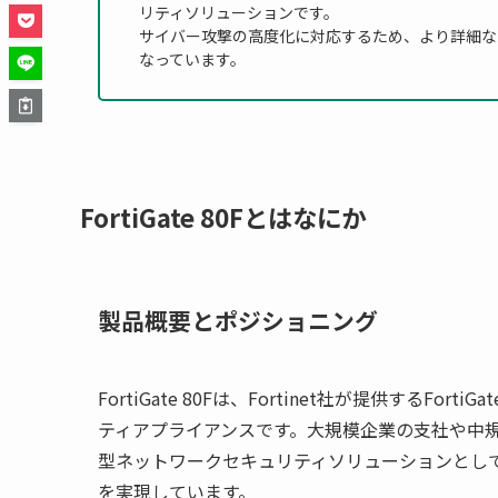
リティソリューションです。
サイバー攻撃の高度化に対応するため、より詳細な
なっています。
FortiGate 80Fとはなにか
製品概要とポジショニング
FortiGate 80Fは、Fortinet社が提供する
ティアプライアンスです。大規模企業の支社や中
型ネットワークセキュリティソリューションとし
を実現しています。