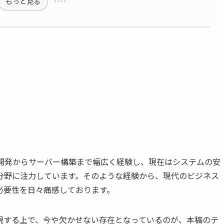
もっと見る
ン開発からサーバー構築まで幅広く経験し、現在はシステムの安
分野に注力しています。そのような経験から、現代のビジネス
必要性を日々痛感しております。
現する上で、今や欠かせない存在となっているのが、本稿のテ