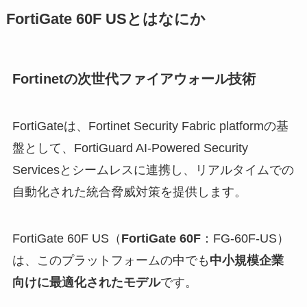
FortiGate 60F USとはなにか
Fortinetの次世代ファイアウォール技術
FortiGateは、Fortinet Security Fabric platformの基
盤として、FortiGuard AI-Powered Security
Servicesとシームレスに連携し、リアルタイムでの
自動化された統合脅威対策を提供します。
FortiGate 60F US（
FortiGate 60F
：FG-60F-US）
は、このプラットフォームの中でも
中小規模企業
向けに最適化されたモデル
です。