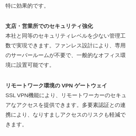
特に効果的です。
支店・営業所でのセキュリティ強化
本社と同等のセキュリティレベルを少ない管理工
数で実現できます。ファンレス設計により、専用
のサーバールームが不要で、一般的なオフィス環
境に設置可能です。
リモートワーク環境の VPN ゲートウェイ
SSL VPN機能により、リモートワーカーのセキュ
アなアクセスを提供できます。多要素認証との連
携により、なりすましアクセスのリスクも軽減で
きます。