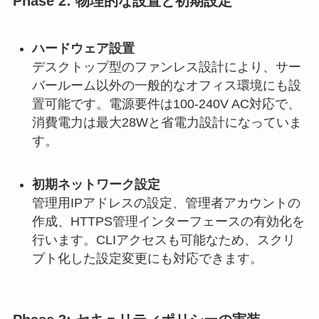
Phase 2: 物理的な設置と初期設定
ハードウェア設置
デスクトップ型のファンレス設計により、サー
バールーム以外の一般的なオフィス環境にも設
置可能です。電源要件は100-240V AC対応で、
消費電力は最大28Wと省電力設計になっていま
す。
初期ネットワーク設定
管理用IPアドレスの設定、管理者アカウントの
作成、HTTPS管理インターフェースの有効化を
行います。CLIアクセスも可能なため、スクリ
プト化した設定変更にも対応できます。