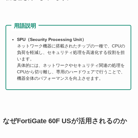
用語説明
SPU（Security Processing Unit）
ネットワーク機器に搭載されたチップの一種で、CPUの
負荷を軽減し、セキュリティ処理を高速化する役割を担
います。
具体的には、ネットワークやセキュリティ関連の処理を
CPUから切り離し、専用のハードウェアで行うことで、
機器全体のパフォーマンスを向上させます。
なぜFortiGate 60F USが活用されるのか