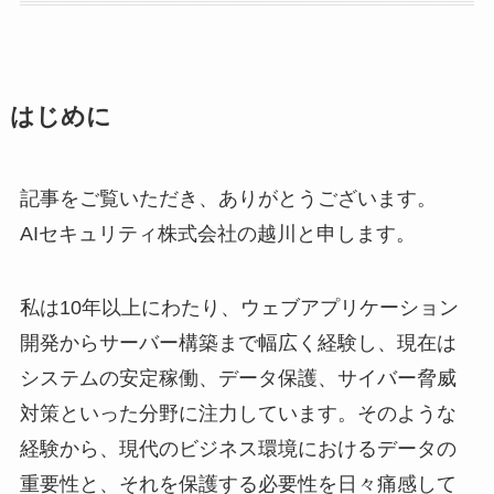
はじめに
記事をご覧いただき、ありがとうございます。
AIセキュリティ株式会社の越川と申します。
私は10年以上にわたり、ウェブアプリケーション
開発からサーバー構築まで幅広く経験し、現在は
システムの安定稼働、データ保護、サイバー脅威
対策といった分野に注力しています。そのような
経験から、現代のビジネス環境におけるデータの
重要性と、それを保護する必要性を日々痛感して