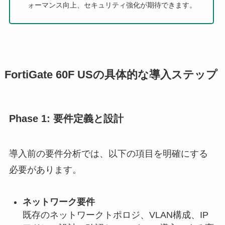
ォーマンス向上、セキュリティ強化が期待できます。
FortiGate 60F USの具体的な導入ステップ
Phase 1: 要件定義と設計
導入前の要件分析では、以下の項目を明確にする
必要があります。
ネットワーク要件
既存のネットワークトポロジ、VLAN構成、IP