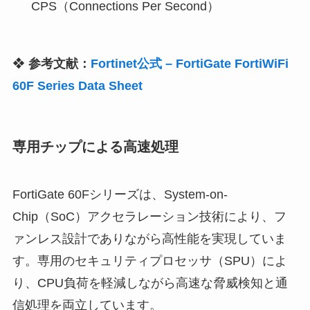
CPS（Connections Per Second）
❖
参考文献：
Fortinet公式 – FortiGate FortiWiFi
60F Series Data Sheet
専用チップによる高速処理
FortiGate 60Fシリーズは、System-on-
Chip（SoC）アクセラレーション技術により、フ
ァンレス設計でありながら高性能を実現していま
す。専用のセキュリティプロセッサ（SPU）によ
り、CPU負荷を軽減しながら高速な脅威検知と通
信処理を両立しています。