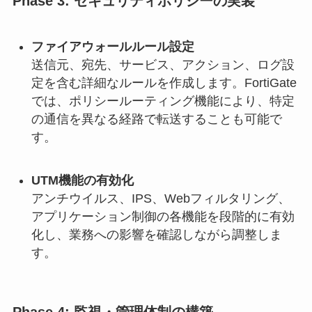
Phase 3: セキュリティポリシーの実装
ファイアウォールルール設定
送信元、宛先、サービス、アクション、ログ設
定を含む詳細なルールを作成します。FortiGate
では、ポリシールーティング機能により、特定
の通信を異なる経路で転送することも可能で
す。
UTM機能の有効化
アンチウイルス、IPS、Webフィルタリング、
アプリケーション制御の各機能を段階的に有効
化し、業務への影響を確認しながら調整しま
す。
Phase 4: 監視・管理体制の構築