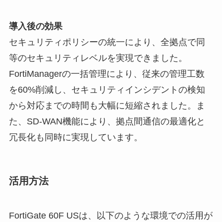
導入後の効果
セキュリティポリシーの統一により、全拠点で同
等のセキュリティレベルを実現できました。
FortiManagerの一括管理により、従来の管理工数
を60%削減し、セキュリティインシデントの検知
から対応までの時間も大幅に短縮されました。ま
た、SD-WAN機能により、拠点間通信の最適化と
冗長化も同時に実現しています。
活用方法
FortiGate 60F USは、以下のような環境での活用が