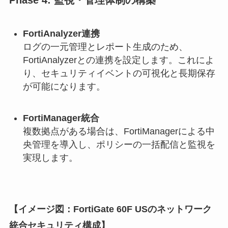
FortiAnalyzer連携
ログの一元管理とレポート生成のため、
FortiAnalyzerとの連携を設定します。これによ
り、セキュリティイベントの可視化と長期保存
が可能になります。
FortiManager統合
複数拠点がある場合は、FortiManagerによる中
央管理を導入し、ポリシーの一括配信と監視を
実現します。
【イメージ図：FortiGate 60F USのネットワーク
統合セキュリティ構成】