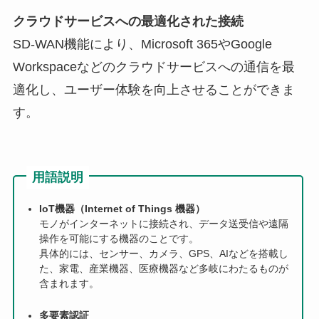
クラウドサービスへの最適化された接続
SD-WAN機能により、Microsoft 365やGoogle
Workspaceなどのクラウドサービスへの通信を最
適化し、ユーザー体験を向上させることができま
す。
用語説明
IoT機器（Internet of Things 機器）
モノがインターネットに接続され、データ送受信や遠隔
操作を可能にする機器のことです。
具体的には、センサー、カメラ、GPS、AIなどを搭載し
た、家電、産業機器、医療機器など多岐にわたるものが
含まれます。
多要素認証