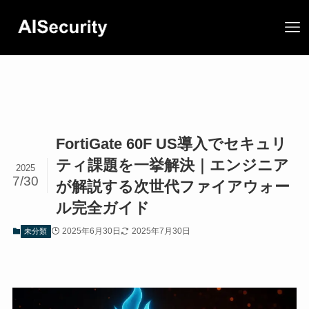
FortiGate 60F US導入でセキュリ
ティ課題を一挙解決｜エンジニア
2025
7/30
が解説する次世代ファイアウォー
ル完全ガイド
2025年6月30日
2025年7月30日
未分類