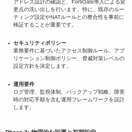
アドレス設計の確認と、FortiGate導入による変
更点の洗い出しを行います。特に、既存のルー
ティング設定やNATルールとの整合性を事前に
検証することが重要です。
セキュリティポリシー
業務要件に基づいたアクセス制御ルール、アプ
リケーション制御ポリシー、脅威対策レベルの
設定方針を決定します。
運用要件
ログ管理、監視体制、バックアップ戦略、障害
時の対応手順を含む運用フレームワークを設計
します。