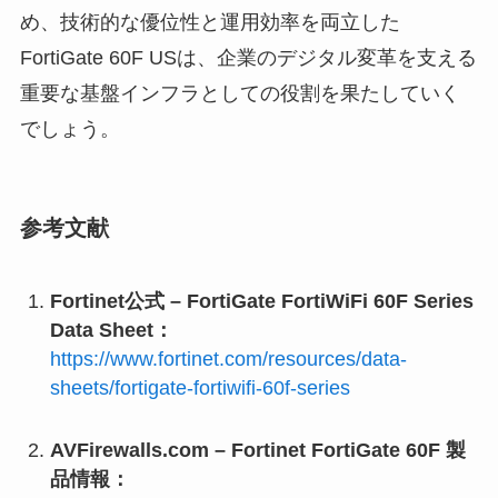
め、技術的な優位性と運用効率を両立した
FortiGate 60F USは、企業のデジタル変革を支える
重要な基盤インフラとしての役割を果たしていく
でしょう。
参考文献
Fortinet公式 – FortiGate FortiWiFi 60F Series
Data Sheet：
https://www.fortinet.com/resources/data-
sheets/fortigate-fortiwifi-60f-series
AVFirewalls.com – Fortinet FortiGate 60F 製
品情報：