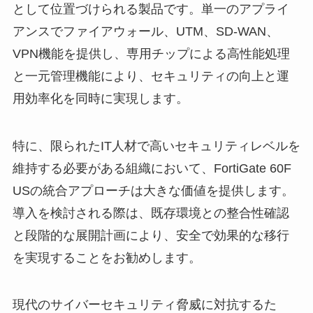
として位置づけられる製品です。単一のアプライ
アンスでファイアウォール、UTM、SD-WAN、
VPN機能を提供し、専用チップによる高性能処理
と一元管理機能により、セキュリティの向上と運
用効率化を同時に実現します。
特に、限られたIT人材で高いセキュリティレベルを
維持する必要がある組織において、FortiGate 60F
USの統合アプローチは大きな価値を提供します。
導入を検討される際は、既存環境との整合性確認
と段階的な展開計画により、安全で効果的な移行
を実現することをお勧めします。
現代のサイバーセキュリティ脅威に対抗するた