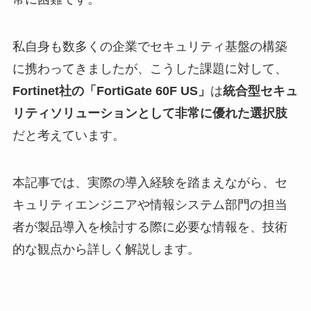
私自身も数多くの企業でセキュリティ基盤の構築
に携わってきましたが、こうした課題に対して、
Fortinet社の「FortiGate 60F US」
は
統合型セキュ
リティソリューションとして非常に優れた選択肢
だと考えています。
本記事では、実際の導入経験を踏まえながら、セ
キュリティエンジニアや情報システム部門の担当
者が製品導入を検討する際に必要な情報を、技術
的な観点から詳しく解説します。