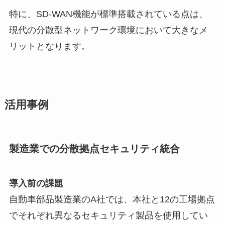
特に、SD-WAN機能が標準搭載されている点は、
現代の分散型ネットワーク環境において大きなメ
リットとなります。
活用事例
製造業での分散拠点セキュリティ統合
導入前の課題
自動車部品製造業のA社では、本社と12の工場拠点
でそれぞれ異なるセキュリティ製品を使用してい