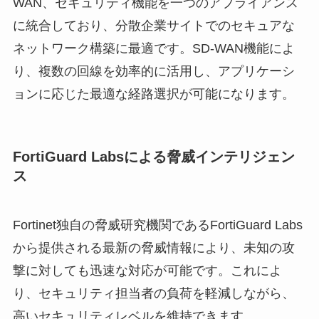
WAN、セキュリティ機能を一つのアプライアンス
に統合しており、分散企業サイトでのセキュアな
ネットワーク構築に最適です。SD-WAN機能によ
り、複数の回線を効率的に活用し、アプリケーシ
ョンに応じた最適な経路選択が可能になります。
FortiGuard Labsによる脅威インテリジェン
ス
Fortinet独自の脅威研究機関であるFortiGuard Labs
から提供される最新の脅威情報により、未知の攻
撃に対しても迅速な対応が可能です。これによ
り、セキュリティ担当者の負荷を軽減しながら、
高いセキュリティレベルを維持できます。