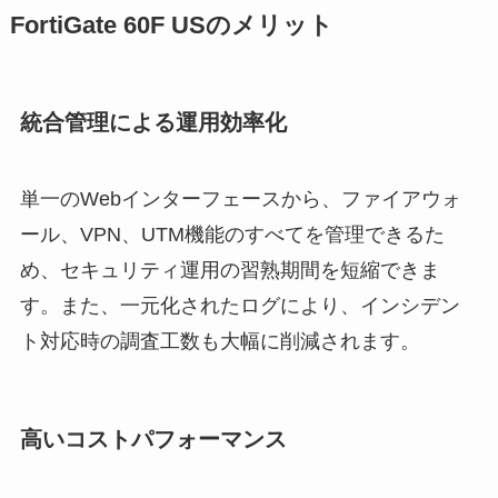
FortiGate 60F USのメリット
統合管理による運用効率化
単一のWebインターフェースから、ファイアウォ
ール、VPN、UTM機能のすべてを管理できるた
め、セキュリティ運用の習熟期間を短縮できま
す。また、一元化されたログにより、インシデン
ト対応時の調査工数も大幅に削減されます。
高いコストパフォーマンス