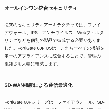
オールインワン統合セキュリティ
従来のセキュリティアーキテクチャでは、ファイ
アウォール、IPS、アンチウイルス、Webフィルタ
リングなどを個別の製品で構成する必要がありま
した。FortiGate 60F USは、これらすべての機能を
単一のアプライアンスに統合することで、管理の
複雑さを大幅に軽減します。
SD-WAN機能による通信最適化
FortiGate 60Fシリーズは、ファイアウォール、SD-