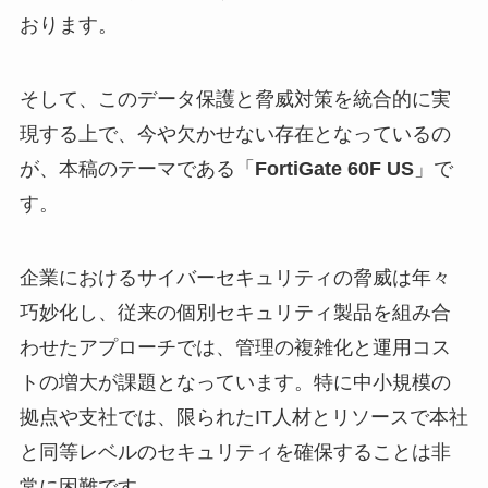
おります。
そして、このデータ保護と脅威対策を統合的に実
現する上で、今や欠かせない存在となっているの
が、本稿のテーマである「
FortiGate 60F US
」で
す。
企業におけるサイバーセキュリティの脅威は年々
巧妙化し、従来の個別セキュリティ製品を組み合
わせたアプローチでは、管理の複雑化と運用コス
トの増大が課題となっています。特に中小規模の
拠点や支社では、限られたIT人材とリソースで本社
と同等レベルのセキュリティを確保することは非
常に困難です。