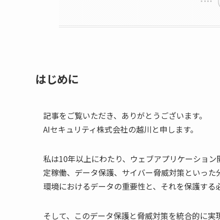
はじめに
記事をご覧いただき、ありがとうございます。
AIセキュリティ株式会社の越川と申します。
私は10年以上にわたり、ウェブアプリケーショ
定稼働、データ保護、サイバー脅威対策といった
環境におけるデータの重要性と、それを保護する
そして、このデータ保護と脅威対策を統合的に実