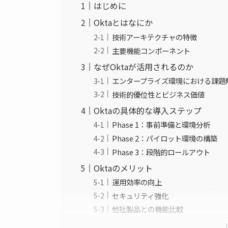
はじめに
Oktaとはなにか
技術アーキテクチャの特徴
主要機能コンポーネント
なぜOktaが活用されるのか
エンタープライズ環境における課題
技術的優位性とビジネス価値
Oktaの具体的な導入ステップ
Phase 1：事前準備と環境分析
Phase 2：パイロット環境の構築
Phase 3：段階的ロールアウト
Oktaのメリット
運用効率の向上
セキュリティ強化
他社製品との機能比較