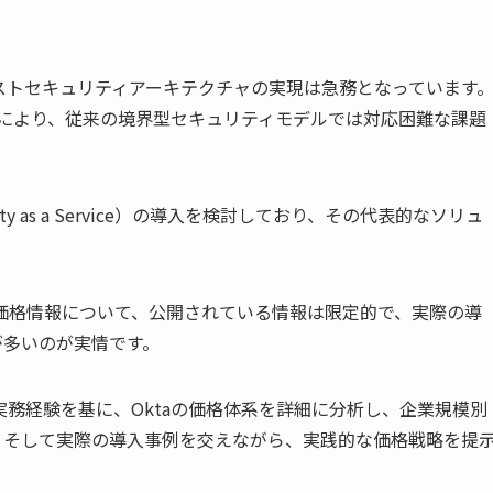
ストセキュリティアーキテクチャの実現は急務となっています
大により、従来の境界型セキュリティモデルでは対応困難な課題
ty as a Service）の導入を検討しており、その代表的なソリュ
価格情報について、公開されている情報は限定的で、実際の導
が多いのが実情です。
実務経験を基に、Oktaの価格体系を詳細に分析し、企業規模別
、そして実際の導入事例を交えながら、実践的な価格戦略を提