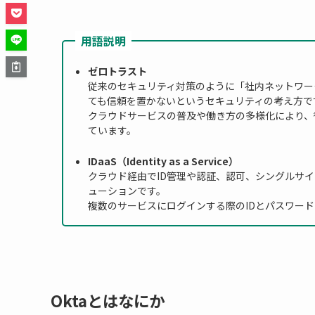
用語説明
ゼロトラスト
従来のセキュリティ対策のように「社内ネットワー
ても信頼を置かないというセキュリティの考え方で
クラウドサービスの普及や働き方の多様化により、
ています。
IDaaS（Identity as a Service）
クラウド経由でID管理や認証、認可、シングルサイ
ューションです。
複数のサービスにログインする際のIDとパスワー
Oktaとはなにか