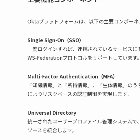
Oktaプラットフォームは、以下の主要コンポー
Single Sign-On（SSO）
一度ログインすれば、連携されているサービスにも同時に
WS-Federationプロトコルをサポートしています
Multi-Factor Authentication（MFA）
「知識情報」と「所持情報」、「生体情報」のうち2つを組
によりリスクベースの認証制御を実現します。
Universal Directory
統一されたユーザープロファイル管理システムで、Acti
ソースを統合します。