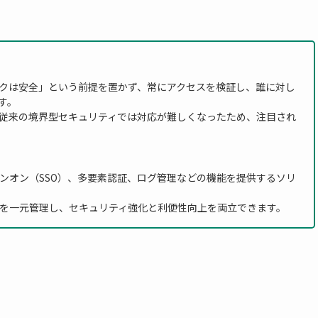
クは安全」という前提を置かず、常にアクセスを検証し、誰に対し
す。
従来の境界型セキュリティでは対応が難しくなったため、注目され
ンオン（SSO）、多要素認証、ログ管理などの機能を提供するソリ
ドを一元管理し、セキュリティ強化と利便性向上を両立できます。