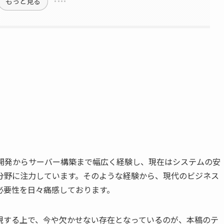
もっと見る
ン開発からサーバー構築まで幅広く経験し、現在はシステムの安
分野に注力しています。そのような経験から、現代のビジネス
必要性を日々痛感しております。
現する上で、今や欠かせない存在となっているのが、本稿のテ