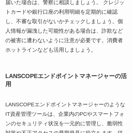
届いた場合は、警察に相談しましょう。 クレジッ
トカードや銀行口座の利用明細を定期的に確認
し、不審な取引がないかチェックしましょう。個
人情報が漏洩した可能性がある場合は、詐欺など
の被害に遭わないように注意が必要です。消費者
ホットラインなども活用しましょう。
LANSCOPEエンドポイントマネージャーの活
用
LANSCOPEエンドポイントマネージャーのような
IT資産管理ツールは、企業内のPCやスマートフォ
ンのセキュリティ状況を一元的に管理し、脆弱性