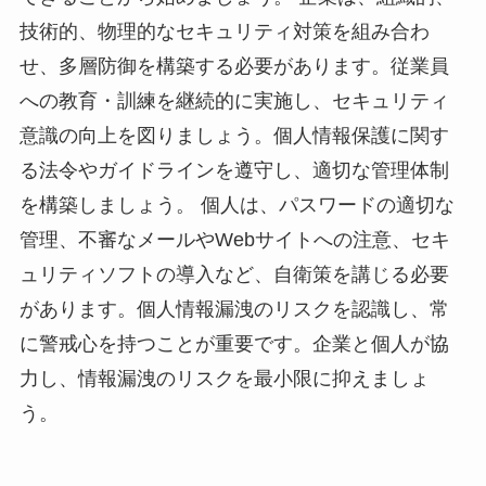
技術的、物理的なセキュリティ対策を組み合わ
せ、多層防御を構築する必要があります。従業員
への教育・訓練を継続的に実施し、セキュリティ
意識の向上を図りましょう。個人情報保護に関す
る法令やガイドラインを遵守し、適切な管理体制
を構築しましょう。 個人は、パスワードの適切な
管理、不審なメールやWebサイトへの注意、セキ
ュリティソフトの導入など、自衛策を講じる必要
があります。個人情報漏洩のリスクを認識し、常
に警戒心を持つことが重要です。企業と個人が協
力し、情報漏洩のリスクを最小限に抑えましょ
う。