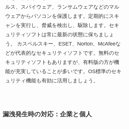
ルス、スパイウェア、ランサムウェアなどのマル
ウェアからパソコンを保護します。定期的にスキ
ャンを実行し、脅威を検出し、駆除します。セキ
ュリティソフトは常に最新の状態に保ちましょ
う。 カスペルスキー、ESET、Norton、McAfeeな
どが代表的なセキュリティソフトです。無料のセ
キュリティソフトもありますが、有料版の方が機
能が充実していることが多いです。OS標準のセキ
ュリティ機能も有効に活用しましょう。
漏洩発生時の対応：企業と個人