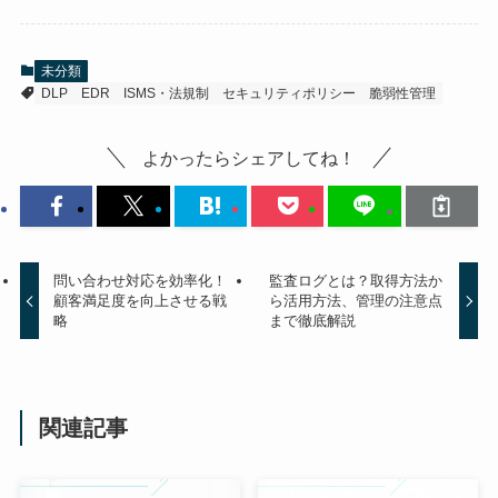
未分類
DLP
EDR
ISMS・法規制
セキュリティポリシー
脆弱性管理
よかったらシェアしてね！
問い合わせ対応を効率化！
監査ログとは？取得方法か
顧客満足度を向上させる戦
ら活用方法、管理の注意点
略
まで徹底解説
関連記事