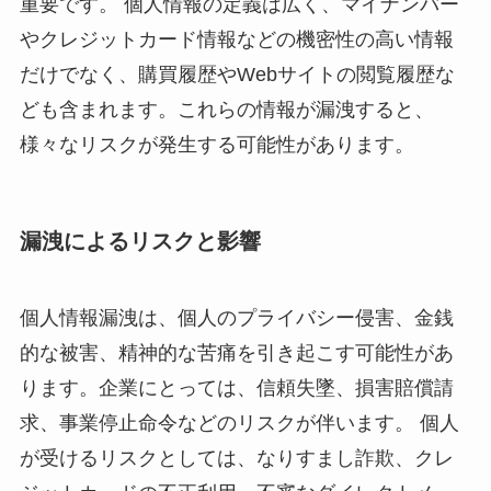
重要です。 個人情報の定義は広く、マイナンバー
やクレジットカード情報などの機密性の高い情報
だけでなく、購買履歴やWebサイトの閲覧履歴な
ども含まれます。これらの情報が漏洩すると、
様々なリスクが発生する可能性があります。
漏洩によるリスクと影響
個人情報漏洩は、個人のプライバシー侵害、金銭
的な被害、精神的な苦痛を引き起こす可能性があ
ります。企業にとっては、信頼失墜、損害賠償請
求、事業停止命令などのリスクが伴います。 個人
が受けるリスクとしては、なりすまし詐欺、クレ