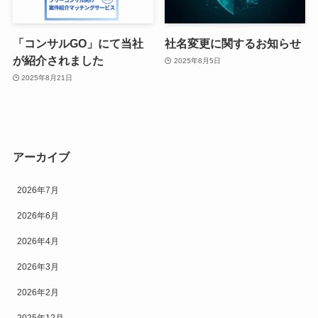
「コンサルGO」にて当社
社名変更に関するお知らせ
が紹介されました
2025年8月5日
2025年8月21日
アーカイブ
2026年7月
2026年6月
2026年4月
2026年3月
2026年2月
2025年12月