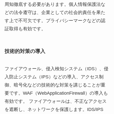
周知徹底する必要があります。個人情報保護法な
どの法令遵守は、企業としての社会的責任を果た
す上で不可欠です。プライバシーマークなどの認
証取得も有効です。
技術的対策の導入
ファイアウォール、侵入検知システム（IDS）、侵
入防止システム（IPS）などの導入、アクセス制
御、暗号化などの技術的な対策を講じることが重
要です。WAF（WebApplicationFirewall）の導入も
有効です。 ファイアウォールは、不正なアクセス
を遮断し、ネットワークを保護します。IDS/IPS