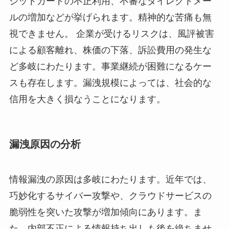
ジットカードの不正利用、不審なダイレクトメー
ルの増加などが挙げられます。精神的な苦痛も無
視できません。 企業が受けるリスクは、風評被害
による顧客離れ、株価の下落、訴訟費用の発生な
ど多岐にわたります。事業継続が困難になるケー
スも存在します。漏洩規模によっては、社会的な
信用を大きく損なうことになります。
漏洩原因の分析
情報漏洩の原因は多岐にわたります。近年では、
巧妙化するサイバー攻撃や、クラウドサービスの
脆弱性を突いた攻撃が増加傾向にあります。ま
た、内部不正による情報持ち出しも後を絶ちませ