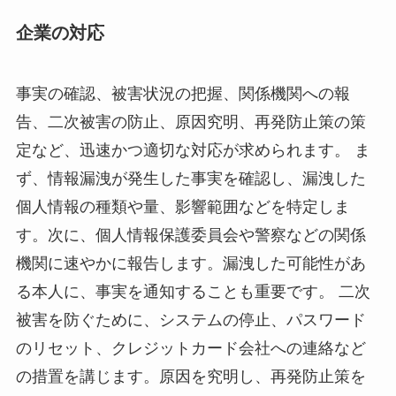
企業の対応
事実の確認、被害状況の把握、関係機関への報
告、二次被害の防止、原因究明、再発防止策の策
定など、迅速かつ適切な対応が求められます。 ま
ず、情報漏洩が発生した事実を確認し、漏洩した
個人情報の種類や量、影響範囲などを特定しま
す。次に、個人情報保護委員会や警察などの関係
機関に速やかに報告します。漏洩した可能性があ
る本人に、事実を通知することも重要です。 二次
被害を防ぐために、システムの停止、パスワード
のリセット、クレジットカード会社への連絡など
の措置を講じます。原因を究明し、再発防止策を