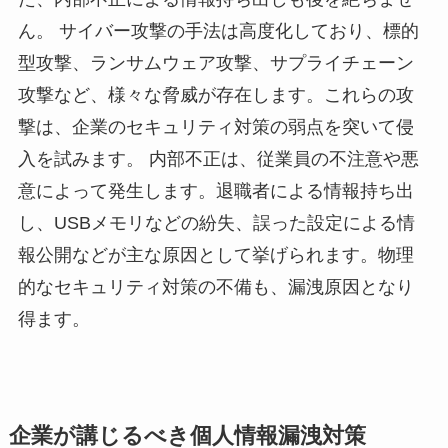
ん。 サイバー攻撃の手法は高度化しており、標的
型攻撃、ランサムウェア攻撃、サプライチェーン
攻撃など、様々な脅威が存在します。これらの攻
撃は、企業のセキュリティ対策の弱点を突いて侵
入を試みます。 内部不正は、従業員の不注意や悪
意によって発生します。退職者による情報持ち出
し、USBメモリなどの紛失、誤った設定による情
報公開などが主な原因として挙げられます。物理
的なセキュリティ対策の不備も、漏洩原因となり
得ます。
企業が講じるべき個人情報漏洩対策