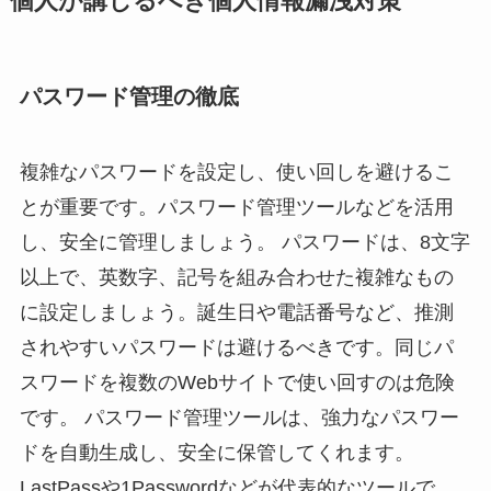
個人が講じるべき個人情報漏洩対策
パスワード管理の徹底
複雑なパスワードを設定し、使い回しを避けるこ
とが重要です。パスワード管理ツールなどを活用
し、安全に管理しましょう。 パスワードは、8文字
以上で、英数字、記号を組み合わせた複雑なもの
に設定しましょう。誕生日や電話番号など、推測
されやすいパスワードは避けるべきです。同じパ
スワードを複数のWebサイトで使い回すのは危険
です。 パスワード管理ツールは、強力なパスワー
ドを自動生成し、安全に保管してくれます。
LastPassや1Passwordなどが代表的なツールで