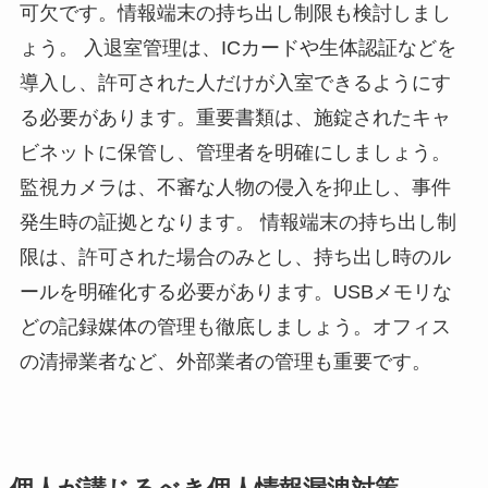
可欠です。情報端末の持ち出し制限も検討しまし
ょう。 入退室管理は、ICカードや生体認証などを
導入し、許可された人だけが入室できるようにす
る必要があります。重要書類は、施錠されたキャ
ビネットに保管し、管理者を明確にしましょう。
監視カメラは、不審な人物の侵入を抑止し、事件
発生時の証拠となります。 情報端末の持ち出し制
限は、許可された場合のみとし、持ち出し時のル
ールを明確化する必要があります。USBメモリな
どの記録媒体の管理も徹底しましょう。オフィス
の清掃業者など、外部業者の管理も重要です。