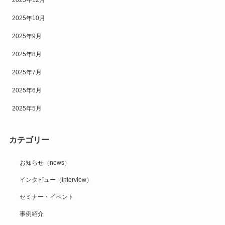
2025年10月
2025年9月
2025年8月
2025年7月
2025年6月
2025年5月
カテゴリー
お知らせ（news）
インタビュー（interview）
セミナー・イベント
事例紹介