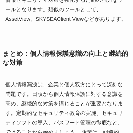
情報セキュリティ対策を強化するための強力なツ
ールとなります。類似のツールとして、
AssetView、SKYSEAClient Viewなどがあります。
まとめ：個人情報保護意識の向上と継続的
な対策
個人情報漏洩は、企業と個人双方にとって深刻な
問題です。日頃から個人情報保護に対する意識を
高め、継続的な対策を講じることが重要となりま
す。定期的なセキュリティ教育の実施、セキュリ
ティソフトの導入、パスワード管理の徹底など、
できることから始めましょう。 企業は、組織的、