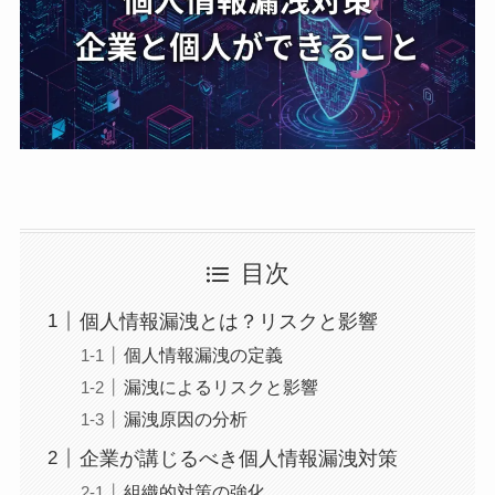
目次
個人情報漏洩とは？リスクと影響
個人情報漏洩の定義
漏洩によるリスクと影響
漏洩原因の分析
企業が講じるべき個人情報漏洩対策
組織的対策の強化