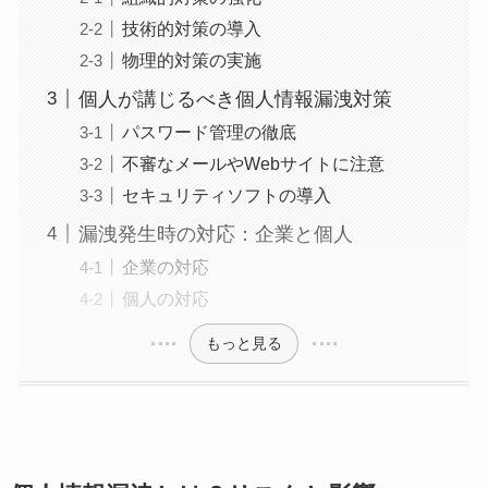
技術的対策の導入
物理的対策の実施
個人が講じるべき個人情報漏洩対策
パスワード管理の徹底
不審なメールやWebサイトに注意
セキュリティソフトの導入
漏洩発生時の対応：企業と個人
企業の対応
個人の対応
もっと見る