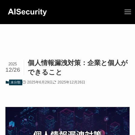
個人情報漏洩対策：企業と個人が
2025
12/26
できること
2025年6月29日
2025年12月26日
未分類