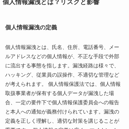
個人情報漏洩とは？リスクと影響
個人情報漏洩の定義
個人情報漏洩とは、氏名、住所、電話番号、メー
ルアドレスなどの個人情報が、不正な手段で外部
に流出する事態を指します。漏洩経路は様々で、
ハッキング、従業員の誤操作、不適切な管理など
が考えられます。 個人情報保護法では、個人情報
取扱事業者が保有する個人データが漏洩した場
合、一定の要件下で個人情報保護委員会への報告
と本人への通知が義務付けられています。漏洩の
定義を正しく理解し、適切な対策を講じることが