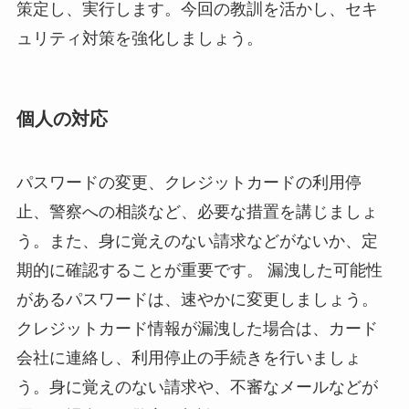
策定し、実行します。今回の教訓を活かし、セキ
ュリティ対策を強化しましょう。
個人の対応
パスワードの変更、クレジットカードの利用停
止、警察への相談など、必要な措置を講じましょ
う。また、身に覚えのない請求などがないか、定
期的に確認することが重要です。 漏洩した可能性
があるパスワードは、速やかに変更しましょう。
クレジットカード情報が漏洩した場合は、カード
会社に連絡し、利用停止の手続きを行いましょ
う。身に覚えのない請求や、不審なメールなどが