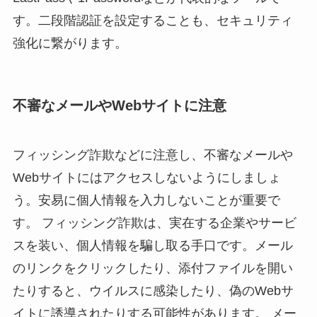
す。二段階認証を設定することも、セキュリティ
強化に繋がります。
不審なメールやWebサイトに注意
フィッシング詐欺などに注意し、不審なメールや
Webサイトにはアクセスしないようにしましょ
う。安易に個人情報を入力しないことが重要で
す。 フィッシング詐欺は、実在する企業やサービ
スを装い、個人情報を騙し取る手口です。メール
のリンクをクリックしたり、添付ファイルを開い
たりすると、ウイルスに感染したり、偽のWebサ
イトに誘導されたりする可能性があります。 メー