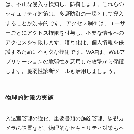
は、不正な侵入を検知し、防御します。これらの
セキュリティ対策は、多層防御の一環として導入
することが効果的です。 アクセス制御は、ユーザ
ーごとにアクセス権限を付与し、不要な情報への
アクセスを制限します。暗号化は、個人情報を保
護するために不可欠な技術です。WAFは、Webア
プリケーションの脆弱性を悪用した攻撃から保護
します。脆弱性診断ツールも活用しましょう。
物理的対策の実施
入退室管理の強化、重要書類の施錠管理、監視カ
メラの設置など、物理的なセキュリティ対策も不