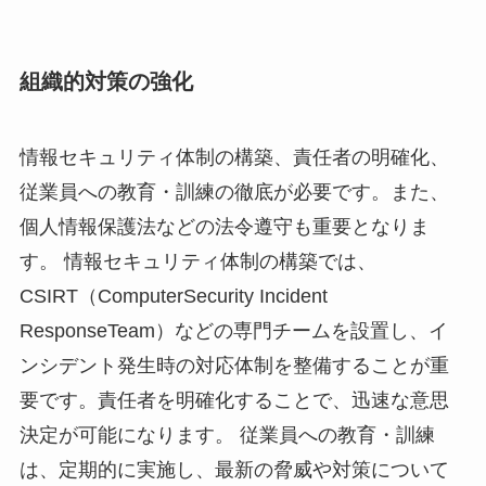
組織的対策の強化
情報セキュリティ体制の構築、責任者の明確化、
従業員への教育・訓練の徹底が必要です。また、
個人情報保護法などの法令遵守も重要となりま
す。 情報セキュリティ体制の構築では、
CSIRT（ComputerSecurity Incident
ResponseTeam）などの専門チームを設置し、イ
ンシデント発生時の対応体制を整備することが重
要です。責任者を明確化することで、迅速な意思
決定が可能になります。 従業員への教育・訓練
は、定期的に実施し、最新の脅威や対策について