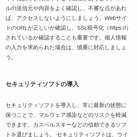
ルの送信元や内容をよく確認し、不審な点があれ
ば、アクセスしないようにしましょう。Webサイ
トのURLが正しいか確認し、SSL暗号化（https://）
されているか確認することも重要です。個人情報
の入力を求められた場合は、慎重に対応しましょ
う。
セキュリティソフトの導入
セキュリティソフトを導入し、常に最新の状態に
保つことで、マルウェア感染などのリスクを軽減
できます。カスペルスキーなどの信頼できるソフ
トを選びましょう。 セキュリティソフトは、ウイ