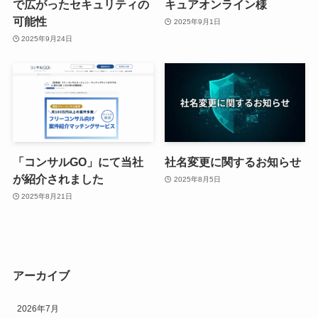
で広がったセキュリティの
キュアオンライン様
可能性
2025年9月1日
2025年9月24日
「コンサルGO」にて当社
社名変更に関するお知らせ
が紹介されました
2025年8月5日
2025年8月21日
アーカイブ
2026年7月