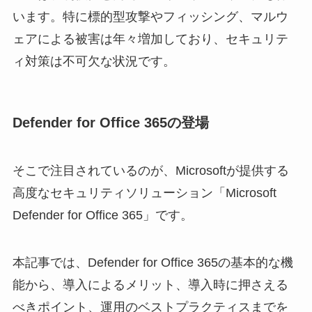
います。特に標的型攻撃やフィッシング、マルウ
ェアによる被害は年々増加しており、セキュリテ
ィ対策は不可欠な状況です。
Defender for Office 365の登場
そこで注目されているのが、Microsoftが提供する
高度なセキュリティソリューション「Microsoft
Defender for Office 365」です。
本記事では、Defender for Office 365の基本的な機
能から、導入によるメリット、導入時に押さえる
べきポイント、運用のベストプラクティスまでを