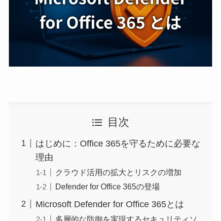
目次
はじめに：Office 365を守るために必要な
理由
クラウド活用の拡大とリスクの増加
Defender for Office 365の登場
Microsoft Defender for Office 365とは
多層的な防御を実現するセキュリティソ