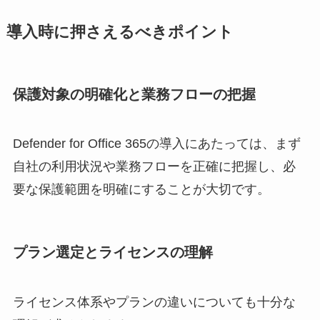
導入時に押さえるべきポイント
保護対象の明確化と業務フローの把握
Defender for Office 365の導入にあたっては、まず
自社の利用状況や業務フローを正確に把握し、必
要な保護範囲を明確にすることが大切です。
プラン選定とライセンスの理解
ライセンス体系やプランの違いについても十分な