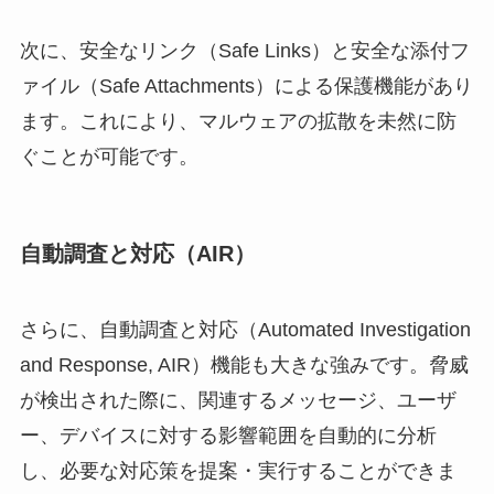
次に、安全なリンク（Safe Links）と安全な添付フ
ァイル（Safe Attachments）による保護機能があり
ます。これにより、マルウェアの拡散を未然に防
ぐことが可能です。
自動調査と対応（AIR）
さらに、自動調査と対応（Automated Investigation
and Response, AIR）機能も大きな強みです。脅威
が検出された際に、関連するメッセージ、ユーザ
ー、デバイスに対する影響範囲を自動的に分析
し、必要な対応策を提案・実行することができま