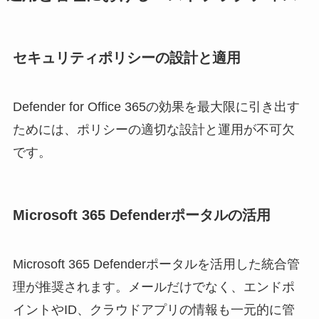
セキュリティポリシーの設計と適用
Defender for Office 365の効果を最大限に引き出す
ためには、ポリシーの適切な設計と運用が不可欠
です。
Microsoft 365 Defenderポータルの活用
Microsoft 365 Defenderポータルを活用した統合管
理が推奨されます。メールだけでなく、エンドポ
イントやID、クラウドアプリの情報も一元的に管