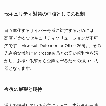
セキュリティ対策の中核としての役割
日々進化するサイバー脅威に対抗するためには、
高度で柔軟なセキュリティソリューションが不可
欠です。Microsoft Defender for Office 365は、その
先進的な機能とMicrosoft製品との高い親和性を活
かし、多様な攻撃から企業を守るための強力な武
器となります。
今後の展望と期待
導入を検討している企業にとって、本記事が一助