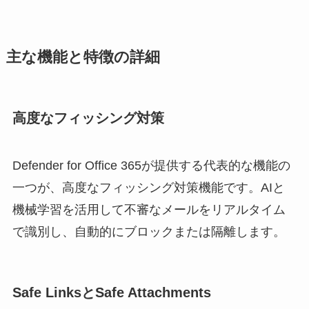
主な機能と特徴の詳細
高度なフィッシング対策
Defender for Office 365が提供する代表的な機能の
一つが、高度なフィッシング対策機能です。AIと
機械学習を活用して不審なメールをリアルタイム
で識別し、自動的にブロックまたは隔離します。
Safe LinksとSafe Attachments