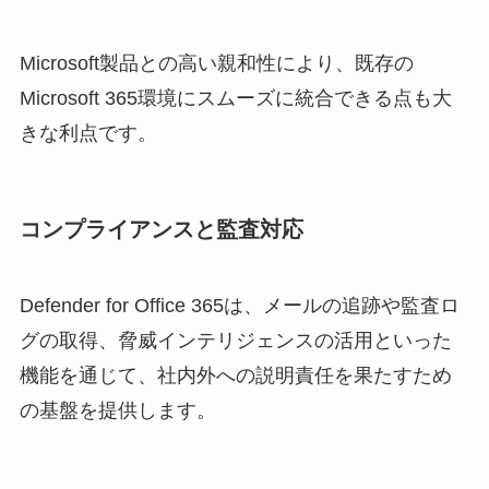
Microsoft製品との高い親和性により、既存の
Microsoft 365環境にスムーズに統合できる点も大
きな利点です。
コンプライアンスと監査対応
Defender for Office 365は、メールの追跡や監査ロ
グの取得、脅威インテリジェンスの活用といった
機能を通じて、社内外への説明責任を果たすため
の基盤を提供します。