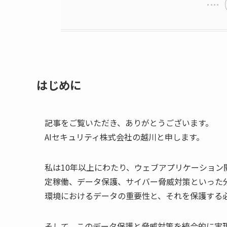
はじめに
記事をご覧いただき、ありがとうございます。
AIセキュリティ株式会社の越川と申します。
私は10年以上にわたり、ウェブアプリケーショ
定稼働、データ保護、サイバー脅威対策といった
環境におけるデータの重要性と、それを保護する
そして、このデータ保護と脅威対策を統合的に実