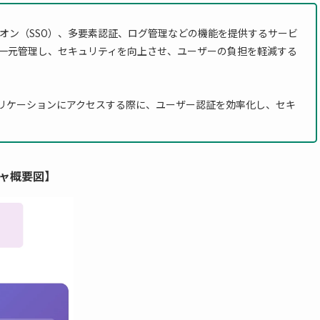
オン（SSO）、多要素認証、ログ管理などの機能を提供するサービ
一元管理し、セキュリティを向上させ、ユーザーの負担を軽減する
プリケーションにアクセスする際に、ユーザー認証を効率化し、セキ
チャ概要図】