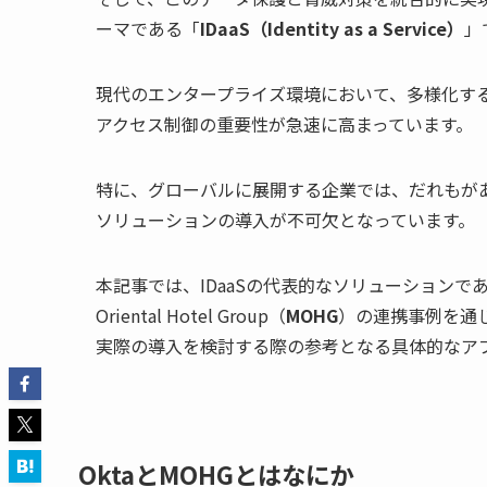
ーマである「
IDaaS（Identity as a Service）
」
現代のエンタープライズ環境において、多様化する
アクセス制御の重要性が急速に高まっています。
特に、グローバルに展開する企業では、だれもがあ
ソリューションの導入が不可欠となっています。
本記事では、IDaaSの代表的なソリューションで
Oriental Hotel Group（
MOHG
）の連携事例を通
実際の導入を検討する際の参考となる具体的なア
OktaとMOHGとはなにか