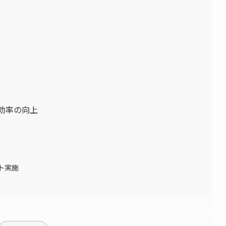
務効率の向上
ト実施