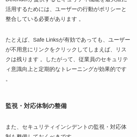
活用するためには、ユーザーの行動がポリシーと
整合している必要があります 。
たとえば、Safe Linksが有効であっても、ユーザー
が不用意にリンクをクリックしてしまえば、リス
クは残ります 。したがって、従業員のセキュリテ
ィ意識向上と定期的なトレーニングが効果的です
。
監視・対応体制の整備
また、セキュリティインシデントの監視・対応体
制も整備しておくべきです 。