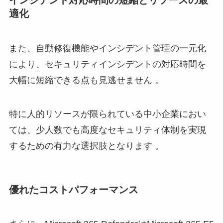
インシデント対応時間の短縮とリソースの最
適化
また、自動修復機能やインシデント管理の一元化
により、セキュリティインシデントの対応時間を
大幅に短縮できる点も見逃せません 。
特に人的リソースが限られている中小企業におい
ては、少人数でも高度なセキュリティ体制を実現
するための有力な選択肢となります 。
優れたコストパフォーマンス