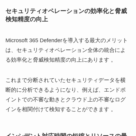
セキュリティオペレーションの効率化と脅威
検知精度の向上
Microsoft 365 Defenderを導入する最大のメリット
は、セキュリティオペレーション全体の統合によ
る効率化と脅威検知精度の向上にあります 。
これまで分断されていたセキュリティデータを横
断的に分析できるようになり、例えば、エンドポ
イントでの不審な動きとクラウド上の不審なログ
インを相関付けて検知することができます 。