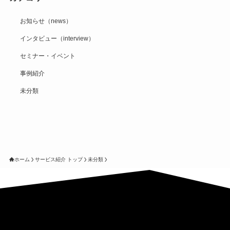
お知らせ（news）
インタビュー（interview）
セミナー・イベント
事例紹介
未分類
ホーム
サービス紹介 トップ
未分類