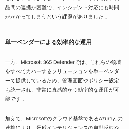
品間の連携が困難で、インシデント対応にも時間
がかかってしまうという課題がありました 。
単一ベンダーによる効率的な運用
一方、Microsoft 365 Defenderでは、これらの領域
をすべてカバーするソリューションを単一ベンダ
ーで提供しているため、管理画面やポリシー設定
も統一され、非常に直感的かつ効率的な運用が可
能です 。
加えて、Microsoftのクラウド基盤であるAzureとの
連携により、脅威インテリジェンスの自動反映や