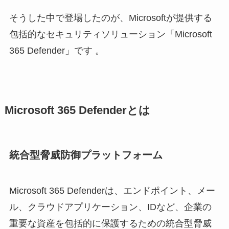
そうした中で登場したのが、Microsoftが提供する
包括的なセキュリティソリューション「Microsoft
365 Defender」です 。
Microsoft 365 Defenderとは
統合型脅威防御プラットフォーム
Microsoft 365 Defenderは、エンドポイント、メー
ル、クラウドアプリケーション、IDなど、企業の
重要な資産を包括的に保護するための統合型脅威