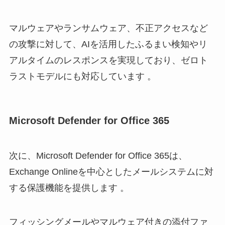
マルウェアやランサムウェア、不正アクセスなど
の攻撃に対して、AIを活用したふるまい検知やリ
アルタイムのレスポンスを実現しており、ゼロト
ラストモデルにも対応しています 。
Microsoft Defender for Office 365
次に、Microsoft Defender for Office 365は、
Exchange Onlineを中心としたメールシステムに対
する保護機能を提供します 。
フィッシングメールやマルウェア付きの添付ファ