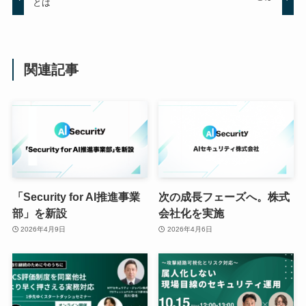
とは
関連記事
「Security for AI推進事業
次の成長フェーズへ。株式
部」を新設
会社化を実施
2026年4月9日
2026年4月6日