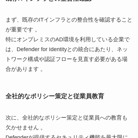
まず、既存のITインフラとの整合性を確認すること
が重要です 。
特にオンプレミスのAD環境を利用している企業で
は、Defender for Identityとの統合にあたり、ネッ
トワーク構成や認証フローを見直す必要がある場
合があります 。
全社的なポリシー策定と従業員教育
次に、全社的なポリシー策定と従業員への教育も
欠かせません 。
Defenderが提供するセキュリティ機能を最大限に