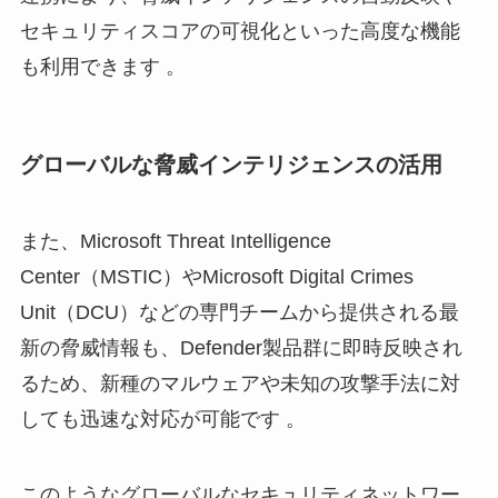
セキュリティスコアの可視化といった高度な機能
も利用できます 。
グローバルな脅威インテリジェンスの活用
また、Microsoft Threat Intelligence
Center（MSTIC）やMicrosoft Digital Crimes
Unit（DCU）などの専門チームから提供される最
新の脅威情報も、Defender製品群に即時反映され
るため、新種のマルウェアや未知の攻撃手法に対
しても迅速な対応が可能です 。
このようなグローバルなセキュリティネットワー