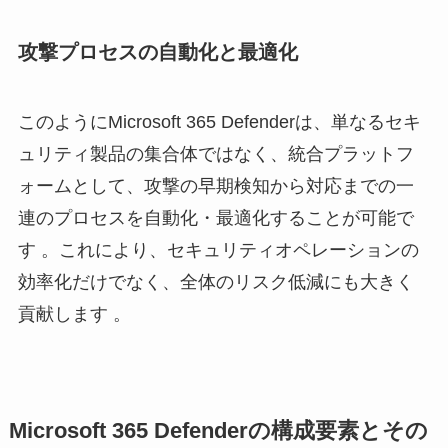
攻撃プロセスの自動化と最適化
このようにMicrosoft 365 Defenderは、単なるセキ
ュリティ製品の集合体ではなく、統合プラットフ
ォームとして、攻撃の早期検知から対応までの一
連のプロセスを自動化・最適化することが可能で
す 。これにより、セキュリティオペレーションの
効率化だけでなく、全体のリスク低減にも大きく
貢献します 。
Microsoft 365 Defenderの構成要素とその