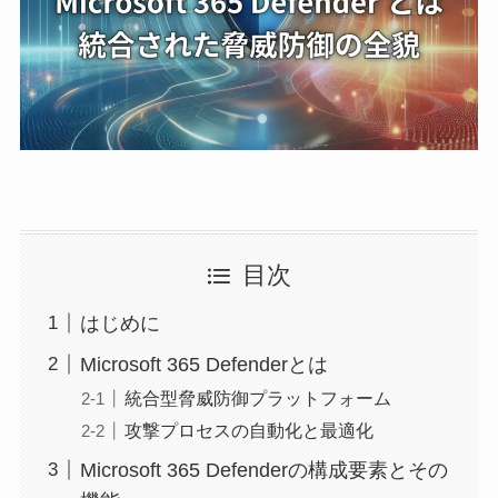
目次
はじめに
Microsoft 365 Defenderとは
統合型脅威防御プラットフォーム
攻撃プロセスの自動化と最適化
Microsoft 365 Defenderの構成要素とその