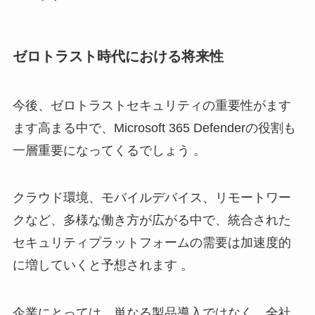
ゼロトラスト時代における将来性
今後、ゼロトラストセキュリティの重要性がます
ます高まる中で、Microsoft 365 Defenderの役割も
一層重要になってくるでしょう 。
クラウド環境、モバイルデバイス、リモートワー
クなど、多様な働き方が広がる中で、統合された
セキュリティプラットフォームの需要は加速度的
に増していくと予想されます 。
企業にとっては、単なる製品導入ではなく、全社