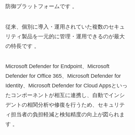
防御プラットフォームです 。
従来、個別に導入・運用されていた複数のセキュ
リティ製品を一元的に管理・運用できるのが最大
の特長です 。
Microsoft Defender for Endpoint、Microsoft
Defender for Office 365、Microsoft Defender for
Identity、Microsoft Defender for Cloud Appsといっ
たコンポーネントが相互に連携し、自動でインシ
デントの相関分析や修復を行うため、セキュリテ
ィ担当者の負担軽減と検知精度の向上が図られま
す 。