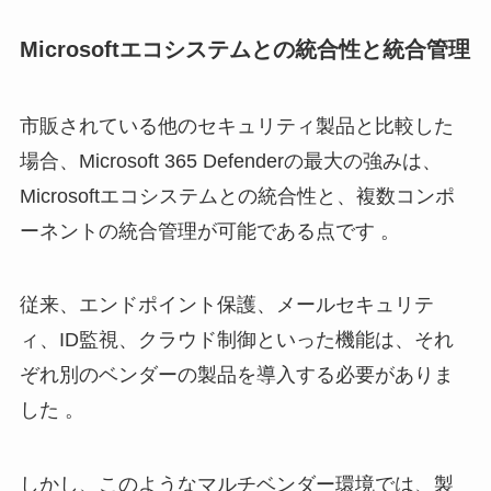
Microsoftエコシステムとの統合性と統合管理
市販されている他のセキュリティ製品と比較した
場合、Microsoft 365 Defenderの最大の強みは、
Microsoftエコシステムとの統合性と、複数コンポ
ーネントの統合管理が可能である点です 。
従来、エンドポイント保護、メールセキュリテ
ィ、ID監視、クラウド制御といった機能は、それ
ぞれ別のベンダーの製品を導入する必要がありま
した 。
しかし、このようなマルチベンダー環境では、製