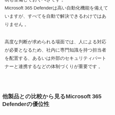
Microsoft 365 Defenderは高い自動化機能を備えて
いますが、すべてを自動で解決できるわけではあ
りません 。
高度な判断が求められる場面では、人による対応
が必要となるため、社内に専門知識を持つ担当者
を配置する、あるいは外部のセキュリティパート
ナーと連携するなどの体制づくりが重要です 。
他製品との比較から見るMicrosoft 365
Defenderの優位性