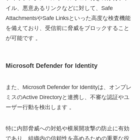
イル、悪意あるリンクなどに対して、Safe
AttachmentsやSafe Linksといった高度な検査機能
を備えており、受信前に脅威をブロックすること
が可能です 。
Microsoft Defender for Identity
また、Microsoft Defender for Identityは、オンプレ
ミスのActive Directoryと連携し、不審な認証やユ
ーザー行動を検出します 。
特に内部脅威への対処や横展開攻撃の防止に有効
であり、組織内の信頼性を高めるための重要な役