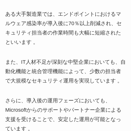
ある大手製造業では、エンドポイントにおけるマ
ルウェア感染率が導入後に70％以上削減され、セ
キュリティ担当者の作業時間も大幅に短縮された
といいます 。
また、IT人材不足が深刻な中堅企業においても、自
動化機能と統合管理機能によって、少数の担当者
で大規模なセキュリティ運用を実現しています 。
さらに、導入後の運用フェーズにおいても、
Microsoftからのサポートやパートナー企業による
支援を受けることで、安定した運用が可能となっ
ています 。