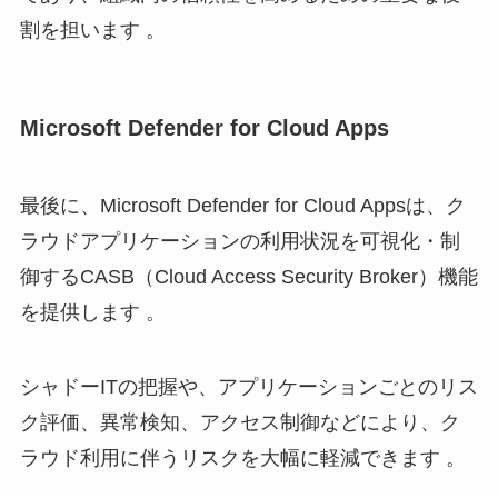
割を担います 。
Microsoft Defender for Cloud Apps
最後に、Microsoft Defender for Cloud Appsは、ク
ラウドアプリケーションの利用状況を可視化・制
御するCASB（Cloud Access Security Broker）機能
を提供します 。
シャドーITの把握や、アプリケーションごとのリス
ク評価、異常検知、アクセス制御などにより、ク
ラウド利用に伴うリスクを大幅に軽減できます 。