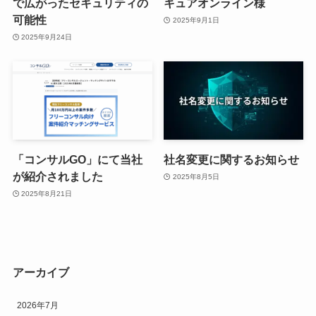
で広がったセキュリティの
キュアオンライン様
可能性
2025年9月1日
2025年9月24日
「コンサルGO」にて当社
社名変更に関するお知らせ
が紹介されました
2025年8月5日
2025年8月21日
アーカイブ
2026年7月