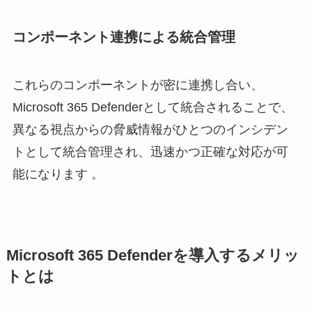
コンポーネント連携による統合管理
これらのコンポーネントが密に連携し合い、
Microsoft 365 Defenderとして統合されることで、
異なる視点からの脅威情報がひとつのインシデン
トとして統合管理され、迅速かつ正確な対応が可
能になります 。
Microsoft 365 Defenderを導入するメリッ
トとは