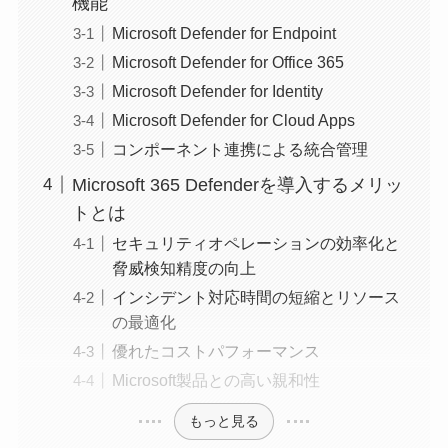
機能
Microsoft Defender for Endpoint
Microsoft Defender for Office 365
Microsoft Defender for Identity
Microsoft Defender for Cloud Apps
コンポーネント連携による統合管理
Microsoft 365 Defenderを導入するメリッ
トとは
セキュリティオペレーションの効率化と
脅威検知精度の向上
インシデント対応時間の短縮とリソース
の最適化
優れたコストパフォーマンス
Microsoft製品との高い親和性
もっと見る