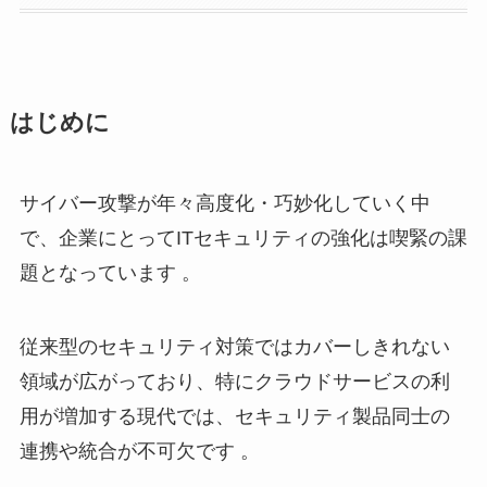
はじめに
サイバー攻撃が年々高度化・巧妙化していく中
で、企業にとってITセキュリティの強化は喫緊の課
題となっています 。
従来型のセキュリティ対策ではカバーしきれない
領域が広がっており、特にクラウドサービスの利
用が増加する現代では、セキュリティ製品同士の
連携や統合が不可欠です 。