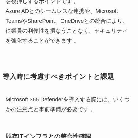
を後押しするポイントです 。
Azure ADとのシームレスな連携や、Microsoft
TeamsやSharePoint、OneDriveとの統合により、
従業員の利便性を損なうことなく、セキュリティ
を強化することができます 。
導入時に考慮すべきポイントと課題
Microsoft 365 Defenderを導入する際には、いくつ
かの注意点と事前準備が必要です 。
既存ITインフラとの整合性確認