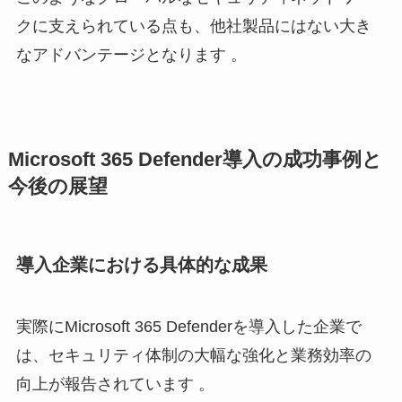
クに支えられている点も、他社製品にはない大き
なアドバンテージとなります 。
Microsoft 365 Defender導入の成功事例と
今後の展望
導入企業における具体的な成果
実際にMicrosoft 365 Defenderを導入した企業で
は、セキュリティ体制の大幅な強化と業務効率の
向上が報告されています 。