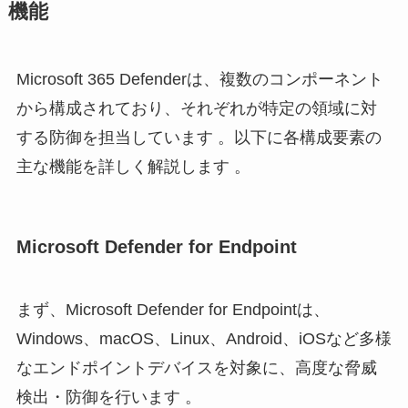
機能
Microsoft 365 Defenderは、複数のコンポーネント
から構成されており、それぞれが特定の領域に対
する防御を担当しています 。以下に各構成要素の
主な機能を詳しく解説します 。
Microsoft Defender for Endpoint
まず、Microsoft Defender for Endpointは、
Windows、macOS、Linux、Android、iOSなど多様
なエンドポイントデバイスを対象に、高度な脅威
検出・防御を行います 。