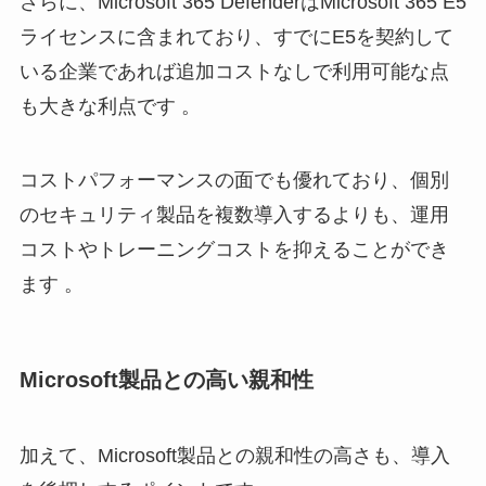
さらに、Microsoft 365 DefenderはMicrosoft 365 E5
ライセンスに含まれており、すでにE5を契約して
いる企業であれば追加コストなしで利用可能な点
も大きな利点です 。
コストパフォーマンスの面でも優れており、個別
のセキュリティ製品を複数導入するよりも、運用
コストやトレーニングコストを抑えることができ
ます 。
Microsoft製品との高い親和性
加えて、Microsoft製品との親和性の高さも、導入