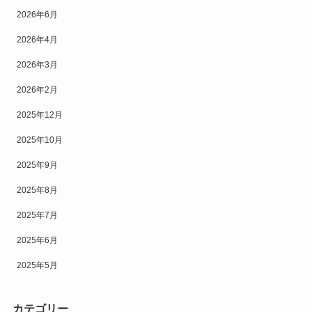
2026年6月
2026年4月
2026年3月
2026年2月
2025年12月
2025年10月
2025年9月
2025年8月
2025年7月
2025年6月
2025年5月
カテゴリー