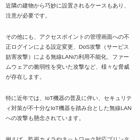
近隣の建物から巧妙に設置されるケースもあり、
注意が必要です。
その他にも、アクセスポイントの管理画面への不
正ログインによる設定変更、DoS攻撃（サービス
妨害攻撃）による無線LANの利用不能化、ファー
ムウェアの脆弱性を突いた攻撃など、様々な脅威
が存在します。
特に近年では、IoT機器の普及に伴い、セキュリテ
ィ対策が不十分なIoT機器を踏み台とした無線LAN
への攻撃も懸念されています。
例えば、監視カメラやネットワーク対応プリンタ