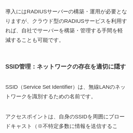
導入にはRADIUSサーバーの構築・運用が必要とな
りますが、クラウド型のRADIUSサービスを利用す
れば、自社でサーバーを構築・管理する手間を軽
減することも可能です。
SSID管理：ネットワークの存在を適切に隠す
SSID（Service Set Identifier）は、無線LANのネッ
トワークを識別するための名前です。
アクセスポイントは、自身のSSIDを周囲にブロー
ドキャスト（※不特定多数に情報を送信するこ