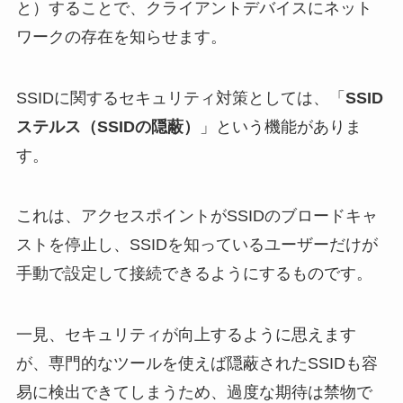
と）することで、クライアントデバイスにネット
ワークの存在を知らせます。
SSIDに関するセキュリティ対策としては、「
SSID
ステルス（SSIDの隠蔽）
」という機能がありま
す。
これは、アクセスポイントがSSIDのブロードキャ
ストを停止し、SSIDを知っているユーザーだけが
手動で設定して接続できるようにするものです。
一見、セキュリティが向上するように思えます
が、専門的なツールを使えば隠蔽されたSSIDも容
易に検出できてしまうため、過度な期待は禁物で