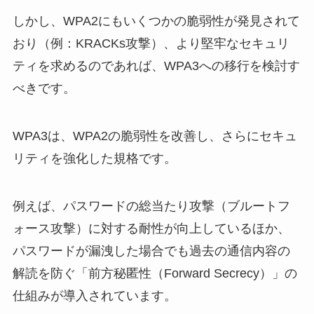
しかし、WPA2にもいくつかの脆弱性が発見されて
おり（例：KRACKs攻撃）、より堅牢なセキュリ
ティを求めるのであれば、WPA3への移行を検討す
べきです。
WPA3は、WPA2の脆弱性を改善し、さらにセキュ
リティを強化した規格です。
例えば、パスワードの総当たり攻撃（ブルートフ
ォース攻撃）に対する耐性が向上しているほか、
パスワードが漏洩した場合でも過去の通信内容の
解読を防ぐ「前方秘匿性（Forward Secrecy）」の
仕組みが導入されています。