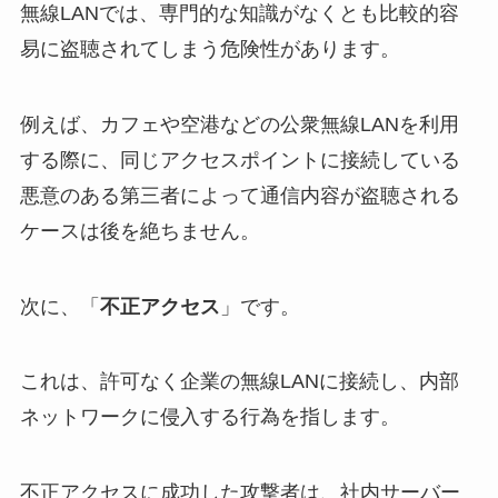
無線LANでは、専門的な知識がなくとも比較的容
易に盗聴されてしまう危険性があります。
例えば、カフェや空港などの公衆無線LANを利用
する際に、同じアクセスポイントに接続している
悪意のある第三者によって通信内容が盗聴される
ケースは後を絶ちません。
次に、「
不正アクセス
」です。
これは、許可なく企業の無線LANに接続し、内部
ネットワークに侵入する行為を指します。
不正アクセスに成功した攻撃者は、社内サーバー