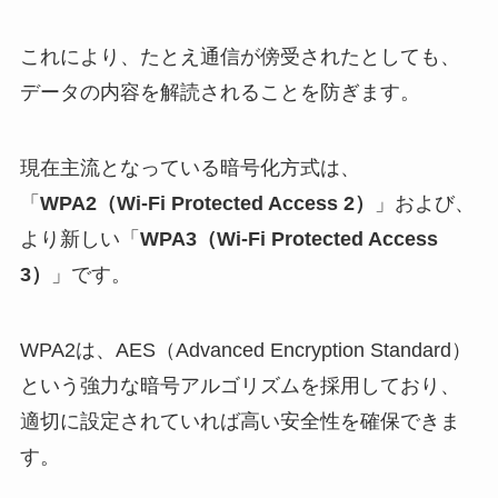
これにより、たとえ通信が傍受されたとしても、
データの内容を解読されることを防ぎます。
現在主流となっている暗号化方式は、
「
WPA2（Wi-Fi Protected Access 2）
」および、
より新しい「
WPA3（Wi-Fi Protected Access
3）
」です。
WPA2は、AES（Advanced Encryption Standard）
という強力な暗号アルゴリズムを採用しており、
適切に設定されていれば高い安全性を確保できま
す。