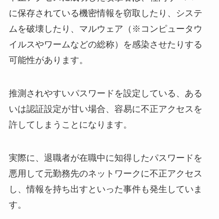
に保存されている機密情報を窃取したり、システ
ムを破壊したり、マルウェア（※コンピュータウ
イルスやワームなどの総称）を感染させたりする
可能性があります。
推測されやすいパスワードを設定している、ある
いは認証設定が甘い場合、容易に不正アクセスを
許してしまうことになります。
実際に、退職者が在職中に知得したパスワードを
悪用して元勤務先のネットワークに不正アクセス
し、情報を持ち出すといった事件も発生していま
す。