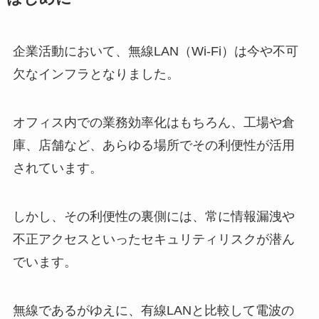
企業活動において、無線LAN（Wi-Fi）は今や不可
欠なインフラとなりました。
オフィス内での業務効率化はもちろん、工場や倉
庫、店舗など、あらゆる場所でその利便性が活用
されています。
しかし、その利便性の裏側には、常に情報漏洩や
不正アクセスといったセキュリティリスクが潜ん
でいます。
無線であるがゆえに、有線LANと比較して電波の