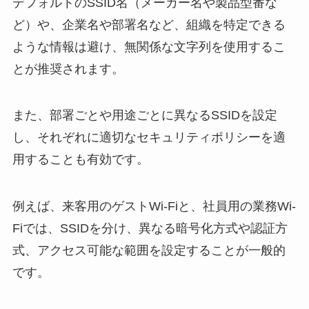
デフォルトのSSID名（メーカー名や製品型番な
ど）や、企業名や部署名など、組織を特定できる
ような情報は避け、無関係な文字列を使用するこ
とが推奨されます。
また、部署ごとや用途ごとに異なるSSIDを設定
し、それぞれに適切なセキュリティポリシーを適
用することも有効です。
例えば、来客用のゲストWi-Fiと、社員用の業務Wi-
Fiでは、SSIDを分け、異なる暗号化方式や認証方
式、アクセス可能な範囲を設定することが一般的
です。