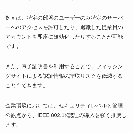
例えば、特定の部署のユーザーのみ特定のサーバ
ーへのアクセスを許可したり、退職した従業員の
アカウントを即座に無効化したりすることが可能
です。
また、電子証明書を利用することで、フィッシン
グサイトによる認証情報の詐取リスクを低減する
こともできます。
企業環境においては、セキュリティレベルと管理
の観点から、IEEE 802.1X認証の導入を強く推奨し
ます。