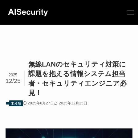
無線LANのセキュリティ対策に
課題を抱える情報システム担当
2025
12/25
者・セキュリティエンジニア必
見！
2025年6月27日
2025年12月25日
未分類