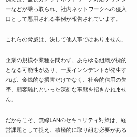
ーなどが乗っ取られ、社内ネットワークへの侵入
口として悪用される事例が報告されています。
これらの脅威は、決して他人事ではありません。
企業の規模や業種を問わず、あらゆる組織が標的
となる可能性があり、一度インシデントが発生す
れば、金銭的な損害だけでなく、社会的信用の失
墜、顧客離れといった深刻な事態を招きかねませ
ん。
だからこそ、無線LANのセキュリティ対策は、経
営課題として捉え、積極的に取り組む必要がある