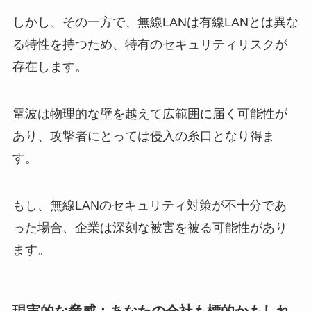
しかし、その一方で、無線LANは有線LANとは異な
る特性を持つため、特有のセキュリティリスクが
存在します。
電波は物理的な壁を越えて広範囲に届く可能性が
あり、攻撃者にとっては侵入の糸口となり得ま
す。
もし、無線LANのセキュリティ対策が不十分であ
った場合、企業は深刻な被害を被る可能性があり
ます。
現実的な脅威：あなたの会社も標的かもしれ