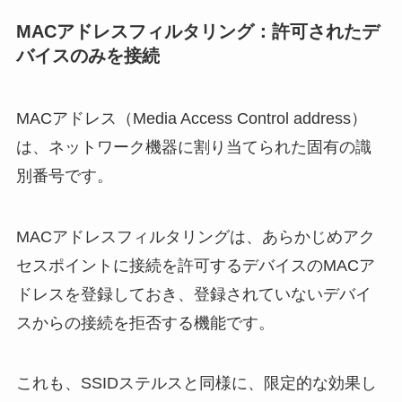
MACアドレスフィルタリング：許可されたデ
バイスのみを接続
MACアドレス（Media Access Control address）
は、ネットワーク機器に割り当てられた固有の識
別番号です。
MACアドレスフィルタリングは、あらかじめアク
セスポイントに接続を許可するデバイスのMACア
ドレスを登録しておき、登録されていないデバイ
スからの接続を拒否する機能です。
これも、SSIDステルスと同様に、限定的な効果し