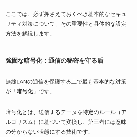
ここでは、必ず押さえておくべき基本的なセキュ
リティ対策について、その重要性と具体的な設定
方法を解説します。
強固な暗号化：通信の秘密を守る盾
無線LANの通信を保護する上で最も基本的な対策
が「
暗号化
」です。
暗号化とは、送信するデータを特定のルール（ア
ルゴリズム）に基づいて変換し、第三者には意味
の分からない状態にする技術です。