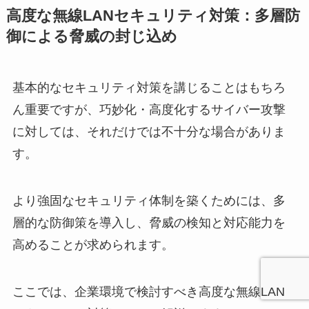
高度な無線LANセキュリティ対策：多層防
御による脅威の封じ込め
基本的なセキュリティ対策を講じることはもちろ
ん重要ですが、巧妙化・高度化するサイバー攻撃
に対しては、それだけでは不十分な場合がありま
す。
より強固なセキュリティ体制を築くためには、多
層的な防御策を導入し、脅威の検知と対応能力を
高めることが求められます。
ここでは、企業環境で検討すべき高度な無線LAN