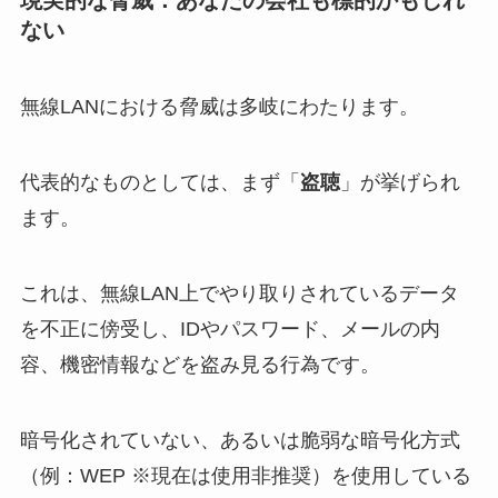
ない
無線LANにおける脅威は多岐にわたります。
代表的なものとしては、まず「
盗聴
」が挙げられ
ます。
これは、無線LAN上でやり取りされているデータ
を不正に傍受し、IDやパスワード、メールの内
容、機密情報などを盗み見る行為です。
暗号化されていない、あるいは脆弱な暗号化方式
（例：WEP ※現在は使用非推奨）を使用している