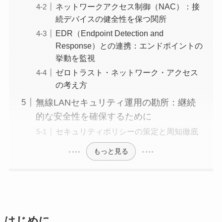
ネットワークアクセス制御（NAC）：接
続デバイスの健全性を保つ関所
EDR（Endpoint Detection and
Response）との連携：エンドポイントの
挙動を監視
ゼロトラスト・ネットワーク・アクセス
の考え方
無線LANセキュリティ運用の勘所：継続
的な安全性を確保するために
セキュリティポリシーの策定と周知徹底
もっと見る
はじめに