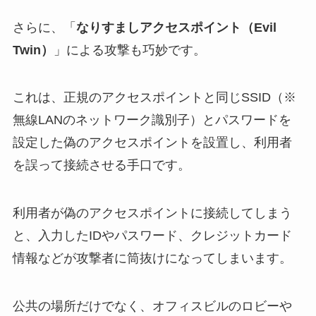
さらに、「
なりすましアクセスポイント（Evil
Twin）
」による攻撃も巧妙です。
これは、正規のアクセスポイントと同じSSID（※
無線LANのネットワーク識別子）とパスワードを
設定した偽のアクセスポイントを設置し、利用者
を誤って接続させる手口です。
利用者が偽のアクセスポイントに接続してしまう
と、入力したIDやパスワード、クレジットカード
情報などが攻撃者に筒抜けになってしまいます。
公共の場所だけでなく、オフィスビルのロビーや