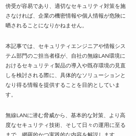
傍受が容易であり、適切なセキュリティ対策を施
さなければ、企業の機密情報や個人情報が危険に
晒されることになりかねません。
本記事では、セキュリティエンジニアや情報シス
テム部門のご担当者様が、自社の無線LAN環境に
おけるセキュリティ製品の導入や既存環境の見直
しを検討される際に、具体的なソリューションと
なり得る情報を提供することを目的としていま
す。
無線LANに潜む脅威から、基本的な対策、より高
度なセキュリティ技術、そして日々の運用に至る
まで、網羅的かつ実践的な内容を解説します。