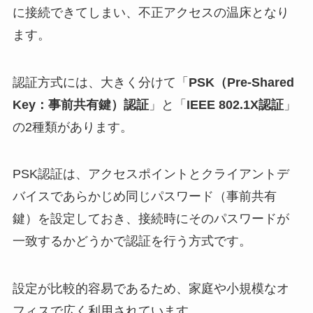
に接続できてしまい、不正アクセスの温床となり
ます。
認証方式には、大きく分けて「
PSK（Pre-Shared
Key：事前共有鍵）認証
」と「
IEEE 802.1X認証
」
の2種類があります。
PSK認証は、アクセスポイントとクライアントデ
バイスであらかじめ同じパスワード（事前共有
鍵）を設定しておき、接続時にそのパスワードが
一致するかどうかで認証を行う方式です。
設定が比較的容易であるため、家庭や小規模なオ
フィスで広く利用されています。