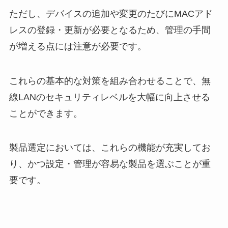
ただし、デバイスの追加や変更のたびにMACアド
レスの登録・更新が必要となるため、管理の手間
が増える点には注意が必要です。
これらの基本的な対策を組み合わせることで、無
線LANのセキュリティレベルを大幅に向上させる
ことができます。
製品選定においては、これらの機能が充実してお
り、かつ設定・管理が容易な製品を選ぶことが重
要です。