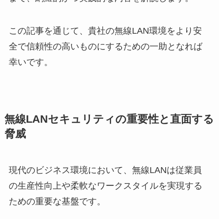
この記事を通じて、貴社の無線LAN環境をより安
全で信頼性の高いものにするための一助となれば
幸いです。
無線LANセキュリティの重要性と直面する
脅威
現代のビジネス環境において、無線LANは従業員
の生産性向上や柔軟なワークスタイルを実現する
ための重要な基盤です。