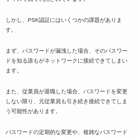
しかし、PSK認証にはいくつかの課題がありま
す。
まず、パスワードが漏洩した場合、そのパスワー
ドを知る誰もがネットワークに接続できてしまい
ます。
また、従業員が退職した場合、パスワードを変更
しない限り、元従業員も引き続き接続できてしま
う可能性があります。
パスワードの定期的な変更や、複雑なパスワード