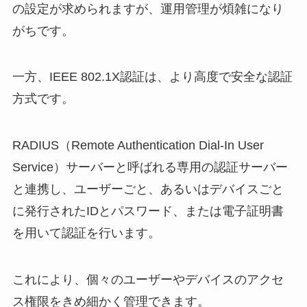
の設定が求められますが、運用管理が煩雑になり
がちです。
一方、IEEE 802.1X認証は、より高度で安全な認証
方式です。
RADIUS（Remote Authentication Dial-In User
Service）サーバーと呼ばれる専用の認証サーバー
と連携し、ユーザーごと、あるいはデバイスごと
に発行されたIDとパスワード、または電子証明書
を用いて認証を行います。
これにより、個々のユーザーやデバイスのアクセ
ス権限をきめ細かく管理できます。