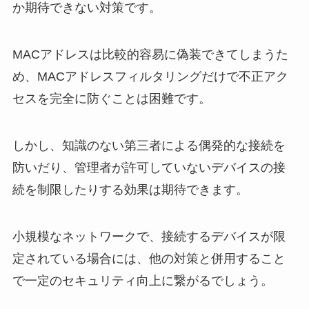
か期待できない対策です。
MACアドレスは比較的容易に偽装できてしまうた
め、MACアドレスフィルタリングだけで不正アク
セスを完全に防ぐことは困難です。
しかし、知識のない第三者による偶発的な接続を
防いだり、管理者が許可していないデバイスの接
続を制限したりする効果は期待できます。
小規模なネットワークで、接続するデバイスが限
定されている場合には、他の対策と併用すること
で一定のセキュリティ向上に繋がるでしょう。