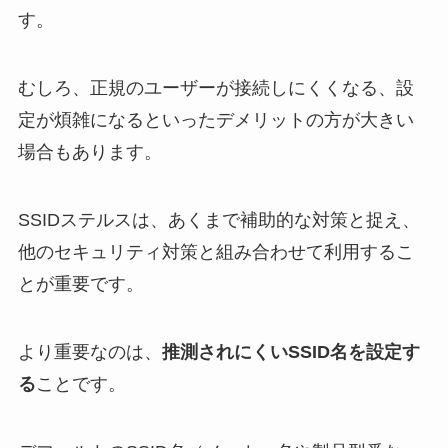
す。
むしろ、正規のユーザーが接続しにくくなる、設
定が煩雑になるといったデメリットの方が大きい
場合もあります。
SSIDステルスは、あくまで補助的な対策と捉え、
他のセキュリティ対策と組み合わせて利用するこ
とが重要です。
より重要なのは、
推測されにくいSSID名を設定す
る
ことです。