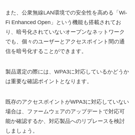
また、公衆無線LAN環境での安全性を高める「Wi-
Fi Enhanced Open」という機能も搭載されてお
り、暗号化されていないオープンなネットワーク
でも、個々のユーザーとアクセスポイント間の通
信を暗号化することができます。
製品選定の際には、WPA3に対応しているかどうか
は重要な確認ポイントとなります。
既存のアクセスポイントがWPA3に対応していない
場合は、ファームウェアのアップデートで対応可
能か確認するか、対応製品へのリプレースを検討
しましょう。