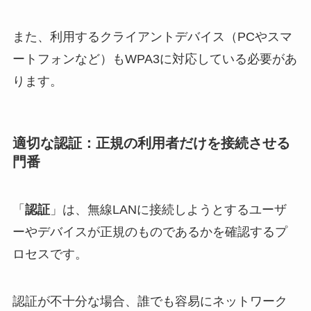
また、利用するクライアントデバイス（PCやスマ
ートフォンなど）もWPA3に対応している必要があ
ります。
適切な認証：正規の利用者だけを接続させる
門番
「
認証
」は、無線LANに接続しようとするユーザ
ーやデバイスが正規のものであるかを確認するプ
ロセスです。
認証が不十分な場合、誰でも容易にネットワーク