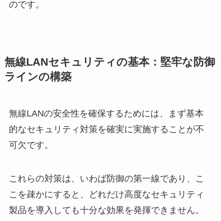
のです。
無線LANセキュリティの基本：堅牢な防御
ラインの構築
無線LANの安全性を確保するためには、まず基本
的なセキュリティ対策を確実に実施することが不
可欠です。
これらの対策は、いわば防御の第一線であり、こ
こを疎かにすると、どれだけ高度なセキュリティ
製品を導入しても十分な効果を発揮できません。