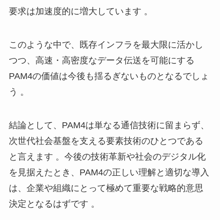
要求は加速度的に増大しています 。
このような中で、既存インフラを最大限に活かし
つつ、高速・高密度なデータ伝送を可能にする
PAM4の価値は今後も揺るぎないものとなるでしょ
う 。
結論として、PAM4は単なる通信技術に留まらず、
次世代社会基盤を支える要素技術のひとつである
と言えます 。今後の技術革新や社会のデジタル化
を見据えたとき、PAM4の正しい理解と適切な導入
は、企業や組織にとって極めて重要な戦略的意思
決定となるはずです 。