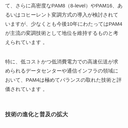
て、さらに高密度なPAM8（8-level）やPAM16、あ
るいはコヒーレント変調方式の導入が検討されて
いますが、少なくとも今後10年にわたってはPAM4
が主流の変調技術として地位を維持するものと考
えられています 。
特に、低コストかつ低消費電力での高速伝送が求
められるデータセンターや通信インフラの領域に
おいて、PAM4は極めてバランスの取れた技術と評
価されています 。
技術の進化と普及の拡大