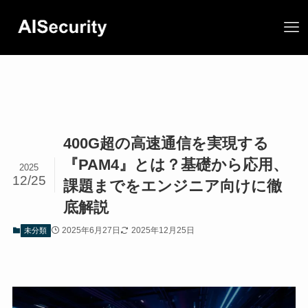
400G超の高速通信を実現する
『PAM4』とは？基礎から応用、
2025
12/25
課題までをエンジニア向けに徹
底解説
2025年6月27日
2025年12月25日
未分類