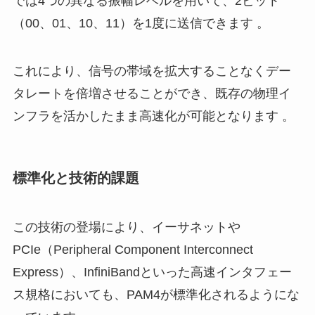
では4つの異なる振幅レベルを用いて、2ビット
（00、01、10、11）を1度に送信できます 。
これにより、信号の帯域を拡大することなくデー
タレートを倍増させることができ、既存の物理イ
ンフラを活かしたまま高速化が可能となります 。
標準化と技術的課題
この技術の登場により、イーサネットや
PCIe（Peripheral Component Interconnect
Express）、InfiniBandといった高速インタフェー
ス規格においても、PAM4が標準化されるようにな