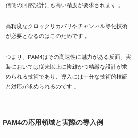
信側の回路設計にも高い精度が要求されます 。
高精度なクロックリカバリやチャンネル等化技術
が必要となるのはこのためです 。
つまり、PAM4はその高速性に魅力がある反面、実
装においては従来以上に複雑かつ精緻な設計が求
められる技術であり、導入には十分な技術的検証
と対応が求められるのです 。
PAM4の応用領域と実際の導入例