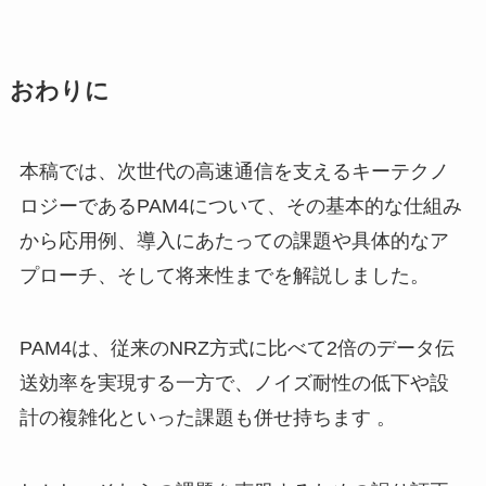
おわりに
本稿では、次世代の高速通信を支えるキーテクノ
ロジーであるPAM4について、その基本的な仕組み
から応用例、導入にあたっての課題や具体的なア
プローチ、そして将来性までを解説しました。
PAM4は、従来のNRZ方式に比べて2倍のデータ伝
送効率を実現する一方で、ノイズ耐性の低下や設
計の複雑化といった課題も併せ持ちます 。