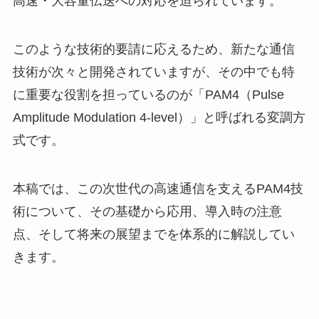
高速・大容量伝送への対応を迫られています。
このような技術的要請に応えるため、新たな通信
技術が次々と開発されていますが、その中でも特
に重要な役割を担っているのが「PAM4（Pulse
Amplitude Modulation 4-level）」と呼ばれる変調方
式です。
本稿では、この次世代の高速通信を支えるPAM4技
術について、その基礎から応用、導入時の注意
点、そして将来の展望までを体系的に解説してい
きます。