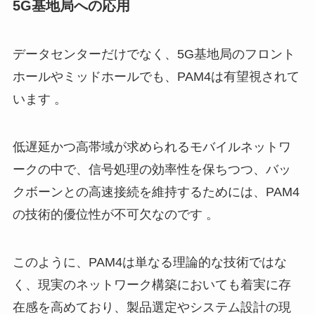
5G基地局への応用
データセンターだけでなく、5G基地局のフロント
ホールやミッドホールでも、PAM4は有望視されて
います 。
低遅延かつ高帯域が求められるモバイルネットワ
ークの中で、信号処理の効率性を保ちつつ、バッ
クボーンとの高速接続を維持するためには、PAM4
の技術的優位性が不可欠なのです 。
このように、PAM4は単なる理論的な技術ではな
く、現実のネットワーク構築においても着実に存
在感を高めており、製品選定やシステム設計の現