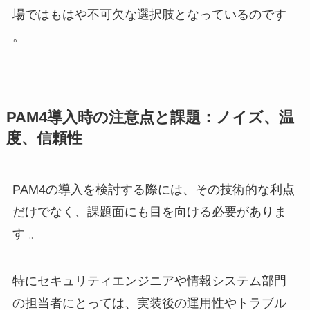
場ではもはや不可欠な選択肢となっているのです
。
PAM4導入時の注意点と課題：ノイズ、温
度、信頼性
PAM4の導入を検討する際には、その技術的な利点
だけでなく、課題面にも目を向ける必要がありま
す 。
特にセキュリティエンジニアや情報システム部門
の担当者にとっては、実装後の運用性やトラブル