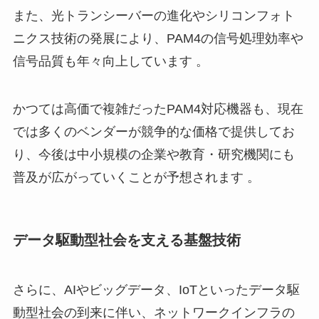
また、光トランシーバーの進化やシリコンフォト
ニクス技術の発展により、PAM4の信号処理効率や
信号品質も年々向上しています 。
かつては高価で複雑だったPAM4対応機器も、現在
では多くのベンダーが競争的な価格で提供してお
り、今後は中小規模の企業や教育・研究機関にも
普及が広がっていくことが予想されます 。
データ駆動型社会を支える基盤技術
さらに、AIやビッグデータ、IoTといったデータ駆
動型社会の到来に伴い、ネットワークインフラの