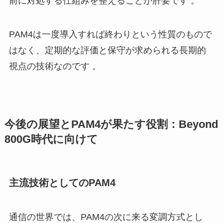
前に対処する仕組みを整えることが肝要です 。
PAM4は一度導入すれば終わりという性質のもので
はなく、定期的な評価と保守が求められる長期的
視点の技術なのです 。
今後の展望とPAM4が果たす役割：Beyond
800G時代に向けて
主流技術としてのPAM4
通信の世界では、PAM4の次に来る変調方式とし