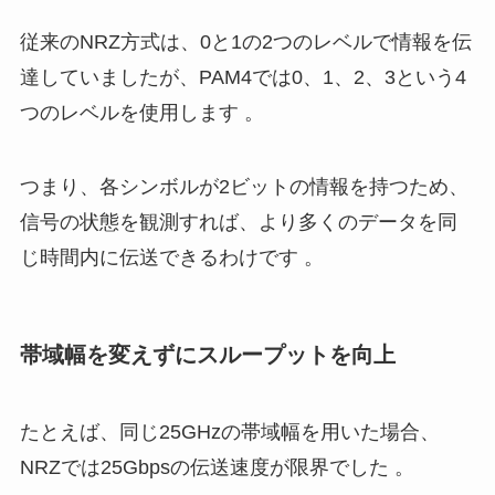
従来のNRZ方式は、0と1の2つのレベルで情報を伝
達していましたが、PAM4では0、1、2、3という4
つのレベルを使用します 。
つまり、各シンボルが2ビットの情報を持つため、
信号の状態を観測すれば、より多くのデータを同
じ時間内に伝送できるわけです 。
帯域幅を変えずにスループットを向上
たとえば、同じ25GHzの帯域幅を用いた場合、
NRZでは25Gbpsの伝送速度が限界でした 。