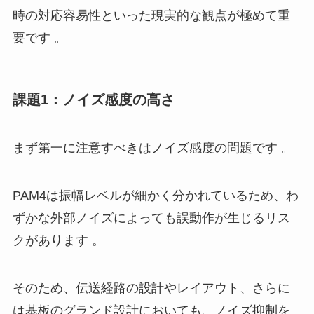
時の対応容易性といった現実的な観点が極めて重
要です 。
課題1：ノイズ感度の高さ
まず第一に注意すべきはノイズ感度の問題です 。
PAM4は振幅レベルが細かく分かれているため、わ
ずかな外部ノイズによっても誤動作が生じるリス
クがあります 。
そのため、伝送経路の設計やレイアウト、さらに
は基板のグランド設計においても、ノイズ抑制を