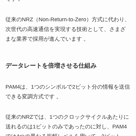
従来のNRZ（Non-Return-to-Zero）方式に代わり、
次世代の高速通信を実現する技術として、さまざ
まな業界で採用が進んでいます 。
データレートを倍増させる仕組み
PAM4は、1つのシンボルで2ビット分の情報を送信
できる変調方式です 。
従来のNRZでは、1つのクロックサイクルあたりに
送れるのは1ビットのみであったのに対し、PAM4