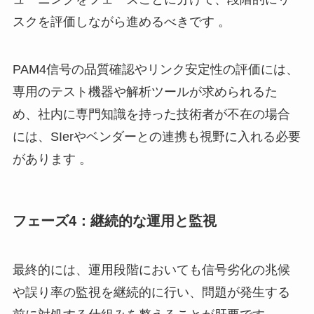
スクを評価しながら進めるべきです 。
PAM4信号の品質確認やリンク安定性の評価には、
専用のテスト機器や解析ツールが求められるた
め、社内に専門知識を持った技術者が不在の場合
には、SIerやベンダーとの連携も視野に入れる必要
があります 。
フェーズ4：継続的な運用と監視
最終的には、運用段階においても信号劣化の兆候
や誤り率の監視を継続的に行い、問題が発生する