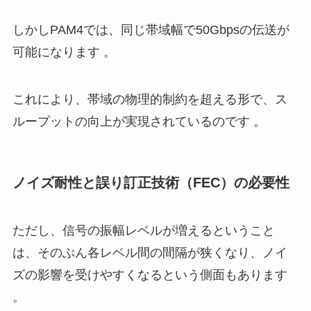
しかしPAM4では、同じ帯域幅で50Gbpsの伝送が
可能になります 。
これにより、帯域の物理的制約を超える形で、ス
ループットの向上が実現されているのです 。
ノイズ耐性と誤り訂正技術（FEC）の必要性
ただし、信号の振幅レベルが増えるということ
は、そのぶん各レベル間の間隔が狭くなり、ノイ
ズの影響を受けやすくなるという側面もあります
。