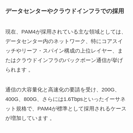
データセンターやクラウドインフラでの採用
現在、PAM4が採用されている主な領域としては、
データセンター内のネットワーク、特にコアスイ
ッチやリーフ・スパイン構成の上位レイヤー、ま
たはクラウドインフラのバックボーン通信が挙げ
られます 。
通信の大容量化と高速化の要請を受け、200G、
400G、800G、さらには1.6Tbpsといったイーサネ
ット規格で、PAM4が標準として採用されるケース
が増加しています 。