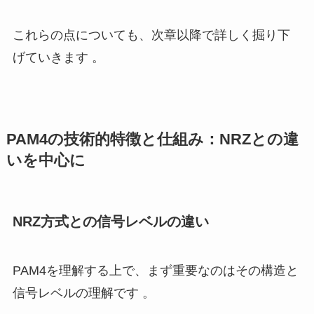
これらの点についても、次章以降で詳しく掘り下
げていきます 。
PAM4の技術的特徴と仕組み：NRZとの違
いを中心に
NRZ方式との信号レベルの違い
PAM4を理解する上で、まず重要なのはその構造と
信号レベルの理解です 。