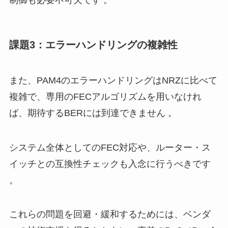
制御も必要不可欠です 。
課題3：エラーハンドリングの複雑性
また、PAM4のエラーハンドリングはNRZに比べて
複雑で、専用のFECアルゴリズムを用いなけれ
ば、期待するBERには到達できません 。
システム全体としてのFEC対応や、ルーター・ス
イッチとの互換性チェックも入念に行うべきです
。
これらの問題を回避・緩和するためには、ベンダ