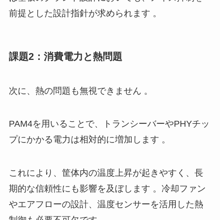
前提とした設計指針が求められます 。
課題2：消費電力と熱問題
次に、熱の問題も無視できません 。
PAM4を用いることで、トランシーバーやPHYチッ
プにかかる電力は相対的に増加します 。
これにより、筐体内の温度上昇が起きやすく、長
期的な信頼性にも影響を及ぼします 。冷却ファン
やエアフローの設計、温度センサーを活用した熱