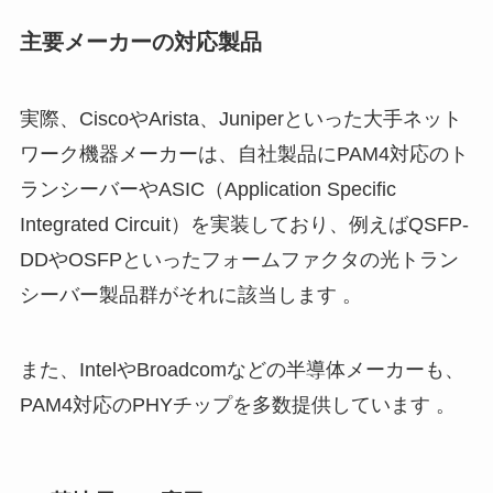
主要メーカーの対応製品
実際、CiscoやArista、Juniperといった大手ネット
ワーク機器メーカーは、自社製品にPAM4対応のト
ランシーバーやASIC（Application Specific
Integrated Circuit）を実装しており、例えばQSFP-
DDやOSFPといったフォームファクタの光トラン
シーバー製品群がそれに該当します 。
また、IntelやBroadcomなどの半導体メーカーも、
PAM4対応のPHYチップを多数提供しています 。