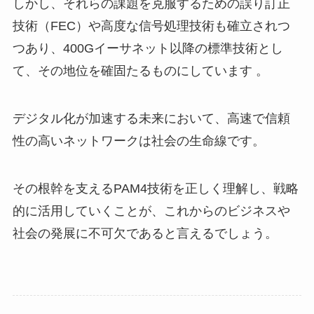
しかし、それらの課題を克服するための誤り訂正
技術（FEC）や高度な信号処理技術も確立されつ
つあり、400Gイーサネット以降の標準技術とし
て、その地位を確固たるものにしています 。
デジタル化が加速する未来において、高速で信頼
性の高いネットワークは社会の生命線です。
その根幹を支えるPAM4技術を正しく理解し、戦略
的に活用していくことが、これからのビジネスや
社会の発展に不可欠であると言えるでしょう。