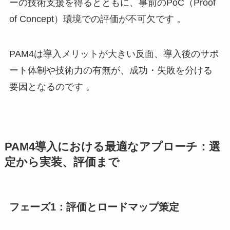
ーの技術支援を得るとともに、事前のPoC（Proof
of Concept）環境での評価が不可欠です 。
PAM4は導入メリットが大きい反面、導入後のサポ
ート体制や技術力の有無が、成功・失敗を分ける
要因となるのです 。
PAM4導入における最適なアプローチ：選
定から実装、評価まで
フェーズ1：評価とロードマップ策定