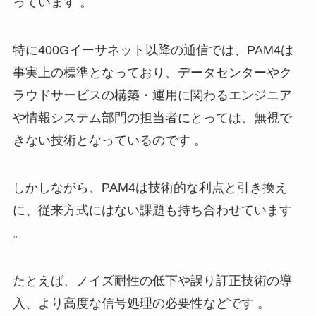
っています 。
特に400Gイーサネット以降の通信では、PAM4は
事実上の標準となっており、データセンターやク
ラウドサービスの構築・運用に関わるエンジニア
や情報システム部門の担当者にとっては、無視で
きない技術となっているのです 。
しかしながら、PAM4は技術的な利点と引き換え
に、従来方式にはない課題も持ち合わせています
。
たとえば、ノイズ耐性の低下や誤り訂正技術の導
入、より高度な信号処理の必要性などです 。