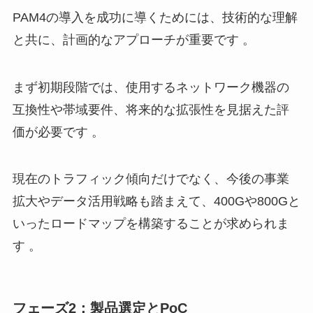
PAM4の導入を成功に導くためには、技術的な理解
と共に、計画的なアプローチが重要です 。
まず初期段階では、使用するネットワーク機器の
互換性や帯域要件、将来的な拡張性を見据えた評
価が必要です 。
現在のトラフィック傾向だけでなく、今後の事業
拡大やデータ活用戦略も踏まえて、400Gや800Gと
いったロードマップを構築することが求められま
す 。
フェーズ2：製品選定とPoC