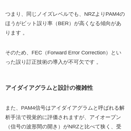
つまり、同じノイズレベルでも、NRZよりPAM4の
ほうがビット誤り率（BER）が高くなる傾向があ
ります 。
そのため、FEC（Forward Error Correction）とい
った誤り訂正技術の導入が不可欠です 。
アイダイアグラムと設計の複雑性
また、PAM4信号はアイダイアグラムと呼ばれる解
析手法で視覚的に評価されますが、アイオープン
（信号の波形間の開き）がNRZと比べて狭く、受