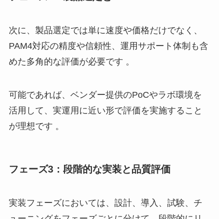
次に、製品選定では単に速度や価格だけでなく、
PAM4対応の精度や信頼性、運用サポート体制も含
めた多角的な評価が必要です 。
可能であれば、ベンダー提供のPoCやラボ環境を
活用して、実運用に近い形で評価を実施すること
が理想です 。
フェーズ3：段階的な実装と品質評価
実装フェーズにおいては、設計、導入、試験、チ
ューニングをフェーズごとに分けて、段階的にリ