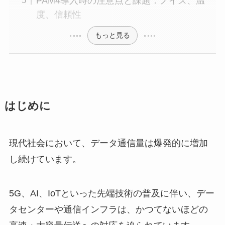
PAM4導入時の注意点と課題：ノイズ、温
度、信頼性
もっと見る
はじめに
現代社会において、データ通信量は爆発的に増加
し続けています。
5G、AI、IoTといった先端技術の普及に伴い、デー
タセンターや通信インフラは、かつてないほどの