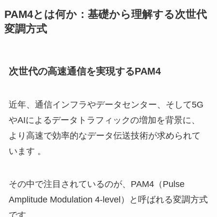
PAM4とは何か：基礎から理解する次世代
変調方式
次世代の高速通信を実現するPAM4
近年、通信インフラやデータセンター、そして5G
やAIによるデータトラフィックの増加を背景に、
より高速で効率的なデータ伝送技術が求められて
います 。
その中で注目されているのが、PAM4（Pulse
Amplitude Modulation 4-level）と呼ばれる変調方式
です 。