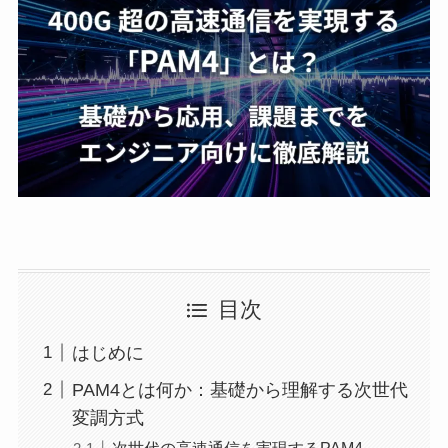
目次
はじめに
PAM4とは何か：基礎から理解する次世代
変調方式
次世代の高速通信を実現するPAM4