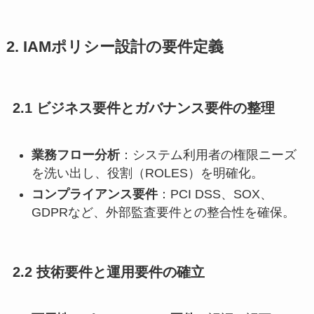
2. IAMポリシー設計の要件定義
2.1 ビジネス要件とガバナンス要件の整理
業務フロー分析
：システム利用者の権限ニーズ
を洗い出し、役割（ROLES）を明確化。
コンプライアンス要件
：PCI DSS、SOX、
GDPRなど、外部監査要件との整合性を確保。
2.2 技術要件と運用要件の確立