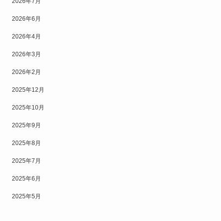
2026年7月
2026年6月
2026年4月
2026年3月
2026年2月
2025年12月
2025年10月
2025年9月
2025年8月
2025年7月
2025年6月
2025年5月