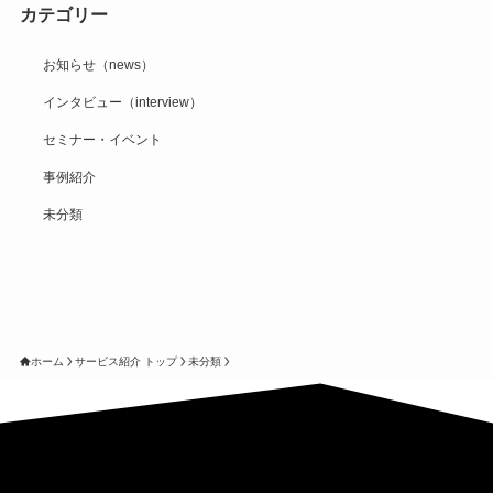
カテゴリー
お知らせ（news）
インタビュー（interview）
セミナー・イベント
事例紹介
未分類
ホーム
サービス紹介 トップ
未分類