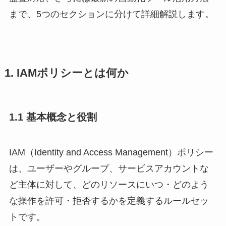
まで、5つのセクションに分けて詳細解説します。
1. IAMポリシーとは何か
1.1 基本概念と役割
IAM（Identity and Access Management）ポリシー
は、ユーザーやグループ、サービスアカウントな
ど主体に対して、どのリソースにいつ・どのよう
な操作を許可・拒否するかを定義するルールセッ
トです。