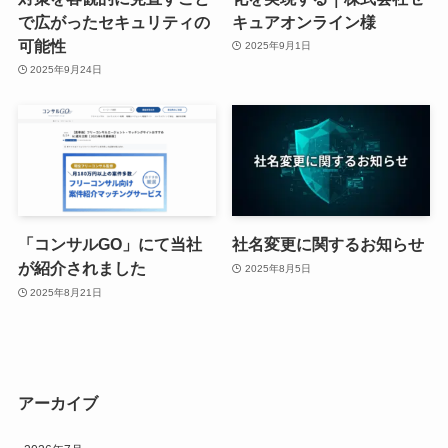
で広がったセキュリティの
キュアオンライン様
可能性
2025年9月1日
2025年9月24日
「コンサルGO」にて当社
社名変更に関するお知らせ
が紹介されました
2025年8月5日
2025年8月21日
アーカイブ