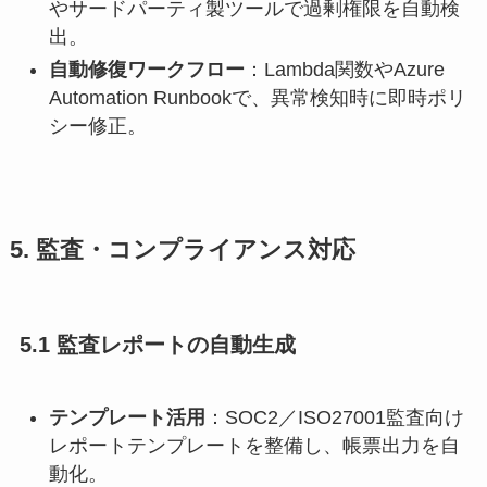
やサードパーティ製ツールで過剰権限を自動検
出。
自動修復ワークフロー
：Lambda関数やAzure
Automation Runbookで、異常検知時に即時ポリ
シー修正。
5. 監査・コンプライアンス対応
5.1 監査レポートの自動生成
テンプレート活用
：SOC2／ISO27001監査向け
レポートテンプレートを整備し、帳票出力を自
動化。