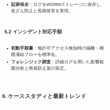
証跡保全
：ログをWORMストレージに保存し、
改ざん防止と長期保管を実現。
5.2 インシデント対応手順
初動手順書
：無許可アクセス検知時の隔離・権
限凍結フローを標準化。
フォレンジック調査
：詳細ログを用いた影響範
囲分析と再発防止策の策定。
6. ケーススタディと最新トレンド