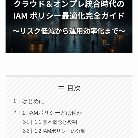
目次
はじめに
1. IAMポリシーとは何か
1.1 基本概念と役割
1.2 IAMポリシーの分類