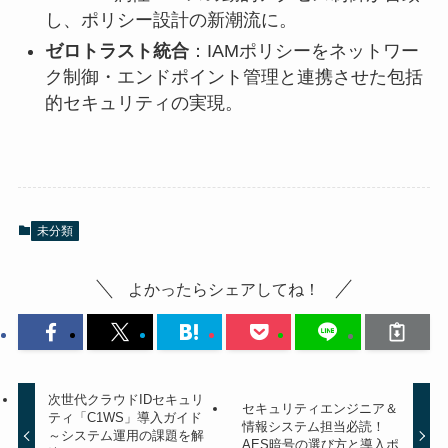
し、ポリシー設計の新潮流に。
ゼロトラスト統合
：IAMポリシーをネットワー
ク制御・エンドポイント管理と連携させた包括
的セキュリティの実現。
未分類
よかったらシェアしてね！
次世代クラウドIDセキュリ
セキュリティエンジニア＆
ティ「C1WS」導入ガイド
情報システム担当必読！
～システム運用の課題を解
AES暗号の選び方と導入ポ