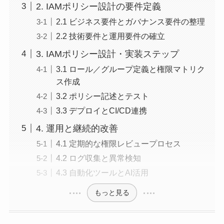
2. IAMポリシー設計の要件定義
2.1 ビジネス要件とガバナンス要件の整理
2.2 技術要件と運用要件の確立
3. IAMポリシー設計・実装ステップ
3.1 ロール／グループ定義と権限マトリク
ス作成
3.2 ポリシー記述とテスト
3.3 デプロイとCI/CD連携
4. 運用と継続的改善
4.1 定期的な権限レビュープロセス
4.2 ログ収集と異常検知
4.3 自動化ツールとAI活用
もっと見る