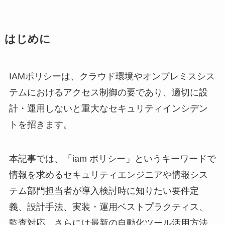
はじめに
IAMポリシーは、クラウド環境やオンプレミスシス
テムにおけるアクセス制御の要であり、適切に設
計・運用しないと重大なセキュリティインシデン
トを招きます。
本記事では、「iam ポリシー」というキーワードで
情報を求めるセキュリティエンジニアや情報シス
テム部門担当者が導入検討時に知りたい要件定
義、設計手法、実装・運用ベストプラクティス、
監査対応、さらには最新の自動化ツール活用方法