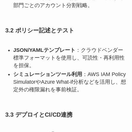
部門ごとのアカウント分割戦略。
3.2 ポリシー記述とテスト
JSON/YAMLテンプレート
：クラウドベンダー
標準フォーマットを使用し、可読性・再利用性
を担保。
シミュレーションツール利用
：AWS IAM Policy
SimulatorやAzure What-if分析などを活用し、想
定外の権限漏れを事前検証。
3.3 デプロイとCI/CD連携