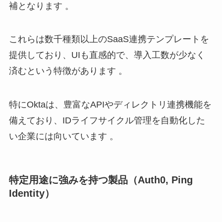
補となります 。
これらは数千種類以上のSaaS連携テンプレートを
提供しており、UIも直感的で、導入工数が少なく
済むという特徴があります 。
特にOktaは、豊富なAPIやディレクトリ連携機能を
備えており、IDライフサイクル管理を自動化した
い企業には向いています 。
特定用途に強みを持つ製品（Auth0, Ping
Identity）