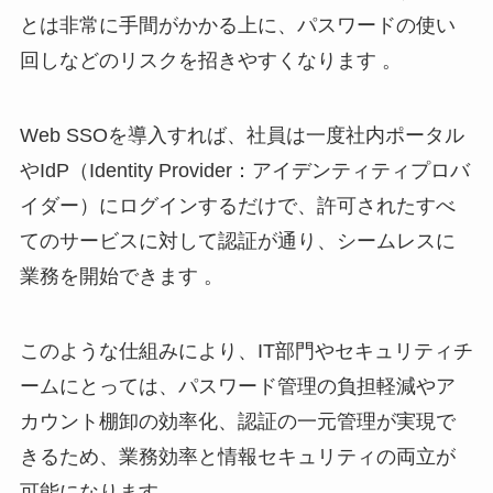
とは非常に手間がかかる上に、パスワードの使い
回しなどのリスクを招きやすくなります 。
Web SSOを導入すれば、社員は一度社内ポータル
やIdP（Identity Provider：アイデンティティプロバ
イダー）にログインするだけで、許可されたすべ
てのサービスに対して認証が通り、シームレスに
業務を開始できます 。
このような仕組みにより、IT部門やセキュリティチ
ームにとっては、パスワード管理の負担軽減やア
カウント棚卸の効率化、認証の一元管理が実現で
きるため、業務効率と情報セキュリティの両立が
可能になります 。