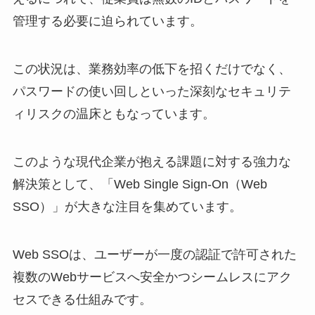
管理する必要に迫られています。
この状況は、業務効率の低下を招くだけでなく、
パスワードの使い回しといった深刻なセキュリテ
ィリスクの温床ともなっています。
このような現代企業が抱える課題に対する強力な
解決策として、「Web Single Sign-On（Web
SSO）」が大きな注目を集めています。
Web SSOは、ユーザーが一度の認証で許可された
複数のWebサービスへ安全かつシームレスにアク
セスできる仕組みです。