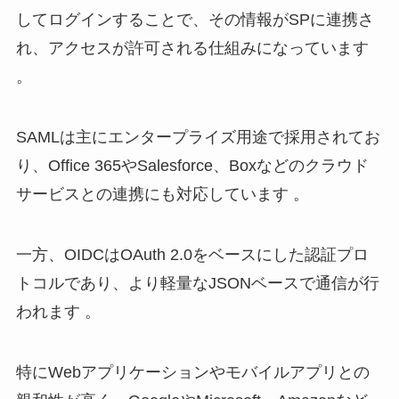
してログインすることで、その情報がSPに連携さ
れ、アクセスが許可される仕組みになっています
。
SAMLは主にエンタープライズ用途で採用されてお
り、Office 365やSalesforce、Boxなどのクラウド
サービスとの連携にも対応しています 。
一方、OIDCはOAuth 2.0をベースにした認証プロ
トコルであり、より軽量なJSONベースで通信が行
われます 。
特にWebアプリケーションやモバイルアプリとの