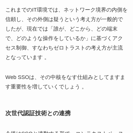
これまでのIT環境では、ネットワーク境界の内側を
信頼し、その外側は疑うという考え方が一般的で
したが、現在では「誰が、どこから、どの端末
で、どのような操作をしているか」に基づくアク
セス制御、すなわちゼロトラストの考え方が主流
となっています 。
Web SSOは、その中核をなす仕組みとしてますま
す重要性を増していくでしょう 。
次世代認証技術との連携