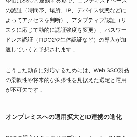
今後はSSOと連動する形で、コンテキストベース
の認証（時間帯、場所、IP、デバイス状態などに
よってアクセスを判断）、アダプティブ認証（リ
スクに応じて動的に認証強度を変更）、パスワー
ドレス認証（FIDO2や生体認証など）の導入が加
速していくと予想されます 。
こうした動きに対応するためには、Web SSO製品
の柔軟性や将来的な拡張性を見据えた選定と運用
が不可欠です 。
オンプレミスへの適用拡大とID連携の進化