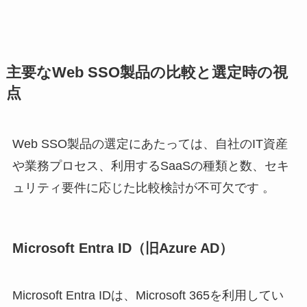
主要なWeb SSO製品の比較と選定時の視
点
Web SSO製品の選定にあたっては、自社のIT資産
や業務プロセス、利用するSaaSの種類と数、セキ
ュリティ要件に応じた比較検討が不可欠です 。
Microsoft Entra ID（旧Azure AD）
Microsoft Entra IDは、Microsoft 365を利用してい