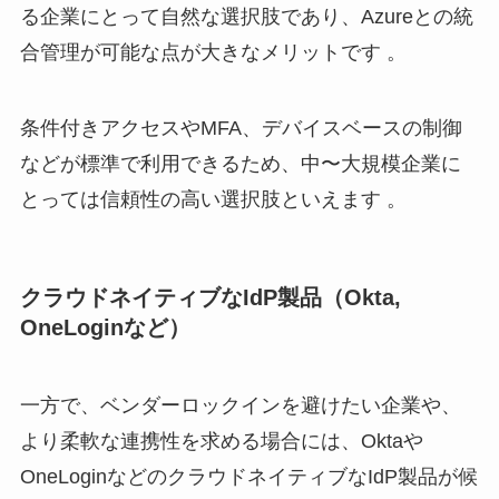
る企業にとって自然な選択肢であり、Azureとの統
合管理が可能な点が大きなメリットです 。
条件付きアクセスやMFA、デバイスベースの制御
などが標準で利用できるため、中〜大規模企業に
とっては信頼性の高い選択肢といえます 。
クラウドネイティブなIdP製品（Okta,
OneLoginなど）
一方で、ベンダーロックインを避けたい企業や、
より柔軟な連携性を求める場合には、Oktaや
OneLoginなどのクラウドネイティブなIdP製品が候