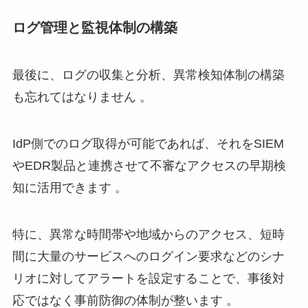
ログ管理と監視体制の構築
最後に、ログの収集と分析、異常検知体制の構築
も忘れてはなりません 。
IdP側でのログ取得が可能であれば、それをSIEM
やEDR製品と連携させて不審なアクセスの早期検
知に活用できます 。
特に、異常な時間帯や地域からのアクセス、短時
間に大量のサービスへのログイン要求などのシナ
リオに対してアラートを設定することで、事後対
応ではなく事前防御の体制が整います 。