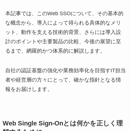
本記事では、このWeb SSOについて、その基本的
な概念から、導入によって得られる具体的なメリ
ット、動作を支える技術的背景、さらには導入設
計のポイントや主要製品の比較、今後の展望に至
るまで、網羅的かつ体系的に解説します。
自社の認証基盤の強化や業務効率化を目指すIT担当
者や経営層の方々にとって、確かな指針となる情
報をお届けします。
Web Single Sign-Onとは何かを正しく理