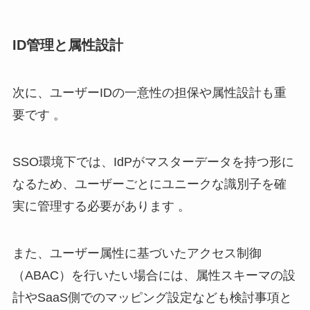
ID管理と属性設計
次に、ユーザーIDの一意性の担保や属性設計も重
要です 。
SSO環境下では、IdPがマスターデータを持つ形に
なるため、ユーザーごとにユニークな識別子を確
実に管理する必要があります 。
また、ユーザー属性に基づいたアクセス制御
（ABAC）を行いたい場合には、属性スキーマの設
計やSaaS側でのマッピング設定なども検討事項と