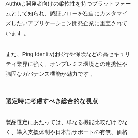
Auth0は開発者向けの柔軟性を持つプラットフォー
ムとして知られ、認証フローを独自にカスタマイ
ズしたいアプリケーション開発企業に重宝されて
います 。
また、Ping Identityは銀行や保険などの高セキュリ
ティ業界に強く、オンプレミス環境との連携性や
強固なガバナンス機能が魅力です 。
選定時に考慮すべき総合的な視点
製品選定にあたっては、単なる機能比較だけでな
く、導入支援体制や日本語サポートの有無、価格