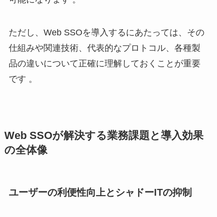
ただし、Web SSOを導入するにあたっては、その
仕組みや関連技術、代表的なプロトコル、各種製
品の違いについて正確に理解しておくことが重要
です 。
Web SSOが解決する業務課題と導入効果
の全体像
ユーザーの利便性向上とシャドーITの抑制