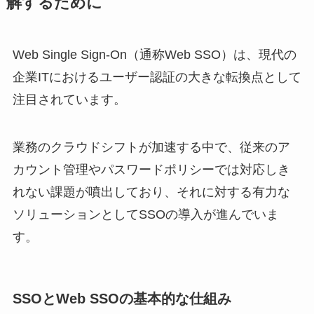
解するために
Web Single Sign-On（通称Web SSO）は、現代の
企業ITにおけるユーザー認証の大きな転換点として
注目されています。
業務のクラウドシフトが加速する中で、従来のア
カウント管理やパスワードポリシーでは対応しき
れない課題が噴出しており、それに対する有力な
ソリューションとしてSSOの導入が進んでいま
す。
SSOとWeb SSOの基本的な仕組み