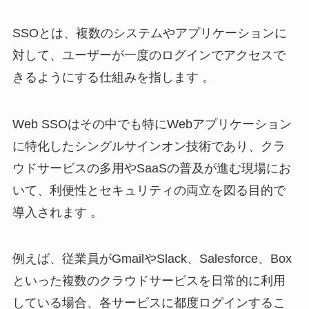
SSOとは、複数のシステムやアプリケーションに
対して、ユーザーが一度のログインでアクセスで
きるようにする仕組みを指します 。
Web SSOはその中でも特にWebアプリケーション
に特化したシングルサインオン技術であり、クラ
ウドサービスの多用やSaaSの普及が進む現場にお
いて、利便性とセキュリティの両立を図る目的で
導入されます 。
例えば、従業員がGmailやSlack、Salesforce、Box
といった複数のクラウドサービスを日常的に利用
している場合、各サービスに都度ログインするこ