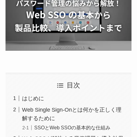
目次
はじめに
Web Single Sign-Onとは何かを正しく理
解するために
SSOとWeb SSOの基本的な仕組み