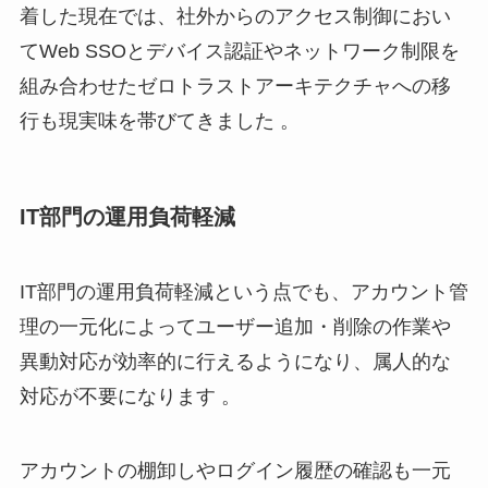
着した現在では、社外からのアクセス制御におい
てWeb SSOとデバイス認証やネットワーク制限を
組み合わせたゼロトラストアーキテクチャへの移
行も現実味を帯びてきました 。
IT部門の運用負荷軽減
IT部門の運用負荷軽減という点でも、アカウント管
理の一元化によってユーザー追加・削除の作業や
異動対応が効率的に行えるようになり、属人的な
対応が不要になります 。
アカウントの棚卸しやログイン履歴の確認も一元