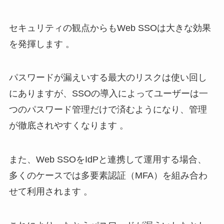
セキュリティの観点からもWeb SSOは大きな効果
を発揮します 。
パスワードが漏えいする最大のリスクは使い回し
にありますが、SSOの導入によってユーザーは一
つのパスワード管理だけで済むようになり、管理
が徹底されやすくなります 。
また、Web SSOをIdPと連携して運用する場合、
多くのケースでは多要素認証（MFA）を組み合わ
せて利用されます 。