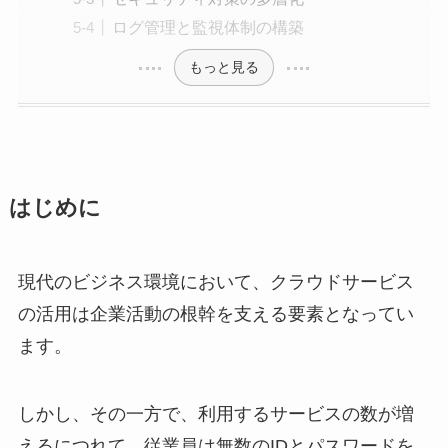
ログ管理と監視体制の構築
もっと見る
はじめに
現代のビジネス環境において、クラウドサービス
の活用は企業活動の根幹を支える要素となってい
ます。
しかし、その一方で、利用するサービスの数が増
えるにつれて、従業員は無数のIDとパスワードを