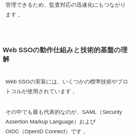
管理できるため、監査対応の迅速化にもつながり
ます 。
Web SSOの動作仕組みと技術的基盤の理
解
Web SSOの実装には、いくつかの標準技術やプロ
トコルが使用されています 。
その中でも最も代表的なのが、SAML（Security
Assertion Markup Language）および
OIDC（OpenID Connect）です 。