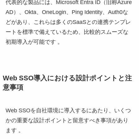
代表的な製品には、Microsoft Entra ID（旧称Azure
AD）、Okta、OneLogin、Ping Identity、Auth0な
どがあり、これらは多くのSaaSとの連携テンプレ
ートを標準で備えているため、比較的スムーズな
初期導入が可能です 。
Web SSO導入における設計ポイントと注
意事項
Web SSOを自社環境に導入するにあたり、いくつ
かの重要な設計ポイントと留意すべき事項があり
ます 。