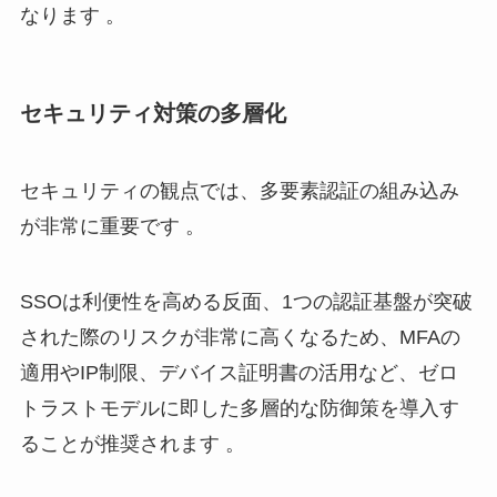
なります 。
セキュリティ対策の多層化
セキュリティの観点では、多要素認証の組み込み
が非常に重要です 。
SSOは利便性を高める反面、1つの認証基盤が突破
された際のリスクが非常に高くなるため、MFAの
適用やIP制限、デバイス証明書の活用など、ゼロ
トラストモデルに即した多層的な防御策を導入す
ることが推奨されます 。