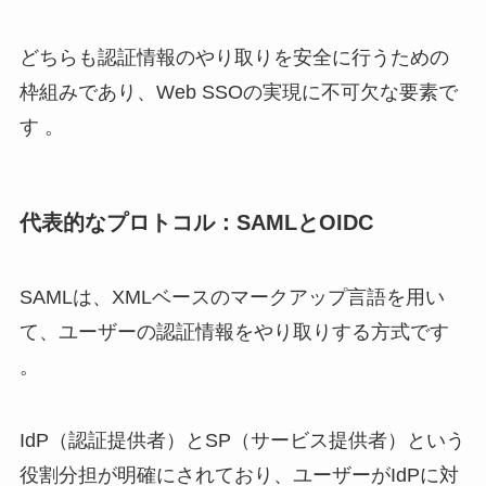
どちらも認証情報のやり取りを安全に行うための
枠組みであり、Web SSOの実現に不可欠な要素で
す 。
代表的なプロトコル：SAMLとOIDC
SAMLは、XMLベースのマークアップ言語を用い
て、ユーザーの認証情報をやり取りする方式です
。
IdP（認証提供者）とSP（サービス提供者）という
役割分担が明確にされており、ユーザーがIdPに対