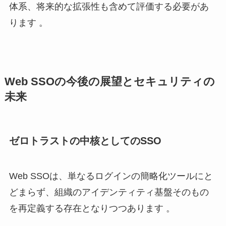
体系、将来的な拡張性も含めて評価する必要があ
ります 。
Web SSOの今後の展望とセキュリティの
未来
ゼロトラストの中核としてのSSO
Web SSOは、単なるログインの簡略化ツールにと
どまらず、組織のアイデンティティ基盤そのもの
を再定義する存在となりつつあります 。