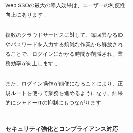
Web SSOの最大の導入効果は、ユーザーの利便性
向上にあります 。
複数のクラウドサービスに対して、毎回異なるID
やパスワードを入力する煩雑な作業から解放され
ることで、ログインにかかる時間が削減され、業
務効率が向上します 。
また、ログイン操作が簡便になることにより、正
規ルートを使って業務を進めるようになり、結果
的にシャドーITの抑制にもつながります 。
セキュリティ強化とコンプライアンス対応