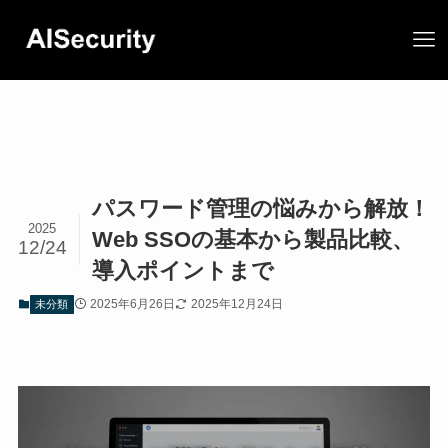
パスワード管理の悩みから解放！
2025
Web SSOの基本から製品比較、
12/24
導入ポイントまで
2025年6月26日
2025年12月24日
未分類