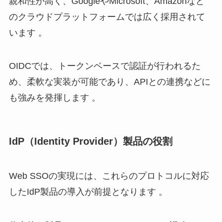
親和性が高く、GoogleやMicrosoft、Amazonなど
のクラウドプラットフォームでは広く採用されて
います 。
OIDCでは、トークンベースで認証が行われるた
め、柔軟な実装が可能であり、APIとの連携などに
も強みを発揮します 。
IdP（Identity Provider）製品の役割
Web SSOの実現には、これらのプロトコルに対応
したIdP製品の導入が前提となります 。