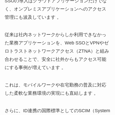
SSOの導入はクラウドアプリケーションだけでな
く、オンプレミスアプリケーションへのアクセス
管理にも波及しています 。
従来は社内ネットワークからしか利用できなかっ
た業務アプリケーションを、Web SSOとVPNやゼ
ロトラストネットワークアクセス（ZTNA）と組み
合わせることで、安全に社外からもアクセス可能
にする事例が増えています 。
これは、モバイルワークや在宅勤務の普及に対応
した柔軟な業務環境の実現にも直結します 。
さらに、ID連携の国際標準としてのSCIM（System