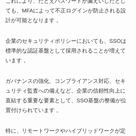
これにより、たとえパスワードが漏えいしたとし
ても、MFAによって不正ログインが防止される設
計が可能となります 。
企業のセキュリティポリシーにおいても、SSOは
標準的な認証基盤として採用されることが増えて
います 。
ガバナンスの強化、コンプライアンス対応、セキ
ュリティ監査への備えなど、企業の信頼性向上に
直結する重要な要素として、SSO基盤の整備が位
置付けられています 。
特に、リモートワークやハイブリッドワークが定