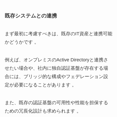
既存システムとの連携
まず最初に考慮すべきは、既存のIT資産と連携可能
かどうかです 。
例えば、オンプレミスのActive Directoryと連携さ
せたい場合や、社内に独自認証基盤が存在する場
合には、ブリッジ的な構成やフェデレーション設
定が必要になることがあります 。
また、既存の認証基盤の可用性や性能を担保する
ための冗長化設計も求められます 。